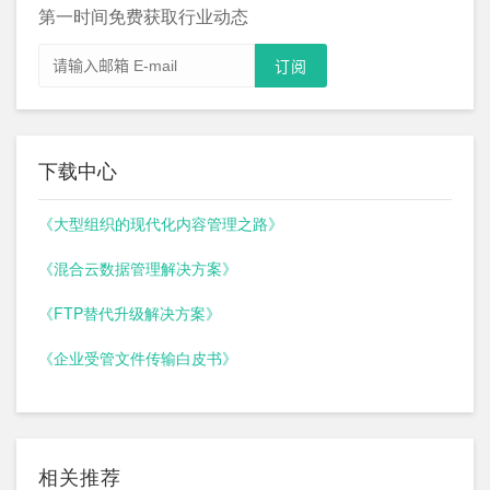
第一时间免费获取行业动态
下载中心
《大型组织的现代化内容管理之路》
《混合云数据管理解决方案》
《FTP替代升级解决方案》
《企业受管文件传输白皮书》
相关推荐