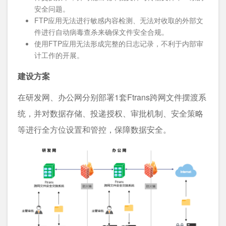
安全问题。
FTP应用无法进行敏感内容检测、无法对收取的外部文
件进行自动病毒查杀来确保文件安全合规。
使用FTP应用无法形成完整的日志记录，不利于内部审
计工作的开展。
建设方案
在研发网、办公网分别部署1套Ftrans跨网文件摆渡系
统，并对数据存储、投递授权、审批机制、安全策略
等进行全方位设置和管控，保障数据安全。