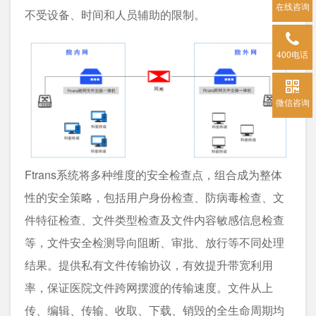
在线咨询
不受设备、时间和人员辅助的限制。
400电话
微信咨询
Ftrans系统将多种维度的安全检查点，组合成为整体
性的安全策略，包括用户身份检查、防病毒检查、文
件特征检查、文件类型检查及文件内容敏感信息检查
等，文件安全检测导向阻断、审批、放行等不同处理
结果。提供私有文件传输协议，有效提升带宽利用
率，保证医院文件跨网摆渡的传输速度。文件从上
传、编辑、传输、收取、下载、销毁的全生命周期均