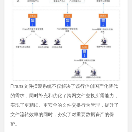
Ftrans文件摆渡系统不仅解决了该行信创国产化替代
的需求，同时补充和优化了跨网文件交换所需能力，
实现了更精细、更安全的文件交换行为管理，提升了
文件流转效率的同时，夯实了对重要数据资产的保
护。