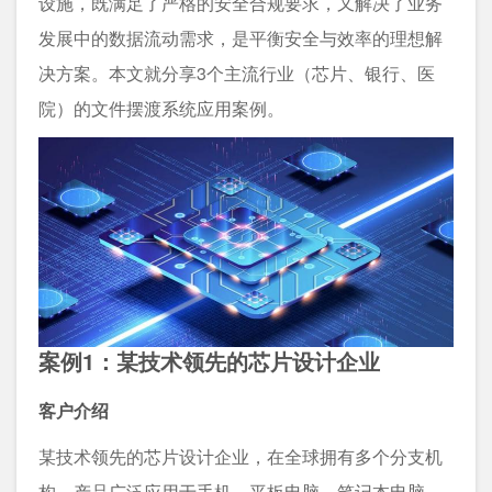
设施，既满足了严格的安全合规要求，又解决了业务
发展中的数据流动需求，是平衡安全与效率的理想解
决方案。本文就分享3个主流行业（芯片、银行、医
院）的文件摆渡系统应用案例。
案例1：某技术领先的芯片设计企业
客户介绍
某技术领先的芯片设计企业，在全球拥有多个分支机
构，产品广泛应用于手机、平板电脑、笔记本电脑、