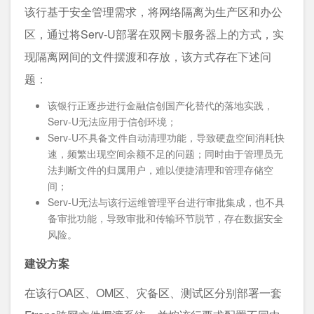
该行基于安全管理需求，将网络隔离为生产区和办公
区，通过将Serv-U部署在双网卡服务器上的方式，实
现隔离网间的文件摆渡和存放，该方式存在下述问
题：
该银行正逐步进行金融信创国产化替代的落地实践，
Serv-U无法应用于信创环境；
Serv-U不具备文件自动清理功能，导致硬盘空间消耗快
速，频繁出现空间余额不足的问题；同时由于管理员无
法判断文件的归属用户，难以便捷清理和管理存储空
间；
Serv-U无法与该行运维管理平台进行审批集成，也不具
备审批功能，导致审批和传输环节脱节，存在数据安全
风险。
建设方案
在该行OA区、OM区、灾备区、测试区分别部署一套