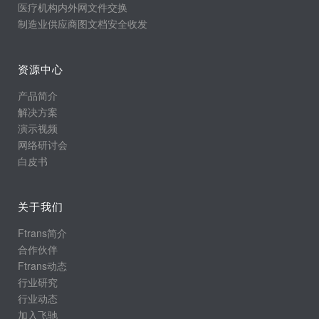
医疗机构内外网文件交换
制造业供应商图文档安全收发
资源中心
产品简介
解决方案
演示视频
网络研讨会
白皮书
关于我们
Ftrans简介
合作伙伴
Ftrans动态
行业研究
行业动态
加入飞驰