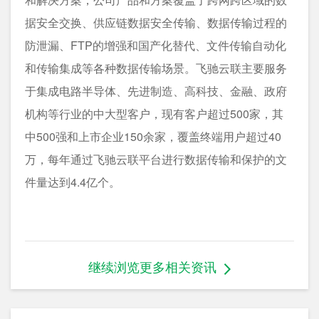
据安全交换、供应链数据安全传输、数据传输过程的
防泄漏、FTP的增强和国产化替代、文件传输自动化
和传输集成等各种数据传输场景。飞驰云联主要服务
于集成电路半导体、先进制造、高科技、金融、政府
机构等行业的中大型客户，现有客户超过500家，其
中500强和上市企业150余家，覆盖终端用户超过40
万，每年通过飞驰云联平台进行数据传输和保护的文
件量达到4.4亿个。
继续浏览更多相关资讯