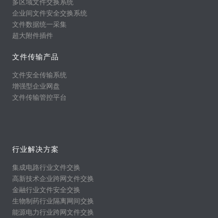
多区域文件交换系统
企业间文件安全交换系统
文件数据统一采集
超大附件插件
文件传输产品
文件安全传输系统
增强型企业网盘
文件传输管控平台
行业解决方案
集成电路行业文件交换
高新技术企业跨网文件交换
金融行业文件安全交换
生物制药行业隔离网间交换
能源电力行业跨网文件交换