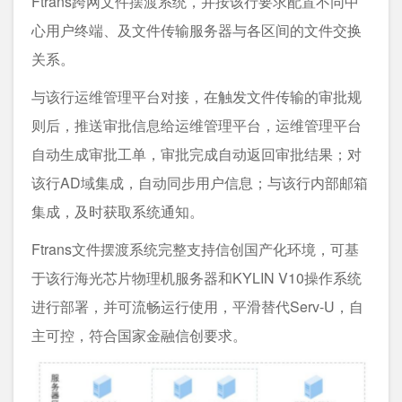
Ftrans跨网文件摆渡系统，并按该行要求配置不同中
心用户终端、及文件传输服务器与各区间的文件交换
关系。
与该行运维管理平台对接，在触发文件传输的审批规
则后，推送审批信息给运维管理平台，运维管理平台
自动生成审批工单，审批完成自动返回审批结果；对
该行AD域集成，自动同步用户信息；与该行内部邮箱
集成，及时获取系统通知。
Ftrans文件摆渡系统完整支持信创国产化环境，可基
于该行海光芯片物理机服务器和KYLIN V10操作系统
进行部署，并可流畅运行使用，平滑替代Serv-U，自
主可控，符合国家金融信创要求。