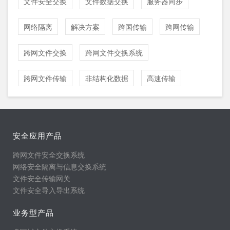
文件安全交换
文件数据交换
服务器同步
网络隔离
解决方案
跨国传输
跨网传输
跨网文件交换
跨网文件交换系统
跨网文件传输
非结构化数据
高速传输
安全应用产品
跨网文件安全交换系统
网络安全隔离与信息交换系统
文件安全传输网关
文件安全导入导出系统
业务型产品