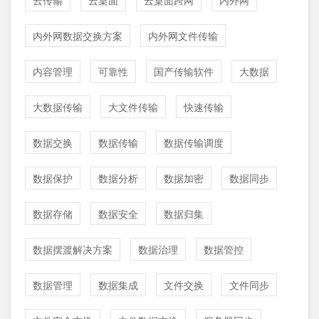
云传输
云桌面
云桌面跨网
内外网
内外网数据交换方案
内外网文件传输
内容管理
可靠性
国产传输软件
大数据
大数据传输
大文件传输
快速传输
数据交换
数据传输
数据传输调度
数据保护
数据分析
数据加密
数据同步
数据存储
数据安全
数据归集
数据摆渡解决方案
数据治理
数据管控
数据管理
数据集成
文件交换
文件同步