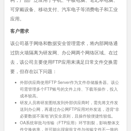
可穿戴设备、移动支付、汽车电子等消费电子和工业
应用。
客户需求
该公司基于网络和数据安全管理需求，将内部网络通
过防火墙隔离为研发网、办公网两个网络区域。在过
去，该公司主要使用FTP应用来满足日常文件交换需
要，但存在以下问题：
外部供应商使用FTP Server作为文件存储服务器。该公
司需管理多个FTP账号的文件上传、下载等操作，投入
成本较高。
研发人员将研发图纸发到外部供应商时，需先将文件发
送到办公网，再通过办公网FTP应用对外发送，违背“非
必要数据不落地”的安全原则，且操作较便捷性较低。
OA系统审批与传输（FTP应用）环节割裂，影响整体文
件交换效率，并可能出现审批文件与传输文件不一致的