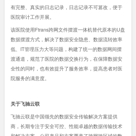
有完整、真实的日志记录，日志记录不可篡改，便于
医院审计工作开展。
该医院使用Ftrans跨网文件摆渡一体机替代原本的U盘
数据摆渡方式，解决了数据安全隐患、数据流转效率
低、IT管理压力大等问题，构建了统一的数据网间摆
渡通道，规范了医院的数据交换行为，在保障数据安
全性的同时，也有效提升了服务效率，提高患者对医
院服务的满意度。
关于飞驰云联
飞驰云联是中国领先的数据安全传输解决方案提供
商，长期专注于安全可控、性能卓越的数据传输技术
和解决方案，公司产品和方案覆盖了跨网跨区域的数