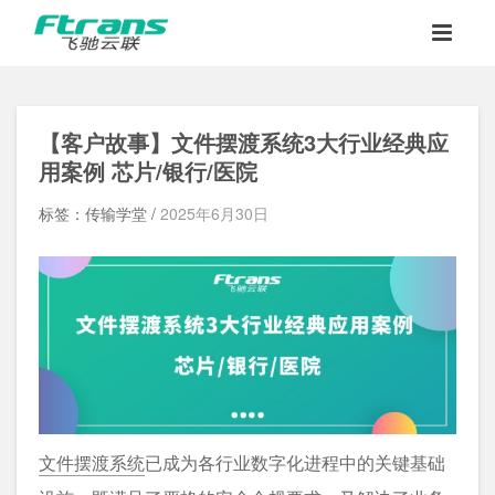
【客户故事】文件摆渡系统3大行业经典应
用案例 芯片/银行/医院
标签：传输学堂 /
2025年6月30日
文件摆渡系统
已成为各行业数字化进程中的关键基础