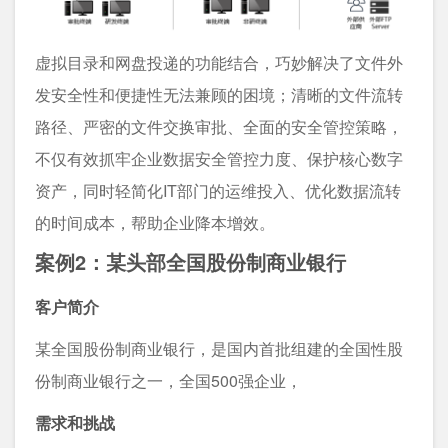
虚拟目录和网盘投递的功能结合，巧妙解决了文件外
发安全性和便捷性无法兼顾的困境；清晰的文件流转
路径、严密的文件交换审批、全面的安全管控策略，
不仅有效抓牢企业数据安全管控力度、保护核心数字
资产，同时轻简化IT部门的运维投入、优化数据流转
的时间成本，帮助企业降本增效。
案例2：某头部全国股份制商业银行
客户简介
某全国股份制商业银行，是国内首批组建的全国性股
份制商业银行之一，全国500强企业，
需求和挑战