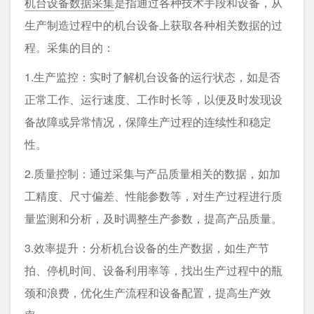
机台设备数据采集
是指通过各种技术手段和设备，从
生产制造过程中的机台设备上获取各种相关数据的过
程。采集的目的：
1.生产监控：实时了解机台设备的运行状态，如是否
正常工作、运行速度、工作时长等，以便及时发现设
备故障或异常情况，保障生产过程的连续性和稳定
性。
2.质量控制：通过采集与产品质量相关的数据，如加
工精度、尺寸偏差、性能参数等，对生产过程进行质
量监测和分析，及时调整生产参数，提高产品质量。
3.效率提升：分析机台设备的生产数据，如生产节
拍、停机时间、设备利用率等，找出生产过程中的瓶
颈和浪费，优化生产流程和设备配置，提高生产效