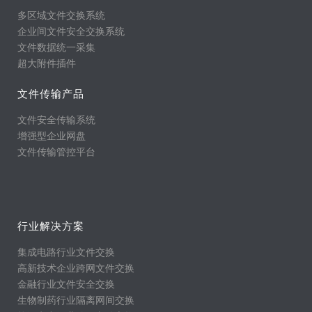
多区域文件交换系统
企业间文件安全交换系统
文件数据统一采集
超大附件插件
文件传输产品
文件安全传输系统
增强型企业网盘
文件传输管控平台
行业解决方案
集成电路行业文件交换
高新技术企业跨网文件交换
金融行业文件安全交换
生物制药行业隔离网间交换