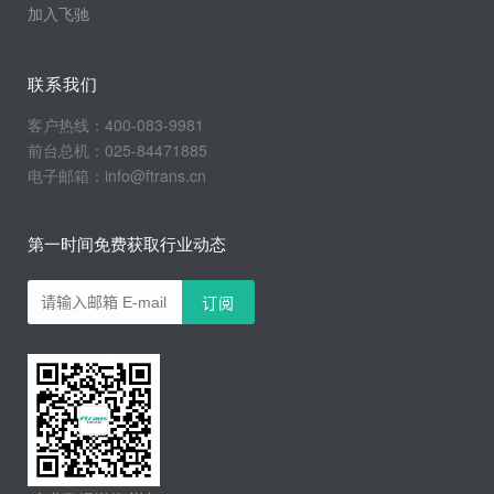
加入飞驰
联系我们
客户热线：400-083-9981
前台总机：025-84471885
电子邮箱：info@ftrans.cn
第一时间免费获取行业动态