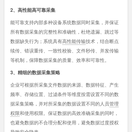
2、⾼性能⾼可靠采集
能可靠⽀持内部多种设备系统数据同时采集，并保证
所有数据采集的完整性和准确性，杜绝遗漏、跳过等
数据缺失⾏为；系统具有
⾼性能传输
技术，结合断点
续传、错误重传、⼀致性校验、⽂件秒传、并发传输
等机制，保障数据采集的质量、效率和可靠性。
3、精细的数据采集策略
企业可根据所采集⽂件数据的来源、数据特征、产⽣
频率、存储位置、过滤条件等维度按需设置不同的数
据采集策略，并对所采集的数据设置不同的⼈员
管理
权限
和使⽤权限。保证数据的⾼效准确采集的同时，
也避免数据的不合理分配和使⽤，避免数据过度授权
导致安全隐患。