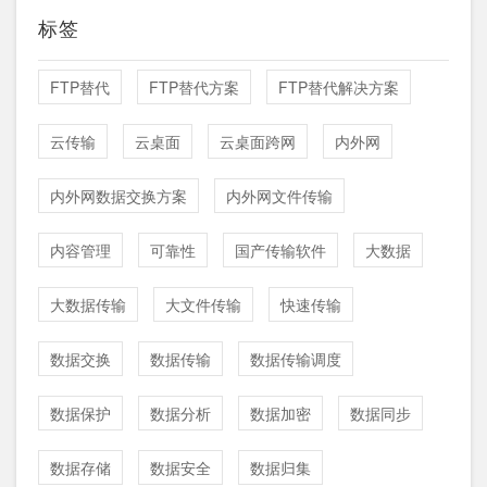
标签
FTP替代
FTP替代方案
FTP替代解决方案
云传输
云桌面
云桌面跨网
内外网
内外网数据交换方案
内外网文件传输
内容管理
可靠性
国产传输软件
大数据
大数据传输
大文件传输
快速传输
数据交换
数据传输
数据传输调度
数据保护
数据分析
数据加密
数据同步
数据存储
数据安全
数据归集