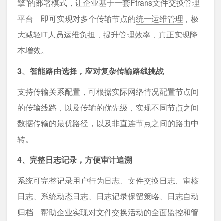
擎”的部署模式，让企业基于一套Ftrans文件交换管理
平台，即可实现对多个传输节点的
统一运维管理
，极
大减轻IT人员运维负担，提升管理效率，真正实现降
本增效。
3、智能路由选择，应对复杂传输路线挑战
支持传输关系配置，可根据实际网络情况配置节点间
的传输线路，以及传输的优先级，实现不同节点之间
数据传输的最优路径，以及非直连节点之间的路由中
转。
4、完整日志记录，方便审计追溯
系统可完整记录用户行为日志、文件交换日志、审核
日志、系统动态日志、日志记录保留策略、日志自动
归档，帮助企业实现对文件交换活动的全面监控和管