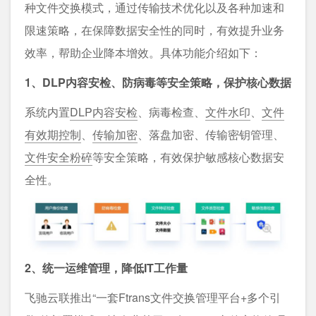
种文件交换模式，通过传输技术优化以及各种加速和
限速策略，在保障数据安全性的同时，有效提升业务
效率，帮助企业降本增效。具体功能介绍如下：
1、DLP内容安检、防病毒等安全策略，保护核心数据
系统内置
DLP内容安检
、病毒检查、
文件水印
、
文件
有效期控制
、
传输加密
、落盘加密、传输密钥管理、
文件安全粉碎
等安全策略，有效保护敏感核心数据安
全性。
2、统一运维管理，降低IT工作量
飞驰云联推出“一套Ftrans文件交换管理平台+多个引