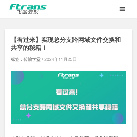
【看过来】实现
总分支跨网域文件交换
和
共享的秘籍！
标签：传输学堂 /
2024年11月25日