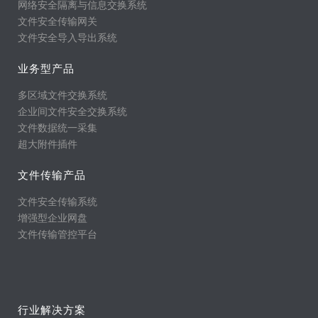
网络安全隔离与信息交换系统
文件安全传输网关
文件安全导入导出系统
业务型产品
多区域文件交换系统
企业间文件安全交换系统
文件数据统一采集
超大附件插件
文件传输产品
文件安全传输系统
增强型企业网盘
文件传输管控平台
行业解决方案