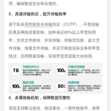
理，确保数据安全和合规性。
5、高速传输协议，提升传输效率
基于私有
高性能安全传输
协议（CUTP），不受传输
距离及网络质量影响，始终保证80%以上带宽利用
率，支持文件秒传、并发传输、传输优先级、超大文
件传输、海量文件传输。并且可根据实际业务和带宽
情况，启用限速策略，实现带宽资源最大化利用。
6、多重检验机制，保障数据完整性
系统支持断点续传、错误重传，一致性校验等，保障