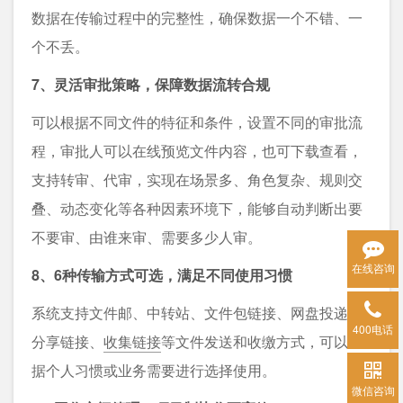
数据在传输过程中的完整性，确保数据一个不错、一
个不丢。
7、灵活审批策略，保障数据流转合规
可以根据不同文件的特征和条件，设置不同的审批流
程，审批人可以在线预览文件内容，也可下载查看，
支持转审、代审，实现在场景多、角色复杂、规则交
叠、动态变化等各种因素环境下，能够自动判断出要
不要审、由谁来审、需要多少人审。
在线咨询
8、6种传输方式可选，满足不同使用习惯
系统支持文件邮、中转站、文件包链接、网盘投递、
400电话
分享链接、
收集链接
等文件发送和收缴方式，可以根
据个人习惯或业务需要进行选择使用。
微信咨询