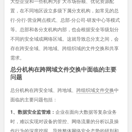
⼤型企业和一些机构为扩大市场份额、优化资源配
置，在不同地区设立多级下属分支机构，如常见的总
行-分行-营业网点模式、总部-分公司-研发中心等模式
等。总部和各分支机构内部，也会根据安全等级划分
不同的安全域或网络区域。这就导致总分支之间，会
存在跨安全域、跨地域、跨组织域的文件交换和共享
需求。
总分机构在跨网域文件交换中面临的主要
问题
总分机构在跨安全域、跨地域、
跨组织域文件交换
中
面临的主要问题包括：
1、数据安全监管难：
企业在面向大数据等复杂业务
时，难以实现对设备的管控、网络流量的分析以及操
作行为的深度挖掘，导致整体网络安全态势的研判和