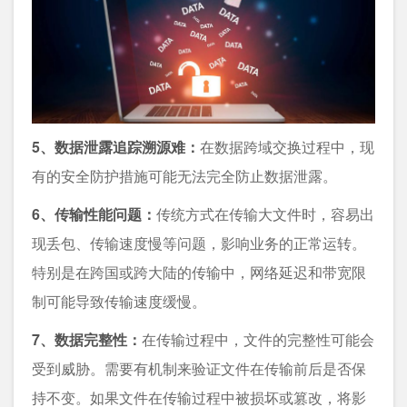
5、数据泄露追踪溯源难：
在数据跨域交换过程中，现
有的安全防护措施可能无法完全防止数据泄露。
6、传输性能问题：
传统方式在传输大文件时，容易出
现丢包、传输速度慢等问题，影响业务的正常运转。
特别是在跨国或跨大陆的传输中，网络延迟和带宽限
制可能导致传输速度缓慢。
7、数据完整性：
在传输过程中，文件的完整性可能会
受到威胁。需要有机制来验证文件在传输前后是否保
持不变。如果文件在传输过程中被损坏或篡改，将影