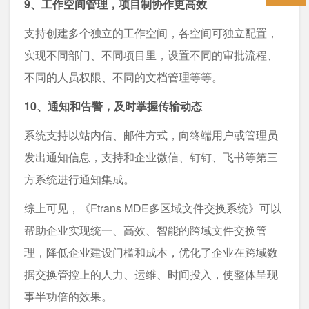
9、工作空间管理，项目制协作更高效
支持创建多个独立的
工作空间
，各空间可独立配置，
实现不同部门、不同项目里，设置不同的审批流程、
不同的人员权限、不同的文档管理等等。
10、通知和告警，及时掌握传输动态
系统支持以站内信、邮件方式，向终端用户或管理员
发出通知信息，支持和企业微信、钉钉、飞书等第三
方系统进行通知集成。
综上可见，《Ftrans MDE多区域文件交换系统》可以
帮助企业实现统一、高效、智能的跨域文件交换管
理，降低企业建设门槛和成本，优化了企业在跨域数
据交换管控上的人力、运维、时间投入，使整体呈现
事半功倍的效果。