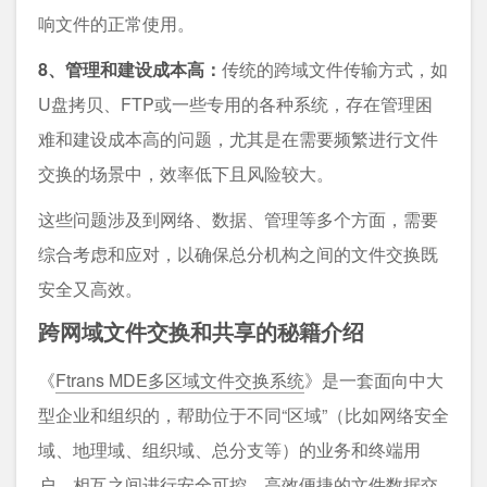
响文件的正常使用。
8、管理和建设成本高：
传统的跨域文件传输方式，如
U盘拷贝、FTP或一些专用的各种系统，存在管理困
难和建设成本高的问题，尤其是在需要频繁进行文件
交换的场景中，效率低下且风险较大。
这些问题涉及到网络、数据、管理等多个方面，需要
综合考虑和应对，以确保总分机构之间的文件交换既
安全又高效。
跨网域文件交换
和共享的秘籍介绍
《
Ftrans MDE多区域文件交换系统
》是一套面向中大
型企业和组织的，帮助位于不同“区域”（比如网络安全
域、地理域、组织域、总分支等）的业务和终端用
户，相互之间进行安全可控、高效便捷的文件数据交