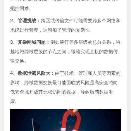
把控困难。
2、管理挑战：
跨区域传输文件可能需要跨多个网络和
系统进行管理，这增加了管理的复杂性。
3、复杂网域问题：
例如银行等多层级的总分关系，跨
越地域跨域层级的节点之间，很难实现直接的数据传
输交换。
4、数据泄露风险大：
由于技术、管理和人员等因素的
影响，跨域数据交换最可能面临的风险是高安全域向
低安全域开放其无权访问的数据，导致敏感数据泄
露。