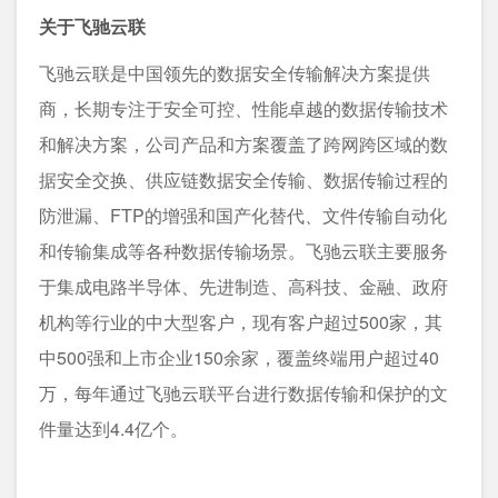
关于飞驰云联
飞驰云联是中国领先的数据安全传输解决方案提供
商，长期专注于安全可控、性能卓越的数据传输技术
和解决方案，公司产品和方案覆盖了跨网跨区域的数
据安全交换、供应链数据安全传输、数据传输过程的
防泄漏、FTP的增强和国产化替代、文件传输自动化
和传输集成等各种数据传输场景。飞驰云联主要服务
于集成电路半导体、先进制造、高科技、金融、政府
机构等行业的中大型客户，现有客户超过500家，其
中500强和上市企业150余家，覆盖终端用户超过40
万，每年通过飞驰云联平台进行数据传输和保护的文
件量达到4.4亿个。