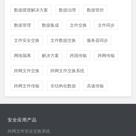
数据摆渡解决方案
数据治理
数据管控
数据管理
数据集成
文件交换
文件同步
文件安全交换
文件数据交换
服务器同步
网络隔离
解决方案
跨国传输
跨网传输
跨网文件交换
跨网文件交换系统
跨网文件传输
非结构化数据
高速传输
安全应用产品
跨网文件安全交换系统