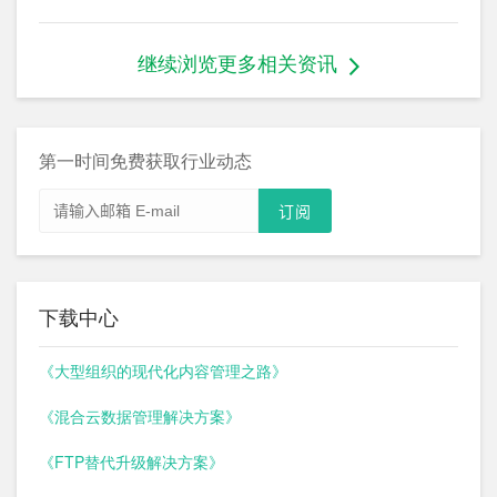
继续浏览更多相关资讯
第一时间免费获取行业动态
下载中心
《大型组织的现代化内容管理之路》
《混合云数据管理解决方案》
《FTP替代升级解决方案》