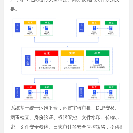
换。
系统基于统一运维平台，内置审核审批、DLP安检、
病毒检查、身份验证、权限管控、文件水印、传输加
密、文件安全粉碎、日志审计等安全管控策略，提供6