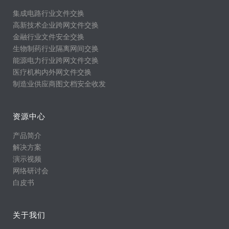
集成电路行业文件交换
高新技术企业跨网文件交换
金融行业文件安全交换
生物制药行业隔离网间交换
能源电力行业跨网文件交换
医疗机构内外网文件交换
制造业供应商图文档安全收发
资源中心
产品简介
解决方案
演示视频
网络研讨会
白皮书
关于我们