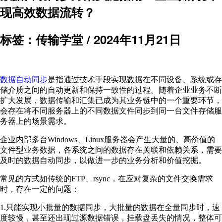
现高效数据流转？
标签：传输学堂 /
2024年11月21日
数据自动同步
是指通过技术手段实现数据在不同设备、系统或存
储介质之间的自动更新和保持一致性的过程。随着企业业务不断
扩大发展，数据传输和汇集已成为其业务链中的一个重要环节，
会存在将不同服务器上的不同数据文件同步到同一台文件存储服
务器上的场景需求。
企业内部多台Windows、Linux服务器会产生大量的、高价值的
文件型业务数据，各系统之间的数据存在关联和依赖关系，需要
及时的数据自动同步，以做进一步的业务分析和价值挖掘。
常见的方式如传统的FTP、rsync，在应对复杂的文件交换需求
时，存在一定的问题：
1.只能实现小批量的数据同步，大批量的数据在全量同步时，速
度较慢，甚至还出现过源数据错误，挂载盘丢失的情况，整体可