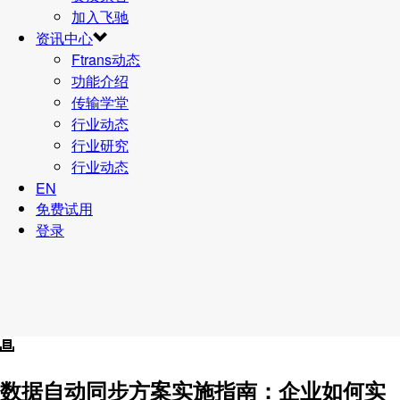
加入飞驰
资讯中心
Ftrans动态
功能介绍
传输学堂
行业动态
行业研究
行业动态
EN
免费试用
登录
数据自动同步方案实施指南：企业如何实