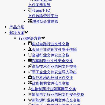
文件同步系统
Ftrans FTC
文件传输管控平台
增强型企业网盘
产品介绍
解决方案
行业解决方案
集成电路行业文件交换
金融行业信创文件安全传输
金融行业文件安全交换
汽车制造业文件安全交换
高新技术企业跨网文件交换
军工企业文件安全导入导出
医疗机构内外网文件交换
政府机构文件安全交换
生物制药行业隔离网间交换
能源电力行业跨网文件安全交换
新能源行业跨网文件安全交换