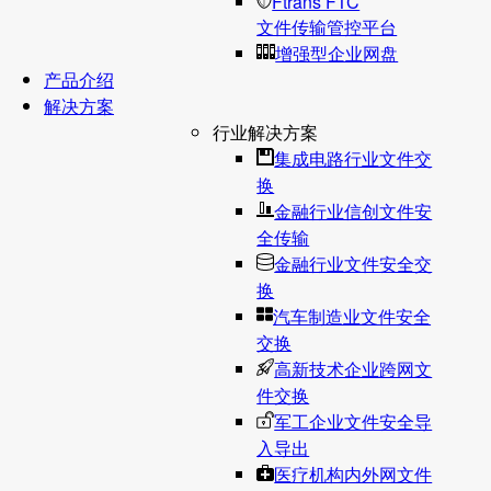
Ftrans FTC
文件传输管控平台
增强型企业网盘
产品介绍
解决方案
行业解决方案
集成电路行业文件交
换
金融行业信创文件安
全传输
金融行业文件安全交
换
汽车制造业文件安全
交换
高新技术企业跨网文
件交换
军工企业文件安全导
入导出
医疗机构内外网文件