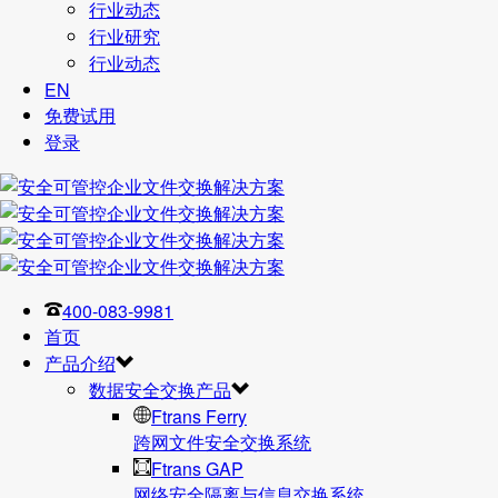
行业动态
行业研究
行业动态
EN
免费试用
登录
400-083-9981
首页
产品介绍
数据安全交换产品
Ftrans Ferry
跨网文件安全交换系统
Ftrans GAP
网络安全隔离与信息交换系统