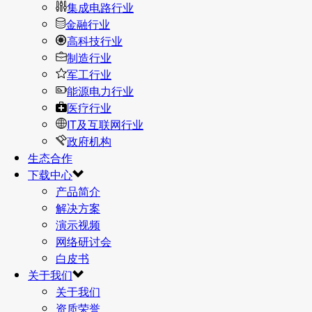
集成电路行业
金融行业
高科技行业
制造行业
军工行业
能源电力行业
医疗行业
IT及互联网行业
政府机构
生态合作
下载中心
产品简介
解决方案
演示视频
网络研讨会
白皮书
关于我们
关于我们
资质荣誉