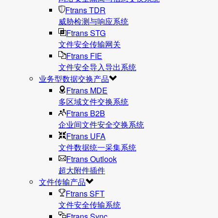
Ftrans TDR
威胁检测与响应系统
Ftrans STG
文件安全传输网关
Ftrans FIE
文件安全导入导出系统
业务型数据交换产品
Ftrans MDE
多区域文件交换系统
Ftrans B2B
企业间文件安全交换系统
Ftrans UFA
文件数据统⼀采集系统
Ftrans Outlook
超大附件插件
文件传输产品
Ftrans SFT
文件安全传输系统
Ftrans Sync