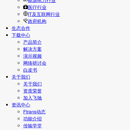
能源电力行业
医疗行业
IT及互联网行业
政府机构
生态合作
下载中心
产品简介
解决方案
演示视频
网络研讨会
白皮书
关于我们
关于我们
资质荣誉
加入飞驰
资讯中心
Ftrans动态
功能介绍
传输学堂