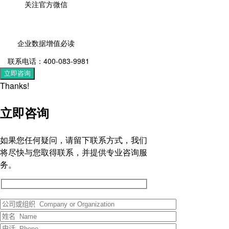
关注官方微信
企业数据增值必读
联系电话：400-083-9981
立即咨询
Thanks!
立即咨询
如果您任何疑问，请留下联系方式，我们
将尽快与您取得联系，并提供专业咨询服
务。