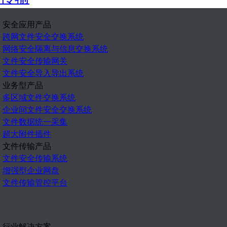
安全应用产品
跨网文件安全交换系统
网络安全隔离与信息交换系统
文件安全传输网关
文件安全导入导出系统
业务型产品
多区域文件交换系统
企业间文件安全交换系统
文件数据统一采集
超大附件插件
文件传输产品
文件安全传输系统
增强型企业网盘
文件传输管控平台
行业解决方案