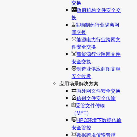
交换
政府机构文件安全交
换
生物制药行业隔离网
间交换
能源电力行业跨网文
件安全交换
新能源行业跨网文件
安全交换
制造业供应商图文档
安全收发
应用场景解决方案
内外网文件安全交换
信创文件安全传输
受管文件传输
（MFT）
HPC环境下数据传输
安全管控
数据跨境传输管控