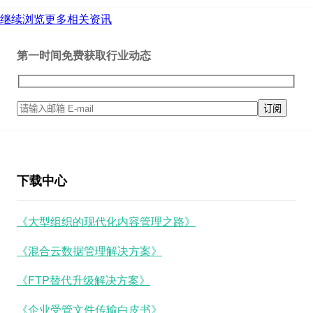
继续浏览更多相关资讯
第一时间免费获取行业动态
下载中心
《大型组织的现代化内容管理之路》
《混合云数据管理解决方案》
《FTP替代升级解决方案》
《企业受管文件传输白皮书》