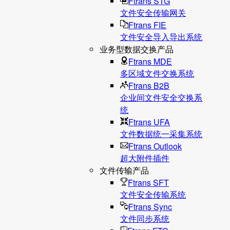
Ftrans STG
文件安全传输网关
Ftrans FIE
文件安全导入导出系统
业务型数据交换产品
Ftrans MDE
多区域文件交换系统
Ftrans B2B
企业间文件安全交换系
统
Ftrans UFA
文件数据统⼀采集系统
Ftrans Outlook
超大附件插件
文件传输产品
Ftrans SFT
文件安全传输系统
Ftrans Sync
文件同步系统