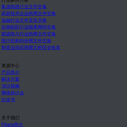
集成电路行业文件交换
高新技术企业跨网文件交换
金融行业文件安全交换
生物制药行业隔离网间交换
能源电力行业跨网文件交换
医疗机构内外网文件交换
制造业供应商图文档安全收发
资源中心
产品简介
解决方案
演示视频
网络研讨会
白皮书
关于我们
Ftrans简介