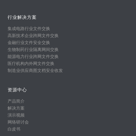
行业解决方案
集成电路行业文件交换
高新技术企业跨网文件交换
金融行业文件安全交换
生物制药行业隔离网间交换
能源电力行业跨网文件交换
医疗机构内外网文件交换
制造业供应商图文档安全收发
资源中心
产品简介
解决方案
演示视频
网络研讨会
白皮书