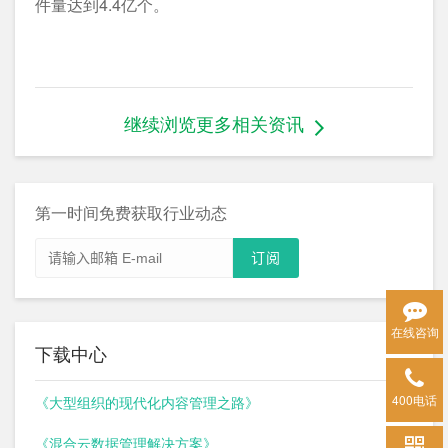
件量达到4.4亿个。
继续浏览更多相关资讯
第一时间免费获取行业动态
在线咨询
下载中心
400电话
《大型组织的现代化内容管理之路》
《混合云数据管理解决方案》