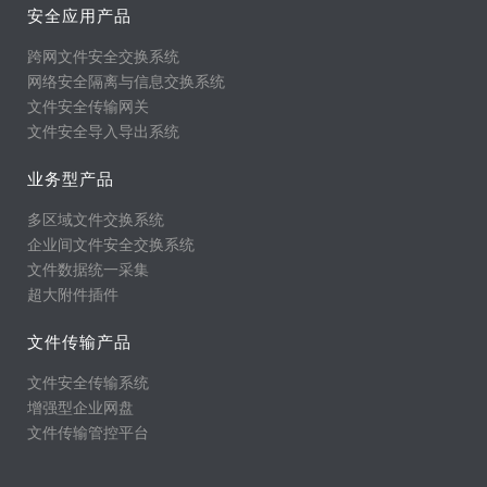
安全应用产品
跨网文件安全交换系统
网络安全隔离与信息交换系统
文件安全传输网关
文件安全导入导出系统
业务型产品
多区域文件交换系统
企业间文件安全交换系统
文件数据统一采集
超大附件插件
文件传输产品
文件安全传输系统
增强型企业网盘
文件传输管控平台