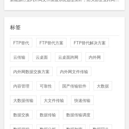
标签
FTP替代
FTP替代方案
FTP替代解决方案
云传输
云桌面
云桌面跨网
内外网
内外网数据交换方案
内外网文件传输
内容管理
可靠性
国产传输软件
大数据
大数据传输
大文件传输
快速传输
数据交换
数据传输
数据传输调度
数据保护
数据分析
数据加密
数据同步