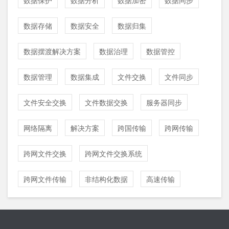
数据存储
数据安全
数据归集
数据摆渡解决方案
数据治理
数据管控
数据管理
数据集成
文件交换
文件同步
文件安全交换
文件数据交换
服务器同步
网络隔离
解决方案
跨国传输
跨网传输
跨网文件交换
跨网文件交换系统
跨网文件传输
非结构化数据
高速传输