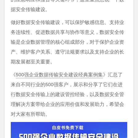
据安全传输建设。
做好数据安全传输建设，可以保护敏感信息、支持业
务连续性、促进数据共享与协作等意义，数据安全传
输是企业数据管理的核心组成部分，对于保护企业资
产、维护客户关系、遵守法规要求以及支持企业的长
期发展都至关重要。
《
500强企业数据传输安全建设经典案例集
》汇总了
来自不同行业的500强客户，展示和分享了它们在进
行数据安全传输上的建设管控经验，以及数据安全管
理解决方案带给企业的应用价值和发展助力，希望会
对大家有所帮助。