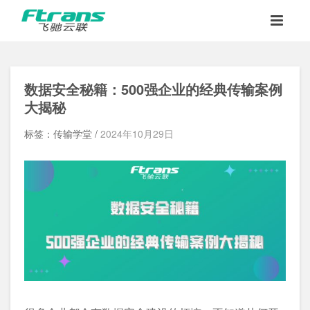
数据安全秘籍：500强企业的经典传输案例
大揭秘
标签：传输学堂 /
2024年10月29日