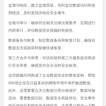
监测与响应：建立监测系统，实时监控数据访问和使
用情况，及时发现并响应安全事件。
合规与审计：确保符合相关法律法规要求，定期进行
内部审计，评估数据安全措施的有效性。
数据备份与恢复：制定数据备份和恢复计划，确保在
数据丢失或损坏时能够快速恢复。
第三方合作与审查：对供应链和第三方服务提供商进
行安全审查，确保其符合企业的安全标准。
这些措施共同构成了企业数据安全的整体架构，帮助
500强企业在日益复杂的网络环境中保护敏感数据。
此外，还需要重点关注数据分类分级保护、数据传输
流动、重要数据识别、数据安全风险评估、安全事件
的应急响应和报告等关键环节，这里重点想说一下数