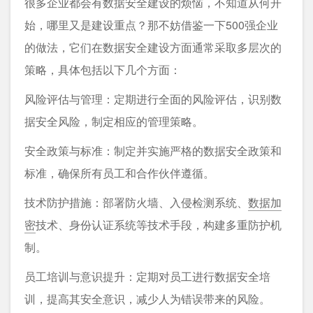
很多企业都会有数据安全建设的烦恼，不知道从何开
始，哪里又是建设重点？那不妨借鉴一下500强企业
的做法，它们在数据安全建设方面通常采取多层次的
策略，具体包括以下几个方面：
风险评估与管理：定期进行全面的风险评估，识别数
据安全风险，制定相应的管理策略。
安全政策与标准：制定并实施严格的数据安全政策和
标准，确保所有员工和合作伙伴遵循。
技术防护措施：部署防火墙、入侵检测系统、
数据加
密
技术、身份认证系统等技术手段，构建多重防护机
制。
员工培训与意识提升：定期对员工进行数据安全培
训，提高其安全意识，减少人为错误带来的风险。