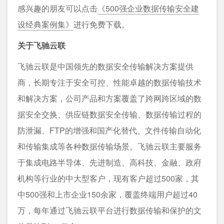
感兴趣的朋友可以点击
《500强企业数据传输安全建
设经典案例集》
进行免费下载。
关于飞驰云联
飞驰云联是中国领先的数据安全传输解决方案提供
商，长期专注于安全可控、性能卓越的数据传输技术
和解决方案，公司产品和方案覆盖了跨网跨区域的数
据安全交换、供应链数据安全传输、数据传输过程的
防泄漏、FTP的增强和国产化替代、文件传输自动化
和传输集成等各种数据传输场景。飞驰云联主要服务
于集成电路半导体、先进制造、高科技、金融、政府
机构等行业的中大型客户，现有客户超过500家，其
中500强和上市企业150余家，覆盖终端用户超过40
万，每年通过飞驰云联平台进行数据传输和保护的文