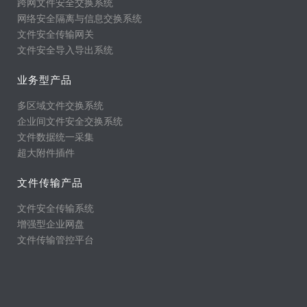
跨网文件安全交换系统
网络安全隔离与信息交换系统
文件安全传输网关
文件安全导入导出系统
业务型产品
多区域文件交换系统
企业间文件安全交换系统
文件数据统一采集
超大附件插件
文件传输产品
文件安全传输系统
增强型企业网盘
文件传输管控平台