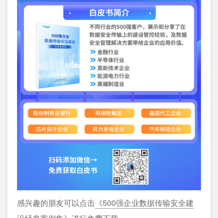
感兴趣的朋友可以点击
《500强企业数据传输安全建