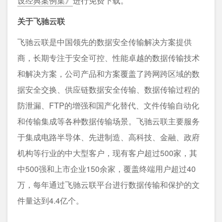
设经典案例集》
进行免费下载。
关于飞驰云联
飞驰云联是中国领先的数据安全传输解决方案提供
商，长期专注于安全可控、性能卓越的数据传输技术
和解决方案，公司产品和方案覆盖了跨网跨区域的数
据安全交换、供应链数据安全传输、数据传输过程的
防泄漏、FTP的增强和国产化替代、文件传输自动化
和传输集成等各种数据传输场景。飞驰云联主要服务
于集成电路半导体、先进制造、高科技、金融、政府
机构等行业的中大型客户，现有客户超过500家，其
中500强和上市企业150余家，覆盖终端用户超过40
万，每年通过飞驰云联平台进行数据传输和保护的文
件量达到4.4亿个。