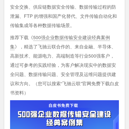
安全交换、供应链数据安全传输、数据传输过程的防
泄漏、FTP 的增强和国产化替代、文件传输自动化和
传输集成等各种数据传输场景。
推荐下载《
500强企业数据传输安全建设经典案例
集
》，精选了飞驰云联合作的、来自金融、半导体、
高新技术、能源电力、高端制造等行业500强客户，
通过可参考的实践经验，为客户解决现实中的数据安
全问题、数据传输问题、安全管理及运维问题提供建
议和方向。（您可以搜索“飞驰云联”官网免费下载白皮
书资料）