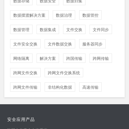
数据存储
数据安全
数据归集
数据摆渡解决方案
数据治理
数据管控
数据管理
数据集成
文件交换
文件同步
文件安全交换
文件数据交换
服务器同步
网络隔离
解决方案
跨国传输
跨网传输
跨网文件交换
跨网文件交换系统
跨网文件传输
非结构化数据
高速传输
安全应用产品