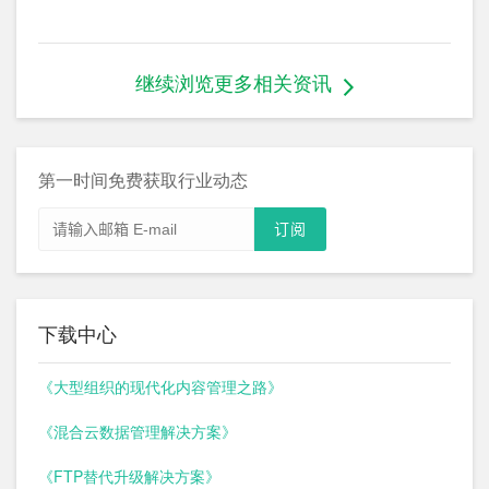
继续浏览更多相关资讯
第一时间免费获取行业动态
下载中心
《大型组织的现代化内容管理之路》
《混合云数据管理解决方案》
《FTP替代升级解决方案》