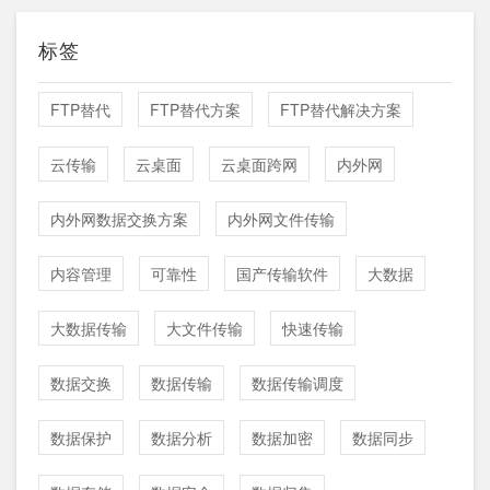
标签
FTP替代
FTP替代方案
FTP替代解决方案
云传输
云桌面
云桌面跨网
内外网
内外网数据交换方案
内外网文件传输
内容管理
可靠性
国产传输软件
大数据
大数据传输
大文件传输
快速传输
数据交换
数据传输
数据传输调度
数据保护
数据分析
数据加密
数据同步