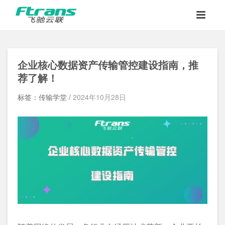
企业核心数据资产传输管控建设指南，推
荐了解！
标签：传输学堂 /
2024年10月28日