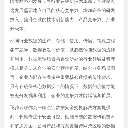
随着网络的发展，各行业在经历技术革新，企业要长
远发展需要建立自己的核心竞争力，增加企业的研发
投入，提升企业的技术创新能力、产品竞争力、产业
升级等。
不同行业数据的生产、存储、使用、传输、销毁过程
各有差异，数据要发挥价值，就必然伴随数据的流转
和利用。数据流转场景与企业所处的行业领域及管理
模式相关，从企业的安全管控角度、结合业务场景而
言，企业内部存在着多种重要核心数据的传输需求。
只有在确保核心数据安全的情况下，数据的价值才能
被充分发掘和利用，企业的竞争力才能延续和扩展。
飞驰云联作为一家企业数据安全交换解决方案提供
商，长期专注于安全可控、性能卓越的数据传输技术
和解决方案，公司产品和方案覆盖跨网跨区域的数据