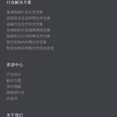
行业解决方案
集成电路行业文件交换
高新技术企业跨网文件交换
金融行业文件安全交换
生物制药行业隔离网间交换
能源电力行业跨网文件交换
医疗机构内外网文件交换
制造业供应商图文档安全收发
资源中心
产品简介
解决方案
演示视频
网络研讨会
白皮书
关于我们