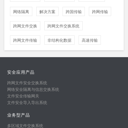
网络隔离
解决方案
跨国传输
跨网传输
跨网文件交换
跨网文件交换系统
跨网文件传输
非结构化数据
高速传输
安全应用产品
跨网文件安全交换系统
网络安全隔离与信息交换系统
文件安全传输网关
文件安全导入导出系统
业务型产品
多区域文件交换系统