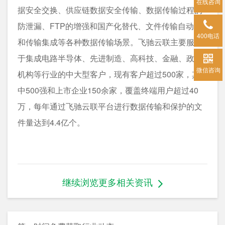
在线咨询
据安全交换、供应链数据安全传输、数据传输过程的
防泄漏、FTP的增强和国产化替代、文件传输自动化
400电话
和传输集成等各种数据传输场景。飞驰云联主要服务
于集成电路半导体、先进制造、高科技、金融、政府
微信咨询
机构等行业的中大型客户，现有客户超过500家，其
中500强和上市企业150余家，覆盖终端用户超过40
万，每年通过飞驰云联平台进行数据传输和保护的文
件量达到4.4亿个。
继续浏览更多相关资讯