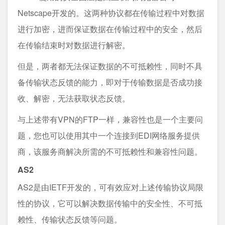
Netscape开发的。这两种协议都在传输过程中对数据
进行加密，进而保证数据在传输过程中的安全，然后
在传输结束时对数据进行解密。
但是，两者都无法保证数据的不可抵赖性，同时不具
备传输状态反馈的能力，即对于传输数据是否成功接
收、解密，无法获取状态反馈。
与上述带有VPN的FTP一样，兼容性也是一个主要问
题，您也可以使用其中一个连接到EDI网络服务提供
商，该服务商解决所需的不可抵赖性和兼容性问题。
AS2
AS2是由IETF开发的，可有效应对上述传输协议局限
性的协议，它可以解决数据传输中的安全性、不可抵
赖性、传输状态反馈等问题。