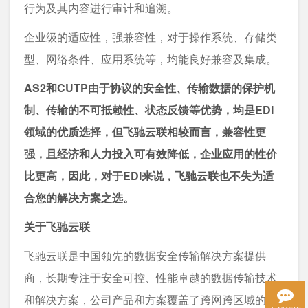
行为及其内容进行审计和追溯。
企业级的适应性，强兼容性，对于操作系统、存储类
型、网络条件、应用系统等，均能良好兼容及集成。
AS2和CUTP由于协议的安全性、传输数据的保护机
制、传输的不可抵赖性、状态反馈等优势，均是EDI
领域的优质选择，但飞驰云联相较而言，兼容性更
强，且经济和人力投入可有效降低，企业应用的性价
比更高，因此，对于EDI来说，飞驰云联也不失为适
合您的解决方案之选。
关于飞驰云联
飞驰云联是中国领先的数据安全传输解决方案提供
商，长期专注于安全可控、性能卓越的数据传输技术
和解决方案，公司产品和方案覆盖了跨网跨区域的数