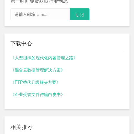
第一时间免费获取行业动态
下载中心
《大型组织的现代化内容管理之路》
《混合云数据管理解决方案》
《FTP替代升级解决方案》
《企业受管文件传输白皮书》
相关推荐