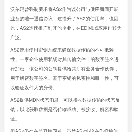
沃尔玛曾强制要求将AS2作为该公司与供应商间开展
业务的唯一通信协议，这提升了AS2的使用率，也因
此，AS2迅速推广到其他企业，在EDI领域应用也较为
广泛。
AS2使用使用密钥系统来确保数据传输的不可抵赖
性。一家企业使用私钥对其传输文件上的数字签名进
行加密。该公司的公钥提供给其所有业务合作伙伴，
用于解密数字签名。基于密钥的私密性和唯一性，可
以验证发件人的身份。
AS2提供MDN状态消息，可以接收数据传输的状态反
馈，以此获取数据是否传输成功、被接收、解密和验
证。
但AS2仍存在兼容性问题，虽然AS2协议在B2B通信