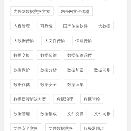
内外网数据交换方案
内外网文件传输
内容管理
可靠性
国产传输软件
大数据
大数据传输
大文件传输
快速传输
数据交换
数据传输
数据传输调度
数据保护
数据分析
数据加密
数据同步
数据存储
数据安全
数据归集
数据摆渡解决方案
数据治理
数据管控
数据管理
数据集成
文件交换
文件同步
文件安全交换
文件数据交换
服务器同步