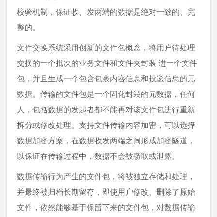
校验机制，保证收、发两端的数据是绝对一致的、完
整的。
文件交换系统采用创新的
文件包
概念，将用户待处理
交换的一个批次的业务文件和文件夹封装 进一个文件
包，并且生成一个包含包裹内容信息和投递信息的元
数据。传输的文件包是一个固化封装的元数据，任何
人，包括数据的发起者都不能再对该文件包进行重新
拆分或修改处理。支持文件传输内容加密，可以选择
数据加密
方案，在数据收发两端之间形成加密隧道，
以保证在传输过程中，数据不会被窃取或泄露。
数据传输行为产生的文件包，将被独立存储和处理，
并最终被归档长期留存，即使用户修改、删除了原始
文件，依然能够基于保留下来的文件包，对数据传输