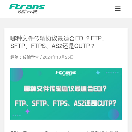
哪种文件传输协议最适合EDI？FTP
、
SFTP
、
FTPS
、
AS2
还是CUTP
？
标签：传输学堂 /
2024年10月25日