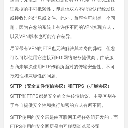
证数据的不可抵赖性，即通信双方不能否认已经发送
或接收过的消息或文件。此外，兼容性可能是一个问
题，因为在您的系统上有许多不同的VPN实现方式，
以及VPN版本也可能存在差异。
尽管带有VPN的FTP也无法解决其本身的弊端，但您
可以可以使用它连接到EDI网络服务提供商，由该服
务商来解决使用FTP传输所面对的传输安全性、不可
抵赖性和兼容性的问题。
SFTP（安全文件传输协议）和FTPS（扩展协议）
SFTP和FTPS都是安全的文件传输协议。主要区别在
于各自提供安全性和执行加密的方式有所不同。
SFTP使用的安全层是由互联网工程任务组开发的，而
FTPS使用的安全图层是由互联网浏览器公司