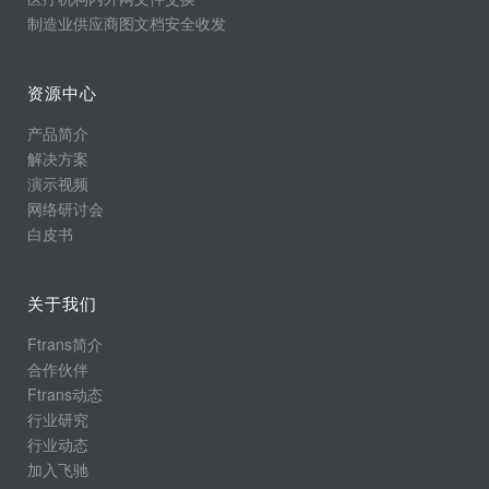
制造业供应商图文档安全收发
资源中心
产品简介
解决方案
演示视频
网络研讨会
白皮书
关于我们
Ftrans简介
合作伙伴
Ftrans动态
行业研究
行业动态
加入飞驰