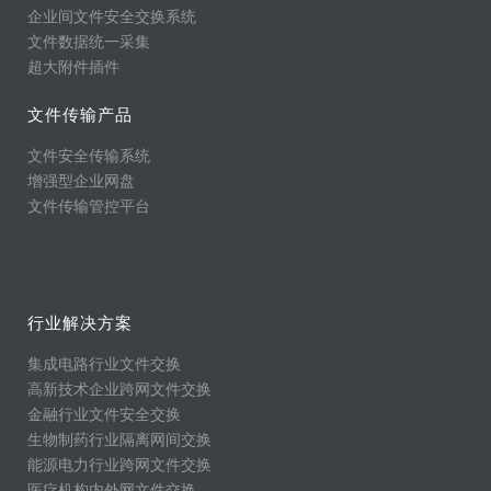
企业间文件安全交换系统
文件数据统一采集
超大附件插件
文件传输产品
文件安全传输系统
增强型企业网盘
文件传输管控平台
行业解决方案
集成电路行业文件交换
高新技术企业跨网文件交换
金融行业文件安全交换
生物制药行业隔离网间交换
能源电力行业跨网文件交换
医疗机构内外网文件交换