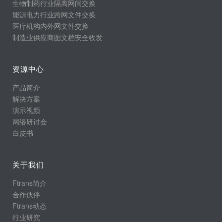
生物制药行业隔离网间交换
能源电力行业跨网文件交换
医疗机构内外网文件交换
制造业供应商图文档安全收发
资源中心
产品简介
解决方案
演示视频
网络研讨会
白皮书
关于我们
Ftrans简介
合作伙伴
Ftrans动态
行业研究