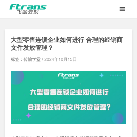
大型零售连锁企业如何进行
合理的经销商
文件发放管理？
标签：传输学堂 /
2024年10月15日