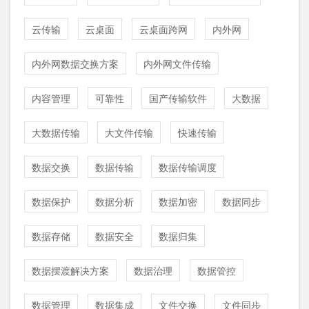
云传输
云桌面
云桌面跨网
内外网
内外网数据交换方案
内外网文件传输
内容管理
可靠性
国产传输软件
大数据
大数据传输
大文件传输
快速传输
数据交换
数据传输
数据传输调度
数据保护
数据分析
数据加密
数据同步
数据存储
数据安全
数据归集
数据摆渡解决方案
数据治理
数据管控
数据管理
数据集成
文件交换
文件同步