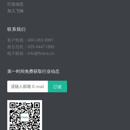
行业动态
加入飞驰
联系我们
客户热线：400-083-9981
前台总机：025-84471885
电子邮箱：info@ftrans.cn
第一时间免费获取行业动态