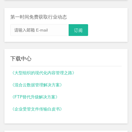
第一时间免费获取行业动态
下载中心
《大型组织的现代化内容管理之路》
《混合云数据管理解决方案》
《FTP替代升级解决方案》
《企业受管文件传输白皮书》