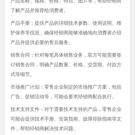
产品名称、规格、价格、特点、图片等，帮助经销商
了解产品并推荐给消费者。
产品手册：提供产品的详细技术参数、使用说明、维
护保养等信息，确保经销商能够准确地向消费者介绍
产品并提供必要的售后服务。
销售合同：针对每笔具体销售业务，双方可能需要签
订销售合同，明确产品数量、价格、交货期、付款方
式等细节。
市场推广计划：零售企业制定的市场推广方案，包括
广告、促销活动等，可能会要求经销商配合执行。
技术支持文件：对于需要技术支持的产品，零售企业
可能会提供技术手册、安装指南、故障排除指南等文
件，帮助经销商解决技术问题。