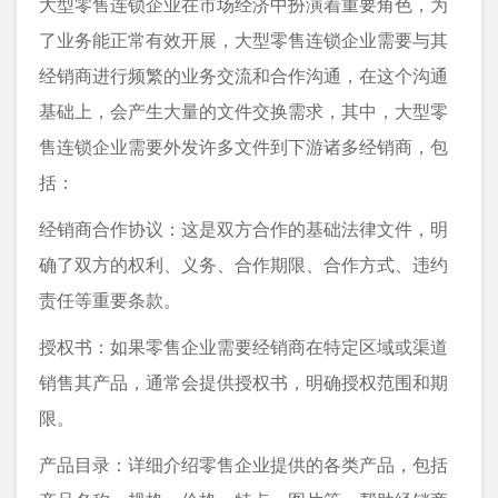
大型零售连锁企业在市场经济中扮演着重要角色，为
了业务能正常有效开展，大型零售连锁企业需要与其
经销商进行频繁的业务交流和合作沟通，在这个沟通
基础上，会产生大量的文件交换需求，其中，大型零
售连锁企业需要外发许多文件到下游诸多经销商，包
括：
经销商合作协议：这是双方合作的基础法律文件，明
确了双方的权利、义务、合作期限、合作方式、违约
责任等重要条款。
授权书：如果零售企业需要经销商在特定区域或渠道
销售其产品，通常会提供授权书，明确授权范围和期
限。
产品目录：详细介绍零售企业提供的各类产品，包括