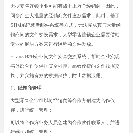
大型零售连锁企业可能有成千上万个经销商，因此，
同步产生大批量的
经销商文件发放
需求，此时，基于
SRM系统或者邮件系统等方式，无法完成其与大量经
销商间的文件交换需求，大型零售连锁企业需要借助
专业的解决方案来进行经销商文件发放。
Ftrans B2B企业间⽂件安全交换系统
，帮助企业实现
与外部合作伙伴间安全可控、高效便捷的⽂件数据交
换，并实施有效的数据保护，防止数据泄露。
1、经销商管理
大型零售企业可以将经销商等合作⽅创建为合作伙
伴，进⾏统⼀管理；
可以将合作⽅业务⼈员创建为合作伙伴联系⼈，并进
⾏维护和统⼀管理；