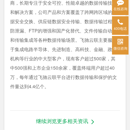
商，长期专注于安全可控、性能卓越的数据传输技术
在线咨询
和解决方案，公司产品和方案覆盖了跨网跨区域的数
据安全交换、供应链数据安全传输、数据传输过程的
400电话
防泄漏、FTP的增强和国产化替代、文件传输自动化
和传输集成等各种数据传输场景。飞驰云联主要服务
微信咨询
于集成电路半导体、先进制造、高科技、金融、政府
机构等行业的中大型客户，现有客户超过500家，其
中500强和上市企业150余家，覆盖终端用户超过40
万，每年通过飞驰云联平台进行数据传输和保护的文
件量达到4.4亿个。
继续浏览更多相关资讯