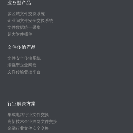
业务型产品
多区域文件交换系统
企业间文件安全交换系统
文件数据统一采集
超大附件插件
文件传输产品
文件安全传输系统
增强型企业网盘
文件传输管控平台
行业解决方案
集成电路行业文件交换
高新技术企业跨网文件交换
金融行业文件安全交换