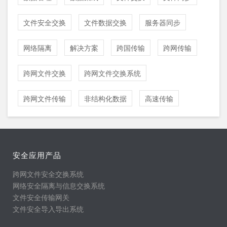
文件安全交换
文件数据交换
服务器同步
网络隔离
解决方案
跨国传输
跨网传输
跨网文件交换
跨网文件交换系统
跨网文件传输
非结构化数据
高速传输
安全应用产品
跨网文件安全交换系统
网络安全隔离与信息交换系统
文件安全传输网关
文件安全导入导出系统