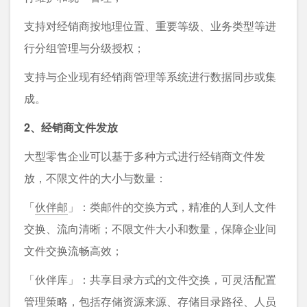
⽀持对经销商按地理位置、重要等级、业务类型等进
⾏分组管理与分级授权；
⽀持与企业现有经销商管理等系统进⾏数据同步或集
成。
2、经销商文件发放
大型零售企业可以基于多种方式进行经销商文件发
放，不限文件的大小与数量：
「
伙伴邮
」：类邮件的交换⽅式，精准的⼈到⼈⽂件
交换、流向清晰；不限⽂件⼤⼩和数量，保障企业间
⽂件交换流畅⾼效；
「伙伴库」：共享⽬录⽅式的⽂件交换，可灵活配置
管理策略，包括存储资源来源、存储⽬录路径、⼈员