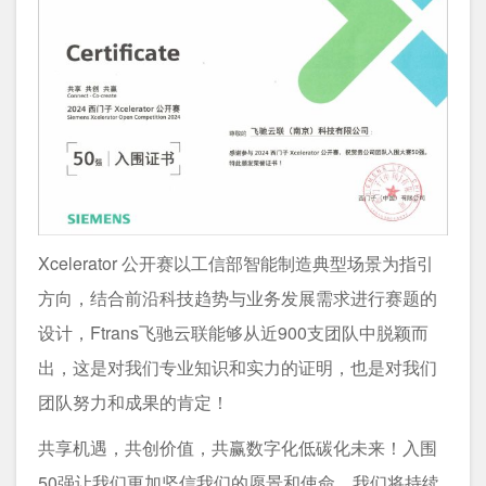
Xcelerator 公开赛以工信部智能制造典型场景为指引
方向，结合前沿科技趋势与业务发展需求进行赛题的
设计，Ftrans飞驰云联能够从近900支团队中脱颖而
出，这是对我们专业知识和实力的证明，也是对我们
团队努力和成果的肯定！
共享机遇，共创价值，共赢数字化低碳化未来！入围
50强让我们更加坚信我们的愿景和使命，我们将持续