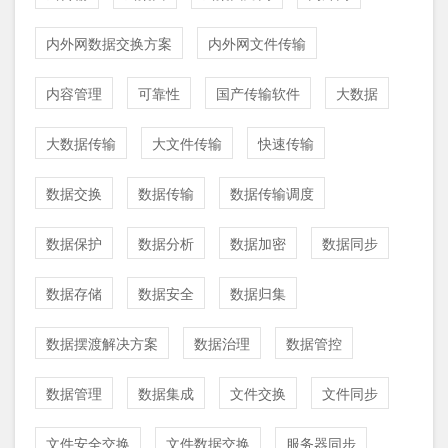
内外网数据交换方案
内外网文件传输
内容管理
可靠性
国产传输软件
大数据
大数据传输
大文件传输
快速传输
数据交换
数据传输
数据传输调度
数据保护
数据分析
数据加密
数据同步
数据存储
数据安全
数据归集
数据摆渡解决方案
数据治理
数据管控
数据管理
数据集成
文件交换
文件同步
文件安全交换
文件数据交换
服务器同步