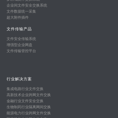
企业间文件安全交换系统
文件数据统一采集
超大附件插件
文件传输产品
文件安全传输系统
增强型企业网盘
文件传输管控平台
行业解决方案
集成电路行业文件交换
高新技术企业跨网文件交换
金融行业文件安全交换
生物制药行业隔离网间交换
能源电力行业跨网文件交换