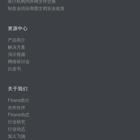
医疗机构内外网文件交换
制造业供应商图文档安全收发
资源中心
产品简介
解决方案
演示视频
网络研讨会
白皮书
关于我们
Ftrans简介
合作伙伴
Ftrans动态
行业研究
行业动态
加入飞驰