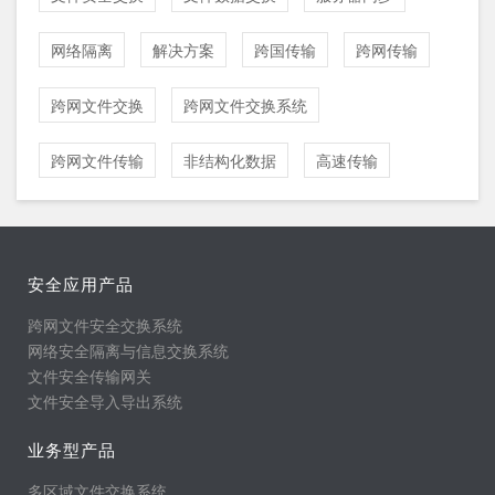
网络隔离
解决方案
跨国传输
跨网传输
跨网文件交换
跨网文件交换系统
跨网文件传输
非结构化数据
高速传输
安全应用产品
跨网文件安全交换系统
网络安全隔离与信息交换系统
文件安全传输网关
文件安全导入导出系统
业务型产品
多区域文件交换系统