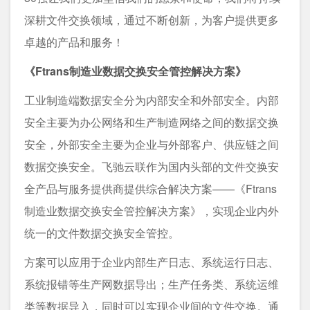
深耕文件交换领域，通过不断创新，为客户提供更多
卓越的产品和服务！
《Ftrans制造业数据交换安全管控解决方案》
工业制造端数据安全分为内部安全和外部安全。内部
安全主要为办公网络和生产制造网络之间的数据交换
安全，外部安全主要为企业与外部客户、供应链之间
数据交换安全。飞驰云联作为国内头部的文件交换安
全产品与服务提供商提供综合解决方案——《Ftrans
制造业数据交换安全管控解决方案》，实现企业内外
统一的文件数据交换安全管控。
方案可以应用于企业内部生产日志、系统运行日志、
系统报错等生产网数据导出；生产任务类、系统运维
类等数据导入，同时可以实现企业间的文件交换。通