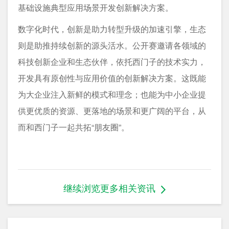
基础设施典型应用场景开发创新解决方案。
数字化时代，创新是助力转型升级的加速引擎，生态
则是助推持续创新的源头活水。公开赛邀请各领域的
科技创新企业和生态伙伴，依托西门子的技术实力，
开发具有原创性与应用价值的创新解决方案。这既能
为大企业注入新鲜的模式和理念；也能为中小企业提
供更优质的资源、更落地的场景和更广阔的平台，从
而和西门子一起共拓“朋友圈”。
继续浏览更多相关资讯