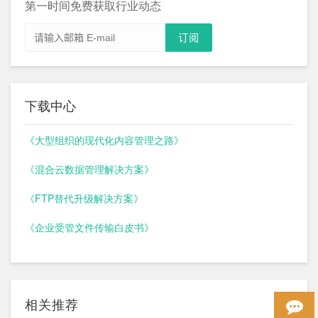
第一时间免费获取行业动态
下载中心
《大型组织的现代化内容管理之路》
《混合云数据管理解决方案》
《FTP替代升级解决方案》
《企业受管文件传输白皮书》
相关推荐