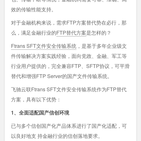
效的传输性能支持。
对于金融机构来说，需求FTP方案替代势在必行，那
么，满足金融行业的
FTP替代方案
是怎样的？
Ftrans SFT文件安全传输系统
，是基于多年企业级文
件传输解决方案实践经验，面向党政、金融、军工等
行业用户提供的，完全兼容FTP、SFTP协议，可平滑
替代和增强FTP Server的国产文件传输系统。
飞驰云联Ftrans SFT文件安全传输系统作为FTP替代
方案，具有以下优势：
1、全面适配国产信创环境
已与多个信创国产化产品体系进行了国产化适配，可
以良好地支 持金融行业的信创落地要求。