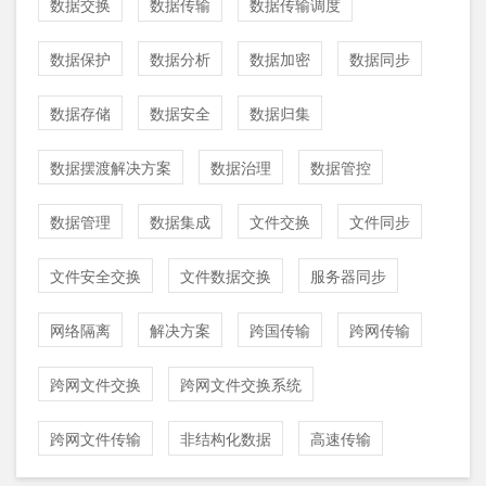
数据交换
数据传输
数据传输调度
数据保护
数据分析
数据加密
数据同步
数据存储
数据安全
数据归集
数据摆渡解决方案
数据治理
数据管控
数据管理
数据集成
文件交换
文件同步
文件安全交换
文件数据交换
服务器同步
网络隔离
解决方案
跨国传输
跨网传输
跨网文件交换
跨网文件交换系统
跨网文件传输
非结构化数据
高速传输