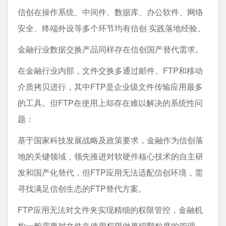
信创在操作系统、中间件、数据库、办公软件、网络
安全、终端外设等多个环节均有信创 实践落地经验。
金融行业数据交换产品同样存在信创国产替代需求。
在金融行业内部，文件交换多通过邮件、FTP和移动
介质拷贝进行，其中FTP是企业级文件传输应用最多
的工具。但FTP在使用上却存在难以解决的系统性问
题：
基于国家科技发展战略及政策要求，金融作为信创落
地的关键领域，领先推进对软硬件核心技术的自主研
发和国产化替代，但FTP应用无法适配信创环境，需
寻找满足信创生态的FTP替代方案。
FTP应用无法对文件夹实现精细的权限管控，金融机
构一般需要对文件夹使用权限做更细颗粒度的管理，