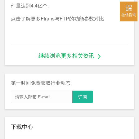
件量达到4.4亿个。
微信咨询
点击了解更多Ftrans与FTP的功能参数对比
继续浏览更多相关资讯
第一时间免费获取行业动态
下载中心