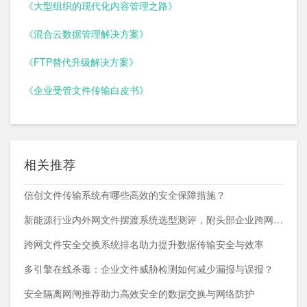
《大型组织的现代化内容管理之路》
《混合云数据管理解决方案》
《FTP替代升级解决方案》
《企业受管文件传输白皮书》
相关推荐
信创文件传输系统有哪些高效的安全保障措施？
新能源行业内外网文件摆渡系统选型测评，附头部企业跨网部署案例
跨网文件安全交换系统排名助力提升数据传输安全与效率
多引擎在线杀毒：企业文件威胁检测如何减少漏报与误报？
安全隔离网闸推荐助力高效安全的数据交换与网络防护