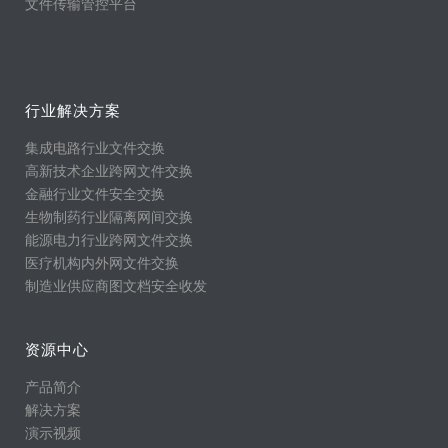
文件传输管控平台
行业解决方案
集成电路行业文件交换
高新技术企业跨网文件交换
金融行业文件安全交换
生物制药行业隔离网间交换
能源电力行业跨网文件交换
医疗机构内外网文件交换
制造业供应商图文档安全收发
资源中心
产品简介
解决方案
演示视频