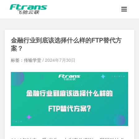
金融行业到底该选择什么样的FTP替代方
案？
标签：传输学堂 /
2024年7月30日