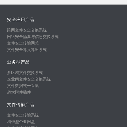
安全应用产品
跨网文件安全交换系统
网络安全隔离与信息交换系统
文件安全传输网关
文件安全导入导出系统
业务型产品
多区域文件交换系统
企业间文件安全交换系统
文件数据统一采集
超大附件插件
文件传输产品
文件安全传输系统
增强型企业网盘