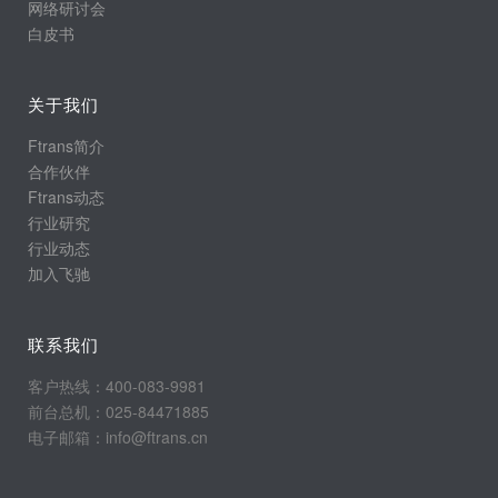
网络研讨会
白皮书
关于我们
Ftrans简介
合作伙伴
Ftrans动态
行业研究
行业动态
加入飞驰
联系我们
客户热线：400-083-9981
前台总机：025-84471885
电子邮箱：info@ftrans.cn