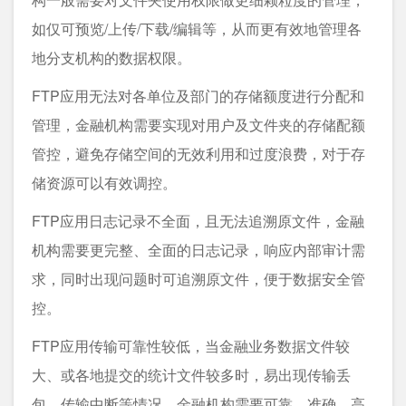
如仅可预览/上传/下载/编辑等，从而更有效地管理各
地分支机构的数据权限。
FTP应用无法对各单位及部门的存储额度进行分配和
管理，金融机构需要实现对用户及文件夹的存储配额
管控，避免存储空间的无效利用和过度浪费，对于存
储资源可以有效调控。
FTP应用日志记录不全面，且无法追溯原文件，金融
机构需要更完整、全面的日志记录，响应内部审计需
求，同时出现问题时可追溯原文件，便于数据安全管
控。
FTP应用传输可靠性较低，当金融业务数据文件较
大、或各地提交的统计文件较多时，易出现传输丢
包、传输中断等情况，金融机构需要可靠、准确、高