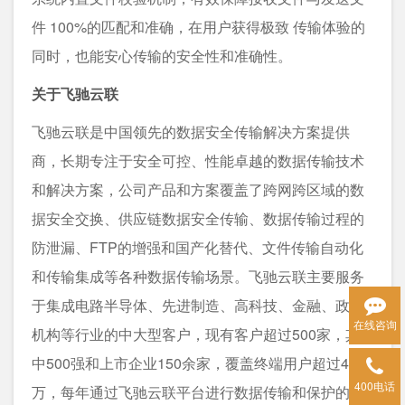
件 100%的匹配和准确，在用户获得极致 传输体验的
同时，也能安心传输的安全性和准确性。
关于飞驰云联
飞驰云联是中国领先的数据安全传输解决方案提供
商，长期专注于安全可控、性能卓越的数据传输技术
和解决方案，公司产品和方案覆盖了跨网跨区域的数
据安全交换、供应链数据安全传输、数据传输过程的
防泄漏、FTP的增强和国产化替代、文件传输自动化
和传输集成等各种数据传输场景。飞驰云联主要服务
于集成电路半导体、先进制造、高科技、金融、政府
在线咨询
机构等行业的中大型客户，现有客户超过500家，其
中500强和上市企业150余家，覆盖终端用户超过40
400电话
万，每年通过飞驰云联平台进行数据传输和保护的文