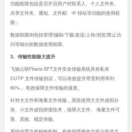
功能权限包括是否开启用户对联系人、个人文件夹、
共享文件夹、通知、文件邮、中 转站等功能的使用权
限；
数据权限则包括管理/编辑/下载/发送/上传/浏览/禁止访
问等细分的数据使用权限。
3、传输性能极大提升
飞驰云联Ftrans SFT文件安全传输系统具有私有
CUTP 文件传输协议，可以有效提升带宽利用率到
80%， 有效保障文件传输的速度。
针对大文件和海量文件传输，系统使用大文件虚拟分
块、小文件虚拟拼接技术，保障大文件、 海量文件可
靠、高效、稳定传输。
系统内置文件校验机制，有效保障接收文件与发送文