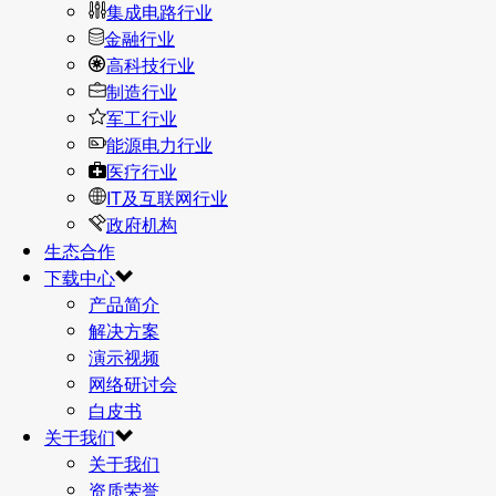
集成电路行业
金融行业
高科技行业
制造行业
军工行业
能源电力行业
医疗行业
IT及互联网行业
政府机构
生态合作
下载中心
产品简介
解决方案
演示视频
网络研讨会
白皮书
关于我们
关于我们
资质荣誉