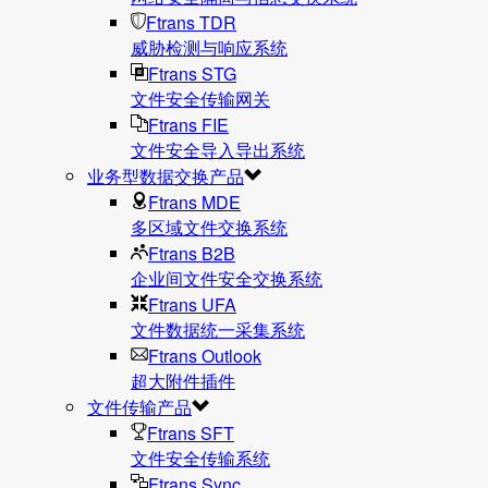
Ftrans TDR
威胁检测与响应系统
Ftrans STG
文件安全传输网关
Ftrans FIE
文件安全导入导出系统
业务型数据交换产品
Ftrans MDE
多区域文件交换系统
Ftrans B2B
企业间文件安全交换系统
Ftrans UFA
文件数据统⼀采集系统
Ftrans Outlook
超大附件插件
文件传输产品
Ftrans SFT
文件安全传输系统
Ftrans Sync