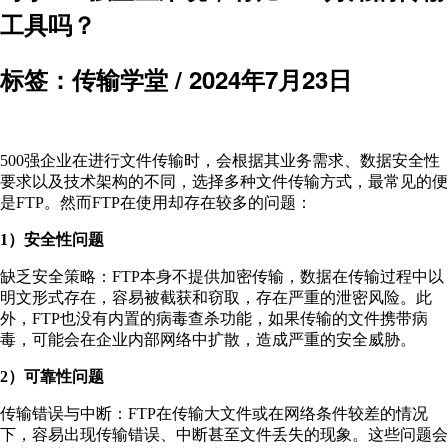
工具吗？
标签：传输学堂 /
2024年7月23日
500强企业在进行文件传输时，会根据其业务需求、数据安全性
要求以及技术架构的不同，选择多种文件传输方式，最常见的便
是FTP。然而FTP在使用却存在较多的问题：
1）安全性问题
缺乏安全策略：FTP本身不提供加密传输，数据在传输过程中以
明文形式存在，容易被截获和窃取，存在严重的泄密风险。此
外，FTP也没有内置的病毒查杀功能，如果传输的文件携带病
毒，可能会在企业内部网络中扩散，造成严重的安全威胁。
2）可靠性问题
传输错误与中断：FTP在传输大文件或在网络条件较差的情况
下，容易出现传输错误、中断甚至文件丢失的现象。这些问题会