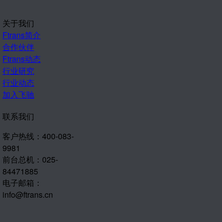
关于我们
Ftrans简介
合作伙伴
Ftrans动态
行业研究
行业动态
加入飞驰
联系我们
客户热线：400-083-
9981
前台总机：025-
84471885
电子邮箱：
info@ftrans.cn