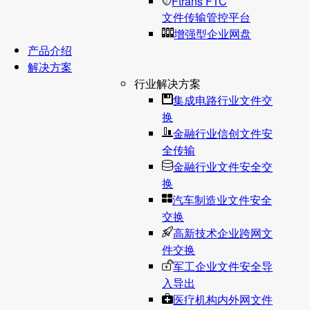
Ftrans FTC
文件传输管控平台
增强型企业网盘
产品介绍
解决方案
行业解决方案
集成电路行业文件交
换
金融行业信创文件安
全传输
金融行业文件安全交
换
汽车制造业文件安全
交换
高新技术企业跨网文
件交换
军工企业文件安全导
入导出
医疗机构内外网文件