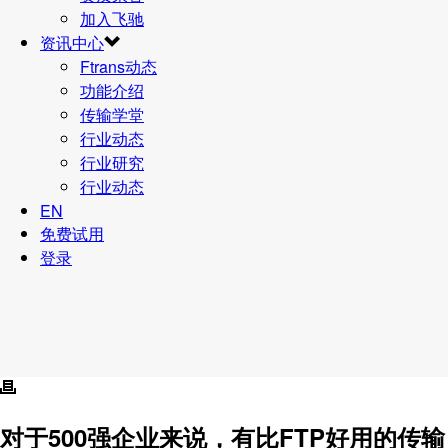
加入飞驰
资讯中心
Ftrans动态
功能介绍
传输学堂
行业动态
行业研究
行业动态
EN
免费试用
登录
对于500强企业来说，有比FTP好用的传输