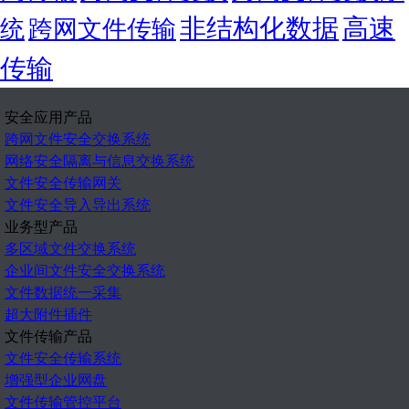
非结构化数据
高速
统
跨网文件传输
传输
安全应用产品
跨网文件安全交换系统
网络安全隔离与信息交换系统
文件安全传输网关
文件安全导入导出系统
业务型产品
多区域文件交换系统
企业间文件安全交换系统
文件数据统一采集
超大附件插件
文件传输产品
文件安全传输系统
增强型企业网盘
文件传输管控平台