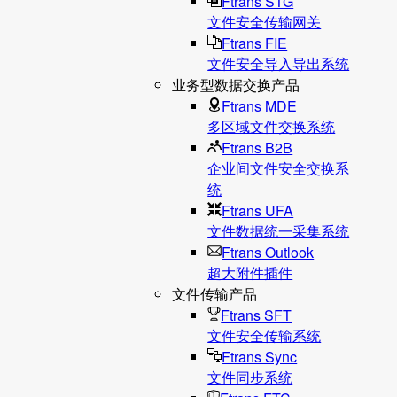
Ftrans STG
文件安全传输网关
Ftrans FIE
文件安全导入导出系统
业务型数据交换产品
Ftrans MDE
多区域文件交换系统
Ftrans B2B
企业间文件安全交换系
统
Ftrans UFA
文件数据统⼀采集系统
Ftrans Outlook
超大附件插件
文件传输产品
Ftrans SFT
文件安全传输系统
Ftrans Sync
文件同步系统