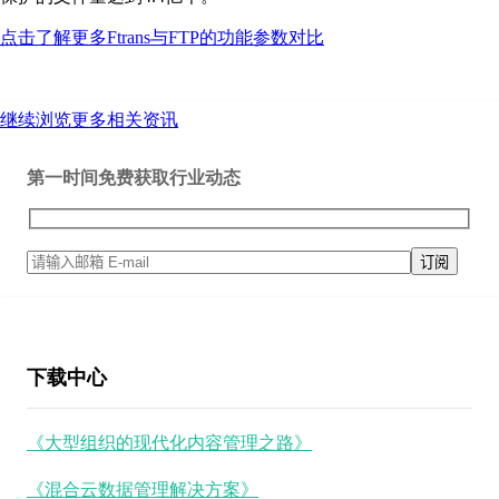
点击了解更多Ftrans与FTP的功能参数对比
继续浏览更多相关资讯
第一时间免费获取行业动态
下载中心
《大型组织的现代化内容管理之路》
《混合云数据管理解决方案》