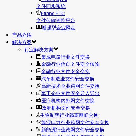
文件同步系统
Ftrans FTC
文件传输管控平台
增强型企业网盘
产品介绍
解决方案
行业解决方案
集成电路行业文件交换
金融行业信创文件安全传输
金融行业文件安全交换
汽车制造业文件安全交换
高新技术企业跨网文件交换
军工企业文件安全导入导出
医疗机构内外网文件交换
政府机构文件安全交换
生物制药行业隔离网间交换
能源电力行业跨网文件安全交换
新能源行业跨网文件安全交换