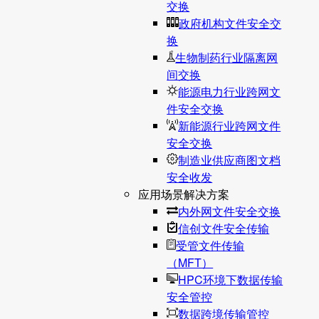
交换
政府机构文件安全交
换
生物制药行业隔离网
间交换
能源电力行业跨网文
件安全交换
新能源行业跨网文件
安全交换
制造业供应商图文档
安全收发
应用场景解决方案
内外网文件安全交换
信创文件安全传输
受管文件传输
（MFT）
HPC环境下数据传输
安全管控
数据跨境传输管控