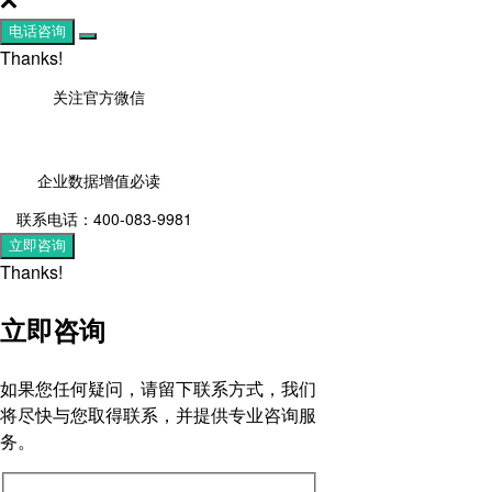
电话咨询
Thanks!
关注官方微信
企业数据增值必读
联系电话：400-083-9981
立即咨询
Thanks!
立即咨询
如果您任何疑问，请留下联系方式，我们
将尽快与您取得联系，并提供专业咨询服
务。