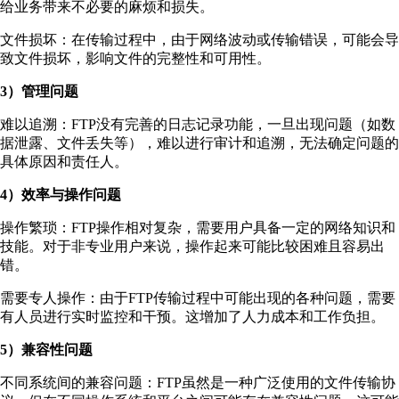
给业务带来不必要的麻烦和损失。
文件损坏：在传输过程中，由于网络波动或传输错误，可能会导
致文件损坏，影响文件的完整性和可用性。
3）管理问题
难以追溯：FTP没有完善的日志记录功能，一旦出现问题（如数
据泄露、文件丢失等），难以进行审计和追溯，无法确定问题的
具体原因和责任人。
4）效率与操作问题
操作繁琐：FTP操作相对复杂，需要用户具备一定的网络知识和
技能。对于非专业用户来说，操作起来可能比较困难且容易出
错。
需要专人操作：由于FTP传输过程中可能出现的各种问题，需要
有人员进行实时监控和干预。这增加了人力成本和工作负担。
5）兼容性问题
不同系统间的兼容问题：FTP虽然是一种广泛使用的文件传输协