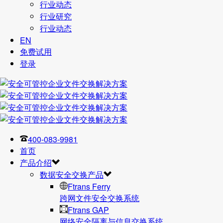
行业动态
行业研究
行业动态
EN
免费试用
登录
400-083-9981
首页
产品介绍
数据安全交换产品
Ftrans Ferry
跨网文件安全交换系统
Ftrans GAP
网络安全隔离与信息交换系统