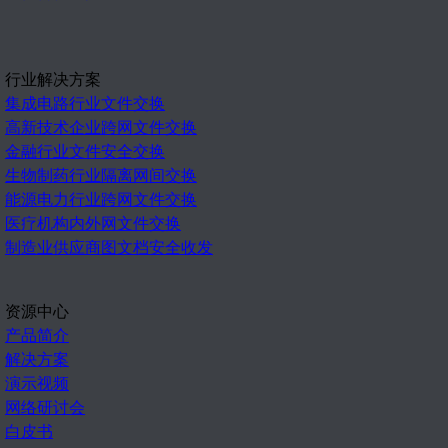
行业解决方案
集成电路行业文件交换
高新技术企业跨网文件交换
金融行业文件安全交换
生物制药行业隔离网间交换
能源电力行业跨网文件交换
医疗机构内外网文件交换
制造业供应商图文档安全收发
资源中心
产品简介
解决方案
演示视频
网络研讨会
白皮书