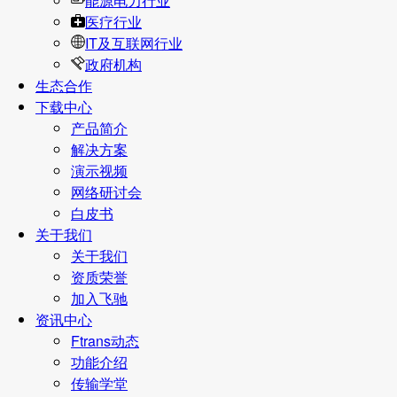
能源电力行业
医疗行业
IT及互联网行业
政府机构
生态合作
下载中心
产品简介
解决方案
演示视频
网络研讨会
白皮书
关于我们
关于我们
资质荣誉
加入飞驰
资讯中心
Ftrans动态
功能介绍
传输学堂