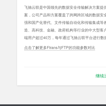
飞驰云联是中国领先的数据安全传输解决方案提
案，公司产品和方案覆盖了跨网跨区域的数据安全
强和国产化替代、文件传输自动化和传输集成等
造、高科技、金融、政府机构等行业的中大型客户，
端用户超过40万，每年通过飞驰云联平台进行数据
点击了解更多Ftrans与FTP的功能参数对比
继续