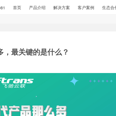
首页
产品介绍
解决方案
客户案例
生态合
981
么多，最关键的是什么？