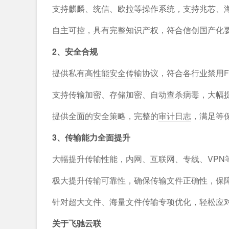
支持麒麟、统信、欧拉等操作系统，支持兆芯、海
自主可控，具有完整知识产权，符合信创国产化
2、安全合规
提供私有
高性能安全传输
协议，符合各行业禁用F
支持传输加密、存储加密、自动查杀病毒，大幅
提供全面的安全策略，完整的
审计日志
，满足等
3、传输能力全面提升
大幅提升传输性能，内网、互联网、专线、VPN
极大提升传输可靠性，确保传输文件正确性，保
针对超大文件、海量文件传输专项优化，轻松应
关于飞驰云联