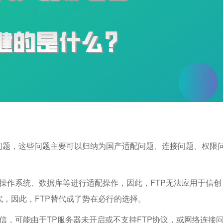
问题，这些问题主要可以归纳为国产适配问题、连接问题、权限
、操作系统、数据库等进行适配操作，因此，FTP无法应用于信创
，因此，FTP替代成了势在必行的选择。
信，可能由于TP服务器未开启或不支持FTP协议，或网络连接