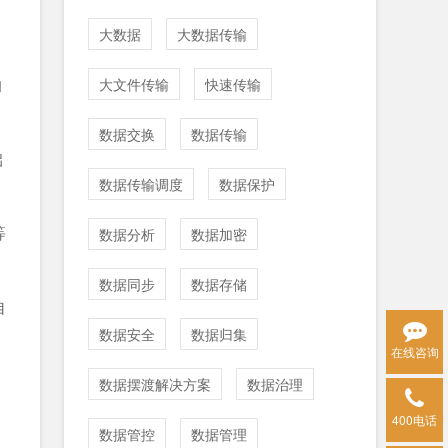
大数据
大数据传输
、
的
大文件传输
快速传输
数据交换
数据传输
础
数据传输调度
数据保护
等
数据分析
数据加密
数据同步
数据存储
自
数据安全
数据归集
在线咨询
数据摆渡解决方案
数据治理
400电话
数据管控
数据管理