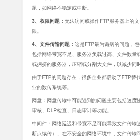
题，如网络不稳定或中断。
3、权限问题：
无法访问或操作FTP服务器上的
限。
4、文件传输问题：
这是FTP最为诟病的问题，
包括网络带宽不足、服务器负载过高、文件数量
或拥挤的服务器，压缩或分割大文件，以减少同
由于FTP的问题存在，很多企业都启动了FTP替
业的数传系统等。
网盘：网盘传输中可能遇到的问题主要包括速度
审核、DLP检查、日志审计等功能。
中间件：网络延迟和带宽不足可能导致文件传输
断点续传）、在不安全的网络环境中，文件传输