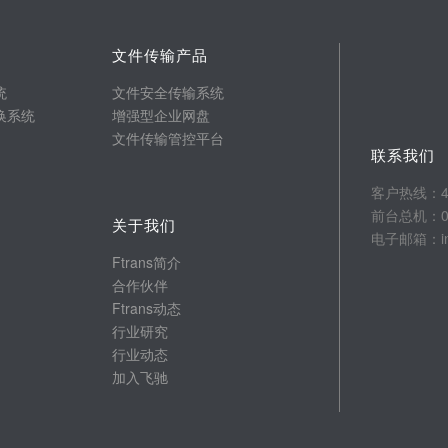
文件传输产品
统
文件安全传输系统
换系统
增强型企业网盘
文件传输管控平台
联系我们
客户热线：400
前台总机：025
关于我们
电子邮箱：info
Ftrans简介
合作伙伴
Ftrans动态
行业研究
行业动态
加入飞驰