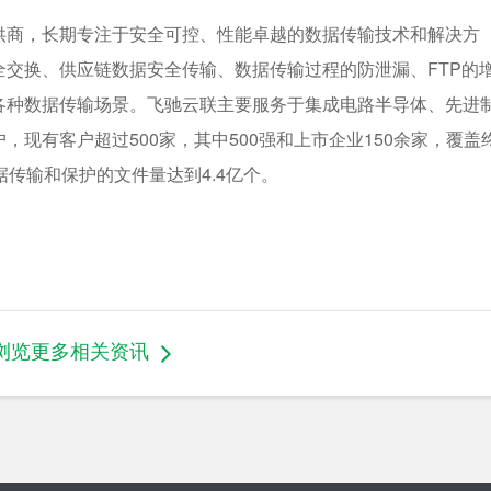
供商，长期专注于安全可控、性能卓越的数据传输技术和解决方
交换、供应链数据安全传输、数据传输过程的防泄漏、FTP的
各种数据传输场景。飞驰云联主要服务于集成电路半导体、先进
现有客户超过500家，其中500强和上市企业150余家，覆盖
传输和保护的文件量达到4.4亿个。
浏览更多相关资讯