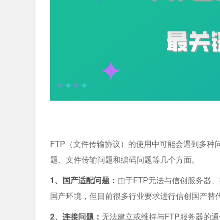
FTP（文件传输协议）的使用中可能会遇到多种
题、文件传输问题和编码问题等几个方面。
1、国产适配问题：
由于FTP无法与信创服务器
国产环境，但目前很多行业要求进行信创国产替代
2、连接问题：
无法建立或维持与FTP服务器的通