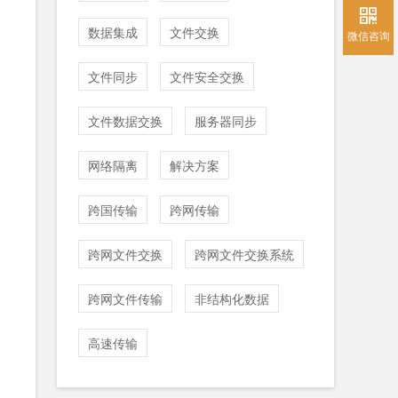
数据集成
文件交换
微信咨询
文件同步
文件安全交换
文件数据交换
服务器同步
网络隔离
解决方案
跨国传输
跨网传输
跨网文件交换
跨网文件交换系统
跨网文件传输
非结构化数据
高速传输