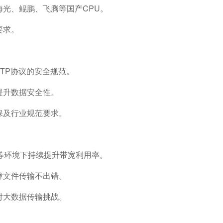
光、鲲鹏、飞腾等国产CPU。
要求。
TP协议的安全规范。
提升数据安全性。
保及行业规范要求。
等环境下持续提升带宽利用率。
障文件传输不出错。
对大数据传输挑战。