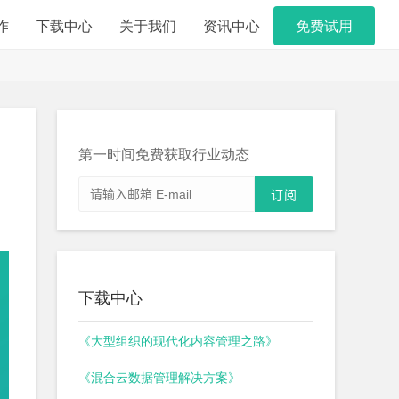
作
下载中心
关于我们
资讯中心
免费试用
第一时间免费获取行业动态
下载中心
《大型组织的现代化内容管理之路》
《混合云数据管理解决方案》