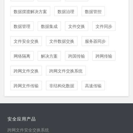
数据摆渡解决方案
数据治理
数据管控
数据管理
数据集成
文件交换
文件同步
文件安全交换
文件数据交换
服务器同步
网络隔离
解决方案
跨国传输
跨网传输
跨网文件交换
跨网文件交换系统
跨网文件传输
非结构化数据
高速传输
安全应用产品
跨网文件安全交换系统