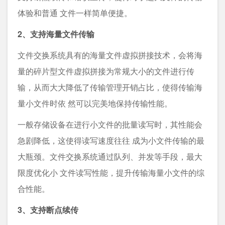
体验和普通 文件一样简单便捷。
2、支持海量文件传输
文件交换系统具有的海量文件虚拟拼接技术，会将海
量的碎片型文件虚拟拼接为常规大小的文件进行传
输，从而大大降低了传输管理开销占比，使得传输海
量小文件时依 然可以完美地保持传输性能。
一般存储设备在进行小文件的批量读写时，其性能会
急剧降低，这使得读写速度往往 成为小文件传输的最
大瓶颈。文件交换系统通过队列、并发等手段，最大
限度优化小 文件读写性能，提升传输海量小文件的综
合性能。
3、支持断点续传