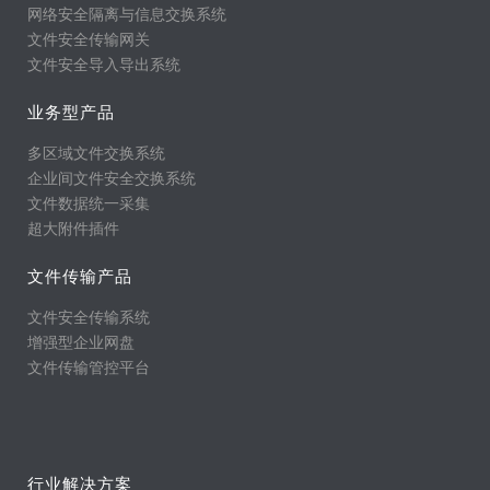
网络安全隔离与信息交换系统
文件安全传输网关
文件安全导入导出系统
业务型产品
多区域文件交换系统
企业间文件安全交换系统
文件数据统一采集
超大附件插件
文件传输产品
文件安全传输系统
增强型企业网盘
文件传输管控平台
行业解决方案