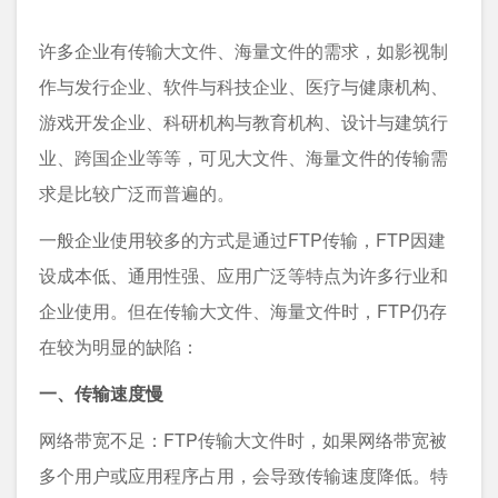
许多企业有传输大文件、海量文件的需求，如影视制
作与发行企业、软件与科技企业、医疗与健康机构、
游戏开发企业、科研机构与教育机构、设计与建筑行
业、跨国企业等等，可见大文件、海量文件的传输需
求是比较广泛而普遍的。
一般企业使用较多的方式是通过FTP传输，FTP因建
设成本低、通用性强、应用广泛等特点为许多行业和
企业使用。但在传输大文件、海量文件时，FTP仍存
在较为明显的缺陷：
一、传输速度慢
网络带宽不足：FTP传输大文件时，如果网络带宽被
多个用户或应用程序占用，会导致传输速度降低。特