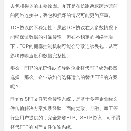
丢包和损坏的主要原因。尤其是在长距离或跨运营商
的网络连接中，丢包和损坏的情况可能更为严重。
TCP协议的不稳定性：虽然TCP协议在大多数情况下
能够保证数据的可靠传输，但在不稳定的网络环境
下，TCP的拥塞控制机制可能会导致连续丢包，从而
影响传输速度和数据完整性。
那么，FTP的系统性缺陷导致企业
替代FTP
成为必然
选择，那么，企业该如何选择适合的替代FTP的方案
呢？
Ftrans SFT文件安全传输系统
，是基于多年企业级文
件传输解决方案实践经验，面向党政、金融、军工等
行业用户提供的，完全兼容FTP、SFTP协议，可平滑
替代FTP的国产文件传输系统。