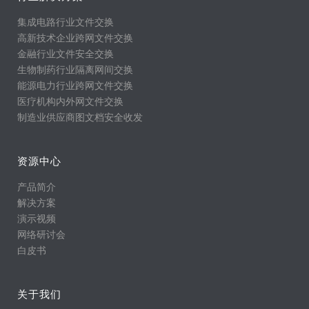
集成电路行业文件交换
高新技术企业跨网文件交换
金融行业文件安全交换
生物制药行业隔离网间交换
能源电力行业跨网文件交换
医疗机构内外网文件交换
制造业供应商图文档安全收发
资源中心
产品简介
解决方案
演示视频
网络研讨会
白皮书
关于我们