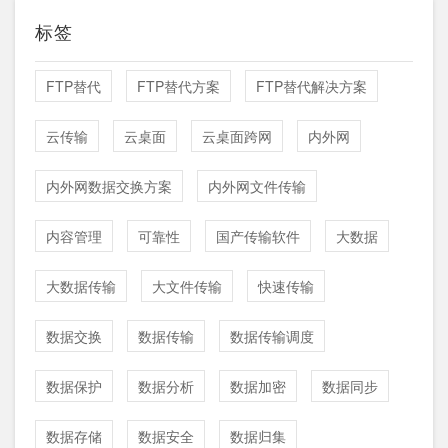
标签
FTP替代
FTP替代方案
FTP替代解决方案
云传输
云桌面
云桌面跨网
内外网
内外网数据交换方案
内外网文件传输
内容管理
可靠性
国产传输软件
大数据
大数据传输
大文件传输
快速传输
数据交换
数据传输
数据传输调度
数据保护
数据分析
数据加密
数据同步
数据存储
数据安全
数据归集