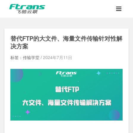
替代FTP的大文件、海量文件传输针对性解
决方案
标签：传输学堂 /
2024年7月11日