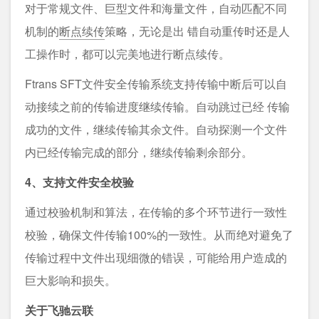
对于常规文件、巨型文件和海量文件，自动匹配不同
机制的
断点续传
策略，无论是出 错自动重传时还是人
工操作时，都可以完美地进行断点续传。
Ftrans SFT文件安全传输系统支持传输中断后可以自
动接续之前的传输进度继续传输。自动跳过已经 传输
成功的文件，继续传输其余文件。自动探测一个文件
内已经传输完成的部分，继续传输剩余部分。
4、支持文件安全校验
通过校验机制和算法，在传输的多个环节进行一致性
校验，确保文件传输100%的一致性。从而绝对避免了
传输过程中文件出现细微的错误，可能给用户造成的
巨大影响和损失。
关于飞驰云联