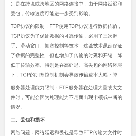
别是在跨境或跨地区的网络连接中，由于网络延迟和
丢包，传输速度可能进一步受到影响。
TCP协议的限制：FTP使用TCP协议进行数据传输，
TCP协议为了保证数据的可靠传输，采用了三次握
手、滑动窗口、拥塞控制等技术，这些技术虽然保证
了数据的完整性，但也增加了传输的时延和开销，降
低了传输效率。特别是在高延迟、高丢包的网络环境
下，TCP的拥塞控制机制会导致传输速率大幅下降。
服务器处理能力限制：FTP服务器在处理大量或大文
件时，可能会因为处理能力不足而出现卡顿或中断的
情况。
二、丢包和损坏
网络问题：网络延迟和丢包是导致FTP传输大文件时