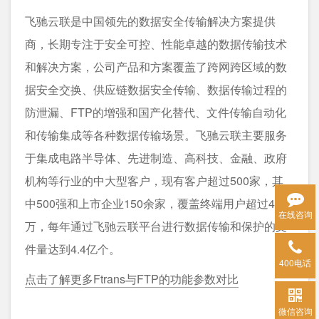
飞驰云联是中国领先的数据安全传输解决方案提供
商，长期专注于安全可控、性能卓越的数据传输技术
和解决方案，公司产品和方案覆盖了跨网跨区域的数
据安全交换、供应链数据安全传输、数据传输过程的
防泄漏、FTP的增强和国产化替代、文件传输自动化
和传输集成等各种数据传输场景。飞驰云联主要服务
于集成电路半导体、先进制造、高科技、金融、政府
机构等行业的中大型客户，现有客户超过500家，其
中500强和上市企业150余家，覆盖终端用户超过40
在线咨询
万，每年通过飞驰云联平台进行数据传输和保护的文
件量达到4.4亿个。
400电话
点击了解更多Ftrans与FTP的功能参数对比
微信咨询