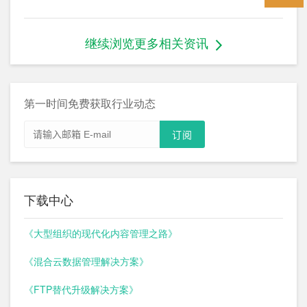
继续浏览更多相关资讯
第一时间免费获取行业动态
下载中心
《大型组织的现代化内容管理之路》
《混合云数据管理解决方案》
《FTP替代升级解决方案》