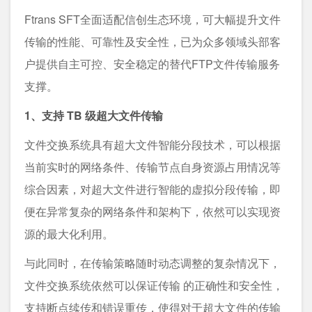
Ftrans SFT全面适配信创生态环境，可大幅提升文件
传输的性能、可靠性及安全性，已为众多领域头部客
户提供自主可控、安全稳定的替代FTP文件传输服务
支撑。
1、支持 TB 级超大文件传输
文件交换系统具有超大文件智能分段技术，可以根据
当前实时的网络条件、传输节点自身资源占用情况等
综合因素，对超大文件进行智能的虚拟分段传输，即
便在异常复杂的网络条件和架构下，依然可以实现资
源的最大化利用。
与此同时，在传输策略随时动态调整的复杂情况下，
文件交换系统依然可以保证传输 的正确性和安全性，
支持断点续传和错误重传，使得对于超大文件的传输