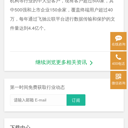
机构等行业的中大型客户，现有客户超过500家，其
中500强和上市企业150余家，覆盖终端用户超过40
万，每年通过飞驰云联平台进行数据传输和保护的文
件量达到4.4亿个。
在线咨询
继续浏览更多相关资讯
400电话
微信咨询
第一时间免费获取行业动态
下载中心