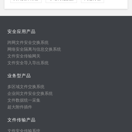
安全应用产品
跨网文件安全交换系统
网络安全隔离与信息交换系统
文件安全传输网关
文件安全导入导出系统
业务型产品
多区域文件交换系统
企业间文件安全交换系统
文件数据统一采集
超大附件插件
文件传输产品
文件安全传输系统