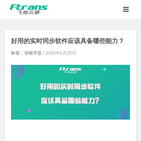
好用的实时同步软件应该具备哪些能力？
标签：传输学堂 /
2024年6月25日