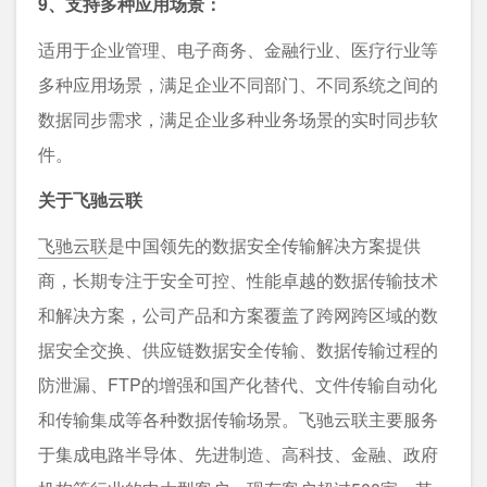
9、支持多种应用场景：
适用于企业管理、电子商务、金融行业、医疗行业等
多种应用场景，满足企业不同部门、不同系统之间的
数据同步需求，满足企业多种业务场景的实时同步软
件。
关于飞驰云联
飞驰云联
是中国领先的数据安全传输解决方案提供
商，长期专注于安全可控、性能卓越的数据传输技术
和解决方案，公司产品和方案覆盖了跨网跨区域的数
据安全交换、供应链数据安全传输、数据传输过程的
防泄漏、FTP的增强和国产化替代、文件传输自动化
和传输集成等各种数据传输场景。飞驰云联主要服务
于集成电路半导体、先进制造、高科技、金融、政府