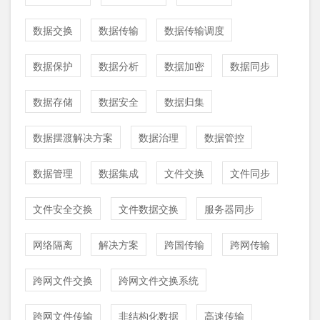
数据交换
数据传输
数据传输调度
数据保护
数据分析
数据加密
数据同步
数据存储
数据安全
数据归集
数据摆渡解决方案
数据治理
数据管控
数据管理
数据集成
文件交换
文件同步
文件安全交换
文件数据交换
服务器同步
网络隔离
解决方案
跨国传输
跨网传输
跨网文件交换
跨网文件交换系统
跨网文件传输
非结构化数据
高速传输