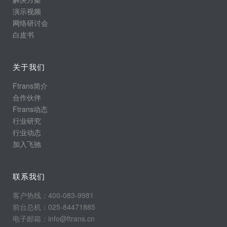
演示视频
网络研讨会
白皮书
关于我们
Ftrans简介
合作伙伴
Ftrans动态
行业研究
行业动态
加入飞驰
联系我们
客户热线：400-083-9981
前台总机：025-84471885
电子邮箱：info@ftrans.cn