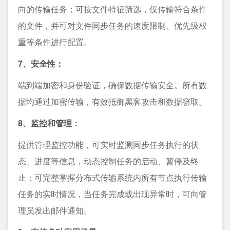
向的传输任务；可按⽂件特征筛选，仅传输符合条件
的⽂件，并可对⽂件同步任务的速度限制、优先级权
重等条件进⾏配置。
7、安全性：
端到端加密和身份验证，确保数据传输安全。所有数
据均通过加密传输，有效抵御黑客攻击和数据窃取。
8、监控和管理：
提供管理监控功能，可实时监测同步任务执⾏的状
态、进度等信息，动态控制任务的启动、暂停及终
⽌；可完整掌握分布式传输系统内所有节点执⾏传输
任务的实时情况，当任务完成或出现异常时，可向管
理员发出邮件通知。