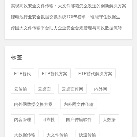
实现高效安全文件传输：大文件邮箱怎么发送的创新解决方案
锂电池行业安全数据交换系统TOP5榜单：谁能守住数据生命线？
跨国大文件传输平台助力企业安全合规管理与高效数据流转
标签
FTP替代
FTP替代方案
FTP替代解决方案
云传输
云桌面
云桌面跨网
内外网
内外网数据交换方案
内外网文件传输
内容管理
可靠性
国产传输软件
大数据
大数据传输
大文件传输
快速传输