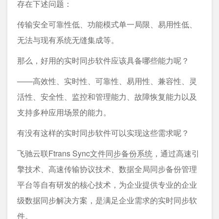
存在下述问题：
传输安全可靠性低、功能模式单⼀局限、易⽤性低、
⽆法与现有系统无缝集成等。
那么，好用的实时同步软件应该具备哪些能力呢？
——高效性、实时性、可靠性、易用性、兼容性、灵
活性、安全性、监控和管理能力、故障恢复能力以及
支持多种应用场景的能力。
有没有这样的实时同步软件可以实现这些需求呢？
⻜驰云联
Ftrans Sync⽂件同步备份系统
，通过⾼速引
擎技术、⾼速传输协议技术、数据全局同步备份管理
平台等⾃有研发的核⼼技术，为企业提供专业的企业
级数据同步解决⽅案，是满足企业需求的实时同步软
件。