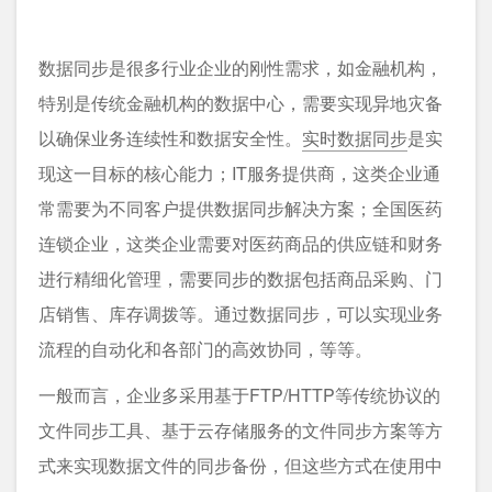
数据同步是很多行业企业的刚性需求，如金融机构，
特别是传统金融机构的数据中心，需要实现异地灾备
以确保业务连续性和数据安全性。
实时数据同步
是实
现这一目标的核心能力；IT服务提供商，这类企业通
常需要为不同客户提供数据同步解决方案；全国医药
连锁企业，这类企业需要对医药商品的供应链和财务
进行精细化管理，需要同步的数据包括商品采购、门
店销售、库存调拨等。通过数据同步，可以实现业务
流程的自动化和各部门的高效协同，等等。
⼀般⽽⾔，企业多采⽤基于FTP/HTTP等传统协议的
⽂件同步⼯具、基于云存储服务的⽂件同步⽅案等⽅
式来实现数据⽂件的同步备份，但这些⽅式在使⽤中