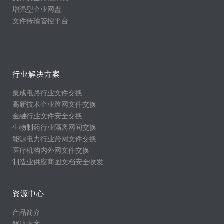
增强型企业网盘
文件传输管控平台
行业解决方案
集成电路行业文件交换
高新技术企业跨网文件交换
金融行业文件安全交换
生物制药行业隔离网间交换
能源电力行业跨网文件交换
医疗机构内外网文件交换
制造业供应商图文档安全收发
资源中心
产品简介
解决方案