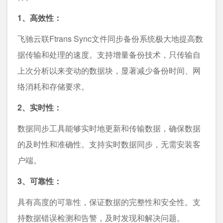
1、高效性：
⻜驰云联Ftrans Sync⽂件同步备份系统极大地提高数
据传输和处理的速度。支持增量备份技术，只传输自
上次分析以来变动的数据块，显著减少备份时间、网
络消耗和存储要求。
2、实时性：
数据同步工具能够实时地更新和传输数据，确保数据
的及时性和准确性。支持实时数据同步，无需安装客
户端。
3、可靠性：
具有高度的可靠性，保证数据的完整性和安全性。支
持数据错误检测和告警，及时发现和解决问题。