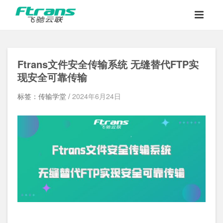
Ftrans文件安全传输系统 无缝替代FTP实
现安全可靠传输
标签：传输学堂 /
2024年6月24日