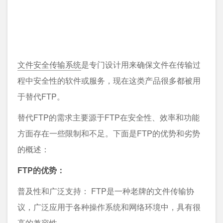
文件安全传输系统
是专门设计用来确保文件在传输过
程中安全性的软件或服务，现在这类产品很多都被用
于替代FTP。
替代FTP的需求主要源于FTP在安全性、效率和功能
方面存在一些限制和不足。下面是FTP的优势和劣势
的概述：
FTP的优势：
普及性和广泛支持： FTP是一种老牌的文件传输协
议，广泛应用于各种操作系统和网络环境中，具有很
高的兼容性。