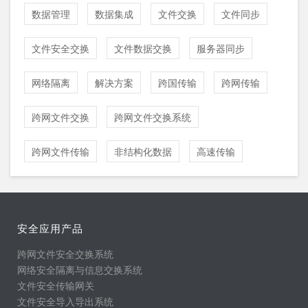
数据管理
数据集成
文件交换
文件同步
文件安全交换
文件数据交换
服务器同步
网络隔离
解决方案
跨国传输
跨网传输
跨网文件交换
跨网文件交换系统
跨网文件传输
非结构化数据
高速传输
安全应用产品
跨网文件安全交换系统
网络安全隔离与信息交换系统
文件安全传输网关
文件安全导入导出系统