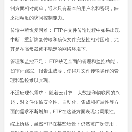
制方面相对简单，通常只有基本的用户名和密码，缺
乏细粒度的访问控制能力。
传输中断恢复困难： FTP在文件传输过程中如果出现
中断，重新恢复传输和确保文件完整性相对困难，尤
其是在高负载或不稳定的网络环境下。
管理和监控不足： FTP缺乏全面的管理和监控功能，
如审计跟踪、报告生成等，使得对文件传输操作的管
理和监控难以实现。
不适应现代需求： 随着云计算、大数据和物联网的兴
起，对文件传输安全性、自动化、集成和扩展性等方
面的需求不断增加，FTP在这些方面表现出局限性。
综上所述，虽然FTP在某些场景下仍然被广泛使用，