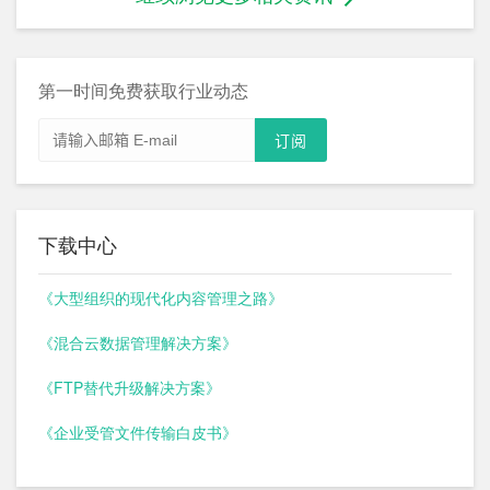
第一时间免费获取行业动态
下载中心
《大型组织的现代化内容管理之路》
《混合云数据管理解决方案》
《FTP替代升级解决方案》
《企业受管文件传输白皮书》