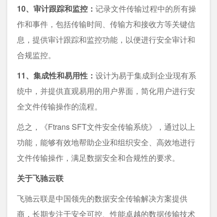
10、审计跟踪和监控：
记录文件传输过程中的所有操
作和事件，包括传输时间、传输方和接收方等关键信
息，提供审计跟踪和监控功能，以便进行安全审计和
合规监控。
11、集成性和易用性：
设计为易于集成到企业现有系
统中，并提供直观易用的用户界面，简化用户进行安
全文件传输操作的流程。
总之，《Ftrans SFT文件安全传输系统》，通过以上
功能，能够有效地帮助企业和组织安全、高效地进行
文件传输操作，满足数据安全和合规性的要求。
关于飞驰云联
飞驰云联是中国领先的数据安全传输解决方案提供
商，长期专注于安全可控、性能卓越的数据传输技术