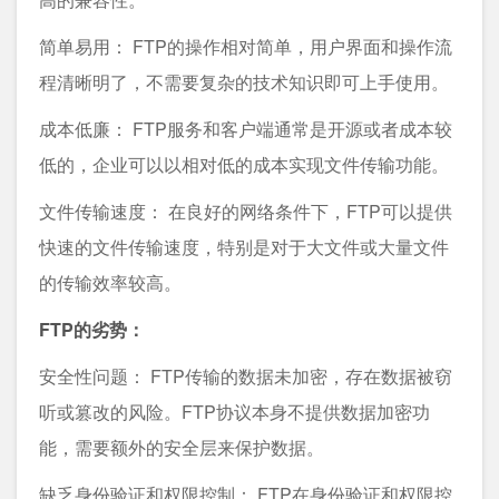
简单易用： FTP的操作相对简单，用户界面和操作流
程清晰明了，不需要复杂的技术知识即可上手使用。
成本低廉： FTP服务和客户端通常是开源或者成本较
低的，企业可以以相对低的成本实现文件传输功能。
文件传输速度： 在良好的网络条件下，FTP可以提供
快速的文件传输速度，特别是对于大文件或大量文件
的传输效率较高。
FTP的劣势：
安全性问题： FTP传输的数据未加密，存在数据被窃
听或篡改的风险。FTP协议本身不提供数据加密功
能，需要额外的安全层来保护数据。
缺乏身份验证和权限控制： FTP在身份验证和权限控