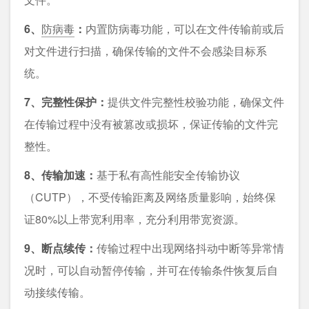
6、
防病毒
：
内置防病毒功能，可以在文件传输前或后
对文件进行扫描，确保传输的文件不会感染目标系
统。
7、完整性保护：
提供文件完整性校验功能，确保文件
在传输过程中没有被篡改或损坏，保证传输的文件完
整性。
8、传输加速：
基于私有高性能安全传输协议
（CUTP），不受传输距离及网络质量影响，始终保
证80%以上带宽利用率，充分利用带宽资源。
9、断点续传：
传输过程中出现网络抖动中断等异常情
况时，可以自动暂停传输，并可在传输条件恢复后自
动接续传输。