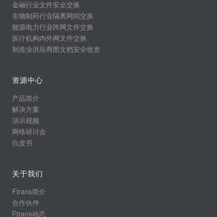
金融行业文件安全交换
生物制药行业隔离网间交换
能源电力行业跨网文件交换
医疗机构内外网文件交换
制造业供应商图文档安全收发
资源中心
产品简介
解决方案
演示视频
网络研讨会
白皮书
关于我们
Ftrans简介
合作伙伴
Ftrans动态