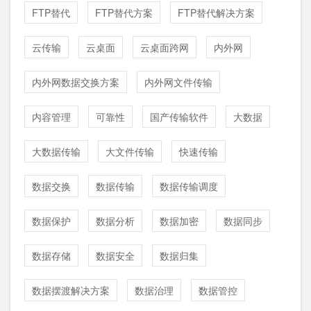
FTP替代
FTP替代方案
FTP替代解决方案
云传输
云桌面
云桌面跨网
内外网
内外网数据交换方案
内外网文件传输
内容管理
可靠性
国产传输软件
大数据
大数据传输
大文件传输
快速传输
数据交换
数据传输
数据传输调度
数据保护
数据分析
数据加密
数据同步
数据存储
数据安全
数据归集
数据摆渡解决方案
数据治理
数据管控