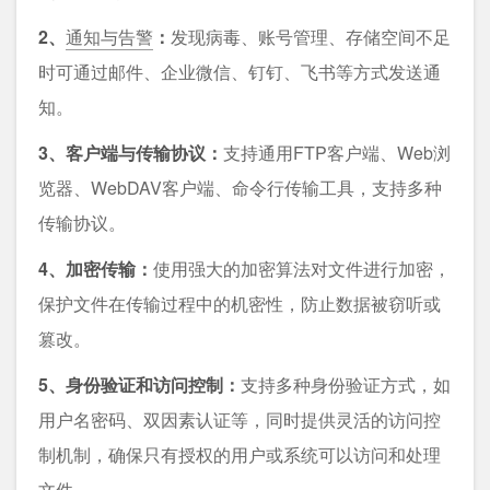
2、
通知与告警
：
发现病毒、账号管理、存储空间不足
时可通过邮件、企业微信、钉钉、飞书等方式发送通
知。
3、客户端与传输协议：
支持通用FTP客户端、Web浏
览器、WebDAV客户端、命令行传输工具，支持多种
传输协议。
4、加密传输：
使用强大的加密算法对文件进行加密，
保护文件在传输过程中的机密性，防止数据被窃听或
篡改。
5、身份验证和访问控制：
支持多种身份验证方式，如
用户名密码、双因素认证等，同时提供灵活的访问控
制机制，确保只有授权的用户或系统可以访问和处理
文件。