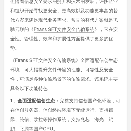
但随着信息安全要求的提升和技术的发展，许多企业
和组织开始寻找更安全、更高效以及功能更丰富的替
代方案来满足现代业务需求。常见的替代方案就是飞
驰云联的《
Ftrans SFT文件安全传输系统
》，它在安
全性、管理性、效率和扩展性方面提供了更多的优
势。
《Ftrans SFT文件安全传输系统》全面适配信创生态
环境，可大幅提升文件传输的性能、可靠性及安全
性，可满足多种传输场景下的传输需求。该系统主要
具备以下功能特色：
1、全面适配信创生态：
完整支持信创国产化环境，可
在信创服务器、信创终端环境下无缝运行。支持麒
麟、统信、欧拉等操作系统，支持兆芯、海光、鲲
鹏、飞腾等国产CPU。