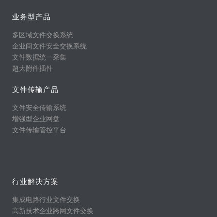
业务型产品
多区域文件交换系统
企业间文件安全交换系统
文件数据统一采集
超大附件插件
文件传输产品
文件安全传输系统
增强型企业网盘
文件传输管控平台
行业解决方案
集成电路行业文件交换
高新技术企业跨网文件交换