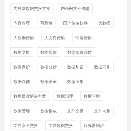
内外网数据交换方案
内外网文件传输
内容管理
可靠性
国产传输软件
大数据
大数据传输
大文件传输
快速传输
数据交换
数据传输
数据传输调度
数据保护
数据分析
数据加密
数据同步
数据存储
数据安全
数据归集
数据摆渡解决方案
数据治理
数据管控
数据管理
数据集成
文件交换
文件同步
文件安全交换
文件数据交换
服务器同步