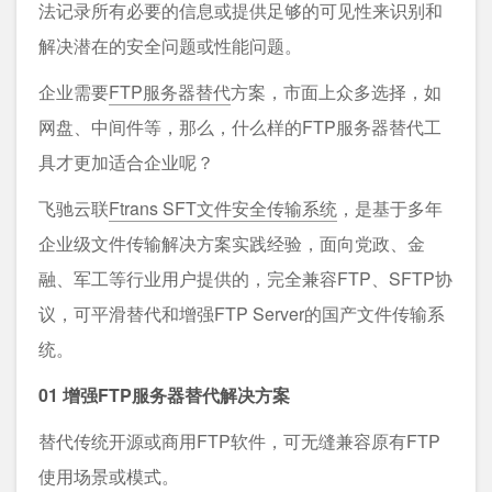
法记录所有必要的信息或提供足够的可见性来识别和
解决潜在的安全问题或性能问题。
企业需要
FTP服务器替代
方案，市面上众多选择，如
网盘、中间件等，那么，什么样的FTP服务器替代工
具才更加适合企业呢？
飞驰云联
Ftrans SFT文件安全传输系统
，是基于多年
企业级文件传输解决方案实践经验，面向党政、金
融、军工等行业用户提供的，完全兼容FTP、SFTP协
议，可平滑替代和增强FTP Server的国产文件传输系
统。
01 增强FTP服务器替代解决方案
替代传统开源或商用FTP软件，可无缝兼容原有FTP
使用场景或模式。