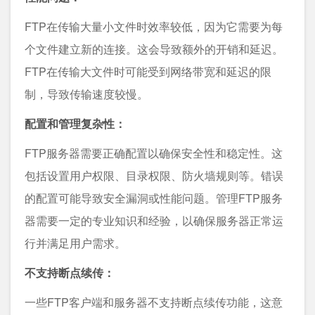
FTP在传输大量小文件时效率较低，因为它需要为每
个文件建立新的连接。这会导致额外的开销和延迟。
FTP在传输大文件时可能受到网络带宽和延迟的限
制，导致传输速度较慢。
配置和管理复杂性：
FTP服务器需要正确配置以确保安全性和稳定性。这
包括设置用户权限、目录权限、防火墙规则等。错误
的配置可能导致安全漏洞或性能问题。管理FTP服务
器需要一定的专业知识和经验，以确保服务器正常运
行并满足用户需求。
不支持断点续传：
一些FTP客户端和服务器不支持断点续传功能，这意