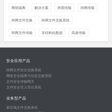
网络隔离
解决方案
跨国传输
跨网传输
跨网文件交换
跨网文件交换系统
跨网文件传输
非结构化数据
高速传输
安全应用产品
跨网文件安全交换系统
网络安全隔离与信息交换系统
文件安全传输网关
文件安全导入导出系统
业务型产品
多区域文件交换系统