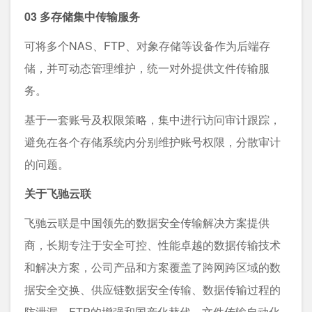
03 多存储集中传输服务
可将多个NAS、FTP、对象存储等设备作为后端存
储，并可动态管理维护，统一对外提供文件传输服
务。
基于一套账号及权限策略，集中进行访问审计跟踪，
避免在各个存储系统内分别维护账号权限，分散审计
的问题。
关于飞驰云联
飞驰云联是中国领先的数据安全传输解决方案提供
商，长期专注于安全可控、性能卓越的数据传输技术
和解决方案，公司产品和方案覆盖了跨网跨区域的数
据安全交换、供应链数据安全传输、数据传输过程的
防泄漏、FTP的增强和国产化替代、文件传输自动化