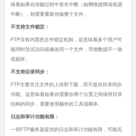
味着如果在传输过程中发生中断（如网络故障或电源
中断），则需要重新传输整个文件。
不支持文件锁定：
FTP没有内置的文件锁定机制，这意味着多个用户可
能同时尝试访问或修改同一个文件，导致数据不一致
或损坏。
不支持目录同步：
FTP主要关注文件的上传和下载，而不提供目录同步
功能。这意味着如果你需要在两个位置之间保持目录
结构的同步，需要使用额外的工具或脚本。
日志和审计功能有限：
一些FTP服务器提供的日志和审计功能有限，可能无