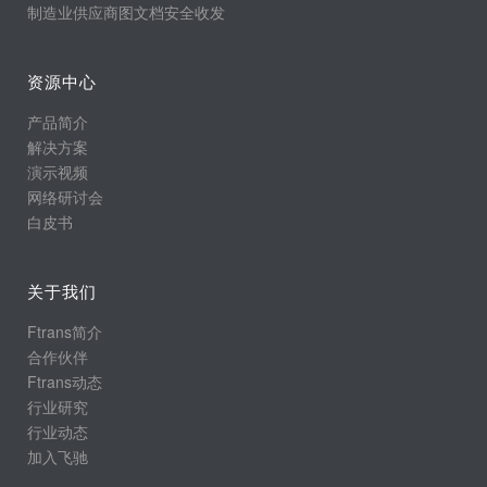
制造业供应商图文档安全收发
资源中心
产品简介
解决方案
演示视频
网络研讨会
白皮书
关于我们
Ftrans简介
合作伙伴
Ftrans动态
行业研究
行业动态
加入飞驰