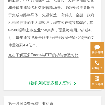
和传输集成等各种数据传输场景。飞驰云联主要服务
于集成电路半导体、先进制造、高科技、金融、政府
机构等行业的中大型客户，现有客户超过500家，其
中500强和上市企业150余家，覆盖终端用户超过40
万，每年通过飞驰云联平台进行数据传输和保护的文
件量达到4.4亿个。
在线咨询
点击了解更多Ftrans与FTP的功能参数对比
400电话
继续浏览更多相关资讯
微信咨询
第一时间免费获取行业动态