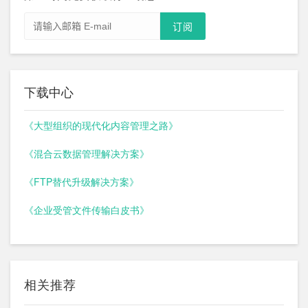
下载中心
《大型组织的现代化内容管理之路》
《混合云数据管理解决方案》
《FTP替代升级解决方案》
《企业受管文件传输白皮书》
相关推荐