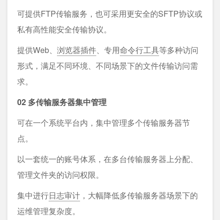
可提供FTP传输服务，也可采用更安全的SFTP协议或
私有高性能安全传输协议。
提供Web、
浏览器插件
、专用
命令行工具
等多种访问
形式，满足不同环境、不同场景下的文件传输访问需
求。
02 多传输服务器集中管理
可在一个系统平台内，集中管理多个传输服务器节
点。
以一套统一的账号体系，在多台传输服务器上分配、
管理文件夹的访问权限。
集中进行
日志审计
，大幅降低多传输服务器场景下的
运维管理复杂度。