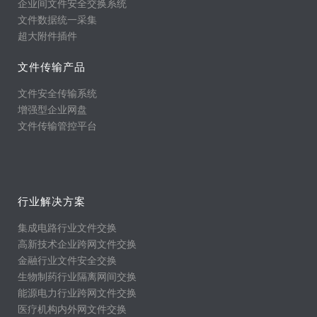
企业间文件安全交换系统
文件数据统一采集
超大附件插件
文件传输产品
文件安全传输系统
增强型企业网盘
文件传输管控平台
行业解决方案
集成电路行业文件交换
高新技术企业跨网文件交换
金融行业文件安全交换
生物制药行业隔离网间交换
能源电力行业跨网文件交换
医疗机构内外网文件交换