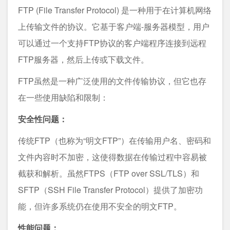
FTP (File Transfer Protocol) 是一种用于在计算机网络
上传输文件的协议。它基于客户端-服务器模型，用户
可以通过一个支持FTP协议的客户端程序连接到远程
FTP服务器，然后上传或下载文件。
FTP虽然是一种广泛使用的文件传输协议，但它也存
在一些使用缺陷和限制：
安全性问题：
传统FTP（也称为“明文FTP”）在传输用户名、密码和
文件内容时不加密，这使得数据在传输过程中容易被
截获和解析。虽然FTPS（FTP over SSL/TLS）和
SFTP（SSH File Transfer Protocol）提供了加密功
能，但许多系统仍在使用不安全的明文FTP。
性能问题：