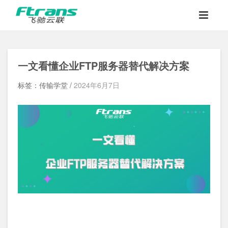
一文看懂企业FTP服务器替代解决方案
标签：传输学堂 /
2024年6月7日