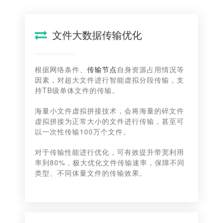
文件大数据传输优化
根据网络条件、
传输节点
自身资源占用情况等
因素，对超大文件进行智能虚拟分段传输，支
持TB级单体文件的传输。
海量小文件虚拟拼接技术，会将海量的碎文件
虚拟拼接为正常大小的文件进行传输，甚至可
以一次性传输100万个文件。
对于传输性能进行优化，可有效提升带宽利用
率到80%，极大优化文件传输速率，保障不同
类型、不同体量文件的传输效果。