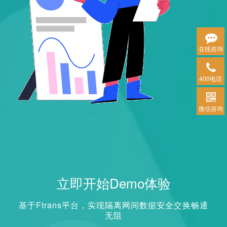
在线咨询
400电话
微信咨询
立即开始Demo体验
基于Ftrans平台，实现隔离网间数据安全交换畅通
无阻