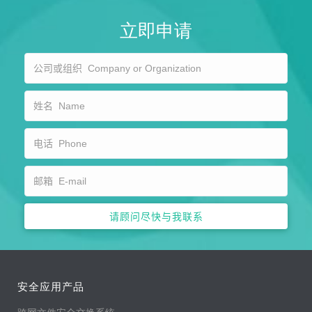
立即申请
安全应用产品