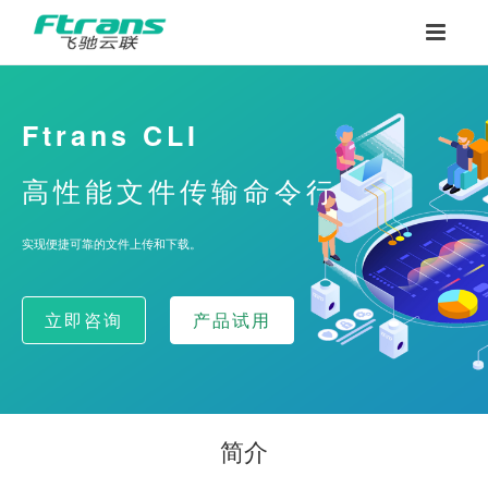
Ftrans CLI
高性能文件传输命令行
实现便捷可靠的文件上传和下载。
立即咨询
产品试用
简介