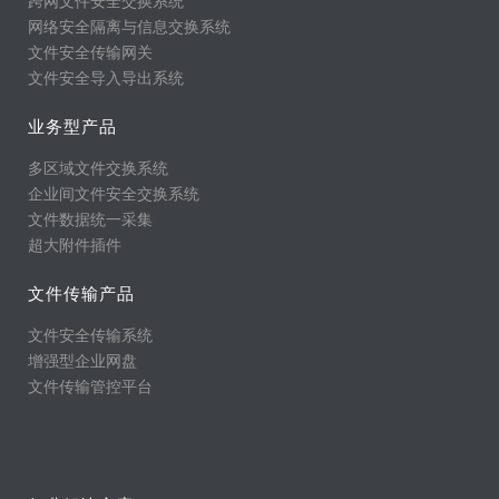
跨网文件安全交换系统
网络安全隔离与信息交换系统
文件安全传输网关
文件安全导入导出系统
业务型产品
多区域文件交换系统
企业间文件安全交换系统
文件数据统一采集
超大附件插件
文件传输产品
文件安全传输系统
增强型企业网盘
文件传输管控平台