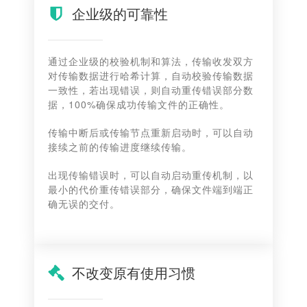
企业级的可靠性
通过企业级的校验机制和算法，传输收发双方
对传输数据进行哈希计算，自动校验传输数据
一致性，若出现错误，则自动重传错误部分数
据，100%确保成功传输文件的正确性。
传输中断后或传输节点重新启动时，可以自动
接续之前的传输进度继续传输。
出现传输错误时，可以自动启动重传机制，以
最小的代价重传错误部分，确保文件端到端正
确无误的交付。
不改变原有使用习惯