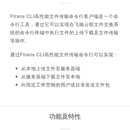
Ftrans CLI高性能文件传输命令行客户端是一个命
令行工具，通过它可以实现在飞驰云联文件交换系
统的命令行终端中执行文件的上传下载及文件传输
等操作。
通过Ftrans CLI高性能文件传输命令行可以实现：
从本地上传文件至服务器端
从服务器端下载文件至本地
向指定
工作空间
的用户或目录发送文件包
功能及特性