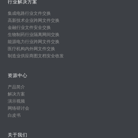
行业解决方案
集成电路行业文件交换
高新技术企业跨网文件交换
金融行业文件安全交换
生物制药行业隔离网间交换
能源电力行业跨网文件交换
医疗机构内外网文件交换
制造业供应商图文档安全收发
资源中心
产品简介
解决方案
演示视频
网络研讨会
白皮书
关于我们