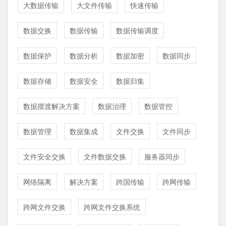
大数据传输
大文件传输
快速传输
数据交换
数据传输
数据传输调度
数据保护
数据分析
数据加密
数据同步
数据存储
数据安全
数据归集
数据摆渡解决方案
数据治理
数据管控
数据管理
数据集成
文件交换
文件同步
文件安全交换
文件数据交换
服务器同步
网络隔离
解决方案
跨国传输
跨网传输
跨网文件交换
跨网文件交换系统