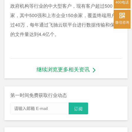
400电话
政府机构等行业的中大型客户，现有客户超过500
家，其中500强和上市企业150余家，覆盖终端用户超
微信咨询
过40万，每年通过飞驰云联平台进行数据传输和保护
的文件量达到4.4亿个。
继续浏览更多相关资讯
第一时间免费获取行业动态