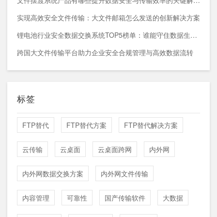
文件摆渡系统产品有哪些提升数据安全与传输效率的关键解决方案
实现高效安全文件传输：大文件邮箱怎么发送的创新解决方案
锂电池行业安全数据交换系统TOP5榜单：谁能守住数据生命线？
跨国大文件传输平台助力企业安全合规管理与高效数据流转
标签
FTP替代
FTP替代方案
FTP替代解决方案
云传输
云桌面
云桌面跨网
内外网
内外网数据交换方案
内外网文件传输
内容管理
可靠性
国产传输软件
大数据