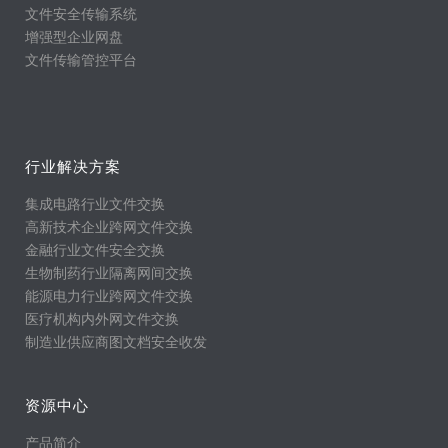
文件安全传输系统
增强型企业网盘
文件传输管控平台
行业解决方案
集成电路行业文件交换
高新技术企业跨网文件交换
金融行业文件安全交换
生物制药行业隔离网间交换
能源电力行业跨网文件交换
医疗机构内外网文件交换
制造业供应商图文档安全收发
资源中心
产品简介