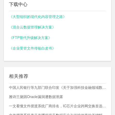
下载中心
《大型组织的现代化内容管理之路》
《混合云数据管理解决方案》
《FTP替代升级解决方案》
《企业受管文件传输白皮书》
相关推荐
中国人民银行等九部门联合印发《关于加强科技金融领域数据开发利用的通知》
雅诗兰黛因Oracle漏洞遭数据泄露
一文看懂文件摆渡系统厂商排名，IC芯片企业跨网交换首选方案