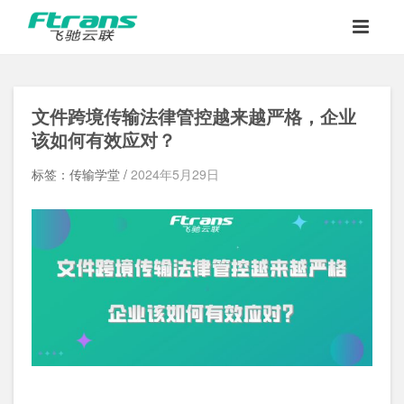
文件跨境传输法律管控越来越严格，企业
该如何有效应对？
标签：传输学堂 /
2024年5月29日