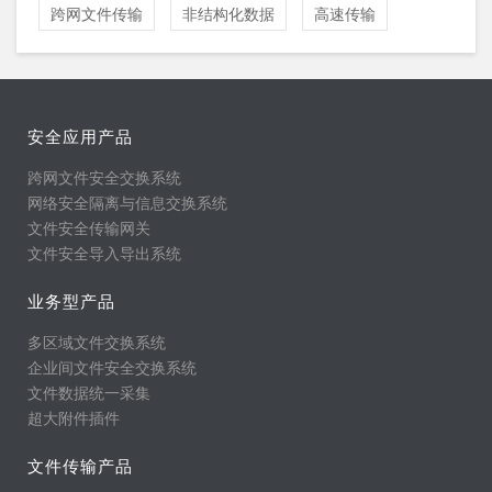
跨网文件传输
非结构化数据
高速传输
安全应用产品
跨网文件安全交换系统
网络安全隔离与信息交换系统
文件安全传输网关
文件安全导入导出系统
业务型产品
多区域文件交换系统
企业间文件安全交换系统
文件数据统一采集
超大附件插件
文件传输产品