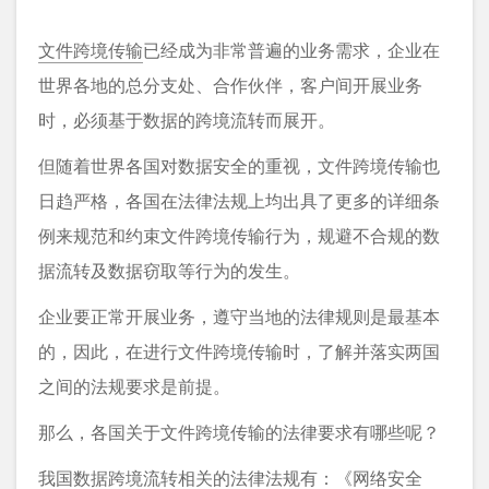
文件跨境传输
已经成为非常普遍的业务需求，企业在
世界各地的总分支处、合作伙伴，客户间开展业务
时，必须基于数据的跨境流转而展开。
但随着世界各国对数据安全的重视，文件跨境传输也
日趋严格，各国在法律法规上均出具了更多的详细条
例来规范和约束文件跨境传输行为，规避不合规的数
据流转及数据窃取等行为的发生。
企业要正常开展业务，遵守当地的法律规则是最基本
的，因此，在进行文件跨境传输时，了解并落实两国
之间的法规要求是前提。
那么，各国关于文件跨境传输的法律要求有哪些呢？
我国数据跨境流转相关的法律法规有：《网络安全