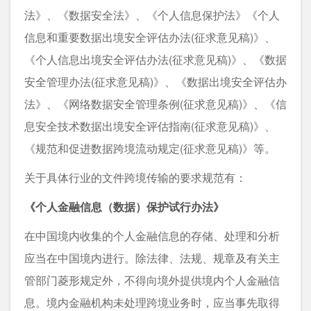
法》、《数据安全法》、《个人信息保护法》《个人
信息和重要数据出境安全评估办法(征求意见稿)》、
《个人信息出境安全评估办法(征求意见稿)》、《数据
安全管理办法(征求意见稿)》、《数据出境安全评估办
法》、《网络数据安全管理条例(征求意见稿)》、《信
息安全技术数据出境安全评估指南(征求意见稿)》、
《规范和促进数据跨境流动规定(征求意见稿)》等。
关于具体行业的文件跨境传输的要求规范有：
《个人金融信息（数据）保护试行办法》
在中国境内收集的个人金融信息的存储、处理和分析
应当在中国境内进行。除法律、法规、规章及有关主
管部门菱形规定外，不得向境外提供境内个人金融信
息。境内金融机构未处理跨境业务时，应当事先取得