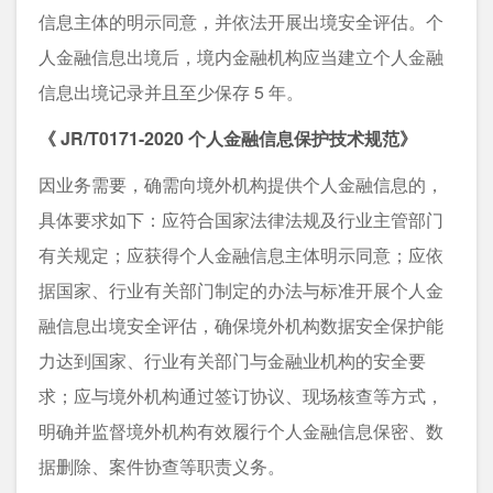
信息主体的明示同意，并依法开展出境安全评估。个
人金融信息出境后，境内金融机构应当建立个人金融
信息出境记录并且至少保存 5 年。
《 JR/T0171-2020 个人金融信息保护技术规范》
因业务需要，确需向境外机构提供个人金融信息的，
具体要求如下：应符合国家法律法规及行业主管部门
有关规定；应获得个人金融信息主体明示同意；应依
据国家、行业有关部门制定的办法与标准开展个人金
融信息出境安全评估，确保境外机构数据安全保护能
力达到国家、行业有关部门与金融业机构的安全要
求；应与境外机构通过签订协议、现场核查等方式，
明确并监督境外机构有效履行个人金融信息保密、数
据删除、案件协查等职责义务。