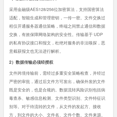
采用金融级AES128/256位加密算法，支持国密算法
适配，智能生成和管理密钥，一传一密。文件交换过
程仅开通服务器通信策略，终端之间禁止通信和数据
交换，有效保障网络架构的安全性。传输基于 UDP
的私有协议接口和报文，杜绝对服务的非法嗅探，恶
意截获报文也无法进行解析。
2）数据传输必须经授权
文件跨境传输前，需经过多重安全策略检查，并经过
严密的审批，通过后文件方可发出，确保外发的文件
既是安全的，也是合规的。数据流转风险识别包括病
毒查杀、敏感信息检测、文件类型识别、文件特征识
别等。对于待流转的文件，从文件的发起方、接收
方，到文件的大小、文件名、文件个数、文件来源、