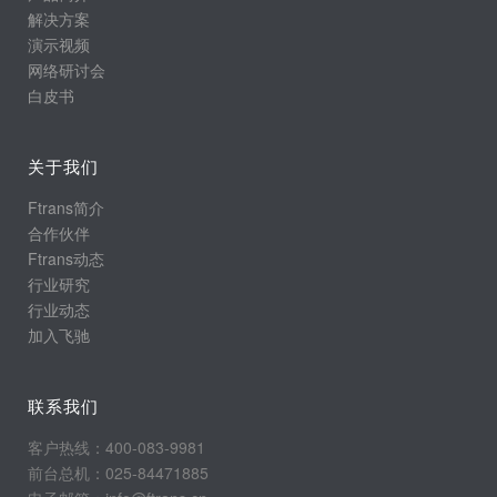
解决方案
演示视频
网络研讨会
白皮书
关于我们
Ftrans简介
合作伙伴
Ftrans动态
行业研究
行业动态
加入飞驰
联系我们
客户热线：400-083-9981
前台总机：025-84471885