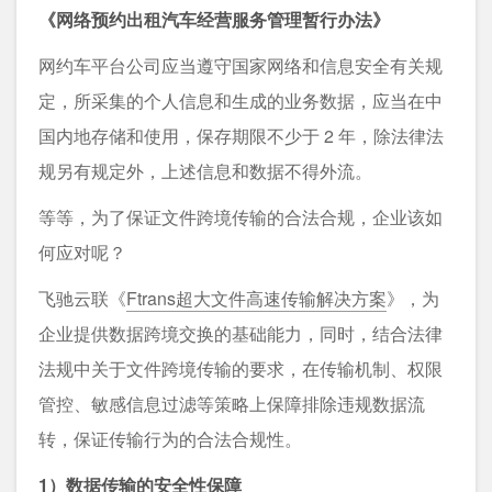
《网络预约出租汽车经营服务管理暂行办法》
网约车平台公司应当遵守国家网络和信息安全有关规
定，所采集的个人信息和生成的业务数据，应当在中
国内地存储和使用，保存期限不少于 2 年，除法律法
规另有规定外，上述信息和数据不得外流。
等等，为了保证文件跨境传输的合法合规，企业该如
何应对呢？
飞驰云联《
Ftrans超大文件高速传输解决方案
》，为
企业提供数据跨境交换的基础能力，同时，结合法律
法规中关于文件跨境传输的要求，在传输机制、权限
管控、敏感信息过滤等策略上保障排除违规数据流
转，保证传输行为的合法合规性。
1）数据传输的安全性保障