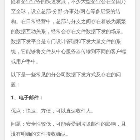
随着企业业务的快速发展，不少大型企业会在全国乃
至全球，设立总部-分部-办事处/网点等多层级的结
构。在日常经营中，总部与分支之间存在着较为频繁
的数据互动关系，经常会存在文件数据下发的场景。
数据下发平台
是专门设计管理和下发大量文件的系
统，它能够将文件从中心服务器传输到不同的客户端
或用户手中。
以下是一些常见的分公司数据下发方式及存在的问
题：
1、电子邮件：
优点：快速、方便，可以直达收件人。
问题：安全性较低，可能会受到垃圾邮件的影响，且
没有明确的文件接收确认。