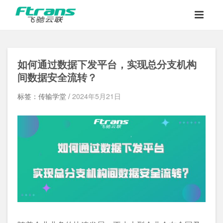
如何通过数据下发平台，实现总分支机构
间数据安全流转？
标签：传输学堂 /
2024年5月21日