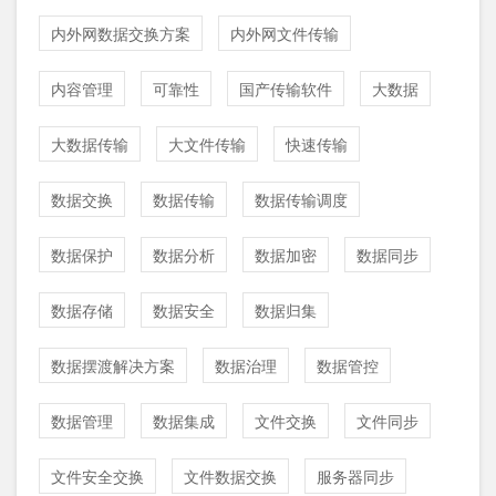
内外网数据交换方案
内外网文件传输
内容管理
可靠性
国产传输软件
大数据
大数据传输
大文件传输
快速传输
数据交换
数据传输
数据传输调度
数据保护
数据分析
数据加密
数据同步
数据存储
数据安全
数据归集
数据摆渡解决方案
数据治理
数据管控
数据管理
数据集成
文件交换
文件同步
文件安全交换
文件数据交换
服务器同步