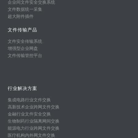
企业间文件安全交换系统
文件数据统一采集
超大附件插件
文件传输产品
文件安全传输系统
增强型企业网盘
文件传输管控平台
行业解决方案
集成电路行业文件交换
高新技术企业跨网文件交换
金融行业文件安全交换
生物制药行业隔离网间交换
能源电力行业跨网文件交换
医疗机构内外网文件交换