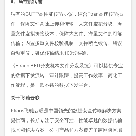
8、高性能传输
独有的CUTP高性能传输协议，结合Ftran高速传输插
件，保障文件高速上传和传输；大文件虚拟分块、海
量文件虚拟拼接技术，保障大文件、海量文件的可靠
传输；内置多重文件校验机制，支持断点续传、错误
自动重传，确保传输结果100%准确。
《Ftrans BFD分支机构文件分发系统》可以提供专业
的数据下发流转、审计跟踪，提高工作效率、简化工
作流程，是一款不错的数据下发平台。
关于飞驰云联
Ftrans飞驰云联
是中国领先的数据安全传输解决方案
提供商，长期专注于安全可控、性能卓越的数据传输
技术和解决方案，公司产品和方案覆盖了跨网跨区域