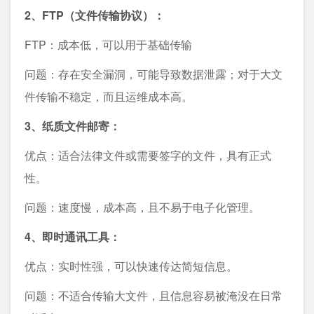
2、FTP（文件传输协议）：
FTP：成本低，可以用于基础传输
问题：存在安全漏洞，可能导致数据泄露；对于大文
件传输不稳定，而且运维成本高。
3、纸质文件邮寄：
优点：适合法律文件或需要签字的文件，具有正式
性。
问题：速度慢，成本高，且不易于电子化管理。
4、即时通讯工具：
优点：实时性强，可以快速传达简短信息。
问题：不适合传输大文件，且信息容易被淹没在日常