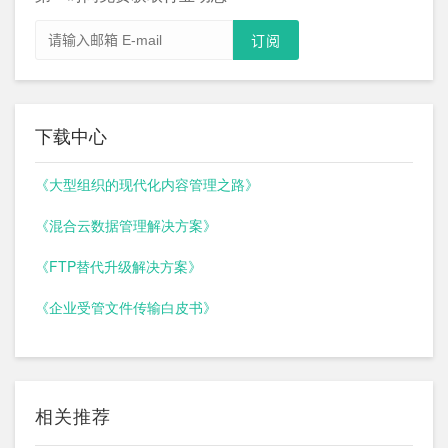
下载中心
《大型组织的现代化内容管理之路》
《混合云数据管理解决方案》
《FTP替代升级解决方案》
《企业受管文件传输白皮书》
相关推荐