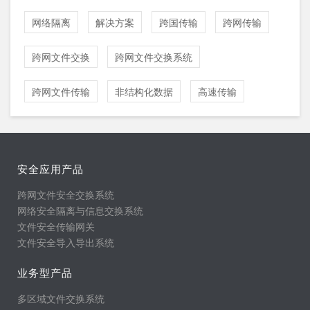
网络隔离
解决方案
跨国传输
跨网传输
跨网文件交换
跨网文件交换系统
跨网文件传输
非结构化数据
高速传输
安全应用产品
跨网文件安全交换系统
网络安全隔离与信息交换系统
文件安全传输网关
文件安全导入导出系统
业务型产品
多区域文件交换系统