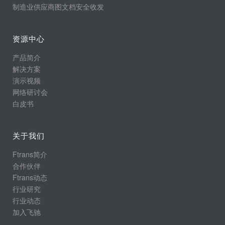
制造业供应商图文档安全收发
资源中心
产品简介
解决方案
演示视频
网络研讨会
白皮书
关于我们
Ftrans简介
合作伙伴
Ftrans动态
行业研究
行业动态
加入飞驰