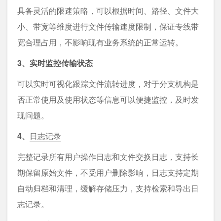
具备灵活的限速策略，可以根据时间、路径、文件大
小、带宽等维度进行文件传输速度限制，保证专线带
宽合理占用，不影响现有业务系统的正常运转。
3、实时监控传输状态
可以实时可视化跟踪文件流转进度，对于分支机构是
否正常使用及使用状态等信息可以便捷监控，及时发
现问题。
4、
日志记录
完整记录所有用户操作日志和文件交换日志，支持长
期保留原始文件，不受用户删除影响，日志支持定期
自动归档和清理，缓解存储压力，支持检索和导出日
志记录。