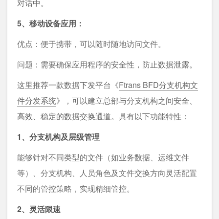
对话中。
5、移动设备应用：
优点：便于携带，可以随时随地访问文件。
问题：需要确保应用程序的安全性，防止数据泄露。
这里推荐一款数据下发平台《
Ftrans BFD分支机构文
件分发系统
》，可以建立总部与分支机构之间安全、
高效、稳定的数据交换通道。具有以下功能特性：
1、分支机构及层级管理
能够针对不同类型的文件（如业务数据、运维文件
等）、分支机构、人员角色及文件交换方向灵活配置
不同的管控策略，实现精细管控。
2、灵活限速