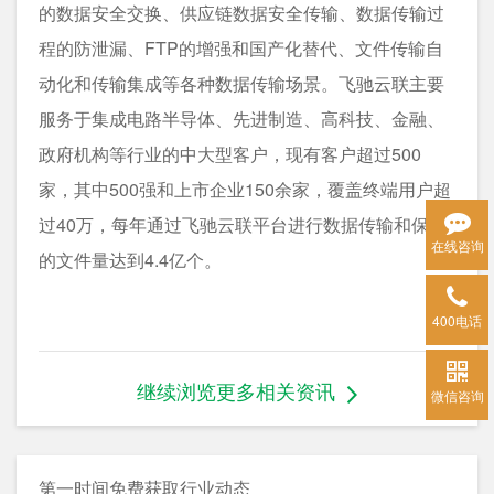
的数据安全交换、供应链数据安全传输、数据传输过
程的防泄漏、FTP的增强和国产化替代、文件传输自
动化和传输集成等各种数据传输场景。飞驰云联主要
服务于集成电路半导体、先进制造、高科技、金融、
政府机构等行业的中大型客户，现有客户超过500
家，其中500强和上市企业150余家，覆盖终端用户超
过40万，每年通过飞驰云联平台进行数据传输和保护
在线咨询
的文件量达到4.4亿个。
400电话
继续浏览更多相关资讯
微信咨询
第一时间免费获取行业动态