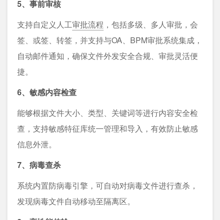
5、事前审核
支持自定义人工
审批流程
，包括多级、多人审批，会
签、或签、转签，并支持与OA、BPM审批系统集成，
自动邮件通知，确保文件外发安全合规、审批灵活便
捷。
6、敏感内容检查
能够根据文件大小、类型、关键词等进行内容安全检
查，支持敏感特征库统一管理和导入，有效防止敏感
信息外泄。
7、病毒查杀
系统内置防病毒引擎，可自动对病毒文件进行查杀，
发现病毒文件自动移动至隔离区。