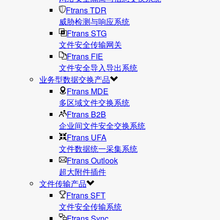
Ftrans TDR
威胁检测与响应系统
Ftrans STG
文件安全传输网关
Ftrans FIE
文件安全导入导出系统
业务型数据交换产品
Ftrans MDE
多区域文件交换系统
Ftrans B2B
企业间文件安全交换系统
Ftrans UFA
文件数据统⼀采集系统
Ftrans Outlook
超大附件插件
文件传输产品
Ftrans SFT
文件安全传输系统
Ftrans Sync