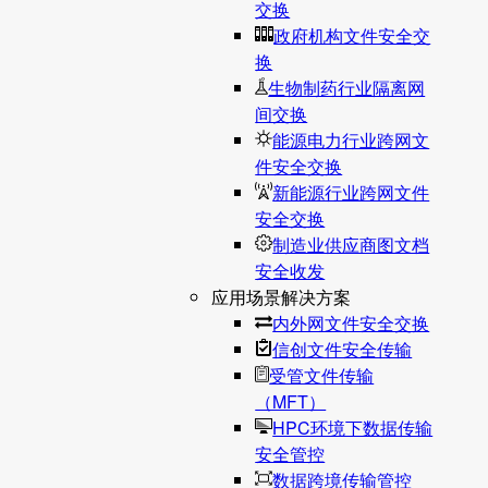
交换
政府机构文件安全交
换
生物制药行业隔离网
间交换
能源电力行业跨网文
件安全交换
新能源行业跨网文件
安全交换
制造业供应商图文档
安全收发
应用场景解决方案
内外网文件安全交换
信创文件安全传输
受管文件传输
（MFT）
HPC环境下数据传输
安全管控
数据跨境传输管控