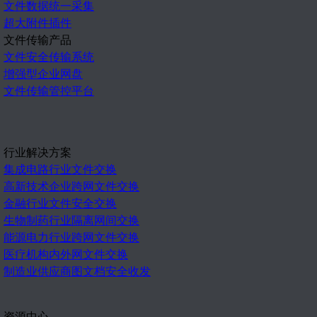
文件数据统一采集
超大附件插件
文件传输产品
文件安全传输系统
增强型企业网盘
文件传输管控平台
行业解决方案
集成电路行业文件交换
高新技术企业跨网文件交换
金融行业文件安全交换
生物制药行业隔离网间交换
能源电力行业跨网文件交换
医疗机构内外网文件交换
制造业供应商图文档安全收发
资源中心