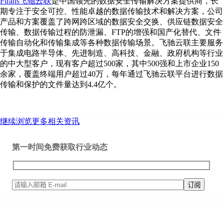
Ftrans飞驰云联
是中国领先的数据安全传输解决方案提供商，长
期专注于安全可控、性能卓越的数据传输技术和解决方案，公司
产品和方案覆盖了跨网跨区域的数据安全交换、供应链数据安全
传输、数据传输过程的防泄漏、FTP的增强和国产化替代、文件
传输自动化和传输集成等各种数据传输场景。飞驰云联主要服务
于集成电路半导体、先进制造、高科技、金融、政府机构等行业
的中大型客户，现有客户超过500家，其中500强和上市企业150
余家，覆盖终端用户超过40万，每年通过飞驰云联平台进行数据
传输和保护的文件量达到4.4亿个。
继续浏览更多相关资讯
第一时间免费获取行业动态