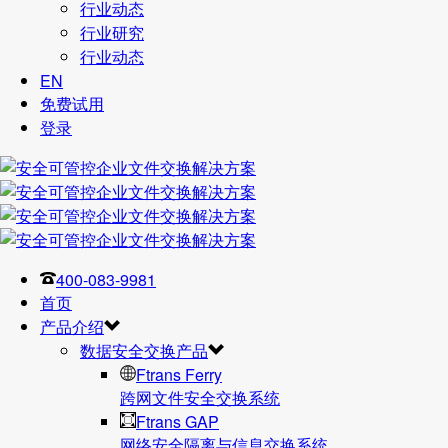
行业动态
行业研究
行业动态
EN
免费试用
登录
400-083-9981
首页
产品介绍
数据安全交换产品
Ftrans Ferry
跨网文件安全交换系统
Ftrans GAP
网络安全隔离与信息交换系统