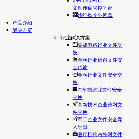
Ftrans FTC
文件传输管控平台
增强型企业网盘
产品介绍
解决方案
行业解决方案
集成电路行业文件交
换
金融行业信创文件安
全传输
金融行业文件安全交
换
汽车制造业文件安全
交换
高新技术企业跨网文
件交换
军工企业文件安全导
入导出
医疗机构内外网文件