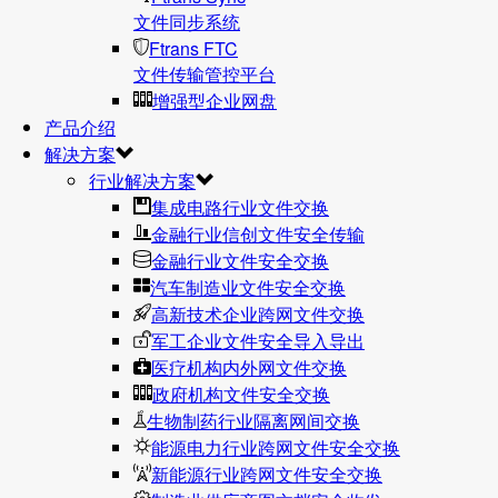
文件同步系统
Ftrans FTC
文件传输管控平台
增强型企业网盘
产品介绍
解决方案
行业解决方案
集成电路行业文件交换
金融行业信创文件安全传输
金融行业文件安全交换
汽车制造业文件安全交换
高新技术企业跨网文件交换
军工企业文件安全导入导出
医疗机构内外网文件交换
政府机构文件安全交换
生物制药行业隔离网间交换
能源电力行业跨网文件安全交换
新能源行业跨网文件安全交换