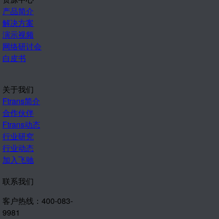
产品简介
解决方案
演示视频
网络研讨会
白皮书
关于我们
Ftrans简介
合作伙伴
Ftrans动态
行业研究
行业动态
加入飞驰
联系我们
客户热线：400-083-
9981