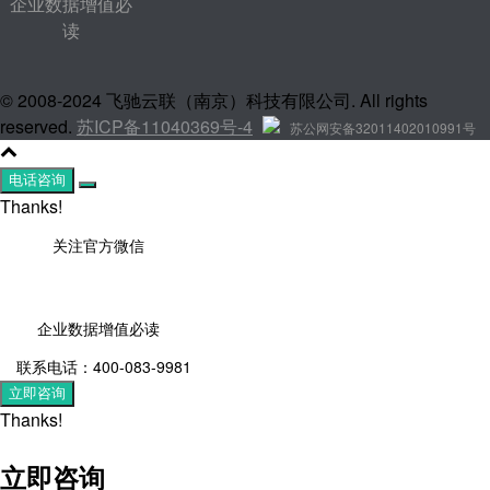
企业数据增值必
读
© 2008-2024 飞驰云联（南京）科技有限公司. All rights
reserved.
苏ICP备11040369号-4
苏公网安备32011402010991号
电话咨询
Thanks!
关注官方微信
企业数据增值必读
联系电话：400-083-9981
立即咨询
Thanks!
立即咨询