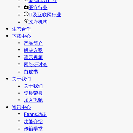
能源电力行业
医疗行业
IT及互联网行业
政府机构
生态合作
下载中心
产品简介
解决方案
演示视频
网络研讨会
白皮书
关于我们
关于我们
资质荣誉
加入飞驰
资讯中心
Ftrans动态
功能介绍
传输学堂