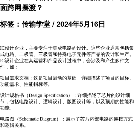
面跨网摆渡？
标签：传输学堂 /
2024年5月16日
IC设计企业，主要专注于集成电路的设计。这些企业通常包括集
成电路、二极管、三极管和特殊电子元件等产品的设计和生产。
IC设计企业在其运营和产品设计过程中，会涉及和产生多种文
件，如：
项目需求文档：这是项目启动的基础，详细描述了项目的目标、
功能需求、性能指标等。
设计规格书（Design Specification）：详细描述了芯片的设计细
节，包括电路设计、逻辑设计、版图设计等，以及预期的性能和
功能。
电路图（Schematic Diagram）：展示了芯片内部电路的连接方式
和逻辑关系。