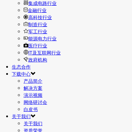
集成电路行业
金融行业
高科技行业
制造行业
军工行业
能源电力行业
医疗行业
IT及互联网行业
政府机构
生态合作
下载中心
产品简介
解决方案
演示视频
网络研讨会
白皮书
关于我们
关于我们
资质荣誉