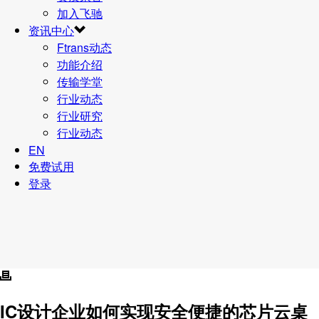
加入飞驰
资讯中心
Ftrans动态
功能介绍
传输学堂
行业动态
行业研究
行业动态
EN
免费试用
登录
IC设计企业如何实现安全便捷的芯片云桌