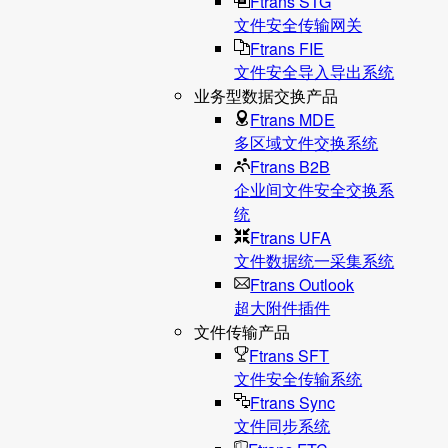
Ftrans STG
文件安全传输网关
Ftrans FIE
文件安全导入导出系统
业务型数据交换产品
Ftrans MDE
多区域文件交换系统
Ftrans B2B
企业间文件安全交换系
统
Ftrans UFA
文件数据统⼀采集系统
Ftrans Outlook
超大附件插件
文件传输产品
Ftrans SFT
文件安全传输系统
Ftrans Sync
文件同步系统