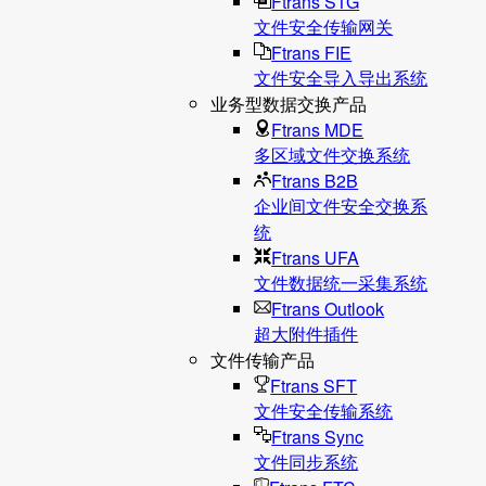
Ftrans STG
文件安全传输网关
Ftrans FIE
文件安全导入导出系统
业务型数据交换产品
Ftrans MDE
多区域文件交换系统
Ftrans B2B
企业间文件安全交换系
统
Ftrans UFA
文件数据统⼀采集系统
Ftrans Outlook
超大附件插件
文件传输产品
Ftrans SFT
文件安全传输系统
Ftrans Sync
文件同步系统