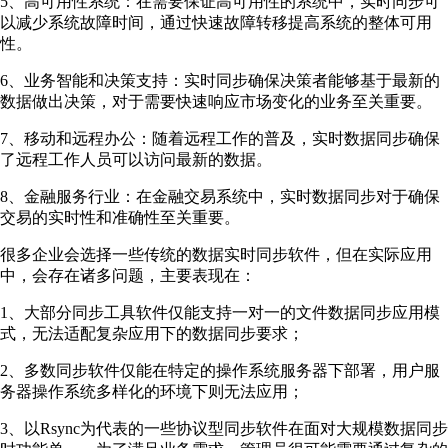
5、高可用性系统：在需要保证高可用性的系统中，实时同步可
以减少系统故障时间，通过快速故障转移提高系统的整体可用
性。
6、业务智能和决策支持：实时同步确保决策者能够基于最新的
数据做出决策，对于需要快速响应市场变化的业务至关重要。
7、移动和远程办公：随着远程工作的普及，实时数据同步确保
了远程工作人员可以访问最新的数据。
8、金融服务行业：在金融交易系统中，实时数据同步对于确保
交易的实时性和准确性至关重要。
很多企业会选择一些传统的数据实时同步软件，但在实际应用
中，会存在诸多问题，主要表现在：
1、大部分同步工具软件仅能支持一对一的文件数据同步应用模
式，无法适配复杂应用下的数据同步要求；
2、多数同步软件仅能在特定的操作系统服务器下部署，用户服
务器操作系统多样化的环境下则无法应用；
3、以Rsync为代表的一些协议型同步软件在面对大规模数据同步