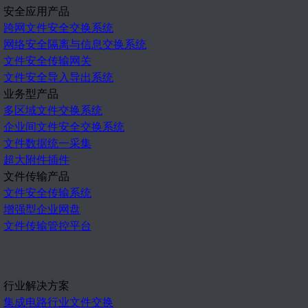
安全应用产品
跨网文件安全交换系统
网络安全隔离与信息交换系统
文件安全传输网关
文件安全导入导出系统
业务型产品
多区域文件交换系统
企业间文件安全交换系统
文件数据统一采集
超大附件插件
文件传输产品
文件安全传输系统
增强型企业网盘
文件传输管控平台
行业解决方案
集成电路行业文件交换