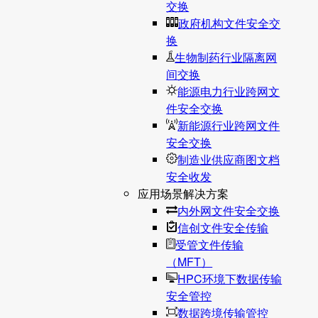
交换
政府机构文件安全交
换
生物制药行业隔离网
间交换
能源电力行业跨网文
件安全交换
新能源行业跨网文件
安全交换
制造业供应商图文档
安全收发
应用场景解决方案
内外网文件安全交换
信创文件安全传输
受管文件传输
（MFT）
HPC环境下数据传输
安全管控
数据跨境传输管控