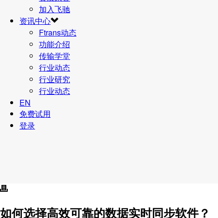
加入飞驰
资讯中心
Ftrans动态
功能介绍
传输学堂
行业动态
行业研究
行业动态
EN
免费试用
登录
如何选择高效可靠的数据实时同步软件？