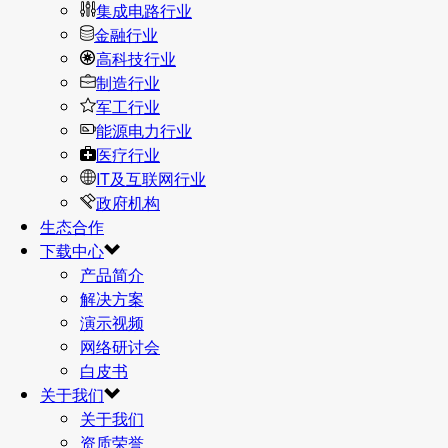
集成电路行业
金融行业
高科技行业
制造行业
军工行业
能源电力行业
医疗行业
IT及互联网行业
政府机构
生态合作
下载中心
产品简介
解决方案
演示视频
网络研讨会
白皮书
关于我们
关于我们
资质荣誉