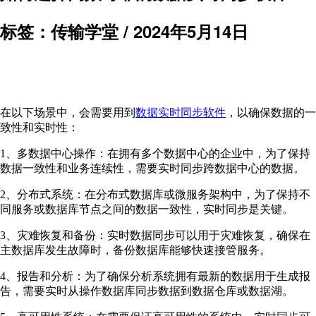
标签：传输学堂 /
2024年5月14日
在以下场景中，会需要用到
数据实时同步软件
，以确保数据的一
致性和实时性：
1、多数据中心操作：在拥有多个数据中心的企业中，为了保持
数据一致性和业务连续性，需要实时同步跨数据中心的数据。
2、分布式系统：在分布式数据库或微服务架构中，为了保持不
同服务或数据库节点之间的数据一致性，实时同步是关键。
3、灾难恢复和备份：实时数据同步可以用于灾难恢复，确保在
主数据库发生故障时，备份数据库能够快速接管服务。
4、报告和分析：为了确保分析系统拥有最新的数据用于生成报
告，需要实时从操作数据库同步数据到数据仓库或数据湖。