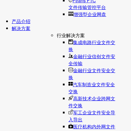
Ftrans FTC
文件传输管控平台
增强型企业网盘
产品介绍
解决方案
行业解决方案
集成电路行业文件交
换
金融行业信创文件安
全传输
金融行业文件安全交
换
汽车制造业文件安全
交换
高新技术企业跨网文
件交换
军工企业文件安全导
入导出
医疗机构内外网文件