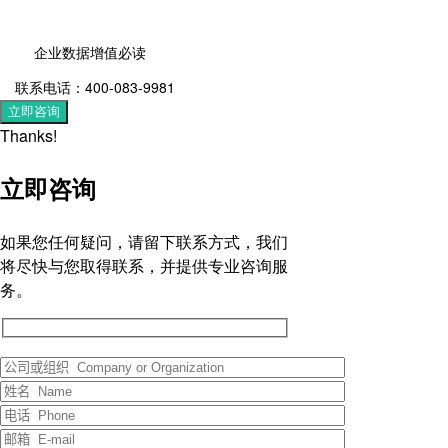
企业数据增值必读
联系电话：400-083-9981
立即咨询
Thanks!
立即咨询
如果您任何疑问，请留下联系方式，我们
将尽快与您取得联系，并提供专业咨询服
务。