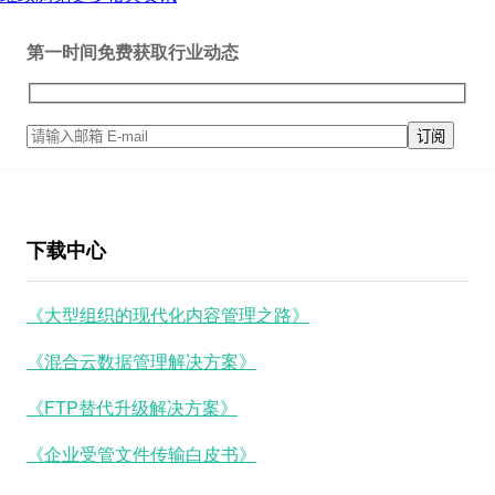
第一时间免费获取行业动态
下载中心
《大型组织的现代化内容管理之路》
《混合云数据管理解决方案》
《FTP替代升级解决方案》
《企业受管文件传输白皮书》