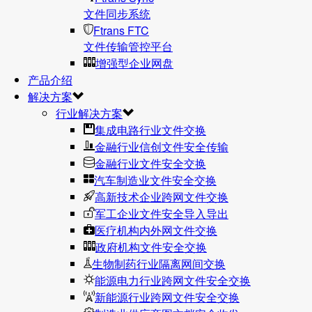
文件同步系统
Ftrans FTC
文件传输管控平台
增强型企业网盘
产品介绍
解决方案
行业解决方案
集成电路行业文件交换
金融行业信创文件安全传输
金融行业文件安全交换
汽车制造业文件安全交换
高新技术企业跨网文件交换
军工企业文件安全导入导出
医疗机构内外网文件交换
政府机构文件安全交换
生物制药行业隔离网间交换
能源电力行业跨网文件安全交换
新能源行业跨网文件安全交换