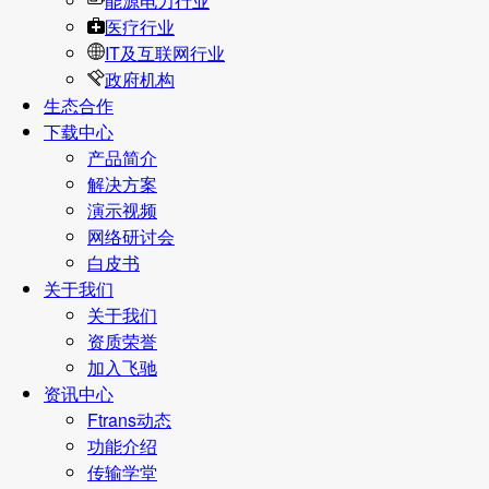
能源电力行业
医疗行业
IT及互联网行业
政府机构
生态合作
下载中心
产品简介
解决方案
演示视频
网络研讨会
白皮书
关于我们
关于我们
资质荣誉
加入飞驰
资讯中心
Ftrans动态
功能介绍
传输学堂