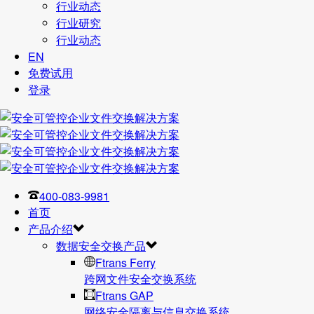
行业动态
行业研究
行业动态
EN
免费试用
登录
400-083-9981
首页
产品介绍
数据安全交换产品
Ftrans Ferry
跨网文件安全交换系统
Ftrans GAP
网络安全隔离与信息交换系统