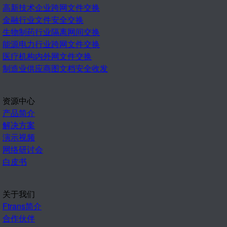
高新技术企业跨网文件交换
金融行业文件安全交换
生物制药行业隔离网间交换
能源电力行业跨网文件交换
医疗机构内外网文件交换
制造业供应商图文档安全收发
资源中心
产品简介
解决方案
演示视频
网络研讨会
白皮书
关于我们
Ftrans简介
合作伙伴