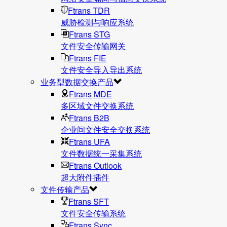
Ftrans TDR
威胁检测与响应系统
Ftrans STG
文件安全传输网关
Ftrans FIE
文件安全导入导出系统
业务型数据交换产品
Ftrans MDE
多区域文件交换系统
Ftrans B2B
企业间文件安全交换系统
Ftrans UFA
文件数据统⼀采集系统
Ftrans Outlook
超大附件插件
文件传输产品
Ftrans SFT
文件安全传输系统
Ftrans Sync