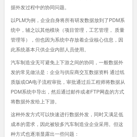
据外发过程中的协同问题。
以PLM为例，企业自身将所有研发数据放到了PDM系
统中，辅之以其他模块（项目管理，工艺管理， 质量
管理等），但也因为系统中存放着企业核心信息，因
此系统基本只供企业内部人员使用。
汽车制造业无可避免上下游之间的协同，一般数据外
发的常见做法是：企业与供应商交互数据资料 通过纸
质版或OA电子流程审批，审批通过后工程师将数据从
PDM系统中导出，然后通过邮件或者FTP网盘的方式
将数据外发给上下游。
这种外发方式可以快速进行数据外发，同时又满足低
成本的需求，因此被较多汽车制造业企业采用。但这
种方式也逐渐显露出一些问题：