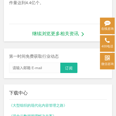
件量达到4.4亿个。
在线咨询
继续浏览更多相关资讯
400电话
第一时间免费获取行业动态
微信咨询
下载中心
《大型组织的现代化内容管理之路》
《混合云数据管理解决方案》