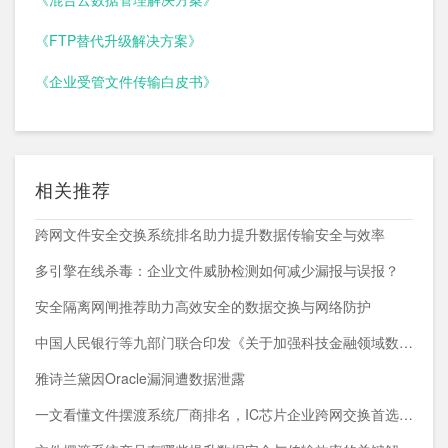
《FTP替代升级解决方案》
《企业受管文件传输白皮书》
相关推荐
跨网文件安全交换系统排名助力提升数据传输安全与效率
多引擎在线杀毒：企业文件威胁检测如何减少漏报与误报？
安全隔离网闸推荐助力高效安全的数据交换与网络防护
中国人民银行等九部门联合印发《关于加强科技金融领域数据开发利用的通知》
雅诗兰黛因Oracle漏洞遭数据泄露
一文看懂文件摆渡系统厂商排名，IC芯片企业跨网交换首选方案