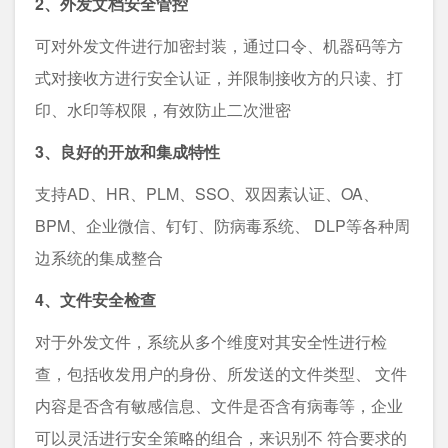
2、外发文档安全管控
可对外发文件进行加密封装，通过口令、机器码等方
式对接收方进行安全认证，并限制接收方的只读、打
印、水印等权限，有效防止二次泄密
3、良好的开放和集成特性
支持AD、HR、PLM、SSO、双因素认证、OA、
BPM、企业微信、钉钉、防病毒系统、 DLP等各种周
边系统的集成整合
4、文件安全检查
对于外发文件，系统从多个维度对其安全性进行检
查，包括收发用户的身份、所发送的文件类型、 文件
内容是否含有敏感信息、文件是否含有病毒等，企业
可以灵活进行安全策略的组合，来识别不 符合要求的