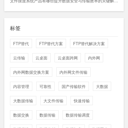
文件摆渡系统产品有哪些提升数据安全与传输效率的关键解决方案
标签
FTP替代
FTP替代方案
FTP替代解决方案
云传输
云桌面
云桌面跨网
内外网
内外网数据交换方案
内外网文件传输
内容管理
可靠性
国产传输软件
大数据
大数据传输
大文件传输
快速传输
数据交换
数据传输
数据传输调度