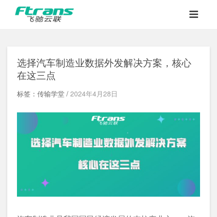
选择汽车制造业数据外发解决方案，核心
在这三点
标签：传输学堂 /
2024年4月28日