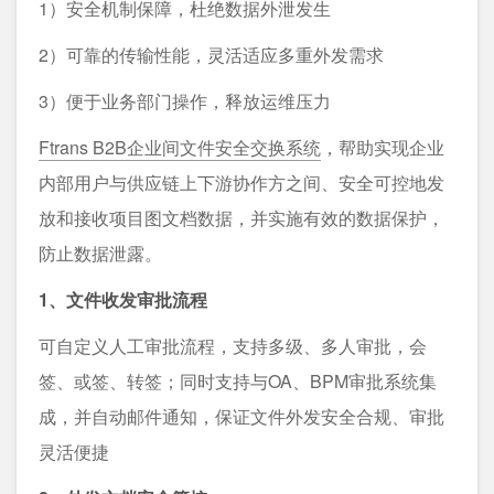
1）安全机制保障，杜绝数据外泄发生
2）可靠的传输性能，灵活适应多重外发需求
3）便于业务部门操作，释放运维压力
Ftrans B2B企业间文件安全交换系统
，帮助实现企业
内部用户与供应链上下游协作方之间、安全可控地发
放和接收项目图文档数据，并实施有效的数据保护，
防止数据泄露。
1、文件收发审批流程
可自定义人工审批流程，支持多级、多人审批，会
签、或签、转签；同时支持与OA、BPM审批系统集
成，并自动邮件通知，保证文件外发安全合规、审批
灵活便捷