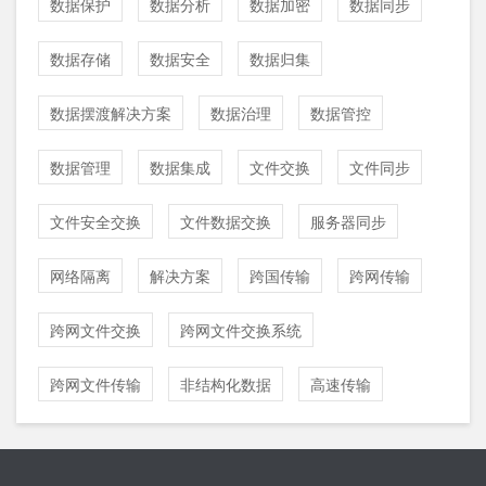
数据保护
数据分析
数据加密
数据同步
数据存储
数据安全
数据归集
数据摆渡解决方案
数据治理
数据管控
数据管理
数据集成
文件交换
文件同步
文件安全交换
文件数据交换
服务器同步
网络隔离
解决方案
跨国传输
跨网传输
跨网文件交换
跨网文件交换系统
跨网文件传输
非结构化数据
高速传输