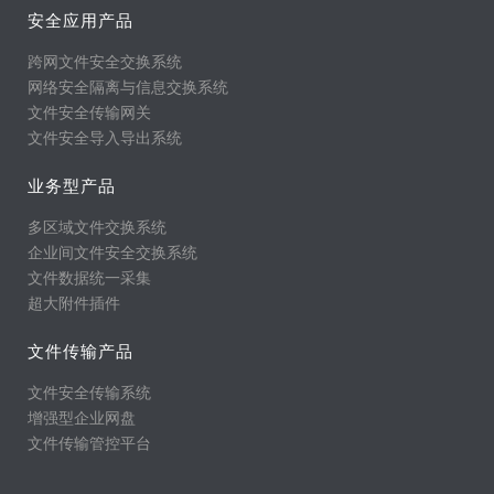
安全应用产品
跨网文件安全交换系统
网络安全隔离与信息交换系统
文件安全传输网关
文件安全导入导出系统
业务型产品
多区域文件交换系统
企业间文件安全交换系统
文件数据统一采集
超大附件插件
文件传输产品
文件安全传输系统
增强型企业网盘
文件传输管控平台