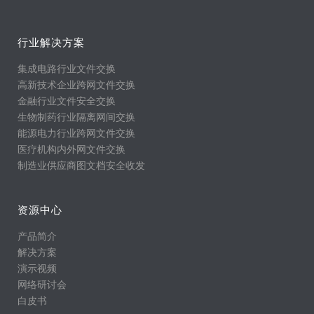
行业解决方案
集成电路行业文件交换
高新技术企业跨网文件交换
金融行业文件安全交换
生物制药行业隔离网间交换
能源电力行业跨网文件交换
医疗机构内外网文件交换
制造业供应商图文档安全收发
资源中心
产品简介
解决方案
演示视频
网络研讨会
白皮书