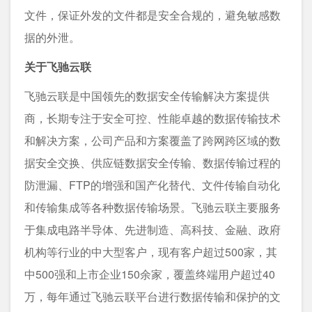
文件，保证外发的文件都是安全合规的，避免敏感数
据的外泄。
关于飞驰云联
飞驰云联是中国领先的数据安全传输解决方案提供
商，长期专注于安全可控、性能卓越的数据传输技术
和解决方案，公司产品和方案覆盖了跨网跨区域的数
据安全交换、供应链数据安全传输、数据传输过程的
防泄漏、FTP的增强和国产化替代、文件传输自动化
和传输集成等各种数据传输场景。飞驰云联主要服务
于集成电路半导体、先进制造、高科技、金融、政府
机构等行业的中大型客户，现有客户超过500家，其
中500强和上市企业150余家，覆盖终端用户超过40
万，每年通过飞驰云联平台进行数据传输和保护的文