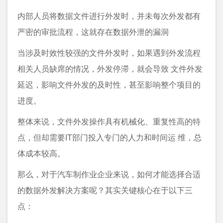
内部人员将数据文件进行外发时，并未每次外发都有
严密的审批流程，这就存在数据外泄的漏洞
当涉及时效性较强的文件外发时，如果遇到外发流程
相关人员缺席的情况，外发停滞，就会导致 文件外发
延迟，影响文件外发的及时性，甚至影响整个项目的
进度。
整体来说，文件外发操作具有机械化、重复性高的特
点，但却需要IT部门投入专门的人力和时间运 维，总
体成本较高。
那么，对于汽车制作业企业来说，如何才能选择合适
的数据外发解决方案呢？其实关键核心在于以下三
点：