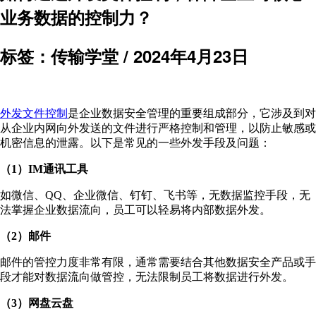
业务数据的控制力？
标签：传输学堂 /
2024年4月23日
外发文件控制
是企业数据安全管理的重要组成部分，它涉及到对
从企业内网向外发送的文件进行严格控制和管理，以防止敏感或
机密信息的泄露。以下是常见的一些外发手段及问题：
（1）IM通讯工具
如微信、QQ、企业微信、钉钉、飞书等，无数据监控手段，无
法掌握企业数据流向，员工可以轻易将内部数据外发。
（2）邮件
邮件的管控力度非常有限，通常需要结合其他数据安全产品或手
段才能对数据流向做管控，无法限制员工将数据进行外发。
（3）网盘云盘