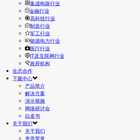
集成电路行业
金融行业
高科技行业
制造行业
军工行业
能源电力行业
医疗行业
IT及互联网行业
政府机构
生态合作
下载中心
产品简介
解决方案
演示视频
网络研讨会
白皮书
关于我们
关于我们
资质荣誉