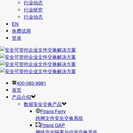
行业动态
行业研究
行业动态
EN
免费试用
登录
400-083-9981
首页
产品介绍
数据安全交换产品
Ftrans Ferry
跨网文件安全交换系统
Ftrans GAP
网络安全隔离与信息交换系统