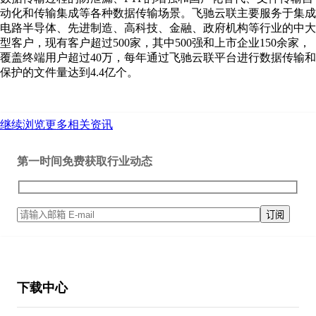
动化和传输集成等各种数据传输场景。飞驰云联主要服务于集成
电路半导体、先进制造、高科技、金融、政府机构等行业的中大
型客户，现有客户超过500家，其中500强和上市企业150余家，
覆盖终端用户超过40万，每年通过飞驰云联平台进行数据传输和
保护的文件量达到4.4亿个。
继续浏览更多相关资讯
第一时间免费获取行业动态
下载中心