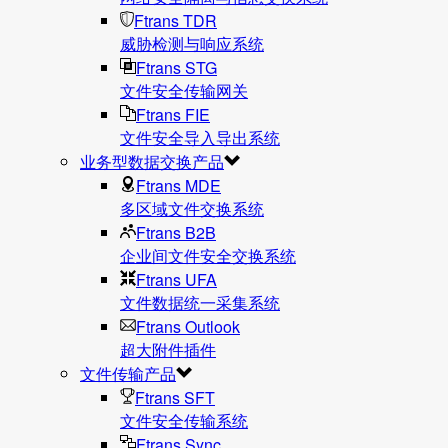
Ftrans TDR
威胁检测与响应系统
Ftrans STG
文件安全传输网关
Ftrans FIE
文件安全导入导出系统
业务型数据交换产品
Ftrans MDE
多区域文件交换系统
Ftrans B2B
企业间文件安全交换系统
Ftrans UFA
文件数据统⼀采集系统
Ftrans Outlook
超大附件插件
文件传输产品
Ftrans SFT
文件安全传输系统
Ftrans Sync