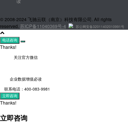
读
© 2008-2024 飞驰云联（南京）科技有限公司. All rights
reserved.
苏ICP备11040369号-4
苏公网安备32011402010991号
电话咨询
Thanks!
关注官方微信
企业数据增值必读
联系电话：400-083-9981
立即咨询
Thanks!
立即咨询