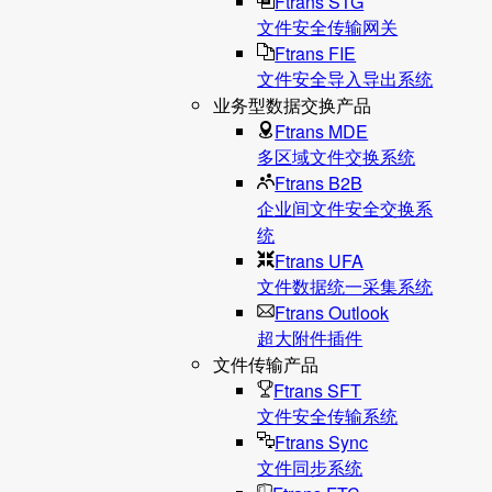
Ftrans STG
文件安全传输网关
Ftrans FIE
文件安全导入导出系统
业务型数据交换产品
Ftrans MDE
多区域文件交换系统
Ftrans B2B
企业间文件安全交换系
统
Ftrans UFA
文件数据统⼀采集系统
Ftrans Outlook
超大附件插件
文件传输产品
Ftrans SFT
文件安全传输系统
Ftrans Sync
文件同步系统