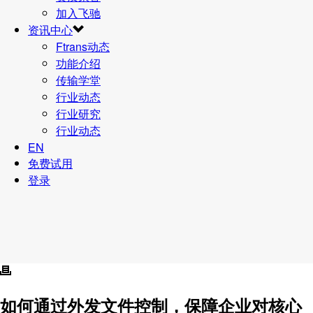
加入飞驰
资讯中心
Ftrans动态
功能介绍
传输学堂
行业动态
行业研究
行业动态
EN
免费试用
登录
如何通过外发文件控制，保障企业对核心