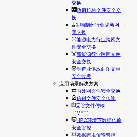
交换
政府机构文件安全交
换
生物制药行业隔离网
间交换
能源电力行业跨网文
件安全交换
新能源行业跨网文件
安全交换
制造业供应商图文档
安全收发
应用场景解决方案
内外网文件安全交换
信创文件安全传输
受管文件传输
（MFT）
HPC环境下数据传输
安全管控
数据跨境传输管控