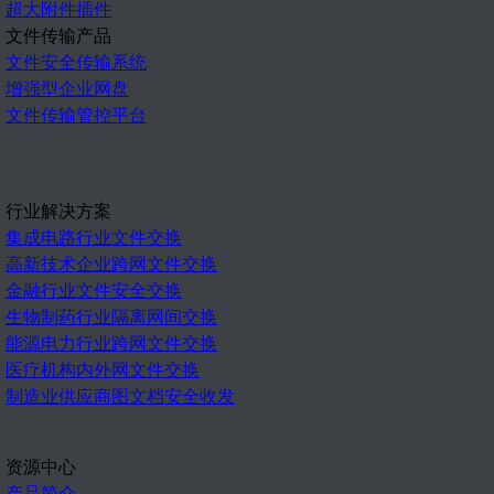
超大附件插件
文件传输产品
文件安全传输系统
增强型企业网盘
文件传输管控平台
行业解决方案
集成电路行业文件交换
高新技术企业跨网文件交换
金融行业文件安全交换
生物制药行业隔离网间交换
能源电力行业跨网文件交换
医疗机构内外网文件交换
制造业供应商图文档安全收发
资源中心
产品简介