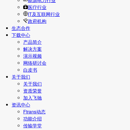
能源电力行业
医疗行业
IT及互联网行业
政府机构
生态合作
下载中心
产品简介
解决方案
演示视频
网络研讨会
白皮书
关于我们
关于我们
资质荣誉
加入飞驰
资讯中心
Ftrans动态
功能介绍
传输学堂