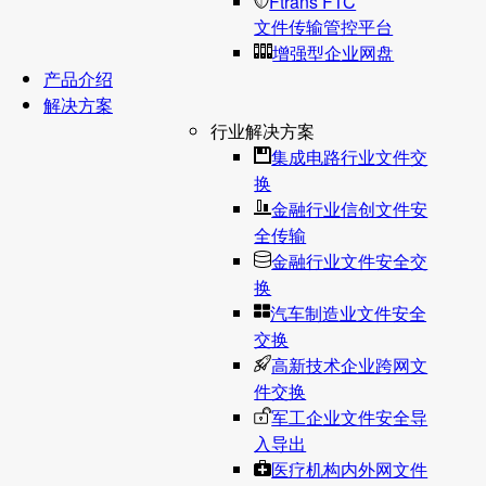
Ftrans FTC
文件传输管控平台
增强型企业网盘
产品介绍
解决方案
行业解决方案
集成电路行业文件交
换
金融行业信创文件安
全传输
金融行业文件安全交
换
汽车制造业文件安全
交换
高新技术企业跨网文
件交换
军工企业文件安全导
入导出
医疗机构内外网文件