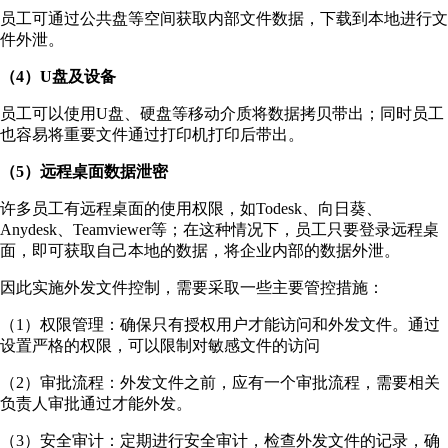
员工可通过公共盘等空间获取内部文件数据，下载到本地进行文
件外泄。
（4）U盘及设备
员工可以使用U盘、硬盘等移动介质将数据拷贝带出；同时员工
也容易将重要文件通过打印机打印后带出。
（5）远程桌面数据泄密
许多员工有远程桌面的使用权限，如Todesk、向日葵、
Anydesk、Teamviewer等；在这种情况下，员工只要登录远程桌
面，即可获取自己本地的数据，将企业内部的数据外泄。
因此实施外发文件控制，需要采取一些主要管控措施：
（1）权限管理：确保只有授权用户才能访问和外发文件。通过
设置严格的权限，可以限制对敏感文件的访问
（2）审批流程：外发文件之前，应有一个审批流程，需要相关
负责人审批通过才能外发。
（3）安全审计：定期进行安全审计，检查外发文件的记录，确