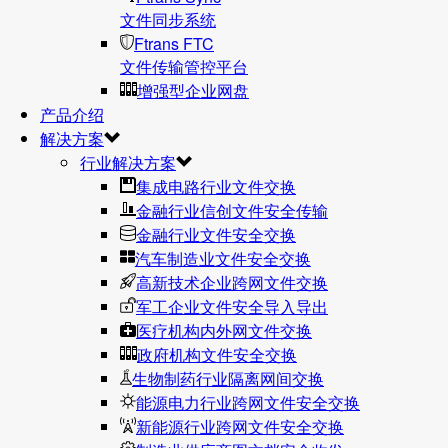
文件同步系统
Ftrans FTC
文件传输管控平台
增强型企业网盘
产品介绍
解决方案
行业解决方案
集成电路行业文件交换
金融行业信创文件安全传输
金融行业文件安全交换
汽车制造业文件安全交换
高新技术企业跨网文件交换
军工企业文件安全导入导出
医疗机构内外网文件交换
政府机构文件安全交换
生物制药行业隔离网间交换
能源电力行业跨网文件安全交换
新能源行业跨网文件安全交换