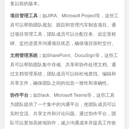
复以前的版本。
项目管理工具：
如JIRA、Microsoft Project等，这些工
具可以帮助团队规划、跟踪和管理汽车制造项目。通
过项目管理工具，团队成员可以分配任务、设定里程
碑、监控进度并沟通项目状态，确保项目按时交付。
文档管理系统：
如SharePoint、DocuSign等，这些工
具可以帮助团队集中存储、共享和协作处理文档。通
过文档管理系统，团队成员可以轻松地查找、编辑和
共享文件，确保团队之间的信息一致性和准确性。
协作平台：
如Slack、Microsoft Teams等，这些工具
为团队提供了一个集中的沟通平台，使团队成员可以
实时交流、共享文件和讨论问题。通过协作平台，团
队可以更加高效地协作，减少沟通成本并提高工作效