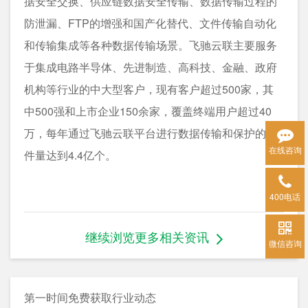
据安全交换、供应链数据安全传输、数据传输过程的
防泄漏、FTP的增强和国产化替代、文件传输自动化
和传输集成等各种数据传输场景。飞驰云联主要服务
于集成电路半导体、先进制造、高科技、金融、政府
机构等行业的中大型客户，现有客户超过500家，其
中500强和上市企业150余家，覆盖终端用户超过40
万，每年通过飞驰云联平台进行数据传输和保护的文
在线咨询
件量达到4.4亿个。
400电话
继续浏览更多相关资讯
微信咨询
第一时间免费获取行业动态