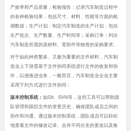
产效率和产品质量；检验报告：记录汽车制造过程中
的各种检验结果，包括尺寸、材料、性能等方面的检
测数据；生产计划：制定汽车制造的生产计划，包括
生产批次、生产数量、生产时间等；采购订单：列出
汽车制造所需的原材料、零部件等物资的采购要求。
对于如此种类繁多、又极为重要的文件材料，汽车制
造业上下游需基于文件协同系统进行文件的收发和协
作，以便推进业务，一般而言，汽车制造业企业主要
采用下列方式进行文件协同：
版本控制系统：
如Git、SVN等，这些工具可以帮助团
队管理和跟踪文件的变更历史，确保团队成员之间的
协作和沟通。通过版本控制系统，团队成员可以轻松
地查看文件的修改记录、合并不同分支的更改以及恢