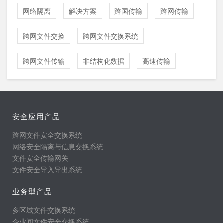
网络隔离
解决方案
跨国传输
跨网传输
跨网文件交换
跨网文件交换系统
跨网文件传输
非结构化数据
高速传输
安全应用产品
跨网文件安全交换系统
网络安全隔离与信息交换系统
文件安全传输网关
文件安全导入导出系统
业务型产品
多区域文件交换系统
企业间文件安全交换系统