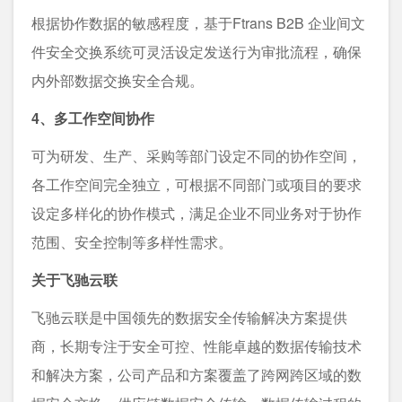
根据协作数据的敏感程度，基于Ftrans B2B 企业间文
件安全交换系统可灵活设定发送行为审批流程，确保
内外部数据交换安全合规。
4、多工作空间协作
可为研发、生产、采购等部门设定不同的协作空间，
各工作空间完全独立，可根据不同部门或项目的要求
设定多样化的协作模式，满足企业不同业务对于协作
范围、安全控制等多样性需求。
关于飞驰云联
飞驰云联是中国领先的数据安全传输解决方案提供
商，长期专注于安全可控、性能卓越的数据传输技术
和解决方案，公司产品和方案覆盖了跨网跨区域的数