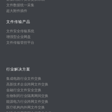
文件数据统一采集
超大附件插件
文件传输产品
文件安全传输系统
增强型企业网盘
文件传输管控平台
行业解决方案
集成电路行业文件交换
高新技术企业跨网文件交换
金融行业文件安全交换
生物制药行业隔离网间交换
能源电力行业跨网文件交换
医疗机构内外网文件交换