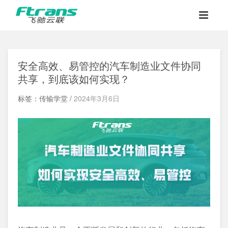
安全高效、易管控的汽车制造业文件协同
共享，到底该如何实现？
标签：传输学堂 /
2024年3月6日