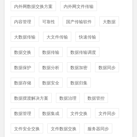
内外网数据交换方案
内外网文件传输
内容管理
可靠性
国产传输软件
大数据
大数据传输
大文件传输
快速传输
数据交换
数据传输
数据传输调度
数据保护
数据分析
数据加密
数据同步
数据存储
数据安全
数据归集
数据摆渡解决方案
数据治理
数据管控
数据管理
数据集成
文件交换
文件同步
文件安全交换
文件数据交换
服务器同步