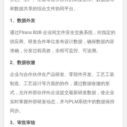
和数据共享的综合文件协同平台。
1、数据外发
通过Ftrans B2B 企业间文件安全交换系统，向指定的
供应商、研发合作单位发布设计数据，确保数据内容
准确，分发过程高效，全程可监控、可追溯。
2、数据收缴
企业与合作伙伴在产品研发、零部件开发、工艺工装
制造、工艺设计等方面的协作，通过数据收缴的形
式，允许外部伙伴向企业提交最新研发数据，使企业
实时掌握外部研发动态，并与PLM系统中的数据保持
同步。
3、审批审核