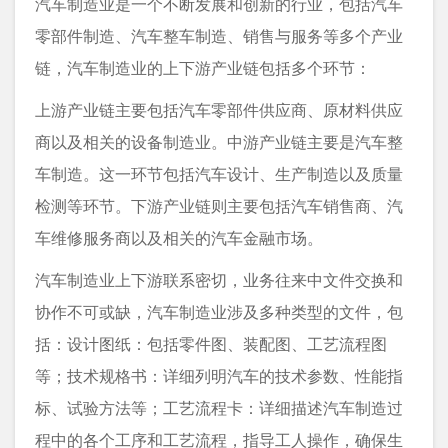
汽车制造业是一个不断发展和创新的行业，包括汽车
零部件制造、汽车整车制造、销售与服务等多个产业
链，汽车制造业的上下游产业链包括多个环节：
上游产业链主要包括汽车零部件供应商、原材料供应
商以及相关的设备制造业。中游产业链主要是汽车整
车制造。这一环节包括汽车设计、生产制造以及质量
检测等环节。下游产业链则主要包括汽车销售商、汽
车维修服务商以及相关的汽车金融市场。
汽车制造业上下游联系密切，业务往来中文件交换和
协作不可或缺，汽车制造业涉及多种类型的文件，包
括：设计图纸：包括零件图、装配图、工艺流程图
等；技术规格书：详细列明汽车的技术参数、性能指
标、试验方法等；工艺流程卡：详细描述汽车制造过
程中的各个工序和工艺流程，指导工人操作，确保生