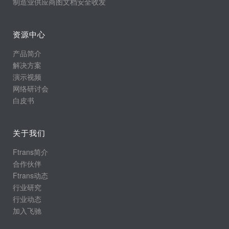
制造业供应商图文档安全收发
资源中心
产品简介
解决方案
演示视频
网络研讨会
白皮书
关于我们
Ftrans简介
合作伙伴
Ftrans动态
行业研究
行业动态
加入飞驰