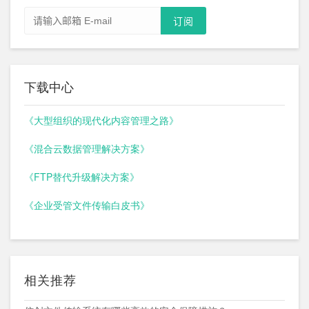
下载中心
《大型组织的现代化内容管理之路》
《混合云数据管理解决方案》
《FTP替代升级解决方案》
《企业受管文件传输白皮书》
相关推荐