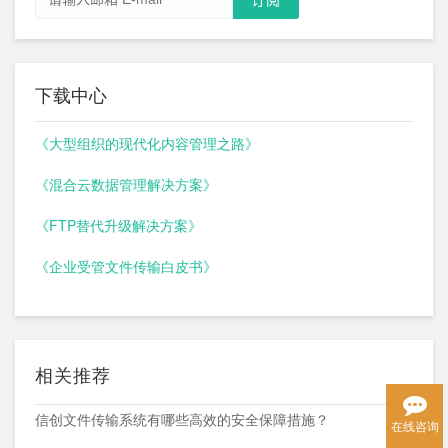
下载中心
《大型组织的现代化内容管理之路》
《混合云数据管理解决方案》
《FTP替代升级解决方案》
《企业受管文件传输白皮书》
相关推荐
信创文件传输系统有哪些高效的安全保障措施？
在线咨询