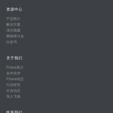
资源中心
产品简介
解决方案
演示视频
网络研讨会
白皮书
关于我们
Ftrans简介
合作伙伴
Ftrans动态
行业研究
行业动态
加入飞驰
联系我们