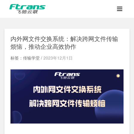
内外网文件交换系统：解决跨网文件传输
烦恼，推动企业高效协作
标签：传输学堂 /
2023年12月1日