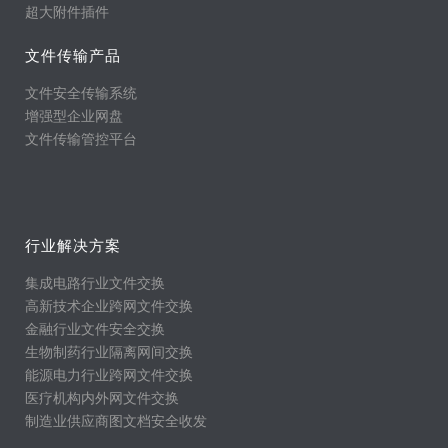
超大附件插件
文件传输产品
文件安全传输系统
增强型企业网盘
文件传输管控平台
行业解决方案
集成电路行业文件交换
高新技术企业跨网文件交换
金融行业文件安全交换
生物制药行业隔离网间交换
能源电力行业跨网文件交换
医疗机构内外网文件交换
制造业供应商图文档安全收发