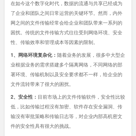
在如今这个数字化时代，数据的流通与共享已经成为
了企业和团队之间日常运营的关键环节。然而，内外
网之间的文件传输经常会给企业和团队带来一系列的
困扰。传统的文件传输方式往往受到网络环境、安全
性、传输效率和管理成本等因素的限制。
1、网络环境复杂化：
随着业务的发展，很多中大型企
业根据业务的需求搭建多个隔离网络，不同网络的部
署环境、传输机制以及安全要求都不一样，给企业的
文件流转带来了很大的困扰。
2、安全性：
目前市场上的文件传输软件，安全性比较
低，比如传输过程没有加密、软件存在安全漏洞、传
输没有审批策略和传输日志等，对企业内部高机密文
件的安全性具有很大的挑战。