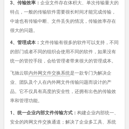
3、传输效率：
企业文件存在体积大、单次传输量大的
特点，一般的传输软件需要很长时间才能完成传输，
中途也有传输中断、文件丢失的情况，传输效率存在
很大的问题。
4、管理成本：
文件传输有很多的软件可以支持，不同
的部门或者不同的组织会使用不同的软件，如果没有
统一的管控手段，会给管理者带来很大的管理成本。
飞驰云联
内外网文件交换系统
是一款专门为解决企
业、团队及个人在内外网文件传输问题而设计的产
品。它不仅具有高度的安全性，还拥有出色的传输效
率和管理功能。
1、统一企业内部文件传输方式：
构建企业内部统一、
安全的跨网文件交换通道；解决了企业多工具、系统