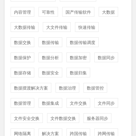
内容管理
可靠性
国产传输软件
大数据
大数据传输
大文件传输
快速传输
数据交换
数据传输
数据传输调度
数据保护
数据分析
数据加密
数据同步
数据存储
数据安全
数据归集
数据摆渡解决方案
数据治理
数据管控
数据管理
数据集成
文件交换
文件同步
文件安全交换
文件数据交换
服务器同步
网络隔离
解决方案
跨国传输
跨网传输