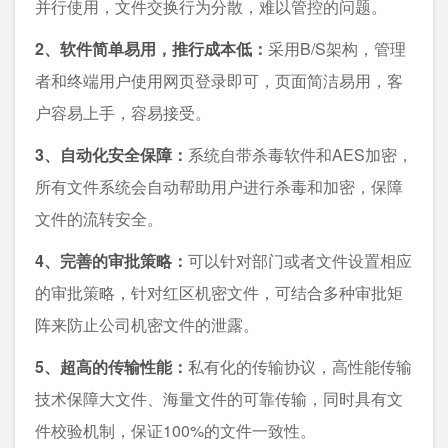
并行使用，文件交换行为分散，难以管控的问题。
2、软件简单易用，推行成本低：
采用B/S架构，管理
者和终端用户使用网页登录即可，页面简洁易用，客
户容易上手，容易接受。
3、自动化安全保障：
系统自带杀毒软件和AES加密，
所有文件系统会自动帮助用户进行杀毒和加密，保障
文件的流转安全。
4、完善的审批策略：
可以针对部门或者文件设置相应
的审批策略，针对红区机密文件，可结合多种审批矩
阵来防止公司机密文件的泄露。
5、超高的传输性能：
私有化的传输协议，高性能传输
技术保障大文件、海量文件的可靠传输，同时具有文
件校验机制，保证100%的文件一致性。