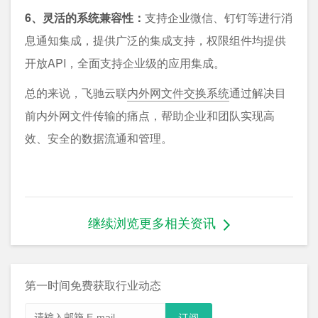
6、灵活的系统兼容性：
支持企业微信、钉钉等进行消
息通知集成，提供广泛的集成支持，权限组件均提供
开放API，全面支持企业级的应用集成。
总的来说，飞驰云联
内外网文件交换系统
通过解决目
前内外网文件传输的痛点，帮助企业和团队实现高
效、安全的数据流通和管理。
继续浏览更多相关资讯
第一时间免费获取行业动态