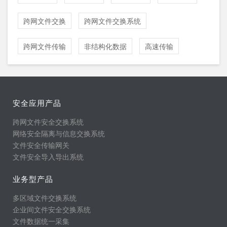
跨网文件交换
跨网文件交换系统
跨网文件传输
非结构化数据
高速传输
安全应用产品
跨网文件安全交换系统
网络安全隔离与信息交换系统
文件安全传输网关
文件安全导入导出系统
业务型产品
多区域文件交换系统
企业间文件安全交换系统
文件数据统一采集