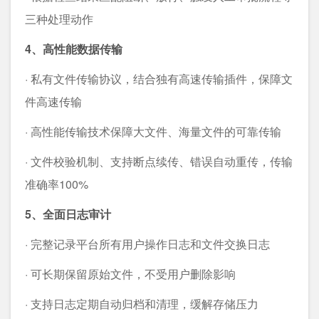
三种处理动作
4、高性能数据传输
· 私有文件传输协议，结合独有高速传输插件，保障文
件高速传输
· 高性能传输技术保障大文件、海量文件的可靠传输
· 文件校验机制、支持断点续传、错误自动重传，传输
准确率100%
5、全面日志审计
· 完整记录平台所有用户操作日志和文件交换日志
· 可长期保留原始文件，不受用户删除影响
· 支持日志定期自动归档和清理，缓解存储压力