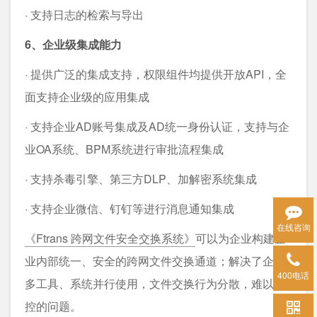
· 支持日志的检索与导出
6、企业级集成能力
· 提供广泛的集成支持，权限组件均提供开放API，全
面支持企业级的应用集成
· 支持企业AD账号集成及AD统一身份认证，支持与企
业OA系统、BPM系统进行审批流程集成
· 支持杀毒引擎、第三方DLP、加解密系统集成
· 支持企业微信、钉钉等进行消息通知集成
在线咨询
《Ftrans 跨网文件安全交换系统》
可以为企业构建企
业内部统一、安全的跨网文件交换通道；解决了企业
400电话
多工具、系统并行使用，文件交换行为分散，难以管
控的问题。