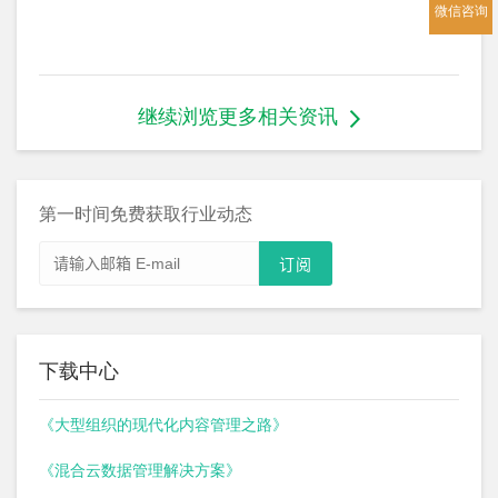
微信咨询
继续浏览更多相关资讯
第一时间免费获取行业动态
下载中心
《大型组织的现代化内容管理之路》
《混合云数据管理解决方案》