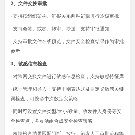
2、文件交换审批
· 支持按组织架构、汇报关系两种逻辑进行逐级审批
· 支持会签、或签、转审、抄送，支持审批通知
· 支持审批文件在线预览，文件安全检查结果作为审批
参考
3、敏感信息检查
· 对跨网交换文件进行敏感信息检查，支持敏感特征库
· 统一管理和导入；支持正则表达式及自定义敏感关键
词检查，可按命中次数定义策略
· 同时可设置文件类型/大小/数量、收发件人身份等安
全检查点，并灵活组合成安全检查策略
· 根据检查结果匹配阻断、放行、触发人工审批流程等