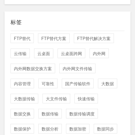
标签
FTP替代
FTP替代方案
FTP替代解决方案
云传输
云桌面
云桌面跨网
内外网
内外网数据交换方案
内外网文件传输
内容管理
可靠性
国产传输软件
大数据
大数据传输
大文件传输
快速传输
数据交换
数据传输
数据传输调度
数据保护
数据分析
数据加密
数据同步