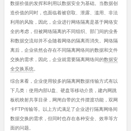
数据价值的发挥和利用以数据安全为基础。当数据创
造价值的同时，也面临着被窃取、泄露、滥用、非法
利用的风险，因此，企业进行网络隔离是基于网络安
全的考虑，但被网络隔离的不同组织、部门间的业务
和数据交流却并不会随着网络的隔离而消失。网络隔
离后，企业依然会存在不同隔离网络间的数据和文件
交换的需求，因此，企业就需要隔离网络间的
数据安
全交换系统
。
综合来看，企业使用较多的隔离网数据传输方式有以
下几类：使用内部U盘、硬盘等移动介质，建内网跳
板机映射共享目录，网闸自带的文件摆渡功能，双网
卡FTP传输等。以上方式满足了企业进行隔离网络间
数据交换的需求，但同时也存在各种安全、效率等方
面的问题。