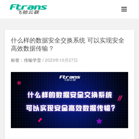
什么样的数据安全交换系统 可以实现安全
高效数据传输？
标签：传输学堂 /
2023年10月27日