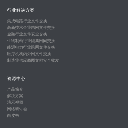
行业解决方案
集成电路行业文件交换
高新技术企业跨网文件交换
金融行业文件安全交换
生物制药行业隔离网间交换
能源电力行业跨网文件交换
医疗机构内外网文件交换
制造业供应商图文档安全收发
资源中心
产品简介
解决方案
演示视频
网络研讨会
白皮书