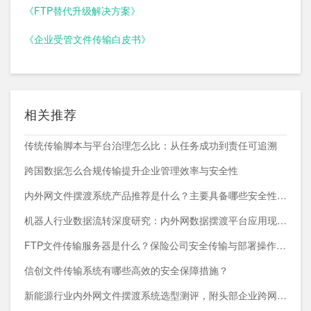
《FTP替代升级解决方案》
《企业受管文件传输白皮书》
相关推荐
传统传输脚本与平台治理怎么比：从任务成功到责任可追溯
跨国数据怎么合规传输提升企业管理效率与安全性
内外网文件摆渡系统产品推荐是什么？主要具备哪些安全性能？
机器人行业数据流转深度研究：内外网数据摆渡平台应用现状与趋势
FTP文件传输服务器是什么？保险公司安全传输与部署操作指南
信创文件传输系统有哪些高效的安全保障措施？
新能源行业内外网文件摆渡系统选型测评，附头部企业跨网部署案例