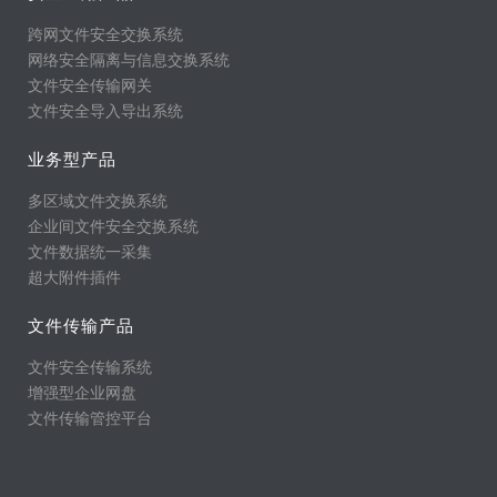
跨网文件安全交换系统
网络安全隔离与信息交换系统
文件安全传输网关
文件安全导入导出系统
业务型产品
多区域文件交换系统
企业间文件安全交换系统
文件数据统一采集
超大附件插件
文件传输产品
文件安全传输系统
增强型企业网盘
文件传输管控平台