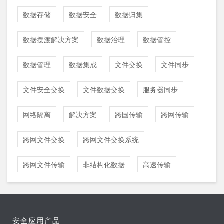
数据存储
数据安全
数据归集
数据摆渡解决方案
数据治理
数据管控
数据管理
数据集成
文件交换
文件同步
文件安全交换
文件数据交换
服务器同步
网络隔离
解决方案
跨国传输
跨网传输
跨网文件交换
跨网文件交换系统
跨网文件传输
非结构化数据
高速传输
安全应用产品