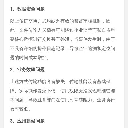
1、数据安全问题
以上传统交换方式均缺乏有效的监督审核机制，因
此，文件传输人员极有可能绕过企业监管而私自将重
要核心数据进行交换甚至外泄，当事件发生时，由于
不具备详细的操作日志记录，导致企业追溯和定位问
题的时间成本增加。
2、业务效率问题
上述方式传输功能各有缺失、传输性能没有基础保
障、实际操作复杂不便、使用权限无法实现精细管理
等问题，导致业务部门在使用时常感阻力、业务协作
效率较低。
3、应用建设问题