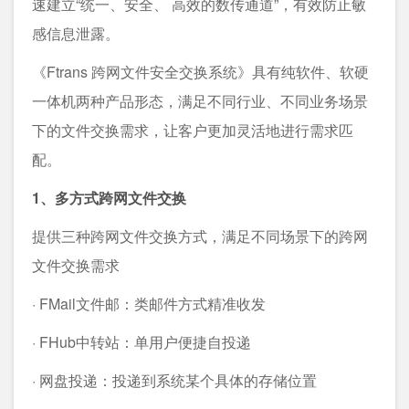
速建立“统一、安全、 高效的数传通道”，有效防止敏
感信息泄露。
《Ftrans 跨网文件安全交换系统》具有纯软件、软硬
一体机两种产品形态，满足不同行业、不同业务场景
下的文件交换需求，让客户更加灵活地进行需求匹
配。
1、多方式跨网文件交换
提供三种跨网文件交换方式，满足不同场景下的跨网
文件交换需求
· FMail文件邮：类邮件方式精准收发
· FHub中转站：单用户便捷自投递
· 网盘投递：投递到系统某个具体的存储位置