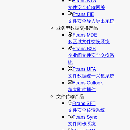
Ftrans STG
文件安全传输网关
Ftrans FIE
文件安全导入导出系统
业务型数据交换产品
Ftrans MDE
多区域文件交换系统
Ftrans B2B
企业间文件安全交换系
统
Ftrans UFA
文件数据统⼀采集系统
Ftrans Outlook
超大附件插件
文件传输产品
Ftrans SFT
文件安全传输系统
Ftrans Sync
文件同步系统