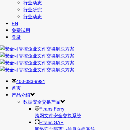
行业动态
行业研究
行业动态
EN
免费试用
登录
400-083-9981
首页
产品介绍
数据安全交换产品
Ftrans Ferry
跨网文件安全交换系统
Ftrans GAP
网络安全隔离与信息交换系统