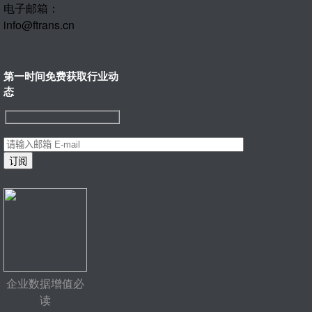
电子邮箱：
info@ftrans.cn
第一时间免费获取行业动
态
企业数据增值必
读