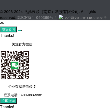
© 2008-2024 飞驰云联（南京）科技有限公司. All rights
reserved.
苏ICP备11040369号-4
苏公网安备32011402010991号
电话咨询
Thanks!
关注官方微信
企业数据增值必读
联系电话：400-083-9981
立即咨询
Thanks!