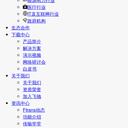
能源电力行业
医疗行业
IT及互联网行业
政府机构
生态合作
下载中心
产品简介
解决方案
演示视频
网络研讨会
白皮书
关于我们
关于我们
资质荣誉
加入飞驰
资讯中心
Ftrans动态
功能介绍
传输学堂