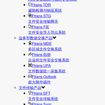
Ftrans TDR
威胁检测与响应系统
Ftrans STG
文件安全传输网关
Ftrans FIE
文件安全导入导出系统
业务型数据交换产品
Ftrans MDE
多区域文件交换系统
Ftrans B2B
企业间文件安全交换系统
Ftrans UFA
文件数据统⼀采集系统
Ftrans Outlook
超大附件插件
文件传输产品
Ftrans SFT
文件安全传输系统
Ftrans Sync