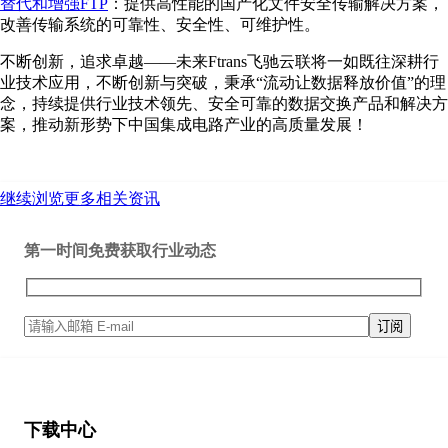
替代和增强FTP
：提供高性能的国产化文件安全传输解决方案，
改善传输系统的可靠性、安全性、可维护性。
不断创新，追求卓越——未来Ftrans飞驰云联将一如既往深耕行
业技术应用，不断创新与突破，秉承“流动让数据释放价值”的理
念，持续提供行业技术领先、安全可靠的数据交换产品和解决方
案，推动新形势下中国集成电路产业的高质量发展！
继续浏览更多相关资讯
第一时间免费获取行业动态
下载中心