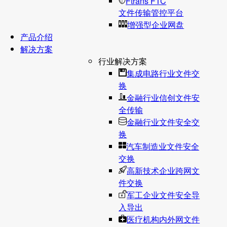
Ftrans FTC
文件传输管控平台
增强型企业网盘
产品介绍
解决方案
行业解决方案
集成电路行业文件交
换
金融行业信创文件安
全传输
金融行业文件安全交
换
汽车制造业文件安全
交换
高新技术企业跨网文
件交换
军工企业文件安全导
入导出
医疗机构内外网文件