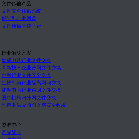
文件传输产品
文件安全传输系统
增强型企业网盘
文件传输管控平台
行业解决方案
集成电路行业文件交换
高新技术企业跨网文件交换
金融行业文件安全交换
生物制药行业隔离网间交换
能源电力行业跨网文件交换
医疗机构内外网文件交换
制造业供应商图文档安全收发
资源中心
产品简介