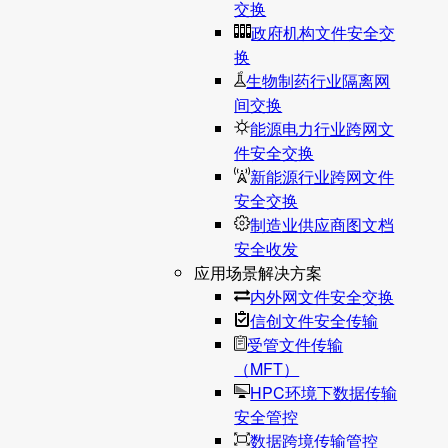
交换
政府机构文件安全交
换
生物制药行业隔离网
间交换
能源电力行业跨网文
件安全交换
新能源行业跨网文件
安全交换
制造业供应商图文档
安全收发
应用场景解决方案
内外网文件安全交换
信创文件安全传输
受管文件传输
（MFT）
HPC环境下数据传输
安全管控
数据跨境传输管控