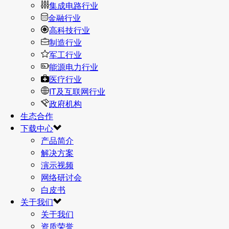
集成电路行业
金融行业
高科技行业
制造行业
军工行业
能源电力行业
医疗行业
IT及互联网行业
政府机构
生态合作
下载中心
产品简介
解决方案
演示视频
网络研讨会
白皮书
关于我们
关于我们
资质荣誉