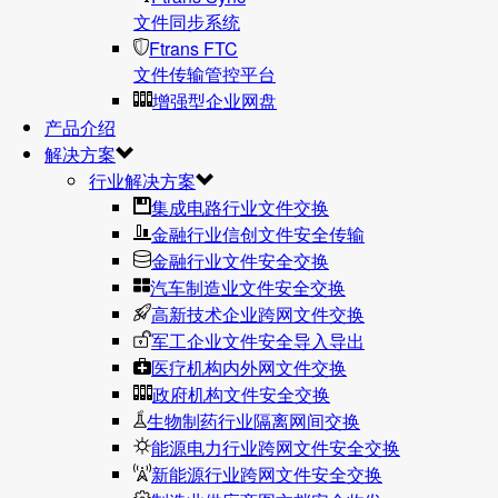
文件同步系统
Ftrans FTC
文件传输管控平台
增强型企业网盘
产品介绍
解决方案
行业解决方案
集成电路行业文件交换
金融行业信创文件安全传输
金融行业文件安全交换
汽车制造业文件安全交换
高新技术企业跨网文件交换
军工企业文件安全导入导出
医疗机构内外网文件交换
政府机构文件安全交换
生物制药行业隔离网间交换
能源电力行业跨网文件安全交换
新能源行业跨网文件安全交换