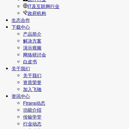
IT及互联网行业
政府机构
生态合作
下载中心
产品简介
解决方案
演示视频
网络研讨会
白皮书
关于我们
关于我们
资质荣誉
加入飞驰
资讯中心
Ftrans动态
功能介绍
传输学堂
行业动态