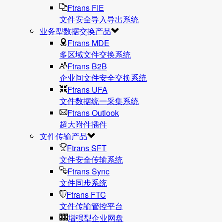
Ftrans FIE
文件安全导入导出系统
业务型数据交换产品
Ftrans MDE
多区域文件交换系统
Ftrans B2B
企业间文件安全交换系统
Ftrans UFA
文件数据统⼀采集系统
Ftrans Outlook
超大附件插件
文件传输产品
Ftrans SFT
文件安全传输系统
Ftrans Sync
文件同步系统
Ftrans FTC
文件传输管控平台
增强型企业网盘