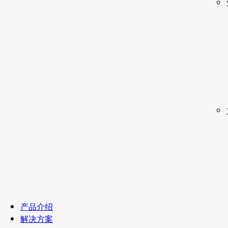
产品介绍
解决方案