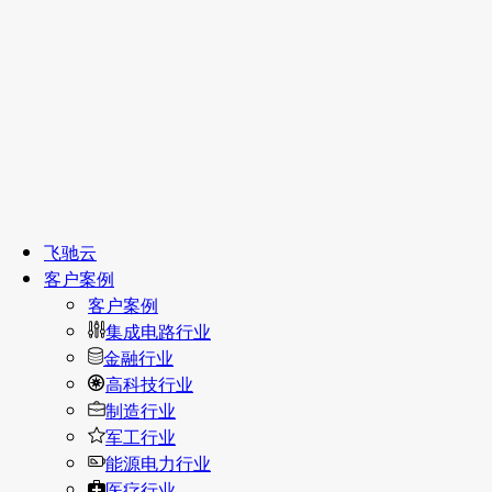
飞驰云
客户案例
客户案例
集成电路行业
金融行业
高科技行业
制造行业
军工行业
能源电力行业
医疗行业