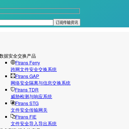
数据安全交换产品
Ftrans Ferry
跨网文件安全交换系统
Ftrans GAP
网络安全隔离与信息交换系统
Ftrans TDR
威胁检测与响应系统
Ftrans STG
文件安全传输网关
Ftrans FIE
文件安全导入导出系统