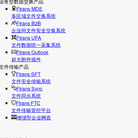
业务型数据交换产品
Ftrans MDE
多区域文件交换系统
Ftrans B2B
企业间文件安全交换系统
Ftrans UFA
文件数据统⼀采集系统
Ftrans Outlook
超大附件插件
文件传输产品
Ftrans SFT
文件安全传输系统
Ftrans Sync
文件同步系统
Ftrans FTC
文件传输管控平台
增强型企业网盘