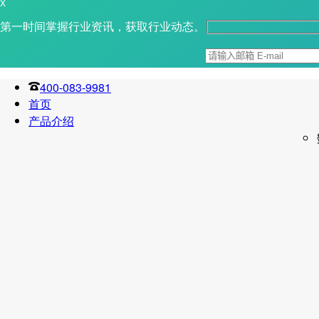
X
第一时间掌握行业资讯，获取行业动态。
400-083-9981
首页
产品介绍