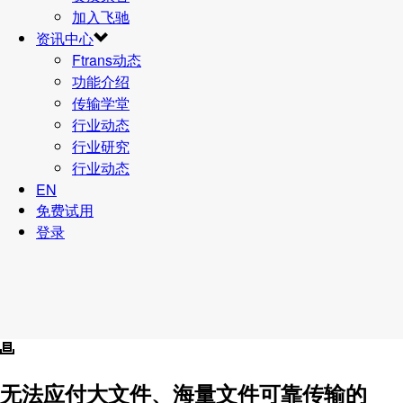
加入飞驰
资讯中心
Ftrans动态
功能介绍
传输学堂
行业动态
行业研究
行业动态
EN
免费试用
登录
无法应付大文件、海量文件可靠传输的