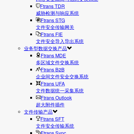
Ftrans TDR
威胁检测与响应系统
Ftrans STG
文件安全传输网关
Ftrans FIE
文件安全导入导出系统
业务型数据交换产品
Ftrans MDE
多区域文件交换系统
Ftrans B2B
企业间文件安全交换系统
Ftrans UFA
文件数据统⼀采集系统
Ftrans Outlook
超大附件插件
文件传输产品
Ftrans SFT
文件安全传输系统
Ftrans Sync