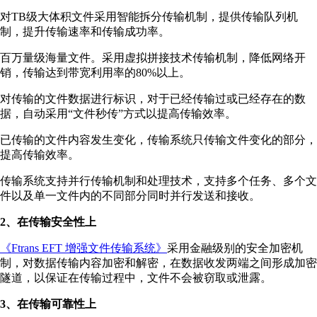
对TB级大体积文件采用智能拆分传输机制，提供传输队列机
制，提升传输速率和传输成功率。
百万量级海量文件。采用虚拟拼接技术传输机制，降低网络开
销，传输达到带宽利用率的80%以上。
对传输的文件数据进行标识，对于已经传输过或已经存在的数
据，自动采用“文件秒传”方式以提高传输效率。
已传输的文件内容发生变化，传输系统只传输文件变化的部分，
提高传输效率。
传输系统支持并行传输机制和处理技术，支持多个任务、多个文
件以及单一文件内的不同部分同时并行发送和接收。
2、在传输安全性上
《Ftrans EFT 增强文件传输系统》
采用金融级别的安全加密机
制，对数据传输内容加密和解密，在数据收发两端之间形成加密
隧道，以保证在传输过程中，文件不会被窃取或泄露。
3、在传输可靠性上