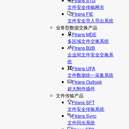
Ftrans STG
文件安全传输网关
Ftrans FIE
文件安全导入导出系统
业务型数据交换产品
Ftrans MDE
多区域文件交换系统
Ftrans B2B
企业间文件安全交换系
统
Ftrans UFA
文件数据统⼀采集系统
Ftrans Outlook
超大附件插件
文件传输产品
Ftrans SFT
文件安全传输系统
Ftrans Sync
文件同步系统