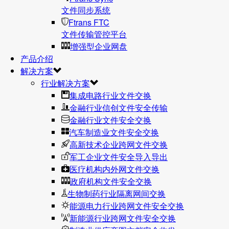
文件同步系统
Ftrans FTC
文件传输管控平台
增强型企业网盘
产品介绍
解决方案
行业解决方案
集成电路行业文件交换
金融行业信创文件安全传输
金融行业文件安全交换
汽车制造业文件安全交换
高新技术企业跨网文件交换
军工企业文件安全导入导出
医疗机构内外网文件交换
政府机构文件安全交换
生物制药行业隔离网间交换
能源电力行业跨网文件安全交换
新能源行业跨网文件安全交换