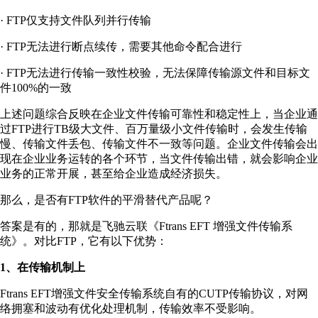
· FTP仅支持文件队列并行传输
· FTP无法进行断点续传，需要其他命令配合进行
· FTP无法进行传输一致性校验，无法保障传输源文件和目标文
件100%的一致
上述问题综合反映在企业文件传输可靠性和稳定性上，当企业通
过FTP进行TB级大文件、百万量级小文件传输时，会发生传输
慢、传输文件丢包、传输文件不一致等问题。企业文件传输会出
现在企业业务运转的各个环节，当文件传输出错，就会影响企业
业务的正常开展，甚至给企业造成经济损失。
那么，是否有FTP软件的平滑替代产品呢？
答案是有的，那就是飞驰云联《Ftrans EFT 增强文件传输系
统》。对比FTP，它有以下优势：
1、在传输机制上
Ftrans EFT增强文件安全传输系统自有的CUTP传输协议，对网
络拥塞和波动有优化处理机制，传输效率不受影响。