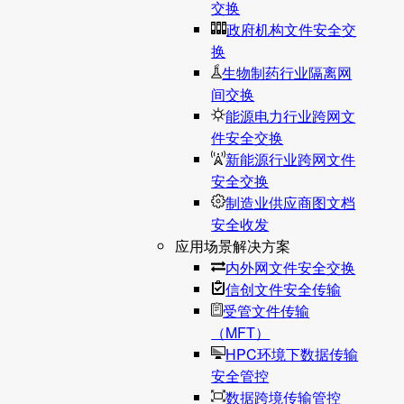
交换
政府机构文件安全交
换
生物制药行业隔离网
间交换
能源电力行业跨网文
件安全交换
新能源行业跨网文件
安全交换
制造业供应商图文档
安全收发
应用场景解决方案
内外网文件安全交换
信创文件安全传输
受管文件传输
（MFT）
HPC环境下数据传输
安全管控
数据跨境传输管控