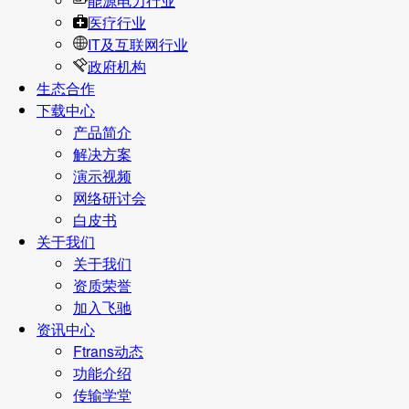
能源电力行业
医疗行业
IT及互联网行业
政府机构
生态合作
下载中心
产品简介
解决方案
演示视频
网络研讨会
白皮书
关于我们
关于我们
资质荣誉
加入飞驰
资讯中心
Ftrans动态
功能介绍
传输学堂