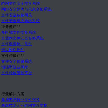
跨网文件安全交换系统
网络安全隔离与信息交换系统
文件安全传输网关
文件安全导入导出系统
业务型产品
多区域文件交换系统
企业间文件安全交换系统
文件数据统一采集
超大附件插件
文件传输产品
文件安全传输系统
增强型企业网盘
文件传输管控平台
行业解决方案
集成电路行业文件交换
高新技术企业跨网文件交换