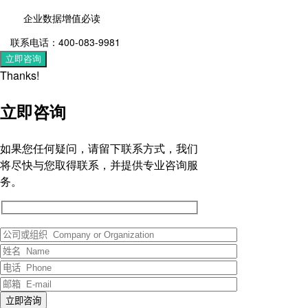
企业数据增值必读
联系电话：400-083-9981
立即咨询
Thanks!
立即咨询
如果您任何疑问，请留下联系方式，我们
将尽快与您取得联系，并提供专业咨询服
务。