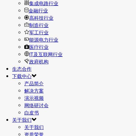
集成电路行业
金融行业
高科技行业
制造行业
军工行业
能源电力行业
医疗行业
IT及互联网行业
政府机构
生态合作
下载中心
产品简介
解决方案
演示视频
网络研讨会
白皮书
关于我们
关于我们
资质荣誉