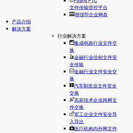
Ftrans FTC
文件传输管控平台
增强型企业网盘
产品介绍
解决方案
行业解决方案
集成电路行业文件交
换
金融行业信创文件安
全传输
金融行业文件安全交
换
汽车制造业文件安全
交换
高新技术企业跨网文
件交换
军工企业文件安全导
入导出
医疗机构内外网文件