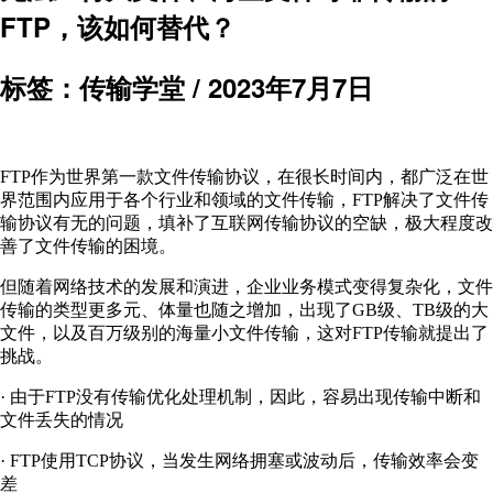
FTP，该如何替代？
标签：传输学堂 /
2023年7月7日
FTP作为世界第一款文件传输协议，在很长时间内，都广泛在世
界范围内应用于各个行业和领域的文件传输，FTP解决了文件传
输协议有无的问题，填补了互联网传输协议的空缺，极大程度改
善了文件传输的困境。
但随着网络技术的发展和演进，企业业务模式变得复杂化，文件
传输的类型更多元、体量也随之增加，出现了GB级、TB级的大
文件，以及百万级别的海量小文件传输，这对FTP传输就提出了
挑战。
· 由于FTP没有传输优化处理机制，因此，容易出现传输中断和
文件丢失的情况
· FTP使用TCP协议，当发生网络拥塞或波动后，传输效率会变
差