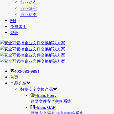
行业动态
行业研究
行业动态
EN
免费试用
登录
400-083-9981
首页
产品介绍
数据安全交换产品
Ftrans Ferry
跨网文件安全交换系统
Ftrans GAP
网络安全隔离与信息交换系统