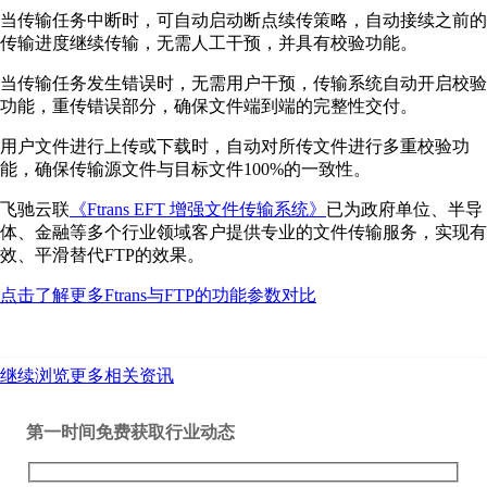
当传输任务中断时，可自动启动断点续传策略，自动接续之前的
传输进度继续传输，无需人工干预，并具有校验功能。
当传输任务发生错误时，无需用户干预，传输系统自动开启校验
功能，重传错误部分，确保文件端到端的完整性交付。
用户文件进行上传或下载时，自动对所传文件进行多重校验功
能，确保传输源文件与目标文件100%的一致性。
飞驰云联
《Ftrans EFT 增强文件传输系统》
已为政府单位、半导
体、金融等多个行业领域客户提供专业的文件传输服务，实现有
效、平滑替代FTP的效果。
点击了解更多Ftrans与FTP的功能参数对比
继续浏览更多相关资讯
第一时间免费获取行业动态