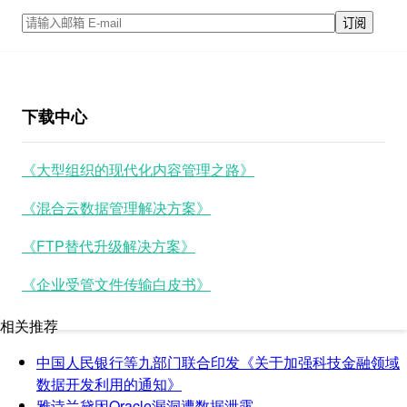
下载中心
《大型组织的现代化内容管理之路》
《混合云数据管理解决方案》
《FTP替代升级解决方案》
《企业受管文件传输白皮书》
相关推荐
中国人民银行等九部门联合印发《关于加强科技金融领域
数据开发利用的通知》
雅诗兰黛因Oracle漏洞遭数据泄露