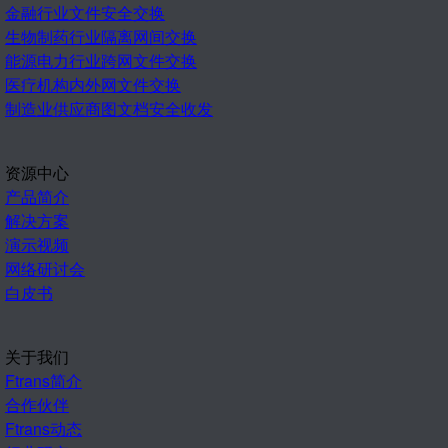
金融行业文件安全交换
生物制药行业隔离网间交换
能源电力行业跨网文件交换
医疗机构内外网文件交换
制造业供应商图文档安全收发
资源中心
产品简介
解决方案
演示视频
网络研讨会
白皮书
关于我们
Ftrans简介
合作伙伴
Ftrans动态