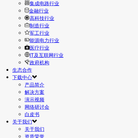
集成电路行业
金融行业
高科技行业
制造行业
军工行业
能源电力行业
医疗行业
IT及互联网行业
政府机构
生态合作
下载中心
产品简介
解决方案
演示视频
网络研讨会
白皮书
关于我们
关于我们
资质荣誉