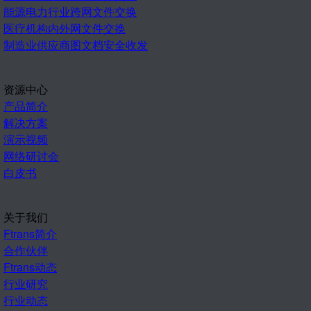
能源电力行业跨网文件交换
医疗机构内外网文件交换
制造业供应商图文档安全收发
资源中心
产品简介
解决方案
演示视频
网络研讨会
白皮书
关于我们
Ftrans简介
合作伙伴
Ftrans动态
行业研究
行业动态