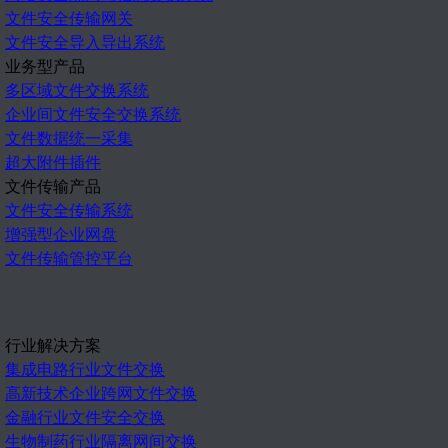
文件安全传输网关
文件安全导入导出系统
业务型产品
多区域文件交换系统
企业间文件安全交换系统
文件数据统一采集
超大附件插件
文件传输产品
文件安全传输系统
增强型企业网盘
文件传输管控平台
行业解决方案
集成电路行业文件交换
高新技术企业跨网文件交换
金融行业文件安全交换
生物制药行业隔离网间交换