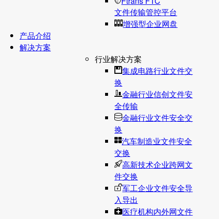
Ftrans FTC
文件传输管控平台
增强型企业网盘
产品介绍
解决方案
行业解决方案
集成电路行业文件交
换
金融行业信创文件安
全传输
金融行业文件安全交
换
汽车制造业文件安全
交换
高新技术企业跨网文
件交换
军工企业文件安全导
入导出
医疗机构内外网文件