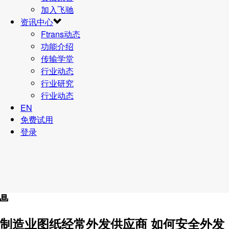
加入飞驰
资讯中心
Ftrans动态
功能介绍
传输学堂
行业动态
行业研究
行业动态
EN
免费试用
登录
制造业图纸经常外发供应商 如何安全外发