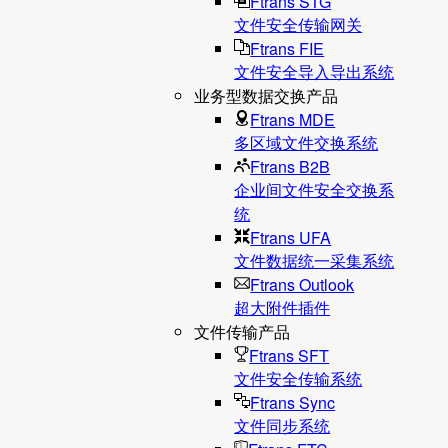
Ftrans STG
文件安全传输网关
Ftrans FIE
文件安全导入导出系统
业务型数据交换产品
Ftrans MDE
多区域文件交换系统
Ftrans B2B
企业间文件安全交换系
统
Ftrans UFA
文件数据统⼀采集系统
Ftrans Outlook
超大附件插件
文件传输产品
Ftrans SFT
文件安全传输系统
Ftrans Sync
文件同步系统