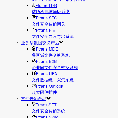
Ftrans TDR
威胁检测与响应系统
Ftrans STG
文件安全传输网关
Ftrans FIE
文件安全导入导出系统
业务型数据交换产品
Ftrans MDE
多区域文件交换系统
Ftrans B2B
企业间文件安全交换系统
Ftrans UFA
文件数据统⼀采集系统
Ftrans Outlook
超大附件插件
文件传输产品
Ftrans SFT
文件安全传输系统
Ftrans Sync