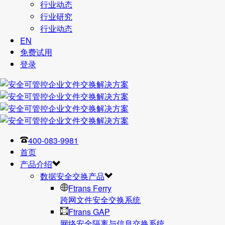
行业动态
行业研究
行业动态
EN
免费试用
登录
400-083-9981
首页
产品介绍
数据安全交换产品
Ftrans Ferry
跨网文件安全交换系统
Ftrans GAP
网络安全隔离与信息交换系统