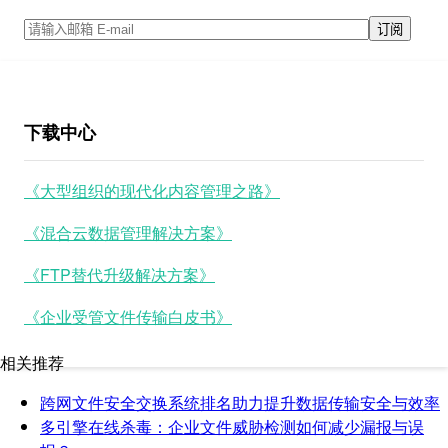
下载中心
《大型组织的现代化内容管理之路》
《混合云数据管理解决方案》
《FTP替代升级解决方案》
《企业受管文件传输白皮书》
相关推荐
跨网文件安全交换系统排名助力提升数据传输安全与效率
多引擎在线杀毒：企业文件威胁检测如何减少漏报与误