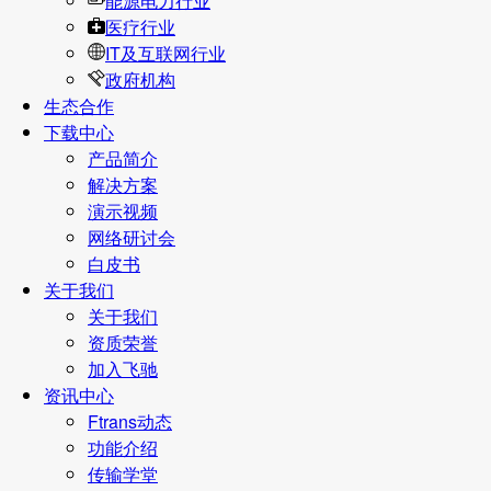
能源电力行业
医疗行业
IT及互联网行业
政府机构
生态合作
下载中心
产品简介
解决方案
演示视频
网络研讨会
白皮书
关于我们
关于我们
资质荣誉
加入飞驰
资讯中心
Ftrans动态
功能介绍
传输学堂