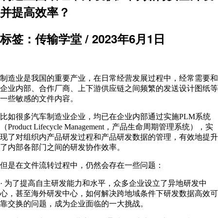
并提高效率？
标签：传输学堂 /
2023年6月1日
制造业是我国的重要产业，在日常经营发展过程中，经常需要和
企业内部、合作厂商、上下游供应链之间频繁的发送设计图纸等
一些敏感的文件内容。
比如很多汽车制造业企业，均已在企业内部通过实施PLM系统
（Product Lifecycle Management，产品生命周期管理系统），实
现了对组织内产品研发过程和产品研发数据的管理，有效地提升
了内部各部门之间的研发协作效率。
但是在文件流转过程中，仍然会存在一些问题：
· 为了提高自主研发能力和水平，众多企业设立了异地研发中
心，甚至海外研发中心，如何解决跨地域条件下研发数据高效可
靠交换的问题，成为企业面临的一大挑战。