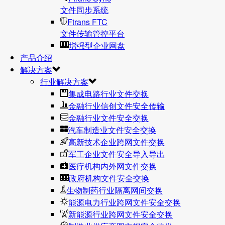
文件同步系统
Ftrans FTC
文件传输管控平台
增强型企业网盘
产品介绍
解决方案
行业解决方案
集成电路行业文件交换
金融行业信创文件安全传输
金融行业文件安全交换
汽车制造业文件安全交换
高新技术企业跨网文件交换
军工企业文件安全导入导出
医疗机构内外网文件交换
政府机构文件安全交换
生物制药行业隔离网间交换
能源电力行业跨网文件安全交换
新能源行业跨网文件安全交换