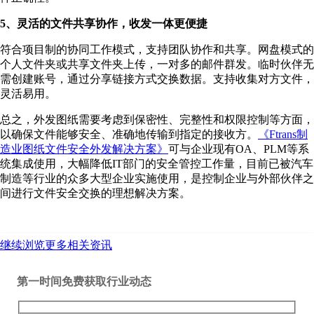
5、灵活的文件共享协作，收发一体更便捷
符合项目制的协同工作模式，支持团队协作和共享。网盘模式的
个人文件夹或共享文件夹上传，一对多的邮件群发。临时伙伴无
需创建账号，通过分享链接方式交换数据。支持收集对方文件，
灵活易用。
总之，外发图纸需要考虑到保密性、完整性和权限控制等方面，
以确保文件能够安全、准确地传输到指定的接收方。
《Ftrans制
造业图纸文件安全外发解决方案》
可与企业现有OA、PLM等系
统集成使用，大幅降低IT部门的安全管控工作量，目前已被汽车
制造等行业的众多大型企业实施使用，是控制企业与外部伙伴之
间进行文件安全交换的理想解决方案。
继续浏览更多相关资讯
第一时间免费获取行业动态