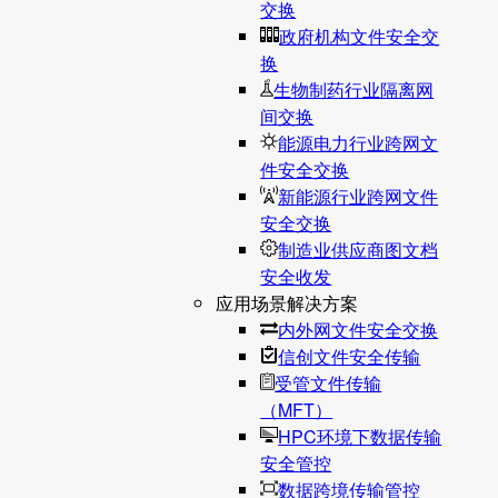
交换
政府机构文件安全交
换
生物制药行业隔离网
间交换
能源电力行业跨网文
件安全交换
新能源行业跨网文件
安全交换
制造业供应商图文档
安全收发
应用场景解决方案
内外网文件安全交换
信创文件安全传输
受管文件传输
（MFT）
HPC环境下数据传输
安全管控
数据跨境传输管控