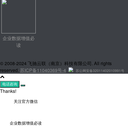
企业数据增值必
读
© 2008-2024 飞驰云联（南京）科技有限公司. All rights
reserved.
苏ICP备11040369号-4
苏公网安备32011402010991号
电话咨询
Thanks!
关注官方微信
企业数据增值必读