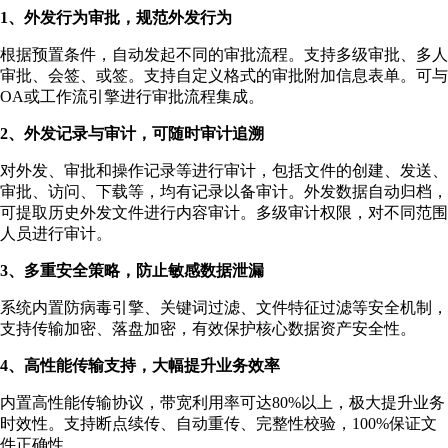
1、外发行为审批，规范外发行为
根据预置条件，自动发起不同的审批流程。支持多级审批、多人
审批、会签、或签。支持自定义格式的审批附加信息表单。可与
OA或工作流引擎进行审批流程集成。
2、外发记录与审计，可随时审计追溯
对外发、审批和操作记录等进行审计，包括文件的创建、发送、
审批、访问、下载等，均有记录以备审计。外发数据自动归档，
可提取历史外发文件进行内容审计。多级审计权限，对不同范围
人员进行审计。
3、多重安全策略，防止敏感数据泄漏
系统内置防病毒引擎、关键词过滤、文件特征过滤等安全机制，
支持传输加密、落盘加密，有效保护核心数据资产安全性。
4、高性能传输支持，大幅提升业务效率
内置高性能传输协议，带宽利用率可达80%以上，极大提升业务
时效性。支持断点续传、自动重传、完整性校验，100%保证文
件正确性。