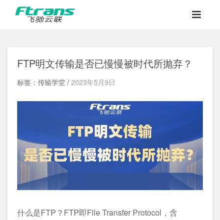
FTP明文传输是否已慢慢被时代所抛弃？
标签：传输学堂 /
2023年5月9日
什么是FTP？FTP即File Transfer Protocol，含