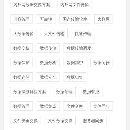
内外网数据交换方案
内外网文件传输
内容管理
可靠性
国产传输软件
大数据
大数据传输
大文件传输
快速传输
数据交换
数据传输
数据传输调度
数据保护
数据分析
数据加密
数据同步
数据存储
数据安全
数据归集
数据摆渡解决方案
数据治理
数据管控
数据管理
数据集成
文件交换
文件同步
文件安全交换
文件数据交换
服务器同步