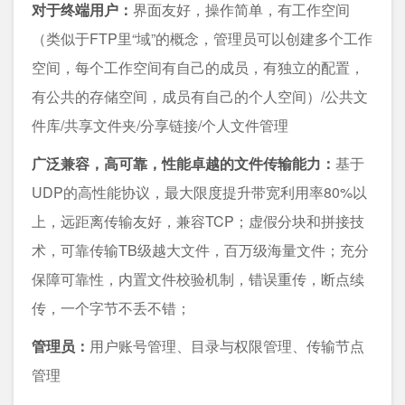
对于终端用户：
界面友好，操作简单，有工作空间
（类似于FTP里“域”的概念，管理员可以创建多个工作
空间，每个工作空间有自己的成员，有独立的配置，
有公共的存储空间，成员有自己的个人空间）/公共文
件库/共享文件夹/分享链接/个人文件管理
广泛兼容，高可靠，性能卓越的文件传输能力：
基于
UDP的高性能协议，最大限度提升带宽利用率80%以
上，远距离传输友好，兼容TCP；虚假分块和拼接技
术，可靠传输TB级越大文件，百万级海量文件；充分
保障可靠性，内置文件校验机制，错误重传，断点续
传，一个字节不丢不错；
管理员：
用户账号管理、目录与权限管理、传输节点
管理