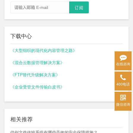
下载中心
《大型组织的现代化内容管理之路》
《混合云数据管理解决方案》
在线咨询
《FTP替代升级解决方案》
400电话
《企业受管文件传输白皮书》
微信咨询
相关推荐
信创文件传输系统有哪些高效的安全保障措施？