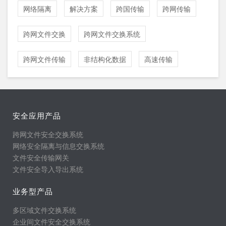
网络隔离
解决方案
跨国传输
跨网传输
跨网文件交换
跨网文件交换系统
跨网文件传输
非结构化数据
高速传输
安全应用产品
跨网文件安全交换系统
网络安全隔离与信息交换系统
文件安全传输网关
文件安全导入导出系统
业务型产品
多区域文件交换系统
企业间文件安全交换系统