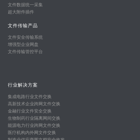
文件数据统一采集
超大附件插件
文件传输产品
文件安全传输系统
增强型企业网盘
文件传输管控平台
行业解决方案
集成电路行业文件交换
高新技术企业跨网文件交换
金融行业文件安全交换
生物制药行业隔离网间交换
能源电力行业跨网文件交换
医疗机构内外网文件交换
制造业供应商图文档安全收发