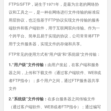
FTPS/SFTP，诞生于1971年，是最为古老的网络协
议和工具之一，是一种在网络进行文件传输的标准应
用层协议，也泛指基于FTP协议实现文件传输的服务
端软件和客户端软件，用于互联网双向传输。作为一
个跨平台、简单且易于实现的协议，公司常常将FTP
用于文件服务器，实现文件的存储和共享。
FTP常见的使用方式有“用户级”和“系统级”文件传输：
1.“用户级”文件传输：
由用户发起，在客户端和服务
器之间，上传和下载文件（通过客户端软件、WEB或
者FTP指令）；多个用户之间，通过FTP服务器共享
文件
2.“系统级”文件传输：
在多台服务器之间传输文件
（通过客户端软件、WEB或者FTP指令）；通过编写