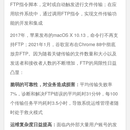
FTP指令脚本，定时或自动触发进行文件传输；在应
用软件系统中，通过调用FTP指令，实现文件传输功
能的开发和集成
2017年，苹果发布的macOS X 10.13，命令行不再支
持FTP；2021年1月，谷歌宣布在Chrome 88中彻底
放弃FTP。因为随着关键传输的文件数量和大小以及
发送者和接收者人数的不断增加，FTP的局限性日益
凸显：
脆弱的可靠性，对业务造成损害：
平均传输失败率
7%，诊断和解决FTP错误的平均耗时31分钟，每100
个传输任务平均耗时3.5小时，导致系统运维管理者随
时处于救火模式
运维复杂度日益提高：
面临内外部大量用户账号的发