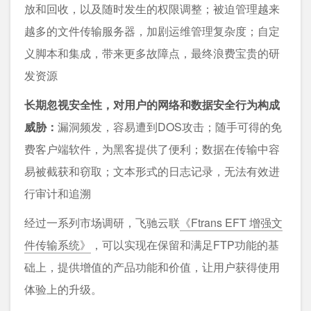
放和回收，以及随时发生的权限调整；被迫管理越来
越多的文件传输服务器，加剧运维管理复杂度；自定
义脚本和集成，带来更多故障点，最终浪费宝贵的研
发资源
长期忽视安全性，对用户的网络和数据安全行为构成
威胁：
漏洞频发，容易遭到DOS攻击；随手可得的免
费客户端软件，为黑客提供了便利；数据在传输中容
易被截获和窃取；文本形式的日志记录，无法有效进
行审计和追溯
经过一系列市场调研，飞驰云联
《Ftrans EFT 增强文
件传输系统》
，可以实现在保留和满足FTP功能的基
础上，提供增值的产品功能和价值，让用户获得使用
体验上的升级。