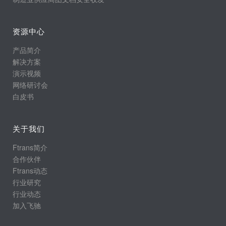
资源中心
产品简介
解决方案
演示视频
网络研讨会
白皮书
关于我们
Ftrans简介
合作伙伴
Ftrans动态
行业研究
行业动态
加入飞驰