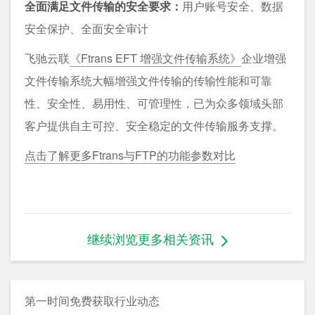
全面满足文件传输的安全要求：
用户账号安全、数据
安全保护、全面安全审计
飞驰云联
《Ftrans EFT 增强文件传输系统》
企业增强
文件传输系统大幅增强文件传输的传输性能和可靠
性、安全性、易用性、可管理性，已为众多领域头部
客户提供自主可控、安全稳定的文件传输服务支撑。
点击了解更多Ftrans与FTP的功能参数对比
继续浏览更多相关资讯
第一时间免费获取行业动态