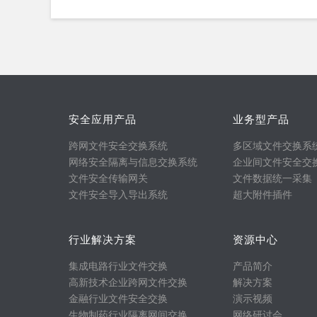
安全应用产品
业务型产品
跨网文件安全交换系统
多区域文件交换系
网络安全隔离与信息交换系统
企业间文件安全交
文件安全传输网关
文件数据统一采集
文件安全导入导出系统
超大附件插件
行业解决方案
资源中心
集成电路行业文件交换
产品简介
高新技术企业跨网文件交换
解决方案
金融行业文件安全交换
演示视频
生物制药行业隔离网间交换
网络研讨会