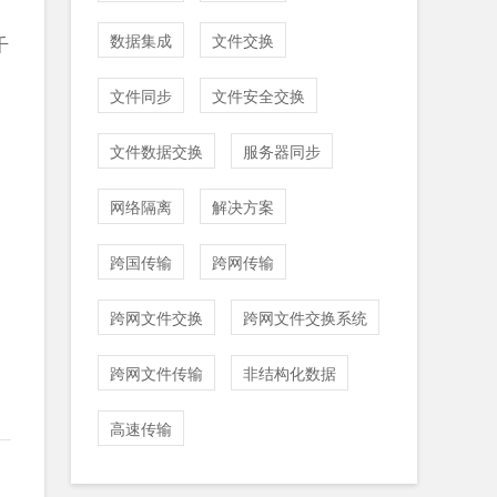
数据集成
文件交换
千
文件同步
文件安全交换
文件数据交换
服务器同步
网络隔离
解决方案
跨国传输
跨网传输
跨网文件交换
跨网文件交换系统
跨网文件传输
非结构化数据
高速传输