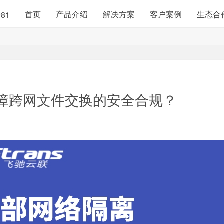
首页
产品介绍
解决方案
客户案例
生态合
981
障跨网文件交换的安全合规？