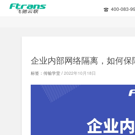
400-083-9
企业内部网络隔离，如何保
标签：传输学堂 /
2022年10月18日