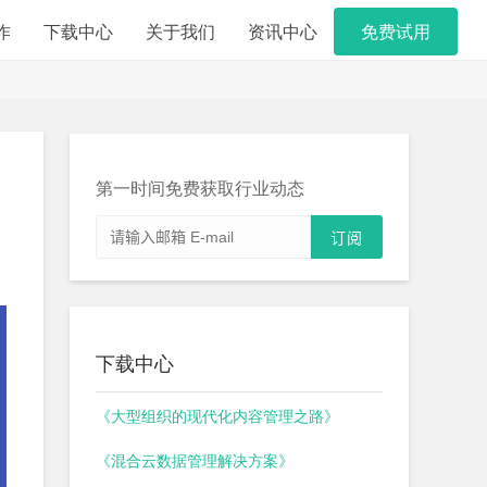
作
下载中心
关于我们
资讯中心
免费试用
第一时间免费获取行业动态
下载中心
《大型组织的现代化内容管理之路》
《混合云数据管理解决方案》