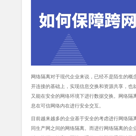
网络隔离对于现代企业来说，已经不是陌生的概
开连接的基础上，实现信息交换和资源共享，也
又能在安全的网络环境下进行数据交换。网络隔
息在可信网络内在进行安全交互。
目前越来越多的企业基于安全的考虑进行网络隔
同生产网之间的网络隔离。而进行网络隔离的企