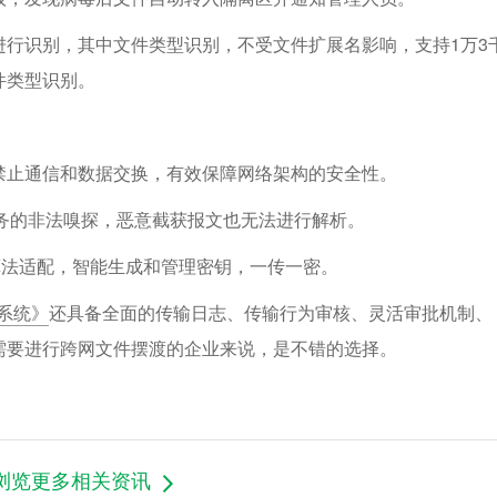
行识别，其中文件类型识别，不受文件扩展名影响，支持1万3
件类型识别。
禁止通信和数据交换，有效保障网络架构的安全性。
务的非法嗅探，恶意截获报文也无法进行解析。
国密算法适配，智能生成和管理密钥，一传一密。
换系统》
还具备全面的传输日志、传输行为审核、灵活审批机制、
需要进行跨网文件摆渡的企业来说，是不错的选择。
浏览更多相关资讯