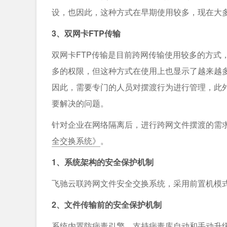
设，也因此，这种方式在早期使用较多，现在大
3、双网卡FTP传输
双网卡FTP传输是目前跨网传输使用较多的方式
多的权限，但这种方式在使用上也显示了越来越多
因此，需要专门的人员对摆渡行为进行管理，此外
要解决的问题。
针对企业在网络隔离后，进行跨网文件摆渡的需
全交换系统》
。
1、系统架构的安全保护机制
飞驰云联跨网文件安全交换系统，采用前置机模
2、文件传输前的安全保护机制
系统内置防病毒引擎，支持病毒库自动和手动升