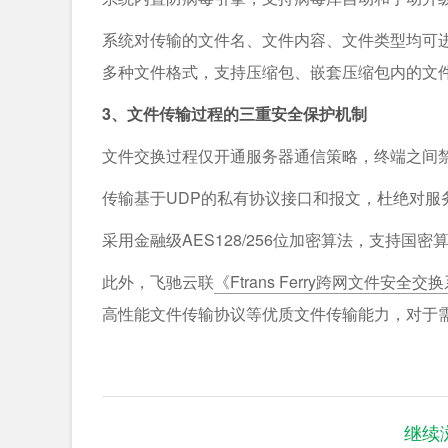
系统对传输的文件名、文件内容、文件类型均可进
多种文件格式，支持压缩包、嵌套压缩包内的文
3、文件传输过程的三重安全保护机制
文件交换过程仅开通服务器通信策略，终端之间
传输基于UDP的私有协议接口和报文，杜绝对服
采用金融级AES128/256位加密算法，支持
此外，飞驰云联
《Ftrans Ferry跨网文件安全交
高性能文件传输协议等优质文件传输能力，对于
继续