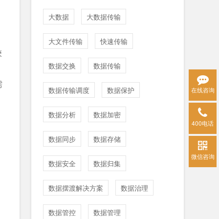
大数据
大数据传输
大文件传输
快速传输
较
数据交换
数据传输
，
需
数据传输调度
数据保护
在线咨询
数据分析
数据加密
400电话
数据同步
数据存储
微信咨询
数据安全
数据归集
数据摆渡解决方案
数据治理
数据管控
数据管理