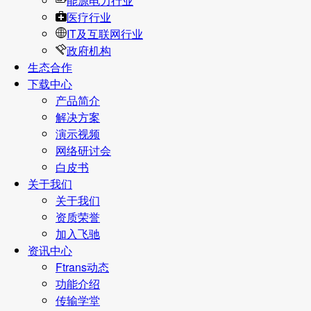
能源电力行业
医疗行业
IT及互联网行业
政府机构
生态合作
下载中心
产品简介
解决方案
演示视频
网络研讨会
白皮书
关于我们
关于我们
资质荣誉
加入飞驰
资讯中心
Ftrans动态
功能介绍
传输学堂