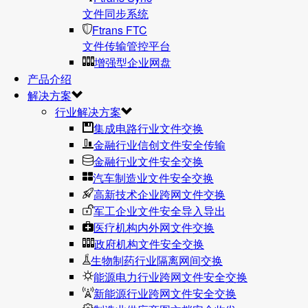
文件同步系统
Ftrans FTC
文件传输管控平台
增强型企业网盘
产品介绍
解决方案
行业解决方案
集成电路行业文件交换
金融行业信创文件安全传输
金融行业文件安全交换
汽车制造业文件安全交换
高新技术企业跨网文件交换
军工企业文件安全导入导出
医疗机构内外网文件交换
政府机构文件安全交换
生物制药行业隔离网间交换
能源电力行业跨网文件安全交换
新能源行业跨网文件安全交换