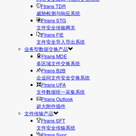
Ftrans TDR
威胁检测与响应系统
Ftrans STG
文件安全传输网关
Ftrans FIE
文件安全导入导出系统
业务型数据交换产品
Ftrans MDE
多区域文件交换系统
Ftrans B2B
企业间文件安全交换系统
Ftrans UFA
文件数据统⼀采集系统
Ftrans Outlook
超大附件插件
文件传输产品
Ftrans SFT
文件安全传输系统
Ftrans Sync