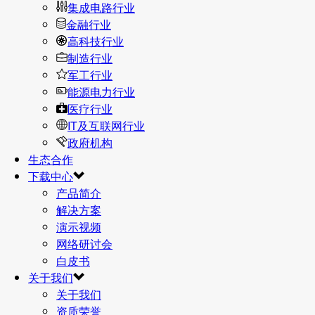
集成电路行业
金融行业
高科技行业
制造行业
军工行业
能源电力行业
医疗行业
IT及互联网行业
政府机构
生态合作
下载中心
产品简介
解决方案
演示视频
网络研讨会
白皮书
关于我们
关于我们
资质荣誉