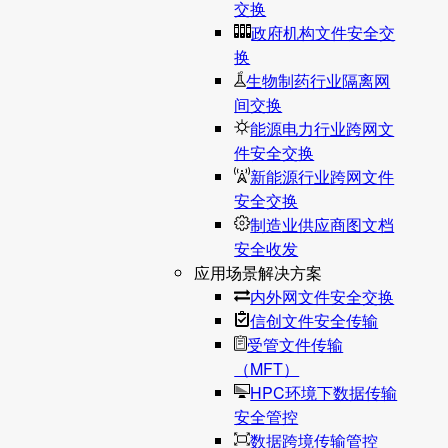
交换
政府机构文件安全交
换
生物制药行业隔离网
间交换
能源电力行业跨网文
件安全交换
新能源行业跨网文件
安全交换
制造业供应商图文档
安全收发
应用场景解决方案
内外网文件安全交换
信创文件安全传输
受管文件传输
（MFT）
HPC环境下数据传输
安全管控
数据跨境传输管控