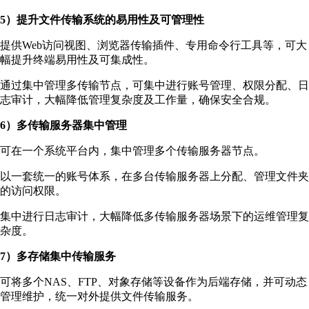
5）提升文件传输系统的易用性及可管理性
提供Web访问视图、浏览器传输插件、专用命令行工具等，可大
幅提升终端易用性及可集成性。
通过集中管理多传输节点，可集中进行账号管理、权限分配、日
志审计，大幅降低管理复杂度及工作量，确保安全合规。
6）多传输服务器集中管理
可在一个系统平台内，集中管理多个传输服务器节点。
以一套统一的账号体系，在多台传输服务器上分配、管理文件夹
的访问权限。
集中进行日志审计，大幅降低多传输服务器场景下的运维管理复
杂度。
7）多存储集中传输服务
可将多个NAS、FTP、对象存储等设备作为后端存储，并可动态
管理维护，统一对外提供文件传输服务。