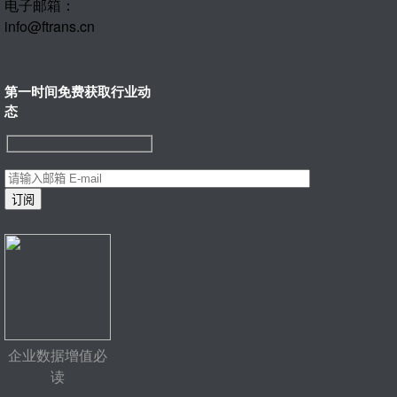
电子邮箱：
info@ftrans.cn
第一时间免费获取行业动
态
企业数据增值必
读