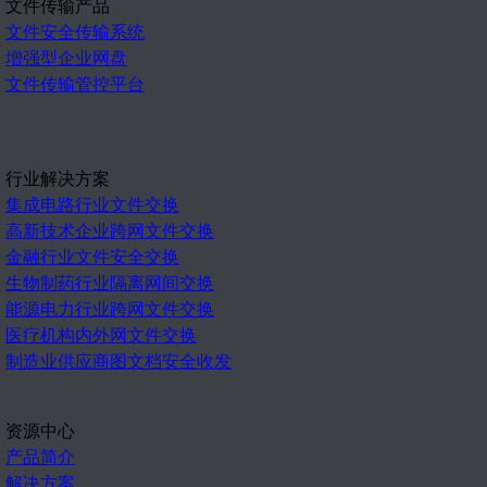
文件传输产品
文件安全传输系统
增强型企业网盘
文件传输管控平台
行业解决方案
集成电路行业文件交换
高新技术企业跨网文件交换
金融行业文件安全交换
生物制药行业隔离网间交换
能源电力行业跨网文件交换
医疗机构内外网文件交换
制造业供应商图文档安全收发
资源中心
产品简介
解决方案