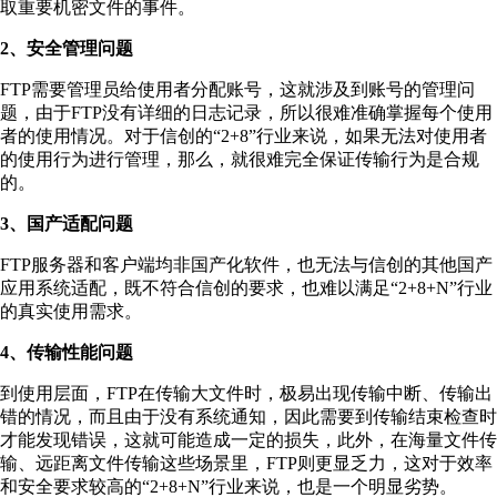
取重要机密文件的事件。
2、安全管理问题
FTP需要管理员给使用者分配账号，这就涉及到账号的管理问
题，由于FTP没有详细的日志记录，所以很难准确掌握每个使用
者的使用情况。对于信创的“2+8”行业来说，如果无法对使用者
的使用行为进行管理，那么，就很难完全保证传输行为是合规
的。
3、国产适配问题
FTP服务器和客户端均非国产化软件，也无法与信创的其他国产
应用系统适配，既不符合信创的要求，也难以满足“2+8+N”行业
的真实使用需求。
4、传输性能问题
到使用层面，FTP在传输大文件时，极易出现传输中断、传输出
错的情况，而且由于没有系统通知，因此需要到传输结束检查时
才能发现错误，这就可能造成一定的损失，此外，在海量文件传
输、远距离文件传输这些场景里，FTP则更显乏力，这对于效率
和安全要求较高的“2+8+N”行业来说，也是一个明显劣势。