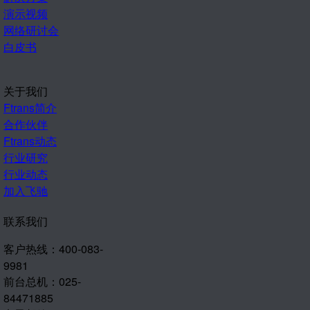
演示视频
网络研讨会
白皮书
关于我们
Ftrans简介
合作伙伴
Ftrans动态
行业研究
行业动态
加入飞驰
联系我们
客户热线：400-083-
9981
前台总机：025-
84471885