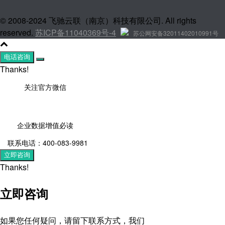
© 2008-2024 飞驰云联（南京）科技有限公司. All rights
reserved.
苏ICP备11040369号-4
苏公网安备32011402010991号
电话咨询
Thanks!
关注官方微信
企业数据增值必读
联系电话：400-083-9981
立即咨询
Thanks!
立即咨询
如果您任何疑问，请留下联系方式，我们