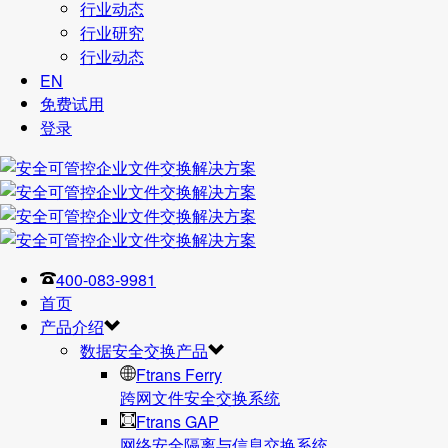
行业动态
行业研究
行业动态
EN
免费试用
登录
400-083-9981
首页
产品介绍
数据安全交换产品
Ftrans Ferry
跨网文件安全交换系统
Ftrans GAP
网络安全隔离与信息交换系统