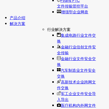
Ftrans FTC
文件传输管控平台
增强型企业网盘
产品介绍
解决方案
行业解决方案
集成电路行业文件交
换
金融行业信创文件安
全传输
金融行业文件安全交
换
汽车制造业文件安全
交换
高新技术企业跨网文
件交换
军工企业文件安全导
入导出
医疗机构内外网文件