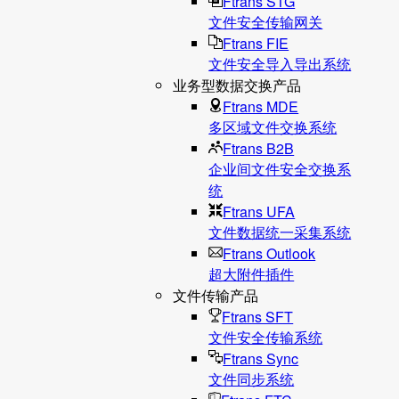
Ftrans STG
文件安全传输网关
Ftrans FIE
文件安全导入导出系统
业务型数据交换产品
Ftrans MDE
多区域文件交换系统
Ftrans B2B
企业间文件安全交换系
统
Ftrans UFA
文件数据统⼀采集系统
Ftrans Outlook
超大附件插件
文件传输产品
Ftrans SFT
文件安全传输系统
Ftrans Sync
文件同步系统