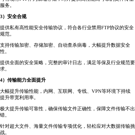
服务。
3）安全合规
提供私有高性能安全传输协议，符合各行业禁用FTP协议的安全
规范。
支持传输加密、存储加密、自动查杀病毒，大幅提升数据安全
性。
提供全面的安全策略，完整的审计日志，满足等保及行业规范要
求。
4）传输能力全面提升
大幅提升传输性能，内网、互联网、专线、VPN等环境下持续
提升带宽利用率。
极大提升传输可靠性，确保传输文件正确性，保障文件传输不出
错。
针对超大文件、海量文件传输专项优化，轻松应对大数据传输挑
战。