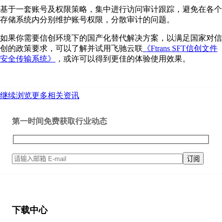
基于一套账号及权限策略，集中进行访问审计跟踪，避免在各个
存储系统内分别维护账号权限，分散审计的问题。
如果你需要信创环境下的国产化替代解决方案，以满足国家对信
创的政策要求，可以了解并试用飞驰云联
《Ftrans SFT信创文件
安全传输系统》
，或许可以得到更佳的体验使用效果。
继续浏览更多相关资讯
第一时间免费获取行业动态
下载中心