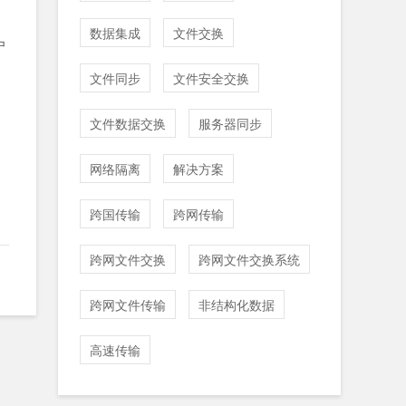
数据集成
文件交换
户
文件同步
文件安全交换
文件数据交换
服务器同步
网络隔离
解决方案
跨国传输
跨网传输
跨网文件交换
跨网文件交换系统
跨网文件传输
非结构化数据
高速传输