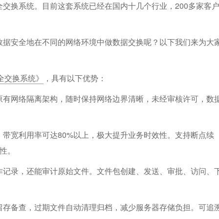
交换系统。目前这套系统已经在国内十几个行业，200多家客
数据安全地在不同的网络环境中做数据交换呢？以下我们来为大
件安全交换系统》
，具有以下优势：
原有网络隔离架构，随时保持网络边界清晰，未经审核许可，数
带宽利用率可达80%以上，极大提升业务时效性。支持断点续
确性。
作记录，还能审计原始文件。文件包创建、发送、审批、访问、
留存备查，过期文件自动清理归档，减少服务器存储负担。可追