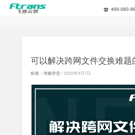
400-083-9
可以解决跨网文件交换难题
标签：传输学堂 /
2022年9月7日