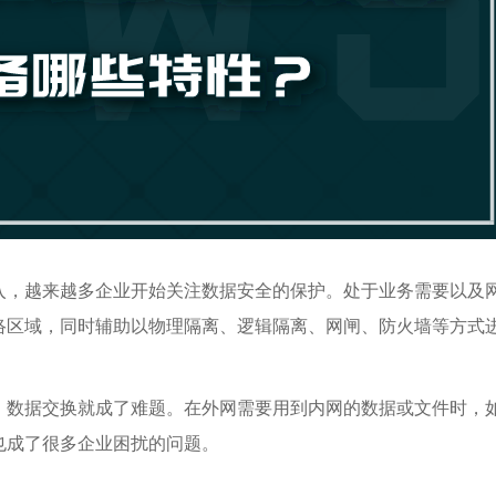
入，越来越多企业开始关注数据安全的保护。处于业务需要以及
络区域，同时辅助以物理隔离、逻辑隔离、网闸、防火墙等方式
，数据交换就成了难题。在外网需要用到内网的数据或文件时，
也成了很多企业困扰的问题。