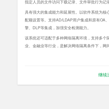
指定人员的文件访问下载记录、文件审批行为记
具有强大的集成能力和延展性。以软件系统为核
配额设置等。支持AD/LDAP用户集成和原有OA
擎、DLP等集成，加强安全检测能力。
该系统还可适配于多种网络隔离环境，支持多个
业、金融业等行业，是解决网络隔离条件下，网
继续