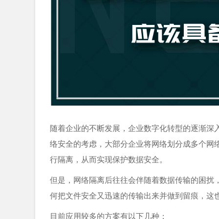
随着企业的不断发展，企业数字化转型的逐渐深
络安全的考虑，大部分企业将网络划分成多个网
行隔离，从而实现保护数据安全。
但是，网络隔离后往往会伴随着数据传输的困扰
何把文件安全又迅速的传输出来并做到留痕，这
目前应用较多的方案有以下几种：