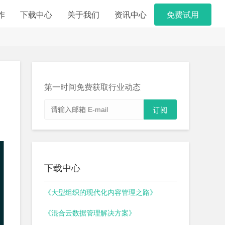
作
下载中心
关于我们
资讯中心
免费试用
第一时间免费获取行业动态
下载中心
《大型组织的现代化内容管理之路》
《混合云数据管理解决方案》