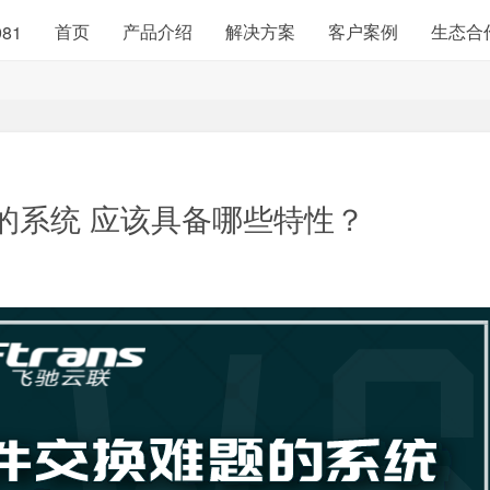
首页
产品介绍
解决方案
客户案例
生态合
981
的系统 应该具备哪些特性？