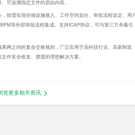
录。可追溯指定文件的原始内容。
心，按需实现存储设施接入、工作空间划分、审批流程设定、用
、BPM等外部审批流程集成。支持ICAP协议，可与第三方杀毒引
隔离网之间的复杂交换规则，广泛应用于高科技行业、高新制造
间文件安全收发、摆渡的理想解决方案。
浏览更多相关资讯