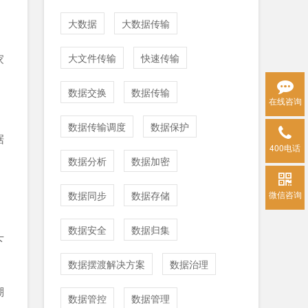
户
大数据
大数据传输
家
大文件传输
快速传输
数据交换
数据传输
在线咨询
数据传输调度
数据保护
据
400电话
数据分析
数据加密
数据同步
数据存储
微信咨询
数据安全
数据归集
下
数据摆渡解决方案
数据治理
溯
数据管控
数据管理