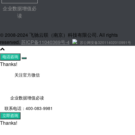
企业数据增值必
读
© 2008-2024 飞驰云联（南京）科技有限公司. All rights
reserved.
苏ICP备11040369号-4
苏公网安备32011402010991号
电话咨询
Thanks!
关注官方微信
企业数据增值必读
联系电话：400-083-9981
立即咨询
Thanks!