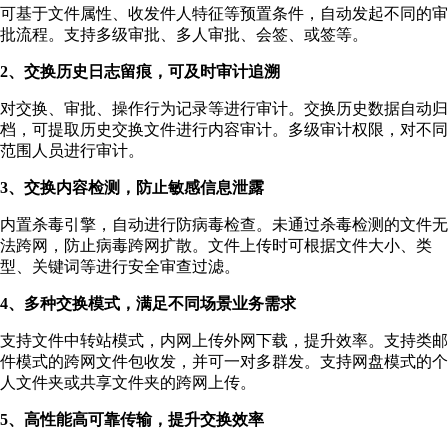
可基于文件属性、收发件人特征等预置条件，自动发起不同的审
批流程。支持多级审批、多人审批、会签、或签等。
2、交换历史日志留痕，可及时审计追溯
对交换、审批、操作行为记录等进行审计。交换历史数据自动归
档，可提取历史交换文件进行内容审计。多级审计权限，对不同
范围人员进行审计。
3、交换内容检测，防止敏感信息泄露
内置杀毒引擎，自动进行防病毒检查。未通过杀毒检测的文件无
法跨网，防止病毒跨网扩散。文件上传时可根据文件大小、类
型、关键词等进行安全审查过滤。
4、多种交换模式，满足不同场景业务需求
支持文件中转站模式，内网上传外网下载，提升效率。支持类邮
件模式的跨网文件包收发，并可一对多群发。支持网盘模式的个
人文件夹或共享文件夹的跨网上传。
5、高性能高可靠传输，提升交换效率