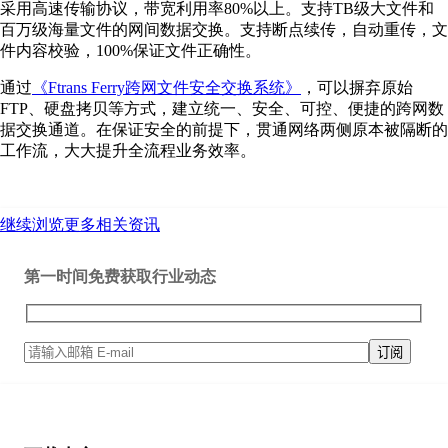
采用高速传输协议，带宽利用率80%以上。支持TB级大文件和
百万级海量文件的网间数据交换。支持断点续传，自动重传，文
件内容校验，100%保证文件正确性。
通过
《Ftrans Ferry跨网文件安全交换系统》
，可以摒弃原始
FTP、硬盘拷贝等方式，建立统一、安全、可控、便捷的跨网数
据交换通道。在保证安全的前提下，贯通网络两侧原本被隔断的
工作流，大大提升全流程业务效率。
继续浏览更多相关资讯
第一时间免费获取行业动态