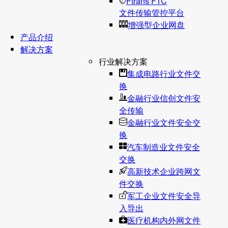
Ftrans FTC
文件传输管控平台
增强型企业网盘
产品介绍
解决方案
行业解决方案
集成电路行业文件交
换
金融行业信创文件安
全传输
金融行业文件安全交
换
汽车制造业文件安全
交换
高新技术企业跨网文
件交换
军工企业文件安全导
入导出
医疗机构内外网文件