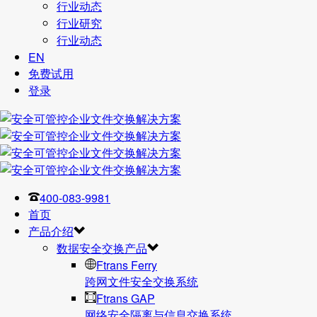
行业动态
行业研究
行业动态
EN
免费试用
登录
400-083-9981
首页
产品介绍
数据安全交换产品
Ftrans Ferry
跨网文件安全交换系统
Ftrans GAP
网络安全隔离与信息交换系统