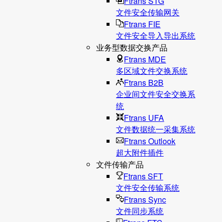
Ftrans STG
文件安全传输网关
Ftrans FIE
文件安全导入导出系统
业务型数据交换产品
Ftrans MDE
多区域文件交换系统
Ftrans B2B
企业间文件安全交换系
统
Ftrans UFA
文件数据统⼀采集系统
Ftrans Outlook
超大附件插件
文件传输产品
Ftrans SFT
文件安全传输系统
Ftrans Sync
文件同步系统