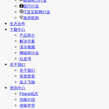
能源电力行业
医疗行业
IT及互联网行业
政府机构
生态合作
下载中心
产品简介
解决方案
演示视频
网络研讨会
白皮书
关于我们
关于我们
资质荣誉
加入飞驰
资讯中心
Ftrans动态
功能介绍
传输学堂