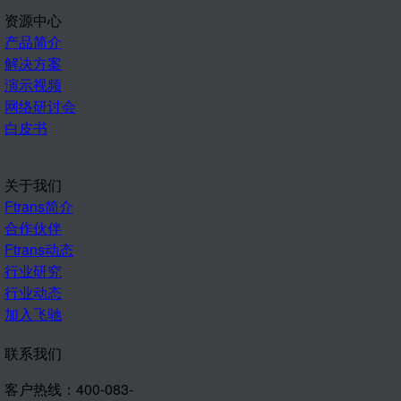
资源中心
产品简介
解决方案
演示视频
网络研讨会
白皮书
关于我们
Ftrans简介
合作伙伴
Ftrans动态
行业研究
行业动态
加入飞驰
联系我们
客户热线：400-083-