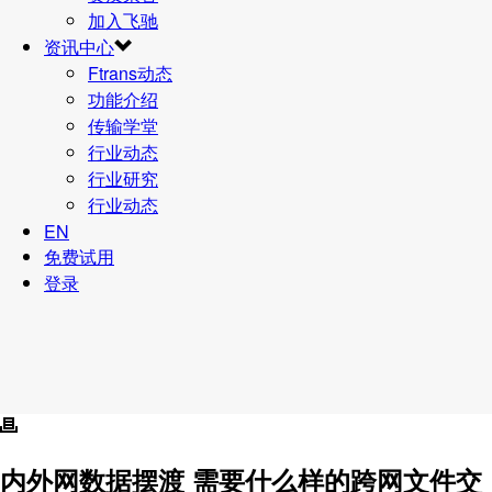
加入飞驰
资讯中心
Ftrans动态
功能介绍
传输学堂
行业动态
行业研究
行业动态
EN
免费试用
登录
内外网数据摆渡 需要什么样的跨网文件交