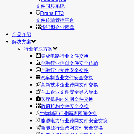
文件同步系统
Ftrans FTC
文件传输管控平台
增强型企业网盘
产品介绍
解决方案
行业解决方案
集成电路行业文件交换
金融行业信创文件安全传输
金融行业文件安全交换
汽车制造业文件安全交换
高新技术企业跨网文件交换
军工企业文件安全导入导出
医疗机构内外网文件交换
政府机构文件安全交换
生物制药行业隔离网间交换
能源电力行业跨网文件安全交换
新能源行业跨网文件安全交换