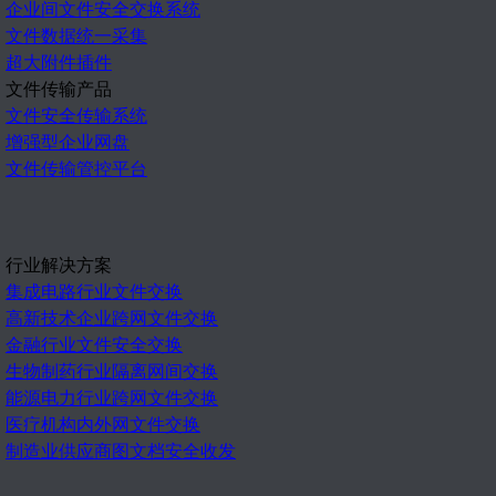
企业间文件安全交换系统
文件数据统一采集
超大附件插件
文件传输产品
文件安全传输系统
增强型企业网盘
文件传输管控平台
行业解决方案
集成电路行业文件交换
高新技术企业跨网文件交换
金融行业文件安全交换
生物制药行业隔离网间交换
能源电力行业跨网文件交换
医疗机构内外网文件交换
制造业供应商图文档安全收发