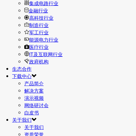
集成电路行业
金融行业
高科技行业
制造行业
军工行业
能源电力行业
医疗行业
IT及互联网行业
政府机构
生态合作
下载中心
产品简介
解决方案
演示视频
网络研讨会
白皮书
关于我们
关于我们
资质荣誉