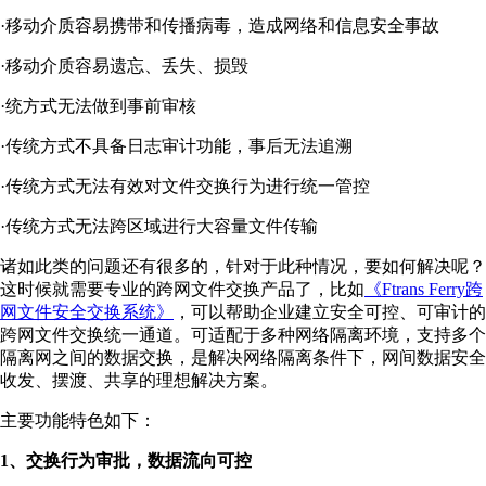
·移动介质容易携带和传播病毒，造成网络和信息安全事故
·移动介质容易遗忘、丢失、损毁
·统方式无法做到事前审核
·传统方式不具备日志审计功能，事后无法追溯
·传统方式无法有效对文件交换行为进行统一管控
·传统方式无法跨区域进行大容量文件传输
诸如此类的问题还有很多的，针对于此种情况，要如何解决呢？
这时候就需要专业的跨网文件交换产品了，比如
《Ftrans Ferry跨
网文件安全交换系统》
，可以帮助企业建立安全可控、可审计的
跨网文件交换统一通道。可适配于多种网络隔离环境，支持多个
隔离网之间的数据交换，是解决网络隔离条件下，网间数据安全
收发、摆渡、共享的理想解决方案。
主要功能特色如下：
1、交换行为审批，数据流向可控