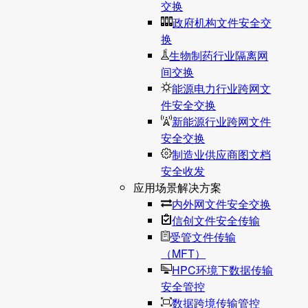
交换
政府机构文件安全交
换
生物制药行业隔离网
间交换
能源电力行业跨网文
件安全交换
新能源行业跨网文件
安全交换
制造业供应商图文档
安全收发
应用场景解决方案
内外网文件安全交换
信创文件安全传输
受管文件传输
（MFT）
HPC环境下数据传输
安全管控
数据跨境传输管控