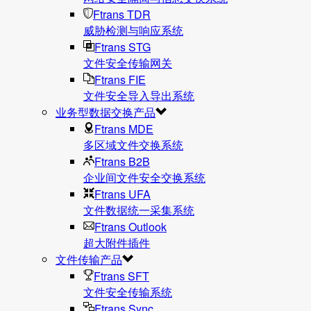
Ftrans TDR
威胁检测与响应系统
Ftrans STG
文件安全传输网关
Ftrans FIE
文件安全导入导出系统
业务型数据交换产品
Ftrans MDE
多区域文件交换系统
Ftrans B2B
企业间文件安全交换系统
Ftrans UFA
文件数据统⼀采集系统
Ftrans Outlook
超大附件插件
文件传输产品
Ftrans SFT
文件安全传输系统
Ftrans Sync