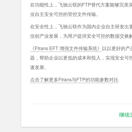
在功能性上，飞驰云联的FTP替代方案能够完美
业自主安全可控的管控文件传输。
在安全性上，飞驰云联作为国内企业自主研发出更
信创产业发展，为用户提供安全可控的数据交换
《Ftrans EFT 增强文件传输系统》
以以更好的产
器，帮助企业以更低的成本和投入，实现安全可
速发展。
点击了解更多Ftrans与FTP的功能参数对比
继续