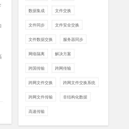
企
数据集成
文件交换
文件同步
文件安全交换
和
文件数据交换
服务器同步
网络隔离
解决方案
高
跨国传输
跨网传输
跨网文件交换
跨网文件交换系统
跨网文件传输
非结构化数据
高速传输