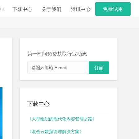
作
下载中心
关于我们
资讯中心
免费试用
第一时间免费获取行业动态
下载中心
《大型组织的现代化内容管理之路》
《混合云数据管理解决方案》