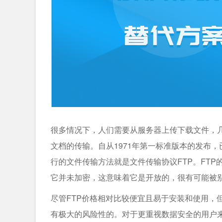
很多情况下，人们需要从服务器上传下载文件，几
文档的传输。自从1971年第一标准版本的发布
行的文件传输方法就是文件传输协议FTP。FT
它并未加密，这意味着它是开放的，很有可能被
尽管FTP价格相对比较便宜且易于安装和使用，
有极大的风险性的。对于更重视数据安全的用户来