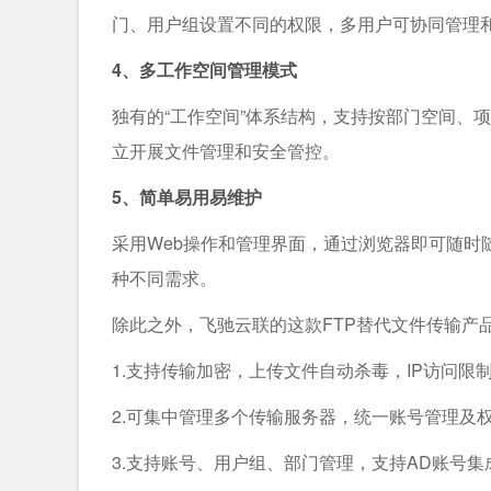
门、用户组设置不同的权限，多用户可协同管理
4、多工作空间管理模式
独有的“工作空间”体系结构，支持按部门空间、
立开展文件管理和安全管控。
5、简单易用易维护
采用Web操作和管理界面，通过浏览器即可随时
种不同需求。
除此之外，飞驰云联的这款FTP替代文件传输产
1.支持传输加密，上传文件自动杀毒，IP访问限
2.可集中管理多个传输服务器，统一账号管理及
3.支持账号、用户组、部门管理，支持AD账号集