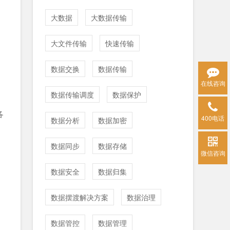
大数据
大数据传输
大文件传输
快速传输
数据交换
数据传输
在线咨询
数据传输调度
数据保护
各
400电话
数据分析
数据加密
数据同步
数据存储
微信咨询
数据安全
数据归集
数据摆渡解决方案
数据治理
数据管控
数据管理