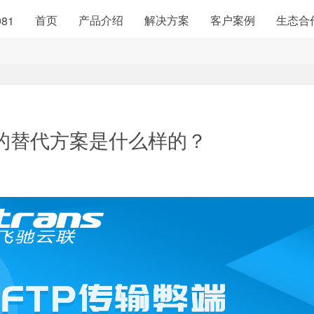
首页
产品介绍
解决方案
客户案例
生态合
981
端的替代方案是什么样的？