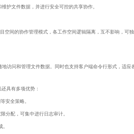
和维护文件数据，并进行安全可控的共享协作。
项目空间的协作管理模式，各工作空间逻辑隔离，互不影响，可独
随地访问和管理文件数据。同时也支持客户端命令行形式，适应
品还具有多项优势：
制等安全策略。
权限分配，可集中进行日志审计。
成。