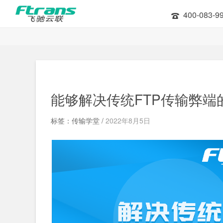
400-083-9
能够解决传统FTP传输弊
标签：传输学堂 /
2022年8月5日