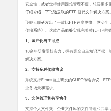
安全性，或者觉得使用困难管理不便，想要更多
仔细介绍一下飞驰云联的FTP 替代文件解决方案
飞驰云联研发出了一款比FTP速度更快、更安全
传输系统》
。这款产品能够实现完美替代FTP的
1、国产化自主可控
10余年研发硬核实力，拥有完全自主知识产权，
解决方案。
2、支持多种传输协议
系统支持Ftrans自主研发的CUPT传输协议、F
业务场景和需求。
3、文件管理和共享协作
支持个人文件夹、企业文件库的文件管理和共享