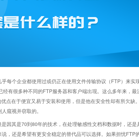
乎每个企业都使用过或仍正在使用文件传输协议（FTP）来实
，已经有很多种不同的FTP服务器和客户端出现。这么多年来，最
P的优点在于便宜又易于安装和使用，但是他在安全性却有所欠缺
别人窥视并窃取的。
但是因其是70到80年的技术，在处理敏感性文档和数据时，还是
说，还是希望有更安全稳定的替代品可以选择。如果担忧FTP