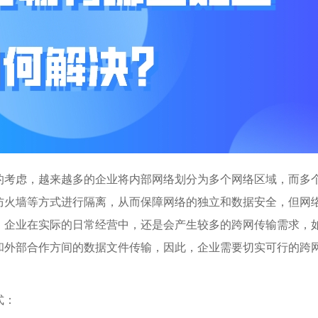
的考虑，越来越多的企业将内部网络划分为多个网络区域，而多
防火墙等方式进行隔离，从而保障网络的独立和数据安全，但网
，企业在实际的日常经营中，还是会产生较多的跨网传输需求，
和外部合作方间的数据文件传输，因此，企业需要切实可行的跨
式：