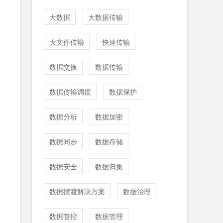
大数据
大数据传输
大文件传输
快速传输
数据交换
数据传输
数据传输调度
数据保护
数据分析
数据加密
数据同步
数据存储
数据安全
数据归集
数据摆渡解决方案
数据治理
数据管控
数据管理