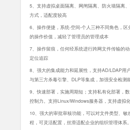
5、支持虚拟桌面隔离、网闸隔离、防火墙隔离、
方式，适配度较高
6、操作便捷，系统-空间-个人三种不同角色，
的操作价值，减轻了管理员的管理成本
7、操作留痕，任何经系统进行跨网文件传输的
定位追踪
8、强大的集成能力和延展性，支持AD/LDAP用
与第三方杀毒引擎、DLP等集成，加强安全检测
9、快速部署，实施周期短；支持私有化部署，
控制力。支持Linux/Windows服务器，支持
10、强大的审批审核功能，可以对文件类型、敏
程，可灵活配置，丝滑适配企业的组织管理体系