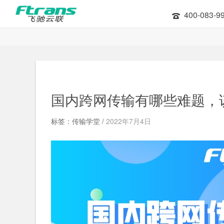
400-083-9
国内跨网传输有哪些难题，
标签：传输学堂 /
2022年7月4日