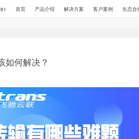
首页
产品介绍
解决方案
客户案例
生态合
981
该如何解决？