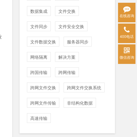
数据集成
文件交换
在线咨询
文件同步
文件安全交换
业
400电话
文件数据交换
服务器同步
网络隔离
解决方案
微信咨询
跨国传输
跨网传输
跨网文件交换
跨网文件交换系统
跨网文件传输
非结构化数据
高速传输