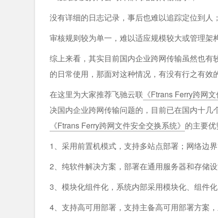
没有详细的日志记录，事后也难以追踪定位到人
审核规则较为单一，难以适应规模较大或管理架
综上来看，其实目前国内企业跨网传输虽然也有
的日常使用，那面对这种情况，有没有行之有效
在这里为大家推荐飞驰云联
《Ftrans Ferry
决国内企业跨网传输问题的，目前已在国内十几个
《Ftrans Ferry跨网文件安全交换系统》
的主要优
1、采用前置机模式，支持多站点部署；网络边
2、纯软件解决方案，部署在通用服务器和存储
3、模块化组件化，系统内部采用模块化、组件
4、支持高可用部署，支持主备高可用部署方案