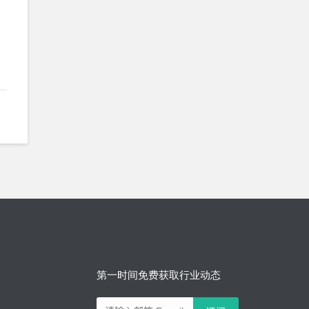
第一时间免费获取行业动态