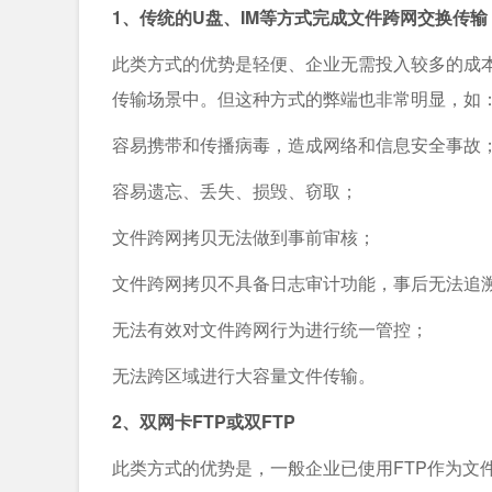
1、传统的U盘、IM等方式完成文件跨网交换传输
此类方式的优势是轻便、企业无需投入较多的成
传输场景中。但这种方式的弊端也非常明显，如
容易携带和传播病毒，造成网络和信息安全事故
容易遗忘、丢失、损毁、窃取；
文件跨网拷贝无法做到事前审核；
文件跨网拷贝不具备日志审计功能，事后无法追
无法有效对文件跨网行为进行统一管控；
无法跨区域进行大容量文件传输。
2、双网卡FTP或双FTP
此类方式的优势是，一般企业已使用FTP作为文