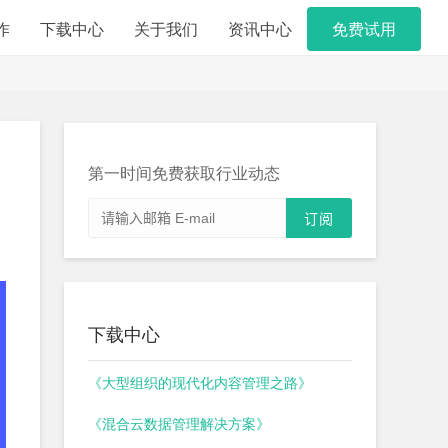
作
下载中心
关于我们
资讯中心
免费试用
第一时间免费获取行业动态
下载中心
《大型组织的现代化内容管理之路》
《混合云数据管理解决方案》