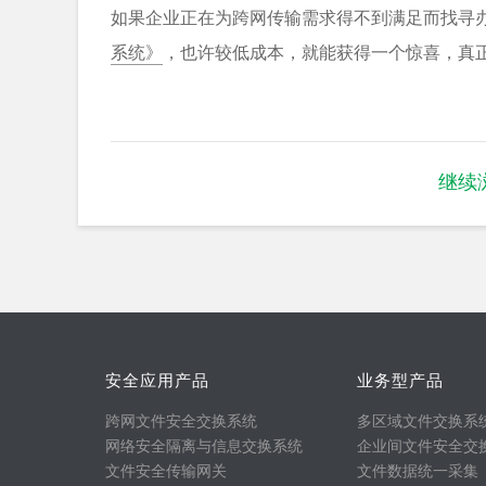
如果企业正在为跨网传输需求得不到满足而找寻
系统》
，也许较低成本，就能获得一个惊喜，真
继续
安全应用产品
业务型产品
跨网文件安全交换系统
多区域文件交换系
网络安全隔离与信息交换系统
企业间文件安全交
文件安全传输网关
文件数据统一采集