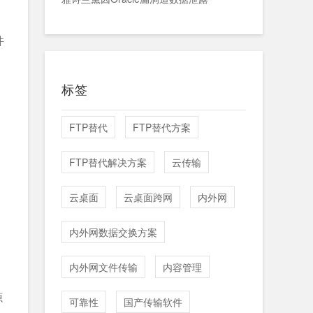
件
标签
FTP替代
FTP替代方案
FTP替代解决方案
云传输
云桌面
云桌面跨网
内外网
内外网数据交换方案
内外网文件传输
内容管理
源
可靠性
国产传输软件