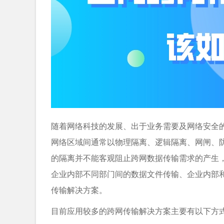
随着网络科技的发展、出于业务需要及网络安全
网络区域间通常以物理隔离、逻辑隔离、网闸、
的隔离并不能客观阻止跨网数据传输需求的产生
企业内部不同部门间的数据文件传输、企业内部
传输解决方案。
目前应用较多的跨网传输解决方案主要有以下方