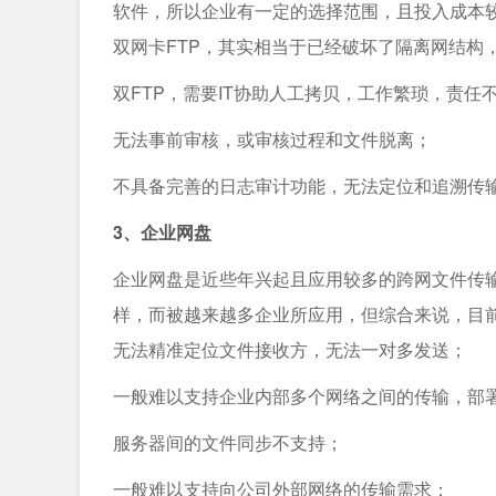
软件，所以企业有一定的选择范围，且投入成本
双网卡FTP，其实相当于已经破坏了隔离网结构
双FTP，需要IT协助人工拷贝，工作繁琐，责任
无法事前审核，或审核过程和文件脱离；
不具备完善的日志审计功能，无法定位和追溯传
3、企业网盘
企业网盘是近些年兴起且应用较多的跨网文件传
样，而被越来越多企业所应用，但综合来说，目
无法精准定位文件接收方，无法一对多发送；
一般难以支持企业内部多个网络之间的传输，部
服务器间的文件同步不支持；
一般难以支持向公司外部网络的传输需求；