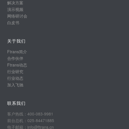
解决方案
演示视频
网络研讨会
白皮书
关于我们
Ftrans简介
合作伙伴
Ftrans动态
行业研究
行业动态
加入飞驰
联系我们
客户热线：400-083-9981
前台总机：025-84471885
电子邮箱：info@ftrans.cn