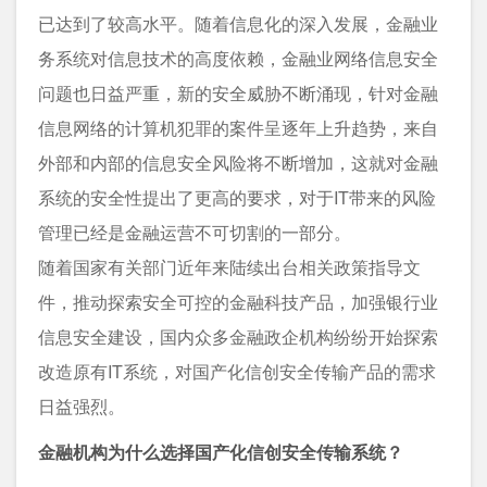
已达到了较高水平。随着信息化的深入发展，金融业
务系统对信息技术的高度依赖，金融业网络信息安全
问题也日益严重，新的安全威胁不断涌现，针对金融
信息网络的计算机犯罪的案件呈逐年上升趋势，来自
外部和内部的信息安全风险将不断增加，这就对金融
系统的安全性提出了更高的要求，对于IT带来的风险
管理已经是金融运营不可切割的一部分。
随着国家有关部门近年来陆续出台相关政策指导文
件，推动探索安全可控的金融科技产品，加强银行业
信息安全建设，国内众多金融政企机构纷纷开始探索
改造原有IT系统，对国产化信创安全传输产品的需求
日益强烈。
金融机构为什么选择国产化信创安全传输系统？