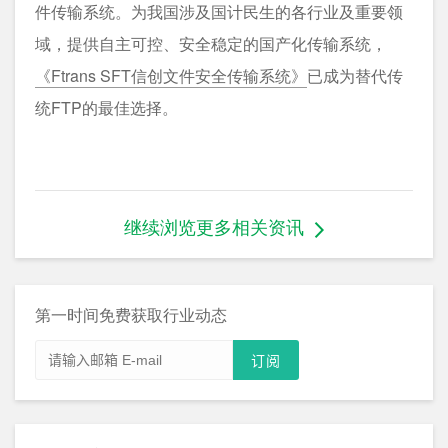
件传输系统。为我国涉及国计民生的各行业及重要领
域，提供自主可控、安全稳定的国产化传输系统，
《Ftrans SFT信创文件安全传输系统》
已成为替代传
统FTP的最佳选择。
继续浏览更多相关资讯
第一时间免费获取行业动态