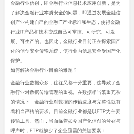
金融行业信创，即金融行业信息技术应用创新，是为
了解决金融行业本质安全的问题，即通过发展金融信
创产业构建自己的金融IT产业标准和生态，使得金融
行业IT产品和技术变成自己可掌控、可研究、可发
展、可生产的。也因此，金融行业目前正在探索国产
化的信创安全传输系统，使行业内信息安全受国产化
保护。
如何解决金融行业目前的难题？
金融行业数据众多，往往又都十分重要，这导致了金
融行业对数据传输管理的重视。在数据相当繁重冗杂
的情况下，金融行业对数据的传输速度与完整性就有
着相当严格的要求。目前金融行业都是以FTP为主要
传输工具。然而，当面临着如今国产化信创的号召与
呼声时，FTP就缺少了企业亟需的关键要素：