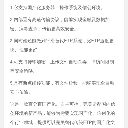
1.它支持国产化服务器、操作系统及信创环境。
2.内部置有高速传输协议，能够实现金融及数据加
密、病毒查杀，传输更高效安全。
3.同时他还能做到平滑替代FTP系统，比FTP速度更
快、性能更好。
4.可支持传输加密，上传文件自动杀毒、IP访问限制
等安全策略。
5.具有断点续传功能，有文件校验，能够实现全自动
安心传输。
这是一款百分百国产化、自主可控，完美适配国内信
创环境的新产品，能够为需要实现国产化、信创化的
个行业领域，提供可以完美替代传统FTP的国产化文