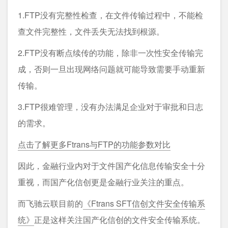
1.FTP没有完整性检查，在文件传输过程中，不能检
查文件完整性，文件丢失无法找到根源。
2.FTP没有断点续传的功能，除非一次性安全传输完
成，否则一旦出现网络问题就可能导致需要手动重新
传输。
3.FTP很难管理，没有办法满足企业对于审批和日志
的需求。
点击了解更多Ftrans与FTP的功能参数对比
因此，金融行业内对于文件国产化信息传输安全十分
重视，而国产化信创更是金融行业关注的重点。
而飞驰云联目前的
《Ftrans SFT信创文件安全传输系
统》
正是这样关注国产化信创的文件安全传输系统。