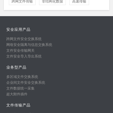
跨网文件传输
非结构化数据
高速传输
安全应用产品
跨网文件安全交换系统
网络安全隔离与信息交换系统
文件安全传输网关
文件安全导入导出系统
业务型产品
多区域文件交换系统
企业间文件安全交换系统
文件数据统一采集
超大附件插件
文件传输产品