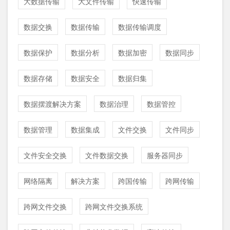
大数据传输
大文件传输
快速传输
数据交换
数据传输
数据传输调度
数据保护
数据分析
数据加密
数据同步
数据存储
数据安全
数据归集
数据摆渡解决方案
数据治理
数据管控
数据管理
数据集成
文件交换
文件同步
文件安全交换
文件数据交换
服务器同步
网络隔离
解决方案
跨国传输
跨网传输
跨网文件交换
跨网文件交换系统