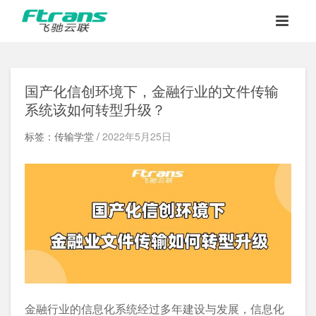
国产化信创环境下，金融行业的文件传输
系统该如何转型升级？
标签：传输学堂 /
2022年5月25日
金融行业的信息化系统经过多年建设与发展，信息化