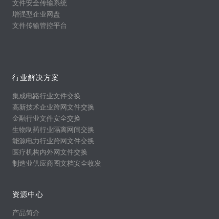
文件安全传输系统
增强型企业网盘
文件传输管控平台
行业解决方案
集成电路行业文件交换
高新技术企业跨网文件交换
金融行业文件安全交换
生物制药行业隔离网间交换
能源电力行业跨网文件交换
医疗机构内外网文件交换
制造业供应商图文档安全收发
资源中心
产品简介