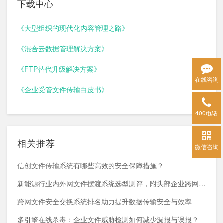
下载中心
《大型组织的现代化内容管理之路》
《混合云数据管理解决方案》
《FTP替代升级解决方案》
在线咨询
《企业受管文件传输白皮书》
400电话
相关推荐
微信咨询
信创文件传输系统有哪些高效的安全保障措施？
新能源行业内外网文件摆渡系统选型测评，附头部企业跨网部署案例
跨网文件安全交换系统排名助力提升数据传输安全与效率
多引擎在线杀毒：企业文件威胁检测如何减少漏报与误报？