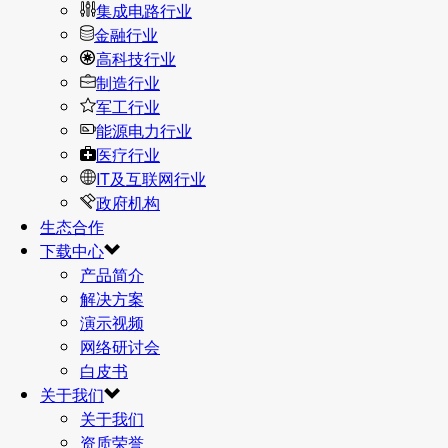
集成电路行业
金融行业
高科技行业
制造行业
军工行业
能源电力行业
医疗行业
IT及互联网行业
政府机构
生态合作
下载中心
产品简介
解决方案
演示视频
网络研讨会
白皮书
关于我们
关于我们
资质荣誉