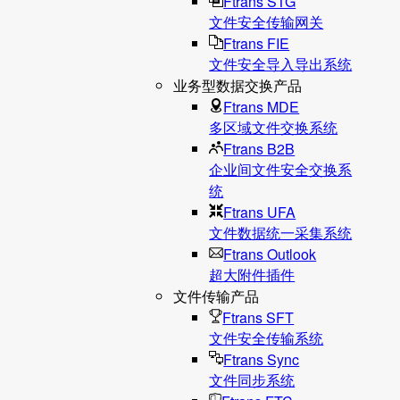
Ftrans STG
文件安全传输网关
Ftrans FIE
文件安全导入导出系统
业务型数据交换产品
Ftrans MDE
多区域文件交换系统
Ftrans B2B
企业间文件安全交换系
统
Ftrans UFA
文件数据统⼀采集系统
Ftrans Outlook
超大附件插件
文件传输产品
Ftrans SFT
文件安全传输系统
Ftrans Sync
文件同步系统