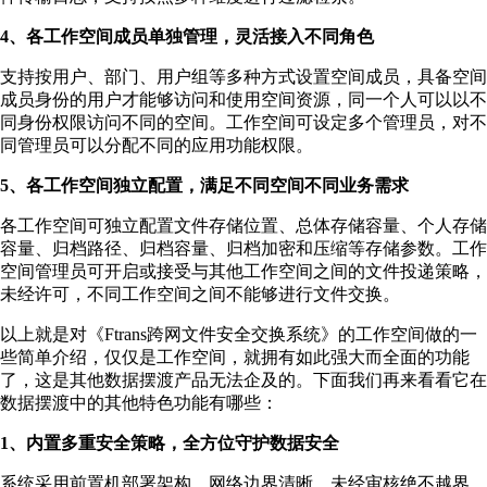
4、各工作空间成员单独管理，灵活接入不同角色
支持按用户、部门、用户组等多种方式设置空间成员，具备空间
成员身份的用户才能够访问和使用空间资源，同一个人可以以不
同身份权限访问不同的空间。工作空间可设定多个管理员，对不
同管理员可以分配不同的应用功能权限。
5、各工作空间独立配置，满足不同空间不同业务需求
各工作空间可独立配置文件存储位置、总体存储容量、个人存储
容量、归档路径、归档容量、归档加密和压缩等存储参数。工作
空间管理员可开启或接受与其他工作空间之间的文件投递策略，
未经许可，不同工作空间之间不能够进行文件交换。
以上就是对《Ftrans跨网文件安全交换系统》的工作空间做的一
些简单介绍，仅仅是工作空间，就拥有如此强大而全面的功能
了，这是其他数据摆渡产品无法企及的。下面我们再来看看它在
数据摆渡中的其他特色功能有哪些：
1、内置多重安全策略，全方位守护数据安全
系统采用前置机部署架构，网络边界清晰，未经审核绝不越界，