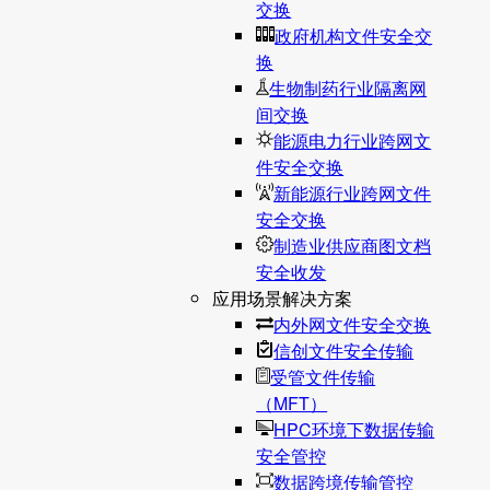
交换
政府机构文件安全交
换
生物制药行业隔离网
间交换
能源电力行业跨网文
件安全交换
新能源行业跨网文件
安全交换
制造业供应商图文档
安全收发
应用场景解决方案
内外网文件安全交换
信创文件安全传输
受管文件传输
（MFT）
HPC环境下数据传输
安全管控
数据跨境传输管控