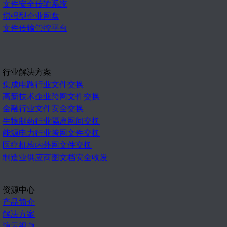
文件安全传输系统
增强型企业网盘
文件传输管控平台
行业解决方案
集成电路行业文件交换
高新技术企业跨网文件交换
金融行业文件安全交换
生物制药行业隔离网间交换
能源电力行业跨网文件交换
医疗机构内外网文件交换
制造业供应商图文档安全收发
资源中心
产品简介
解决方案
演示视频