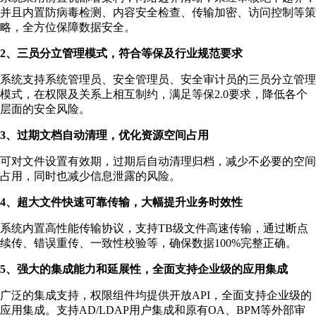
并且内置防病毒检测、内容安全检查、传输加密、访问控制等策
略，全方位保障数据安全。
2、三员分立管理模式，符合等保及行业规范要求
系统支持系统管理员、安全管理员、安全审计员的三员分立管理
模式，在权限及关系上相互制约，满足等保2.0要求，降低各个
层面的安全风险。
3、过期文档自动清理，优化资源空间占用
可对文件设置有效期，过期后自动清理归档，减少不必要的空间
占用，同时也减少信息泄露的风险。
4、超大文件快速可靠传输，大幅提升业务时效性
系统内置高性能传输协议，支持TB级文件高速传输，通过断点
续传、错误重传、一致性校验等，确保数据100%完整正确。
5、强大的集成能力和延展性，全面支持企业级的应用集成
广泛的集成支持，权限组件均提供开放API，全面支持企业级的
应用集成。支持AD/LDAP用户集成和原有OA、BPM等外部审