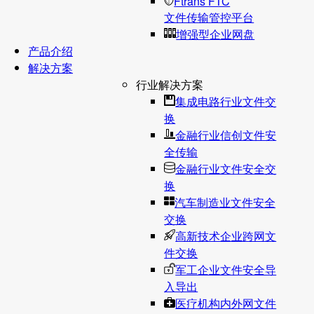
Ftrans FTC
文件传输管控平台
增强型企业网盘
产品介绍
解决方案
行业解决方案
集成电路行业文件交
换
金融行业信创文件安
全传输
金融行业文件安全交
换
汽车制造业文件安全
交换
高新技术企业跨网文
件交换
军工企业文件安全导
入导出
医疗机构内外网文件