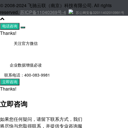
© 2008-2024 飞驰云联（南京）科技有限公司. All rights
reserved.
苏ICP备11040369号-4
苏公网安备32011402010991号
电话咨询
Thanks!
关注官方微信
企业数据增值必读
联系电话：400-083-9981
立即咨询
Thanks!
立即咨询
如果您任何疑问，请留下联系方式，我们
将尽快与您取得联系，并提供专业咨询服