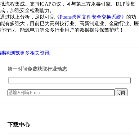
批流程集成。支持ICAP协议，可与第三方杀毒引擎、DLP等集
成，加强安全检测能力。
通过以上分析，足以可见
《Ftrans跨网文件安全交换系统》
的功
能有多强大，目前已为高科技行业、高新制造业、金融行业、医
疗行业、能源电力等众多行业用户的数据摆渡保驾护航！
继续浏览更多相关资讯
第一时间免费获取行业动态
下载中心