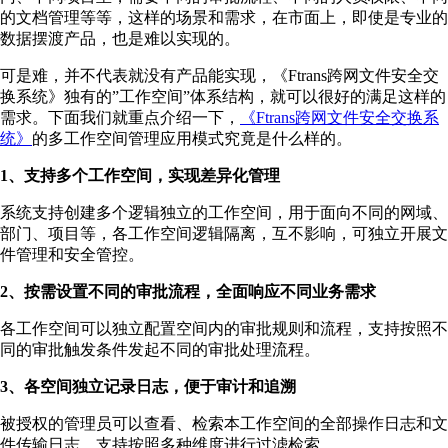
的文档管理等等，这样的场景和需求，在市面上，即使是专业的
数据摆渡产品，也是难以实现的。
可是难，并不代表就没有产品能实现，《Ftrans跨网文件安全交
换系统》独有的”工作空间”体系结构，就可以很好的满足这样的
需求。下面我们就重点介绍一下，
《Ftrans跨网文件安全交换系
统》
的多工作空间管理应用模式究竟是什么样的。
1、支持多个工作空间，实现差异化管理
系统支持创建多个逻辑独立的工作空间，用于面向不同的网域、
部门、项目等，各工作空间逻辑隔离，互不影响，可独立开展文
件管理和安全管控。
2、按需设置不同的审批流程，全面响应不同业务需求
各工作空间可以独立配置空间内的审批规则和流程，支持按照不
同的审批触发条件发起不同的审批处理流程。
3、各空间独立记录日志，便于审计和追溯
被授权的管理员可以查看、检索本工作空间的全部操作日志和文
件传输日志，支持按照多种维度进行过滤检索。