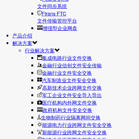
文件同步系统
Ftrans FTC
文件传输管控平台
增强型企业网盘
产品介绍
解决方案
行业解决方案
集成电路行业文件交换
金融行业信创文件安全传输
金融行业文件安全交换
汽车制造业文件安全交换
高新技术企业跨网文件交换
军工企业文件安全导入导出
医疗机构内外网文件交换
政府机构文件安全交换
生物制药行业隔离网间交换
能源电力行业跨网文件安全交换
新能源行业跨网文件安全交换