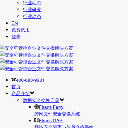
行业动态
行业研究
行业动态
EN
免费试用
登录
400-083-9981
首页
产品介绍
数据安全交换产品
Ftrans Ferry
跨网文件安全交换系统
Ftrans GAP
网络安全隔离与信息交换系统