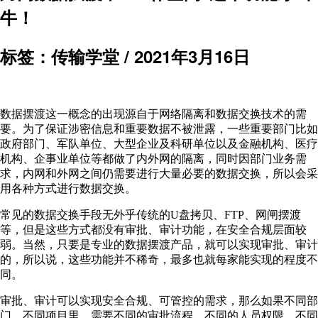
牛！
标签：传输学堂 /
2021年3月16日
数据摆渡这一概念的出现源自于网络隔离和数据交换技术的需
要。为了保证涉密信息和重要数据不被泄露，一些重要部门比如
政府部门、军队单位、大型企业及科研单位以及金融机构、医疗
机构、企事业单位等都做了内外网的隔离，同时因部门业务需
求，内网和外网之间仍需要进行大量必要的数据交换，所以会采
用各种方式进行数据交换。
常见的数据交换手段无外乎传统的U盘拷贝、FTP、网闸摆渡
等，但是这些方式都没有审批、审计功能，在安全合规层面较
弱。当然，只要是专业的数据摆渡产品，就可以实现审批、审计
的，所以说，这些功能并不稀奇，最多也就每家能实现的程度不
同。
审批、审计可以实现安全合规、可管控的需求，那么如果不同部
门、不同项目里，需要不同的审批流程、不同的人员权限、不同