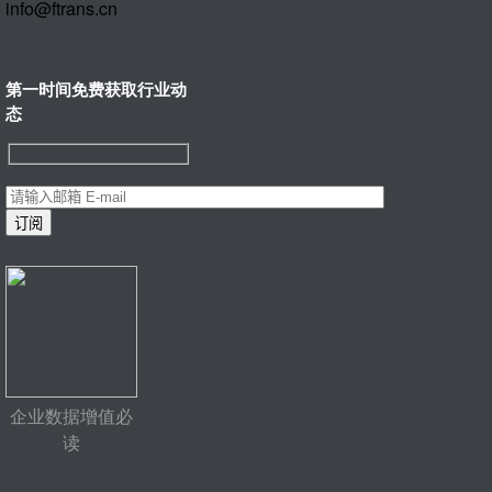
info@ftrans.cn
第一时间免费获取行业动
态
企业数据增值必
读