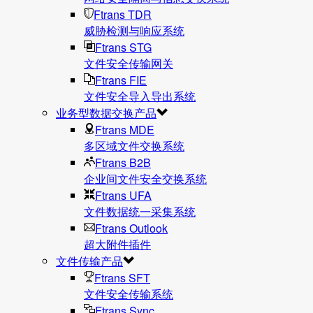
Ftrans TDR
威胁检测与响应系统
Ftrans STG
文件安全传输网关
Ftrans FIE
文件安全导入导出系统
业务型数据交换产品
Ftrans MDE
多区域文件交换系统
Ftrans B2B
企业间文件安全交换系统
Ftrans UFA
文件数据统⼀采集系统
Ftrans Outlook
超大附件插件
文件传输产品
Ftrans SFT
文件安全传输系统
Ftrans Sync