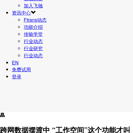
加入飞驰
资讯中心
Ftrans动态
功能介绍
传输学堂
行业动态
行业研究
行业动态
EN
免费试用
登录
跨网数据摆渡中 “工作空间”这个功能才叫