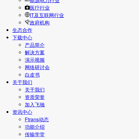
能源电力行业
医疗行业
IT及互联网行业
政府机构
生态合作
下载中心
产品简介
解决方案
演示视频
网络研讨会
白皮书
关于我们
关于我们
资质荣誉
加入飞驰
资讯中心
Ftrans动态
功能介绍
传输学堂