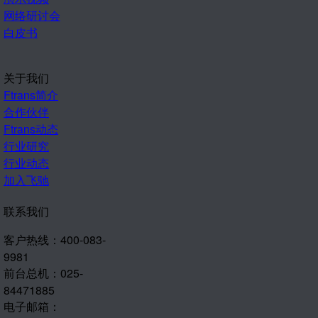
网络研讨会
白皮书
关于我们
Ftrans简介
合作伙伴
Ftrans动态
行业研究
行业动态
加入飞驰
联系我们
客户热线：400-083-
9981
前台总机：025-
84471885
电子邮箱：