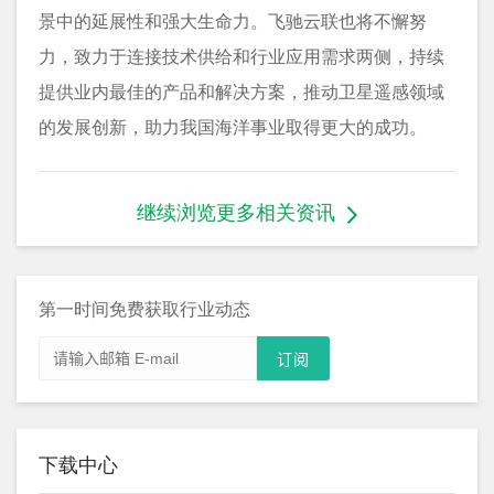
景中的延展性和强大生命力。飞驰云联也将不懈努
力，致力于连接技术供给和行业应用需求两侧，持续
提供业内最佳的产品和解决方案，推动卫星遥感领域
的发展创新，助力我国海洋事业取得更大的成功。
继续浏览更多相关资讯
第一时间免费获取行业动态
下载中心