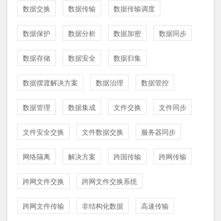
数据交换
数据传输
数据传输调度
数据保护
数据分析
数据加密
数据同步
数据存储
数据安全
数据归集
数据摆渡解决方案
数据治理
数据管控
数据管理
数据集成
文件交换
文件同步
文件安全交换
文件数据交换
服务器同步
网络隔离
解决方案
跨国传输
跨网传输
跨网文件交换
跨网文件交换系统
跨网文件传输
非结构化数据
高速传输