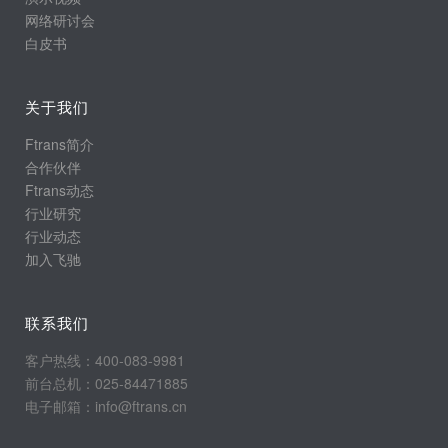
网络研讨会
白皮书
关于我们
Ftrans简介
合作伙伴
Ftrans动态
行业研究
行业动态
加入飞驰
联系我们
客户热线：400-083-9981
前台总机：025-84471885
电子邮箱：info@ftrans.cn