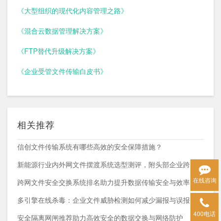
《大型组织的现代化内容管理之路》
《混合云数据管理解决方案》
《FTP替代升级解决方案》
《企业受管文件传输白皮书》
相关推荐
信创文件传输系统有哪些高效的安全保障措施？
新能源行业内外网文件摆渡系统选型测评，附头部企业跨网部署案例
在线咨询
跨网文件安全交换系统排名助力提升数据传输安全与效率
多引擎在线杀毒：企业文件威胁检测如何减少漏报与误报？
400电话
安全隔离网闸推荐助力高效安全的数据交换与网络防护