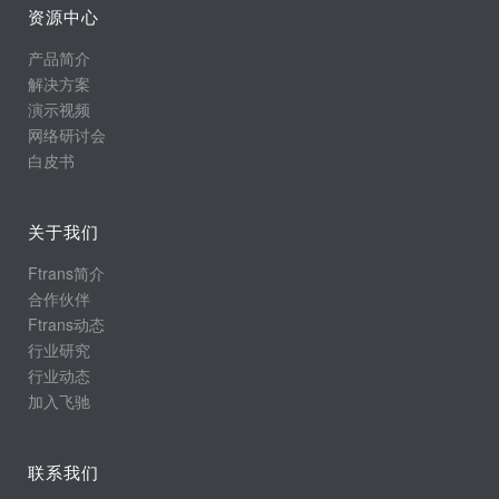
资源中心
产品简介
解决方案
演示视频
网络研讨会
白皮书
关于我们
Ftrans简介
合作伙伴
Ftrans动态
行业研究
行业动态
加入飞驰
联系我们