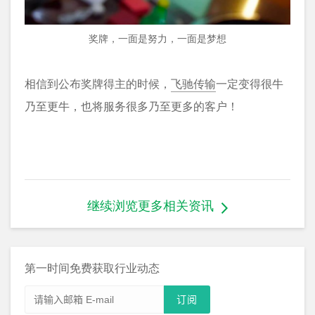
奖牌，一面是努力，一面是梦想
相信到公布奖牌得主的时候，
飞驰传输
一定变得很牛
乃至更牛，也将服务很多乃至更多的客户！
继续浏览更多相关资讯
第一时间免费获取行业动态