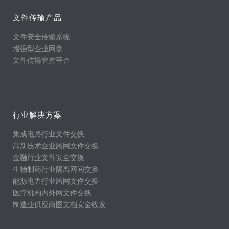
文件传输产品
文件安全传输系统
增强型企业网盘
文件传输管控平台
行业解决方案
集成电路行业文件交换
高新技术企业跨网文件交换
金融行业文件安全交换
生物制药行业隔离网间交换
能源电力行业跨网文件交换
医疗机构内外网文件交换
制造业供应商图文档安全收发