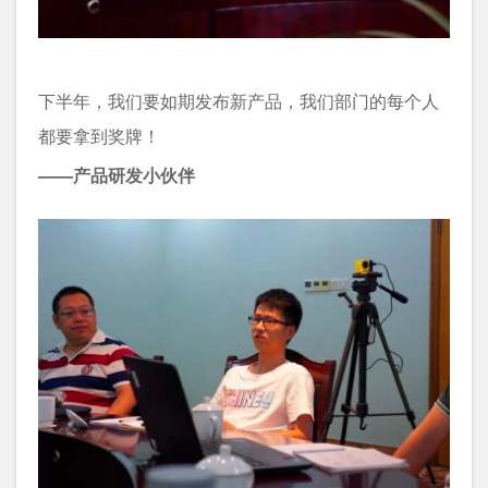
下半年，我们要如期发布新产品，我们部门的每个人
都要拿到奖牌！
——产品研发小伙伴