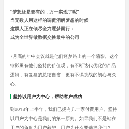
“梦想还是要有的，万一实现了呢”
当无数人用这样的调侃消解梦想的时候
这群人正在倾尽全力逐梦而行：
成为全世界做
数据交换
最牛的公司
7月底的年中会议就是他们逐梦路上的一个缩影。这个
缩影里有他们坚持的价值观，有不断迭代优化的产品
逻辑，有复盘的总结自省，更有不惧挑战的初心与决
心。
坚持以用户为中心，帮助客户成功
到2018年上半年，我们已拥有几十家付费用户。坚持
以用户为中心是我们的第一原则。如果我们不是站在
用户的角度为用户着想，用户为什么要选择我们？