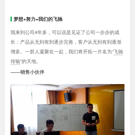
梦想+努力=我们的飞驰
我来到公司4年多，可以说是见证了公司一步步的成
长：产品从无到有到逐步完善，客户从无到有到逐渐
增多。一群人凝聚在一起，我们将开拓一片名为“
飞驰
传输
”的天地。
——销售小伙伴