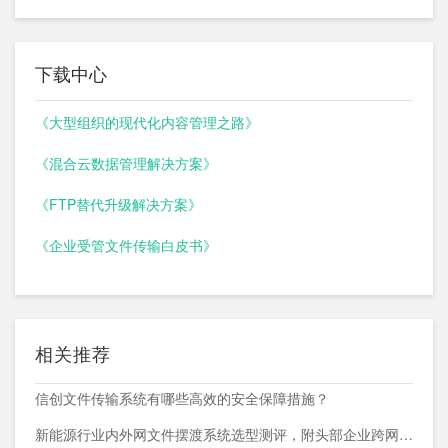
下载中心
《大型组织的现代化内容管理之路》
《混合云数据管理解决方案》
《FTP替代升级解决方案》
《企业受管文件传输白皮书》
相关推荐
信创文件传输系统有哪些高效的安全保障措施？
新能源行业内外网文件摆渡系统选型测评，附头部企业跨网部署案例