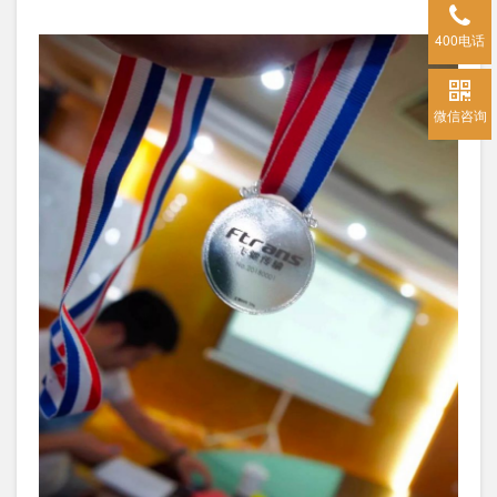
400电话
微信咨询