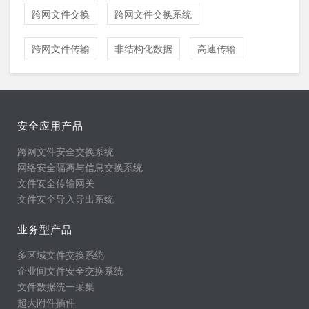
跨网文件交换
跨网文件交换系统
跨网文件传输
非结构化数据
高速传输
安全应用产品
跨网文件安全交换系统
网络安全隔离与信息交换系统
文件安全传输网关
文件安全导入导出系统
业务型产品
多区域文件交换系统
企业间文件安全交换系统
文件数据统一采集
超大附件插件