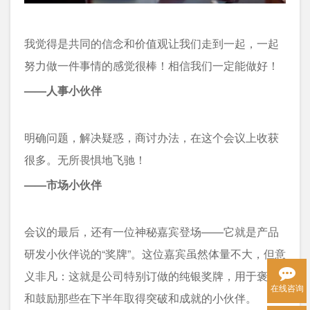
我觉得是共同的信念和价值观让我们走到一起，一起
努力做一件事情的感觉很棒！相信我们一定能做好！
——人事小伙伴
明确问题，解决疑惑，商讨办法，在这个会议上收获
很多。无所畏惧地飞驰！
——市场小伙伴
会议的最后，还有一位神秘嘉宾登场——它就是产品
研发小伙伴说的“奖牌”。这位嘉宾虽然体量不大，但意
义非凡：这就是公司特别订做的纯银奖牌，用于褒奖
在线咨询
和鼓励那些在下半年取得突破和成就的小伙伴。