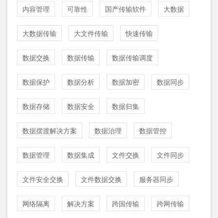
内容管理
可靠性
国产传输软件
大数据
大数据传输
大文件传输
快速传输
数据交换
数据传输
数据传输调度
数据保护
数据分析
数据加密
数据同步
数据存储
数据安全
数据归集
数据摆渡解决方案
数据治理
数据管控
数据管理
数据集成
文件交换
文件同步
文件安全交换
文件数据交换
服务器同步
网络隔离
解决方案
跨国传输
跨网传输