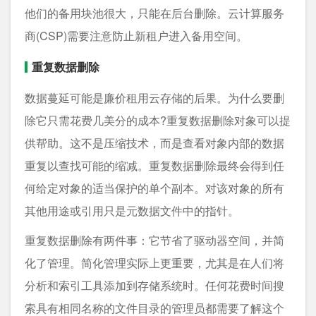
他们的备用块池很大，只能在后台删除。云计算服务
商(CSP)需要注意防止新租户进入备用空间。
重复数据删除
数据蔓延可能是廉价租用云存储的后果。为什么要删
除它只需花费几美分的成本?重复数据删除对象可以提
供帮助。这不是压缩技术，而是查看对象内部的数据
重复以查找可能的缩减。重复数据删除最终会得到任
何给定对象的适当保护的单个副本。对该对象的所有
其他用途或引用只是元数据文件中的指针。
重复数据删除有两件事：它节省了驱动器空间，并简
化了管理。简化管理实际上更重要，尤其是在人们将
分析和索引工具添加到存储系统时。任何花费时间搜
索具有相同名称的文件目录的管理员都需要了解这个