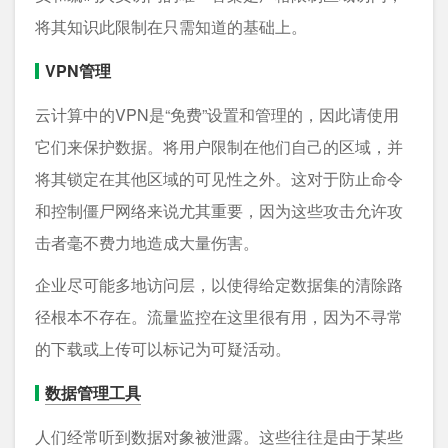
将其知识此限制在只需知道的基础上。
VPN管理
云计算中的VPN是“免费”设置和管理的，因此请使用
它们来保护数据。将用户限制在他们自己的区域，并
将其锁定在其他区域的可见性之外。这对于防止命令
和控制僵尸网络来说尤其重要，因为这些攻击允许攻
击者毫不费力地造成大量伤害。
企业尽可能多地访问层，以使得给定数据集的清除路
径根本不存在。流量监控在这里很有用，因为不寻常
的下载或上传可以标记为可疑活动。
数据管理工具
人们经常听到数据对象被泄露。这些往往是由于某些