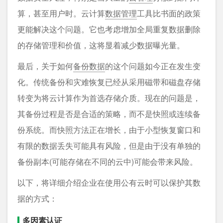
算，甚至用户时。云计算
数据管理
工具比书面的政策
更能解决这个问题。它也考虑增加全局重复数据删除
的存储管理和价值，这将显着减少数据曝光量。
最后，关于如何
备份数据
的这个问题如今正在发生变
化。传统备份和灾难恢复已经从采用磁带和磁盘存储
转变为将云计算作为首选存储介质。现在的问题是，
其备份过程是否是合适的策略，而不是快照或连续备
份系统。而快照方法正在增长，由于小型恢复窗口和
有限的数据丢失可能具有风险，但是由于没有单独的
备份副本(可能存储在不同的云中)可能会带来风险。
以下，将详细介绍企业在使用公有云时可以保护其数
据的方式：
多因素认证