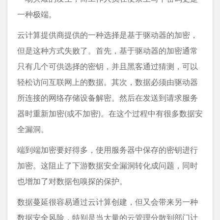
一种极端。
云计算提供商提供的一种选择是基于驱动器的加密，
但是这种方式失败了。首先，基于驱动器的加密通常
只有几个可供选择的密钥，并且黑客通过猜测，可以
轻松访问互联网上的数据。其次，数据必须由驱动器
所连接的网络存储设备解密。然后在发送到请求服务
器时重新加密(或不加密)。在这个过程中有很多数据安
全漏洞。
端到端加密要好得多，使用服务器中保存的密钥进行
加密。这阻止了下游数据安全漏洞转化成问题，同时
也增加了对数据包嗅探的保护。
数据蔓延很容易通过云计算创建，但又会带来另一种
数据安全风险，特别是当大量的
云管理
分散到部门计