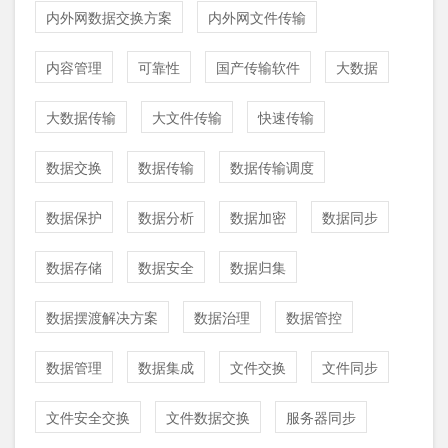
内外网数据交换方案
内外网文件传输
内容管理
可靠性
国产传输软件
大数据
大数据传输
大文件传输
快速传输
数据交换
数据传输
数据传输调度
数据保护
数据分析
数据加密
数据同步
数据存储
数据安全
数据归集
数据摆渡解决方案
数据治理
数据管控
数据管理
数据集成
文件交换
文件同步
文件安全交换
文件数据交换
服务器同步