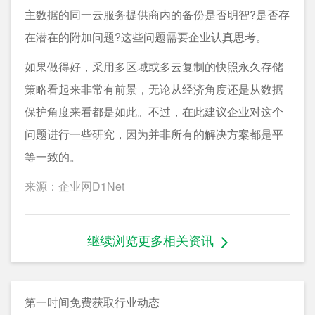
主数据的同一云服务提供商内的备份是否明智?是否存
在潜在的附加问题?这些问题需要企业认真思考。
如果做得好，采用多区域或多云复制的快照永久存储
策略看起来非常有前景，无论从经济角度还是从数据
保护角度来看都是如此。不过，在此建议企业对这个
问题进行一些研究，因为并非所有的解决方案都是平
等一致的。
来源：企业网D1Net
继续浏览更多相关资讯
第一时间免费获取行业动态