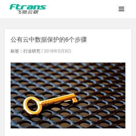
公有云中数据保护的6个步骤
标签：行业研究 /
2018年5月9日