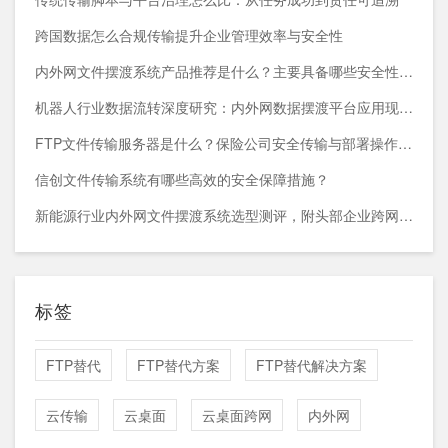
跨国数据怎么合规传输提升企业管理效率与安全性
内外网文件摆渡系统产品推荐是什么？主要具备哪些安全性能？
机器人行业数据流转深度研究：内外网数据摆渡平台应用现状与趋势
FTP文件传输服务器是什么？保险公司安全传输与部署操作指南
信创文件传输系统有哪些高效的安全保障措施？
新能源行业内外网文件摆渡系统选型测评，附头部企业跨网部署案例
标签
FTP替代
FTP替代方案
FTP替代解决方案
云传输
云桌面
云桌面跨网
内外网