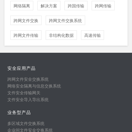
网络隔离
解决方案
跨国传输
跨网传输
跨网文件交换
跨网文件交换系统
跨网文件传输
非结构化数据
高速传输
安全应用产品
跨网文件安全交换系统
网络安全隔离与信息交换系统
文件安全传输网关
文件安全导入导出系统
业务型产品
多区域文件交换系统
企业间文件安全交换系统