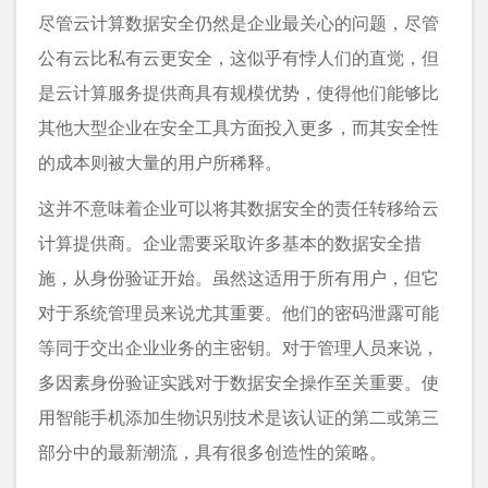
尽管云计算数据安全仍然是企业最关心的问题，尽管
公有云比私有云更安全，这似乎有悖人们的直觉，但
是云计算服务提供商具有规模优势，使得他们能够比
其他大型企业在安全工具方面投入更多，而其安全性
的成本则被大量的用户所稀释。
这并不意味着企业可以将其数据安全的责任转移给云
计算提供商。企业需要采取许多基本的数据安全措
施，从身份验证开始。虽然这适用于所有用户，但它
对于系统管理员来说尤其重要。他们的密码泄露可能
等同于交出企业业务的主密钥。对于管理人员来说，
多因素身份验证实践对于数据安全操作至关重要。使
用智能手机添加生物识别技术是该认证的第二或第三
部分中的最新潮流，具有很多创造性的策略。