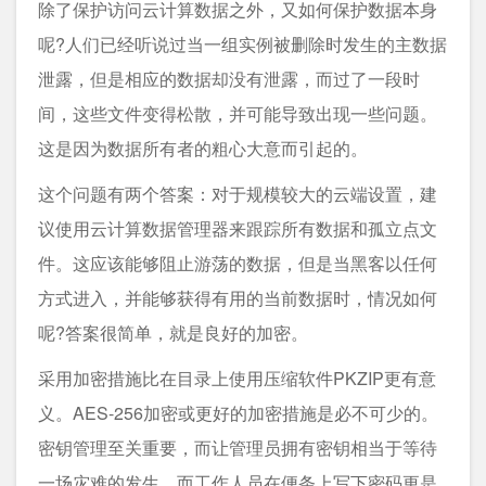
除了保护访问云计算数据之外，又如何保护数据本身
呢?人们已经听说过当一组实例被删除时发生的主数据
泄露，但是相应的数据却没有泄露，而过了一段时
间，这些文件变得松散，并可能导致出现一些问题。
这是因为数据所有者的粗心大意而引起的。
这个问题有两个答案：对于规模较大的云端设置，建
议使用云计算数据管理器来跟踪所有数据和孤立点文
件。这应该能够阻止游荡的数据，但是当黑客以任何
方式进入，并能够获得有用的当前数据时，情况如何
呢?答案很简单，就是良好的加密。
采用加密措施比在目录上使用压缩软件PKZIP更有意
义。AES-256加密或更好的加密措施是必不可少的。
密钥管理至关重要，而让管理员拥有密钥相当于等待
一场灾难的发生，而工作人员在便条上写下密码更是