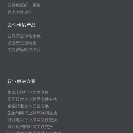
文件数据统一采集
超大附件插件
文件传输产品
文件安全传输系统
增强型企业网盘
文件传输管控平台
行业解决方案
集成电路行业文件交换
高新技术企业跨网文件交换
金融行业文件安全交换
生物制药行业隔离网间交换
能源电力行业跨网文件交换
医疗机构内外网文件交换
制造业供应商图文档安全收发