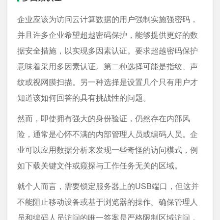
企业应该为访问云计算数据的用户强制实施强密码，
并且许多企业希望超越密码保护，能够提供更好的数
据安全措施，以实现多因素认证。要求超越密码保护
意味着采用多因素认证。第二种选择可能是指纹、声
纹或视网膜扫描。另一种选择是设置几个只有用户才
知道该如何回答的具有挑战性的问题。
然而，即使拥有强大的身份验证，仍然存在内部风
险，通常是心怀不满的内部管理人员或编码人员。企
业可以应用数据分析来发现一些奇怪的访问模式，例
如下载关键文件或窥探与工作任务无关的区域。
就个人而言，需要锁定服务器上的USB端口，但这并
不能阻止移动设备或基于浏览器的操作。确保管理人
员和编码人员访问的唯一答案是严格限制区域访问，