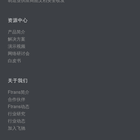
资源中心
产品简介
解决方案
演示视频
网络研讨会
白皮书
关于我们
Ftrans简介
合作伙伴
Ftrans动态
行业研究
行业动态
加入飞驰