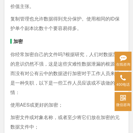
价值主张。
复制管理也允许数据得到充分保护。使用相同的ID保
护单个副本比数十个要容易得多。
加密
你经常加密自己的文件吗?根据研究，人们对数据加密
的意识仍然不强，这是这些灾难性数据泄漏的根源。
在线咨询
而没有对公有云中的数据进行加密对于工作人员来说
是一种失职，以下是一些工作人员应该或不该做的事
400电话
情：
使用AES或更好的加密；
微信咨询
加密文件或对象名称，或者至少将它们放在加密的元
数据文件中；