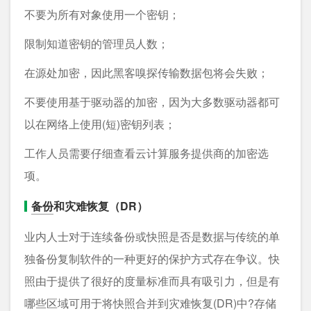
不要为所有对象使用一个密钥；
限制知道密钥的管理员人数；
在源处加密，因此黑客嗅探传输数据包将会失败；
不要使用基于驱动器的加密，因为大多数驱动器都可
以在网络上使用(短)密钥列表；
工作人员需要仔细查看云计算服务提供商的加密选
项。
备份
和灾难恢复（DR）
业内人士对于连续备份或快照是否是数据与传统的单
独备份复制软件的一种更好的保护方式存在争议。快
照由于提供了很好的度量标准而具有吸引力，但是有
哪些区域可用于将快照合并到灾难恢复(DR)中?存储