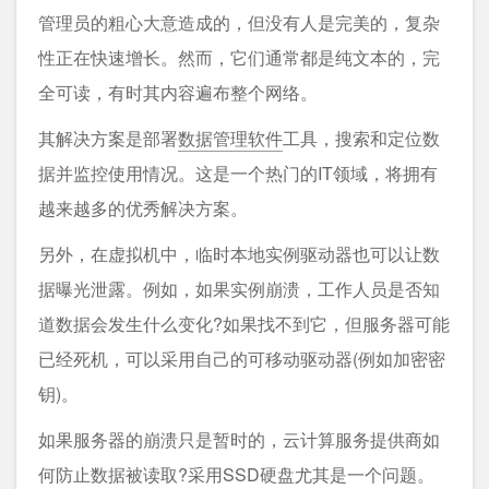
管理员的粗心大意造成的，但没有人是完美的，复杂
性正在快速增长。然而，它们通常都是纯文本的，完
全可读，有时其内容遍布整个网络。
其解决方案是部署
数据管理软件
工具，搜索和定位数
据并监控使用情况。这是一个热门的IT领域，将拥有
越来越多的优秀解决方案。
另外，在虚拟机中，临时本地实例驱动器也可以让数
据曝光泄露。例如，如果实例崩溃，工作人员是否知
道数据会发生什么变化?如果找不到它，但服务器可能
已经死机，可以采用自己的可移动驱动器(例如加密密
钥)。
如果服务器的崩溃只是暂时的，云计算服务提供商如
何防止数据被读取?采用SSD硬盘尤其是一个问题。