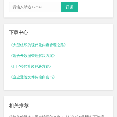
下载中心
《大型组织的现代化内容管理之路》
《混合云数据管理解决方案》
《FTP替代升级解决方案》
《企业受管文件传输白皮书》
相关推荐
传统传输脚本与平台治理怎么比：从任务成功到责任可追溯