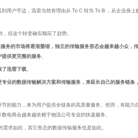
户手边，迅雷当然有理由从 To C 转为 To B ，从企业身上
成功，但这个转变确实顺应了趋势。
输服务的市场将逐渐萎缩，独立的传输服务形态会越来越小众，
户提供更完整的服务
。
败了迅雷下载
。
更专业的数据传输解决方案和传输服务，来延长自己的服务链条
环节的能力，来为用户提供全链条的高质量服务。然而，有能力
多数电商会越来越依赖于物流公司专业的快递服务。
的需求如此，其它形态的数据传输服务也是如此。