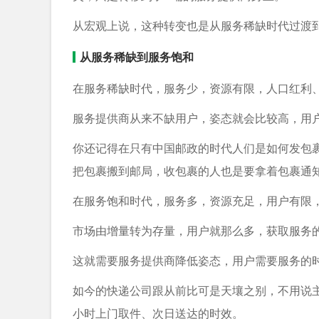
从宏观上说，这种转变也是从服务稀缺时代过渡
从服务稀缺到服务饱和
在服务稀缺时代，服务少，资源有限，人口红利
服务提供商从来不缺用户，姿态就会比较高，用
你还记得在只有中国邮政的时代人们是如何发包
把包裹搬到邮局，收包裹的人也是要拿着包裹通
在服务饱和时代，服务多，资源充足，用户有限
市场由增量转为存量，用户就那么多，获取服务
这就需要服务提供商降低姿态，用户需要服务的
如今的快递公司跟从前比可是天壤之别，不用说主
小时上门取件、次日送达的时效。