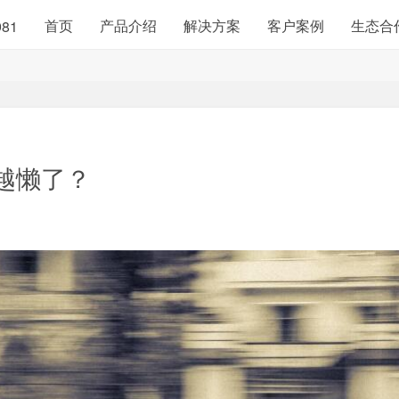
首页
产品介绍
解决方案
客户案例
生态合
981
越懒了？