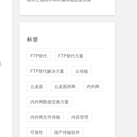
标签
FTP替代
FTP替代方案
己
FTP替代解决方案
云传输
云桌面
云桌面跨网
内外网
内外网数据交换方案
内外网文件传输
内容管理
可靠性
国产传输软件