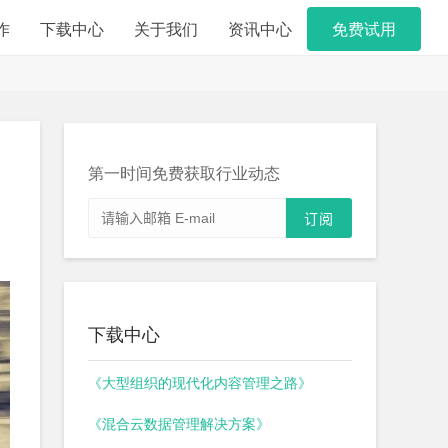
作
下载中心
关于我们
资讯中心
免费试用
第一时间免费获取行业动态
下载中心
《大型组织的现代化内容管理之路》
《混合云数据管理解决方案》