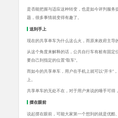
是否能把握与适应这种转变，也是如今评判服务
题，很多事情就变得有趣了。
送到手上
现在的共享单车为什么这么火，而原来政府主导
从这个角度来解释的话，公共自行车有桩有固定
要自己到指定的位置“取车”。
而如今的共享单车，用户在手机上就可以“开卡”
上。
共享单车的无处不在，对于用户来说的唾手可得
摆在眼前
说起摆在眼前，可能大家第一个想到的就是优酷、