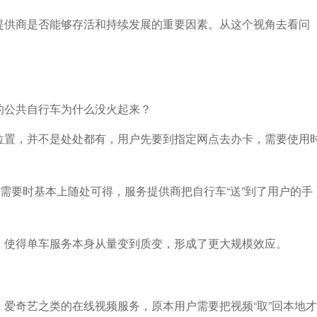
提供商是否能够存活和持续发展的重要因素。从这个视角去看问
的公共自行车为什么没火起来？
位置，并不是处处都有，用户先要到指定网点去办卡，需要使用
，需要时基本上随处可得，服务提供商把自行车“送”到了用户的手
，使得单车服务本身从量变到质变，形成了更大规模效应。
爱奇艺之类的在线视频服务，原本用户需要把视频“取”回本地才