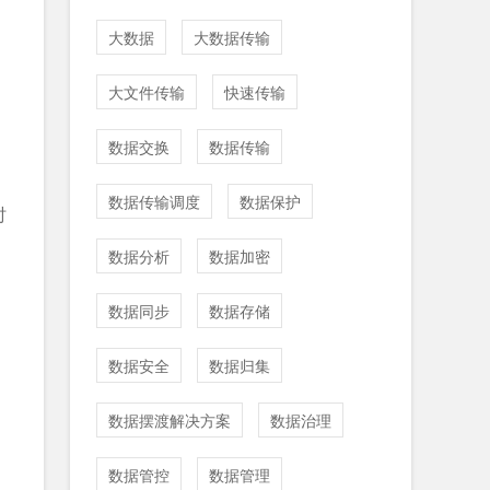
大数据
大数据传输
大文件传输
快速传输
数据交换
数据传输
数据传输调度
数据保护
时
数据分析
数据加密
数据同步
数据存储
数据安全
数据归集
数据摆渡解决方案
数据治理
数据管控
数据管理