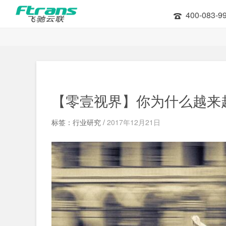
400-083-9
【零壹视界】你为什么越来
标签：行业研究 /
2017年12月21日