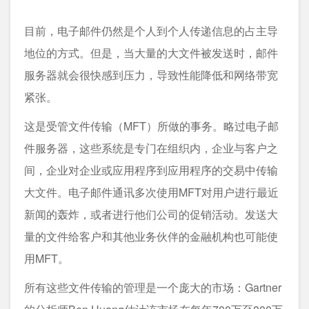
目前，电子邮件仍然是个人到个人传递信息的占主导
地位的方式。但是，当大量的大文件被发送时，邮件
服务器就会很快感到压力，导致性能降低和网络带宽
紧张。
这是受管文件传输（MFT）所做的事务。略过电子邮
件服务器，这些系统是专门在组织内，企业与客户之
间，企业对企业或应用程序到应用程序的交易中传输
大文件。电子邮件通讯多次使用MFT对用户进行最近
新闻的轰炸，或者进行他们公司的促销活动。发送大
量的文件给客户和其他业务伙伴的金融机构也可能使
用MFT。
所有这些文件传输的管理是一个庞大的市场：Gartner