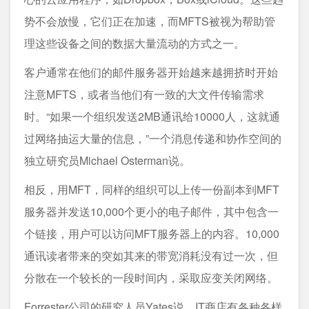
势不会放慢，它们正在加速，而MFTS被视为帮助管
理这些设备之间的数据大量流动的方式之一。
客户通常在他们的邮件服务器开始越来越拥挤时开始
注意MFTS，或者当他们有一致的大文件传输需求
时。“如果一个组织发送2MB通讯给10000人，这就通
过网络抽运大量的信息，”一个消息传递和协作空间的
独立研究员Michael Osterman说。
相反，用MFT，同样的组织可以上传一份副本到MFT
服务器并发送10,000个更小的电子邮件，其中包含一
个链接，用户可以访问MFT服务器上的内容。10,000
通讯读者带来的突如其来的带宽消耗没有过一次，但
分散在一个较长的一段时间内，采取应变关闭网络。
Forrester公司的研究人员Yates说，IT商店有各种各样