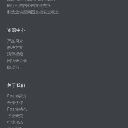
医疗机构内外网文件交换
制造业供应商图文档安全收发
资源中心
产品简介
解决方案
演示视频
网络研讨会
白皮书
关于我们
Ftrans简介
合作伙伴
Ftrans动态
行业研究
行业动态