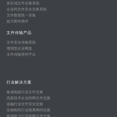
多区域文件交换系统
企业间文件安全交换系统
文件数据统一采集
超大附件插件
文件传输产品
文件安全传输系统
增强型企业网盘
文件传输管控平台
行业解决方案
集成电路行业文件交换
高新技术企业跨网文件交换
金融行业文件安全交换
生物制药行业隔离网间交换
能源电力行业跨网文件交换