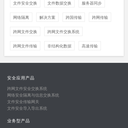
文件安全交换
文件数据交换
服务器同步
网络隔离
解决方案
跨国传输
跨网传输
跨网文件交换
跨网文件交换系统
跨网文件传输
非结构化数据
高速传输
安全应用产品
跨网文件安全交换系统
网络安全隔离与信息交换系统
文件安全传输网关
文件安全导入导出系统
业务型产品