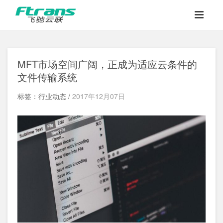
MFT市场空间广阔，正成为适应云条件的
文件传输系统
标签：行业动态 /
2017年12月07日