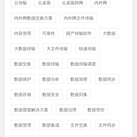
云传输
云桌面
云桌面跨网
内外网
内外网数据交换方案
内外网文件传输
内容管理
可靠性
国产传输软件
大数据
大数据传输
大文件传输
快速传输
数据交换
数据传输
数据传输调度
数据保护
数据分析
数据加密
数据同步
数据存储
数据安全
数据归集
数据摆渡解决方案
数据治理
数据管控
数据管理
数据集成
文件交换
文件同步