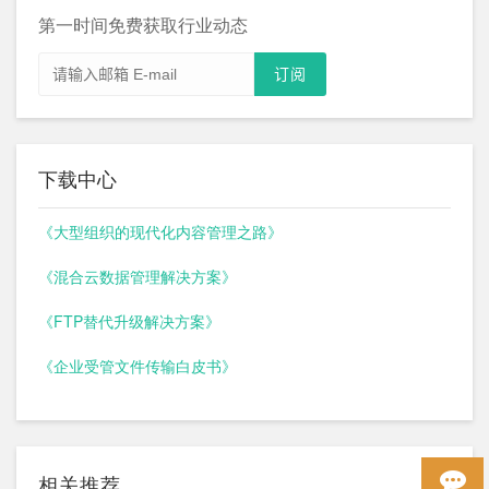
第一时间免费获取行业动态
下载中心
《大型组织的现代化内容管理之路》
《混合云数据管理解决方案》
《FTP替代升级解决方案》
《企业受管文件传输白皮书》
相关推荐