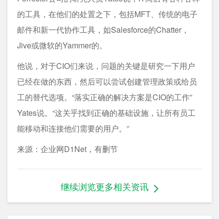
的工具，在他们的处置之下，包括MFT、传统的电子
邮件和新一代协作工具，如Salesforce的Chatter，
Jive或微软的Yammer的。
他说，对于CIO们来说，问题的关键是研究一下用户
已经在做的东西，然后可以尝试创建管理政策或给员
工的替代选项。“落实正确的解决方案是CIO的工作”
Yates说。“这关乎找到正确的基础设施，让所有员工
能移动和连接他们需要的用户。”
来源：企业网D1Net，有删节
继续浏览更多相关资讯