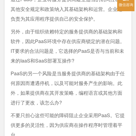
微信咨询
其他安全规定和政策纳入其基础架构和运营。企业还
负责为其应用程序提供自己的安全保护。
另外，由于组织依赖特定的服务提供商的基础架构和
软件，因此PaaS环境中存在供应商锁定的潜在问题。
IT要求的合法问题是，它选择的PaaS是否与当前和未
来的IaaS和SaaS部署互操作?
PaaS的另一个风险是当服务提供商的基础架构由于任
何原因而遭遇停机，以及可能对服务产生的影响。此
外，如果提供商在其开发策略，编程语言或其他方面
进行了更改，该怎么办?
不要只担心这些可能的障碍阻止企业采用PaaS。它提
供更多的灵活性，因为供应商在操作程序时管理着平
台。