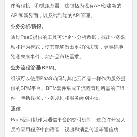
序编程接口和微服务器。这包括为现有API创建新的
API和新界面，以及端到端的API管理。
业务分析/情报。
通过PaaS提供的工具可让企业分析数据，找出业务洞
察和行为模式，使其能够做出更好的决策，更准确地
预测未来事件，如产品市场需求。
业务流程管理(BPM)。
组织可以使用PaaS访问与其他云产品一样作为服务提
供的BPM平台。BPM套件集成了流程管理所需的IT组
件，包括数据，业务规则和服务级别协议。
通信。
PaaS还可以作为通信平台的交付机制。这允许开发人
员将应用程序中的语音，视频和消息传递等通信功