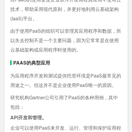
技术，帮助采用现代原则，并更好地利用云基础架构
(IaaS)平台。
由于使用PaaS的组织可以管理其应用程序和数据，所
以失去控制不是一个主要问题，因为它常常是在使用
云基础架构或应用程序时使用的。
PAAS的典型应用
为应用程序开发和测试提供托管环境是PaaS最常见的
用途之一。但这并不是企业使用PaaS唯一的原因。
研究机构Gartner公司引用了PaaS的各种用例，其中
包括：
API开发和管理。
企业可以使用PaaS来开发、运行、管理和保护应用程