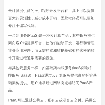
云计算提供商的应用程序开发平台在工具上可以提供
更大的灵活性，减少成本开销，因此程序员可以更加
专注于编写代码。
平台即服务(PaaS)是一种云计算产品，其中服务提供
商向客户端提供平台，使他们能够开发，运行和管理
业务应用程序，而无需构建和维护基础架构这样的软
件开发过程通常需要的设施。
与其他云服务一样，如基础架构即服务(IaaS)和软件
即服务(SaaS)，PaaS通过云计算服务提供商的托管基
础架构提供。用户通常通过网络浏览器访问PaaS产
品。
PaaS可以通过公共云，私有云或混合云交付。采用公