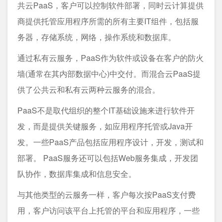
共云PaaS，客户可以控制软件部署，同时云计算提供
商提供托管应用程序所需的所有主要IT组件，包括服
务器，存储系统，网络，操作系统和数据库。
通过私有云服务，PaaS作为软件或设备在客户的防火
墙(通常在其内部数据中心)中交付。而混合云PaaS提
供了公共云和私有云两种云服务的混合。
PaaS不是取代组织的整个IT基础设施来进行软件开
发，而是提供关键服务，如应用程序托管或Java开
发。一些PaaS产品包括应用程序设计，开发，测试和
部署。 PaaS服务还可以包括Web服务集成，开发团
队协作，数据库集成和信息安全。
与其他类型的云服务一样，客户每次按PaaS支付费
用，客户访问该平台上托管的平台和应用程序，一些