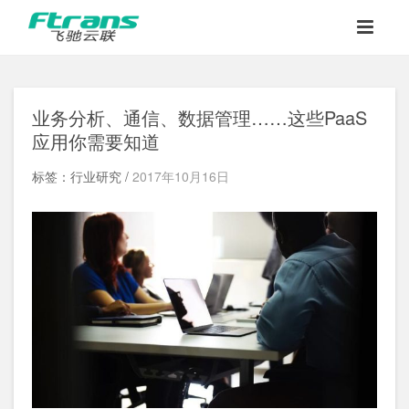
业务分析、通信、数据管理……这些PaaS
应用你需要知道
标签：行业研究 /
2017年10月16日