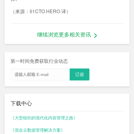
（来源：51CTO HERO 译）
继续浏览更多相关资讯
第一时间免费获取行业动态
下载中心
《大型组织的现代化内容管理之路》
《混合云数据管理解决方案》