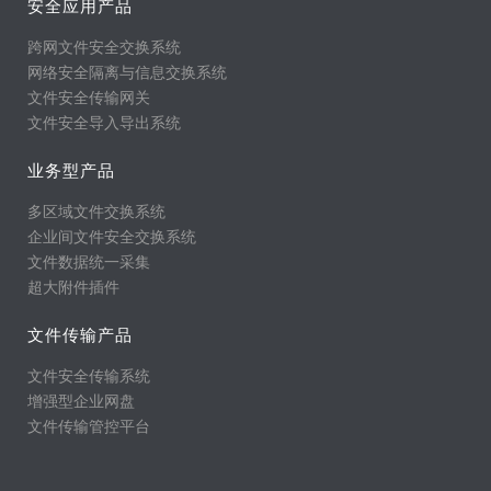
安全应用产品
跨网文件安全交换系统
网络安全隔离与信息交换系统
文件安全传输网关
文件安全导入导出系统
业务型产品
多区域文件交换系统
企业间文件安全交换系统
文件数据统一采集
超大附件插件
文件传输产品
文件安全传输系统
增强型企业网盘
文件传输管控平台