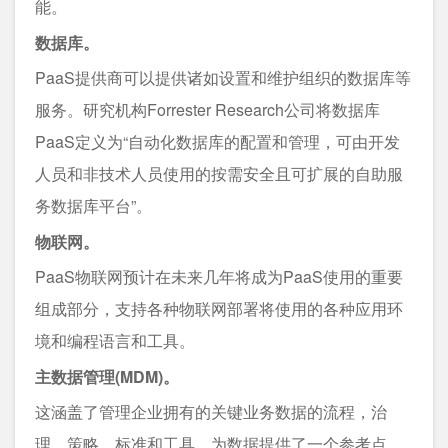
能。
数据库。
PaaS提供商可以提供诸如设置和维护组织的数据库等
服务。研究机构Forrester Research公司将数据库
PaaS定义为“自动化数据库的配置和管理，可由开发
人员和非技术人员使用的按需安全且可扩展的自助服
务数据库平台”。
物联网。
PaaS物联网预计在未来几年将成为PaaS使用的重要
组成部分，支持各种物联网部署将使用的各种应用环
境和编程语言和工具。
主数据管理(MDM)。
这涵盖了管理企业拥有的关键业务数据的流程，治
理，策略，标准和工具，为数据提供了一个参考点。