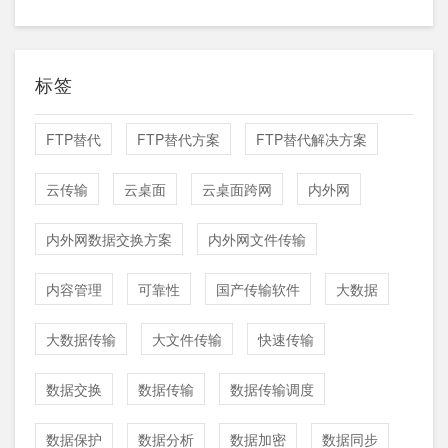
标签
FTP替代
FTP替代方案
FTP替代解决方案
云传输
云桌面
云桌面跨网
内外网
内外网数据交换方案
内外网文件传输
内容管理
可靠性
国产传输软件
大数据
大数据传输
大文件传输
快速传输
数据交换
数据传输
数据传输调度
数据保护
数据分析
数据加密
数据同步