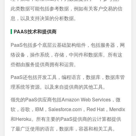
此类数据可能包括参考数据，例如有关客户交易的信
息，以及支持决策的分析数据。
PAAS技术和提供商
PaaS包括多个底层云基础架构组件，包括服务器，网
络设备，操作系统，存储，中间件和数据库。所有这
些都由服务提供商拥有和运营。
PaaS还包括开发工具，编程语言，数据库，数据库管
理系统等资源。以及来自提供商的其他工具。
领先的PaaS供应商包括Amazon Web Services，微
软，谷歌，IBM，Salesforce.com，Red Hat，Mendix
和Heroku。所有主要的PaaS提供商的云计算都提供
了最广泛使用的语言，数据库，容器和相关工具。