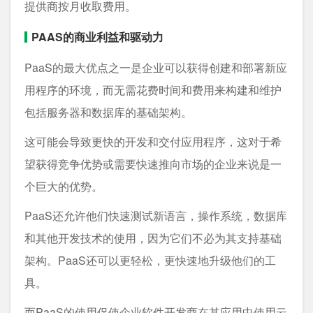
提供商按月收取费用。
PAAS的商业利益和驱动力
PaaS的最大优点之一是企业可以获得创建和部署新应
用程序的环境，而无需花费时间和费用来构建和维护
包括服务器和数据库的基础架构。
这可能会导致更快的开发和交付应用程序，这对于希
望获得竞争优势或需要快速推向市场的企业来说是一
个巨大的优势。
PaaS还允许他们快速测试新语言，操作系统，数据库
和其他开发技术的使用，因为它们不必为其支持基础
架构。PaaS还可以更轻松，更快速地升级他们的工
具。
而PaaS的使用促使企业软件开发商在其应用中使用云