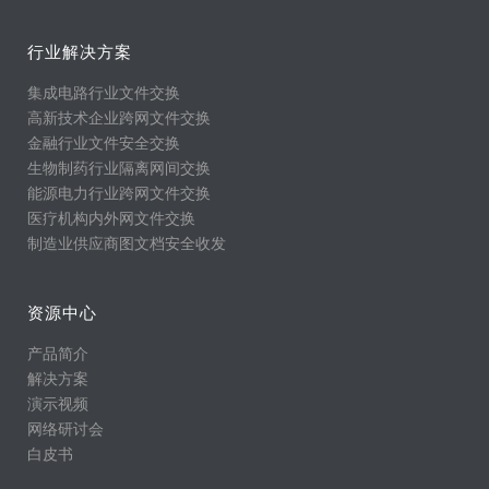
行业解决方案
集成电路行业文件交换
高新技术企业跨网文件交换
金融行业文件安全交换
生物制药行业隔离网间交换
能源电力行业跨网文件交换
医疗机构内外网文件交换
制造业供应商图文档安全收发
资源中心
产品简介
解决方案
演示视频
网络研讨会
白皮书