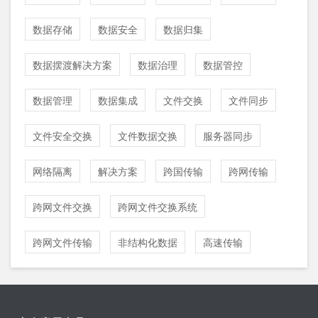
数据存储
数据安全
数据归集
数据摆渡解决方案
数据治理
数据管控
数据管理
数据集成
文件交换
文件同步
文件安全交换
文件数据交换
服务器同步
网络隔离
解决方案
跨国传输
跨网传输
跨网文件交换
跨网文件交换系统
跨网文件传输
非结构化数据
高速传输