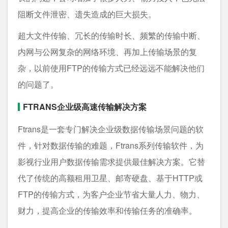
阻断文件泄密、遗失造成的巨大损失。
超大文件传输、冗长的传输时长、频繁的传输中断、
内网与公网复杂的网络环境、再加上传输场景的复
杂，以前使用FTP的传输方式已经远远不能解决他们
的问题了。
FTRANS企业级高速传输解决方案
Ftrans是一套专门解决企业级数据传输场景问题的软
件，针对数据传输的难题，Ftrans系列传输软件，为
影视行业用户数据传输需求提供最佳解决方案。它替
代了传统的高额租用卫星、邮寄硬盘、基于HTTP或
FTP的传输方式，为客户企业节省大量人力、物力、
财力，提高企业的传输效率和传输任务的准确率。