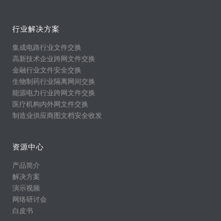
行业解决方案
集成电路行业文件交换
高新技术企业跨网文件交换
金融行业文件安全交换
生物制药行业隔离网间交换
能源电力行业跨网文件交换
医疗机构内外网文件交换
制造业供应商图文档安全收发
资源中心
产品简介
解决方案
演示视频
网络研讨会
白皮书