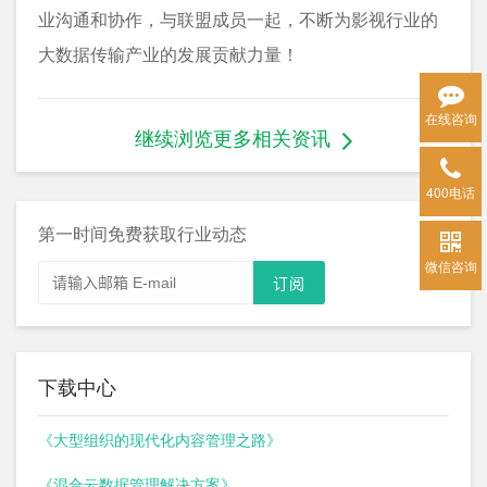
业沟通和协作，与联盟成员一起，不断为影视行业的
大数据传输产业的发展贡献力量！
在线咨询
继续浏览更多相关资讯
400电话
第一时间免费获取行业动态
微信咨询
下载中心
《大型组织的现代化内容管理之路》
《混合云数据管理解决方案》