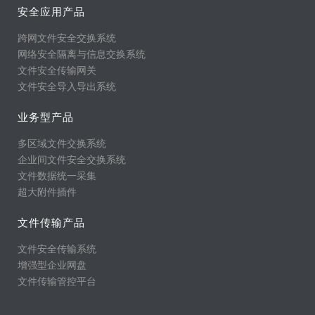
安全应用产品
跨网文件安全交换系统
网络安全隔离与信息交换系统
文件安全传输网关
文件安全导入导出系统
业务型产品
多区域文件交换系统
企业间文件安全交换系统
文件数据统一采集
超大附件插件
文件传输产品
文件安全传输系统
增强型企业网盘
文件传输管控平台