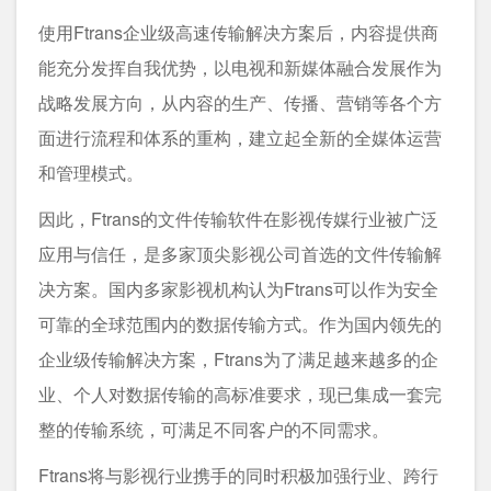
使用Ftrans企业级高速传输解决方案后，内容提供商
能充分发挥自我优势，以电视和新媒体融合发展作为
战略发展方向，从内容的生产、传播、营销等各个方
面进行流程和体系的重构，建立起全新的全媒体运营
和管理模式。
因此，Ftrans的文件传输软件在影视传媒行业被广泛
应用与信任，是多家顶尖影视公司首选的文件传输解
决方案。国内多家影视机构认为Ftrans可以作为安全
可靠的全球范围内的数据传输方式。作为国内领先的
企业级传输解决方案，Ftrans为了满足越来越多的企
业、个人对数据传输的高标准要求，现已集成一套完
整的传输系统，可满足不同客户的不同需求。
Ftrans将与影视行业携手的同时积极加强行业、跨行