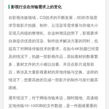
影视行业在传输需求上的变化
在影视传媒领域，CG技术的不断发展，3D的市场需
求导致影片拍摄、制作、云渲染等需求量与存储大小
呈现几何级的整增长。在这种潮流趋势下，影视要求
自身提供优质的渲染、制作技术解决方案的同时，也
提高了对网络传输技术的要求。在如今4K拍摄已经普
及的情况下，拍摄一部影视作品，原始素材的数量繁
多，素材文件的大小难以估量。并且在影片成形前
后，将涉及大量影视素材的异地传输与交换。这样的
情况下，想要高效的完成一部影片的制作与发行极其
困难。
通常情况下，对于网络传输来说，随时随地、高速稳
定地传输10~100GB的文件数据，是一件困难重重的