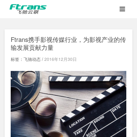
Ftrans携手影视传媒行业，为影视产业的传
输发展贡献力量
标签：飞驰动态 /
2016年12月30日