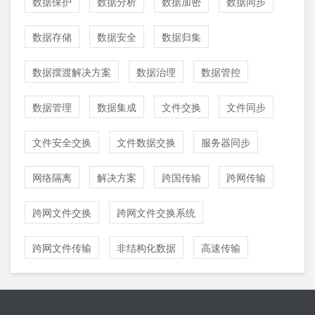
数据保护
数据分析
数据加密
数据同步
数据存储
数据安全
数据归集
数据摆渡解决方案
数据治理
数据管控
数据管理
数据集成
文件交换
文件同步
文件安全交换
文件数据交换
服务器同步
网络隔离
解决方案
跨国传输
跨网传输
跨网文件交换
跨网文件交换系统
跨网文件传输
非结构化数据
高速传输