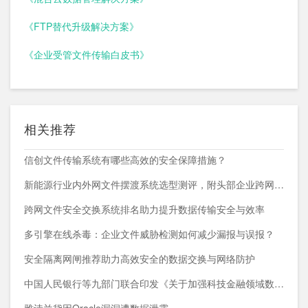
《FTP替代升级解决方案》
《企业受管文件传输白皮书》
相关推荐
信创文件传输系统有哪些高效的安全保障措施？
新能源行业内外网文件摆渡系统选型测评，附头部企业跨网部署案例
跨网文件安全交换系统排名助力提升数据传输安全与效率
多引擎在线杀毒：企业文件威胁检测如何减少漏报与误报？
安全隔离网闸推荐助力高效安全的数据交换与网络防护
中国人民银行等九部门联合印发《关于加强科技金融领域数据开发利用的通知》