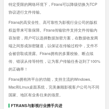
特定受限的网络环境下，Ftrans可以降级切换为TCP
协议进行文件传输。
Ftrans的高安全性、高可靠性为影视行业公司的版权
权益带来可靠保障。Ftrans传输软件支持文件传输内
容加密，用户可以选择数据加密方案，在数据收发两
端之间形成加密隧道，以保证在传输过程中，文件不
会被窃取或泄露。Ftrans拥有的多重校验、断点续
传、错误从传等特性，让为客户传输任务达到了100%
的正确率！
Ftrans拥有跨平台的功能，支持主流的Windows、
Mac和Linux桌面系统，完美兼顾影视客户公司与不同
国家、地区有业务往来的场景。
FTRANS与影视行业携手共进