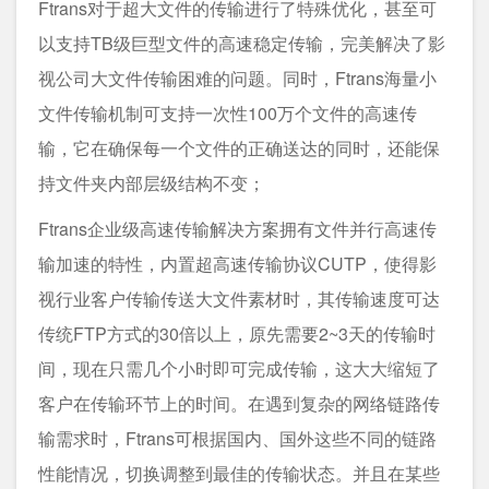
Ftrans对于超大文件的传输进行了特殊优化，甚至可
以支持TB级巨型文件的高速稳定传输，完美解决了影
视公司大文件传输困难的问题。同时，Ftrans海量小
文件传输机制可支持一次性100万个文件的高速传
输，它在确保每一个文件的正确送达的同时，还能保
持文件夹内部层级结构不变；
Ftrans企业级高速传输解决方案拥有文件并行高速传
输加速的特性，内置超高速传输协议CUTP，使得影
视行业客户传输传送大文件素材时，其传输速度可达
传统FTP方式的30倍以上，原先需要2~3天的传输时
间，现在只需几个小时即可完成传输，这大大缩短了
客户在传输环节上的时间。在遇到复杂的网络链路传
输需求时，Ftrans可根据国内、国外这些不同的链路
性能情况，切换调整到最佳的传输状态。并且在某些