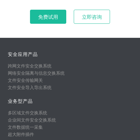
免费试用
立即咨询
安全应用产品
跨网文件安全交换系统
网络安全隔离与信息交换系统
文件安全传输网关
文件安全导入导出系统
业务型产品
多区域文件交换系统
企业间文件安全交换系统
文件数据统一采集
超大附件插件