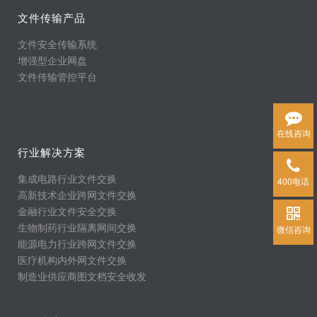
文件传输产品
文件安全传输系统
增强型企业网盘
文件传输管控平台
在线咨询
行业解决方案
集成电路行业文件交换
400电话
高新技术企业跨网文件交换
金融行业文件安全交换
生物制药行业隔离网间交换
微信咨询
能源电力行业跨网文件交换
医疗机构内外网文件交换
制造业供应商图文档安全收发