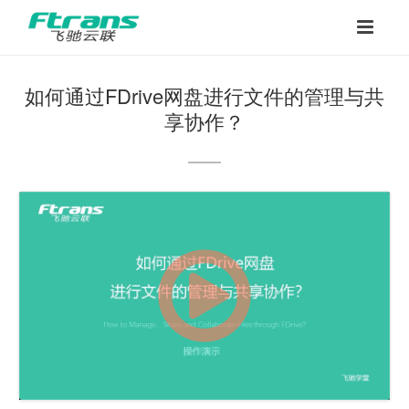
如何通过FDrive网盘进行文件的管理与共
享协作？