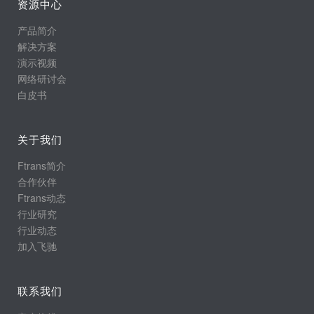
资源中心
产品简介
解决方案
演示视频
网络研讨会
白皮书
关于我们
Ftrans简介
合作伙伴
Ftrans动态
行业研究
行业动态
加入飞驰
联系我们