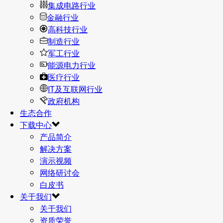
集成电路行业
金融行业
高科技行业
制造行业
军工行业
能源电力行业
医疗行业
IT及互联网行业
政府机构
生态合作
下载中心
产品简介
解决方案
演示视频
网络研讨会
白皮书
关于我们
关于我们
资质荣誉