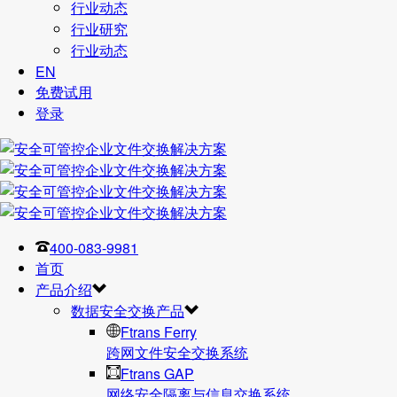
行业动态
行业研究
行业动态
EN
免费试用
登录
400-083-9981
首页
产品介绍
数据安全交换产品
Ftrans Ferry
跨网文件安全交换系统
Ftrans GAP
网络安全隔离与信息交换系统