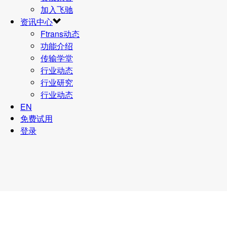
加入飞驰
资讯中心
Ftrans动态
功能介绍
传输学堂
行业动态
行业研究
行业动态
EN
免费试用
登录