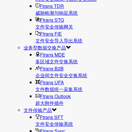
Ftrans TDR
威胁检测与响应系统
Ftrans STG
文件安全传输网关
Ftrans FIE
文件安全导入导出系统
业务型数据交换产品
Ftrans MDE
多区域文件交换系统
Ftrans B2B
企业间文件安全交换系统
Ftrans UFA
文件数据统⼀采集系统
Ftrans Outlook
超大附件插件
文件传输产品
Ftrans SFT
文件安全传输系统
Ftrans Sync