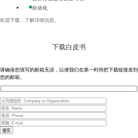
自动化
欢迎下载，了解详细信息。
下载白皮书
请确保您填写的邮箱无误，以便我们在第一时间把下载链接发到
您的邮箱。