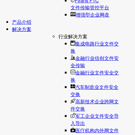
Ftrans FTC
文件传输管控平台
增强型企业网盘
产品介绍
解决方案
行业解决方案
集成电路行业文件交
换
金融行业信创文件安
全传输
金融行业文件安全交
换
汽车制造业文件安全
交换
高新技术企业跨网文
件交换
军工企业文件安全导
入导出
医疗机构内外网文件