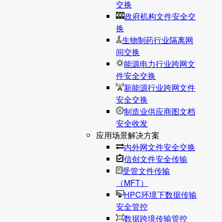
交换
政府机构文件安全交
换
生物制药行业隔离网
间交换
能源电力行业跨网文
件安全交换
新能源行业跨网文件
安全交换
制造业供应商图文档
安全收发
应用场景解决方案
内外网文件安全交换
信创文件安全传输
受管文件传输
（MFT）
HPC环境下数据传输
安全管控
数据跨境传输管控