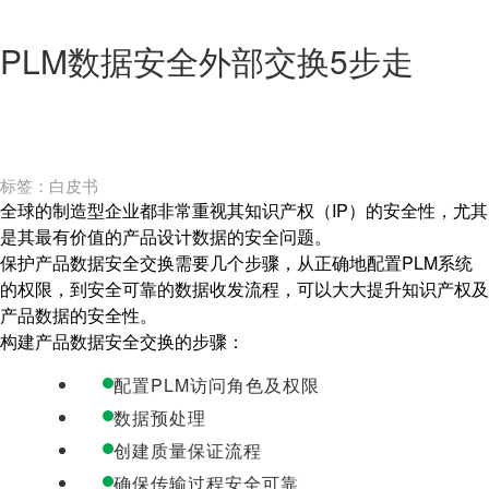
PLM数据安全外部交换5步走
标签：白皮书
全球的制造型企业都非常重视其知识产权（IP）的安全性，尤其
是其最有价值的产品设计数据的安全问题。
保护产品数据安全交换需要几个步骤，从正确地配置PLM系统
的权限，到安全可靠的数据收发流程，可以大大提升知识产权及
产品数据的安全性。
构建产品数据安全交换的步骤：
配置PLM访问角色及权限
数据预处理
创建质量保证流程
确保传输过程安全可靠