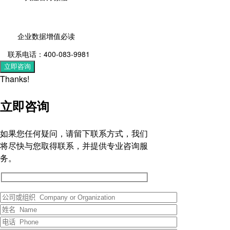
企业数据增值必读
联系电话：400-083-9981
立即咨询
Thanks!
立即咨询
如果您任何疑问，请留下联系方式，我们
将尽快与您取得联系，并提供专业咨询服
务。