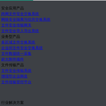
安全应用产品
跨网文件安全交换系统
网络安全隔离与信息交换系统
文件安全传输网关
文件安全导入导出系统
业务型产品
多区域文件交换系统
企业间文件安全交换系统
文件数据统一采集
超大附件插件
文件传输产品
文件安全传输系统
增强型企业网盘
文件传输管控平台
行业解决方案