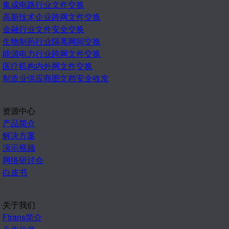
集成电路行业文件交换
高新技术企业跨网文件交换
金融行业文件安全交换
生物制药行业隔离网间交换
能源电力行业跨网文件交换
医疗机构内外网文件交换
制造业供应商图文档安全收发
资源中心
产品简介
解决方案
演示视频
网络研讨会
白皮书
关于我们
Ftrans简介