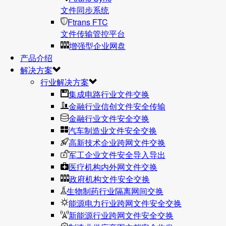
文件同步系统
Ftrans FTC
文件传输管控平台
增强型企业网盘
产品介绍
解决方案
行业解决方案
集成电路行业文件交换
金融行业信创文件安全传输
金融行业文件安全交换
汽车制造业文件安全交换
高新技术企业跨网文件交换
军工企业文件安全导入导出
医疗机构内外网文件交换
政府机构文件安全交换
生物制药行业隔离网间交换
能源电力行业跨网文件安全交换
新能源行业跨网文件安全交换