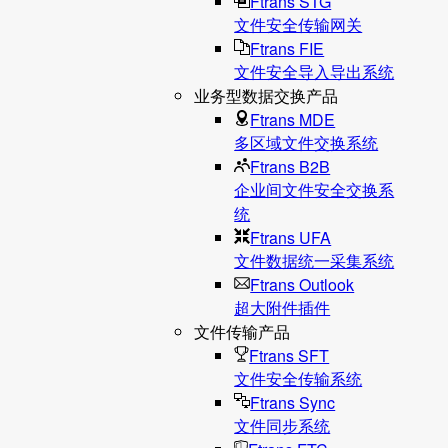
Ftrans STG
文件安全传输网关
Ftrans FIE
文件安全导入导出系统
业务型数据交换产品
Ftrans MDE
多区域文件交换系统
Ftrans B2B
企业间文件安全交换系
统
Ftrans UFA
文件数据统⼀采集系统
Ftrans Outlook
超大附件插件
文件传输产品
Ftrans SFT
文件安全传输系统
Ftrans Sync
文件同步系统