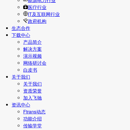
能源电力行业
医疗行业
IT及互联网行业
政府机构
生态合作
下载中心
产品简介
解决方案
演示视频
网络研讨会
白皮书
关于我们
关于我们
资质荣誉
加入飞驰
资讯中心
Ftrans动态
功能介绍
传输学堂