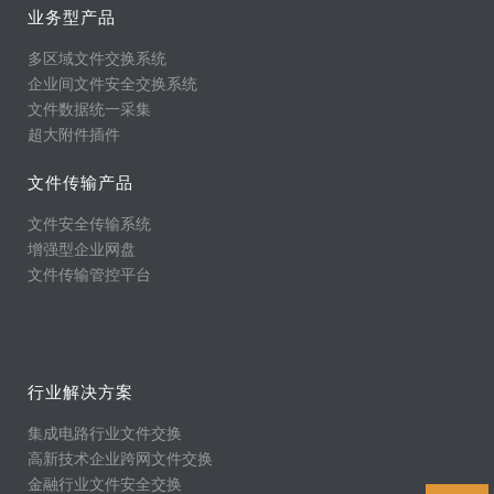
业务型产品
多区域文件交换系统
企业间文件安全交换系统
文件数据统一采集
超大附件插件
文件传输产品
文件安全传输系统
增强型企业网盘
文件传输管控平台
行业解决方案
集成电路行业文件交换
高新技术企业跨网文件交换
金融行业文件安全交换