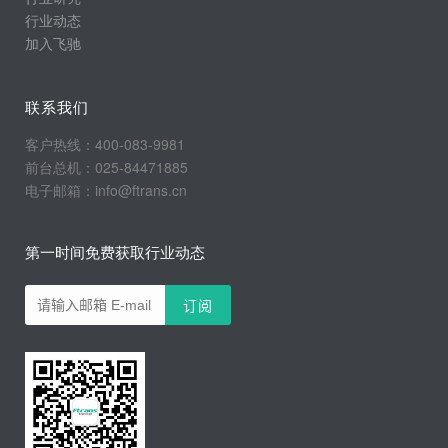
行业动态
加入飞驰
联系我们
客户热线：400-083-9981
前台总机：025-84471885
电子邮箱：info@ftrans.cn
第一时间免费获取行业动态