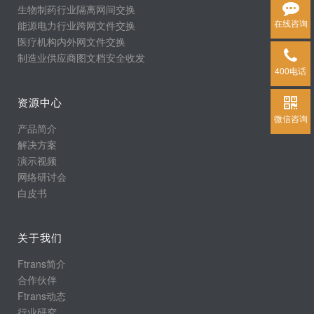
生物制药行业隔离网间交换
在线咨询
能源电力行业跨网文件交换
医疗机构内外网文件交换
制造业供应商图文档安全收发
400电话
资源中心
微信咨询
产品简介
解决方案
演示视频
网络研讨会
白皮书
关于我们
Ftrans简介
合作伙伴
Ftrans动态
行业研究