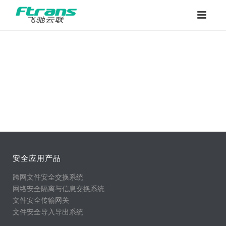
安全应用产品
跨网文件安全交换系统
网络安全隔离与信息交换系统
文件安全传输网关
文件安全导入导出系统