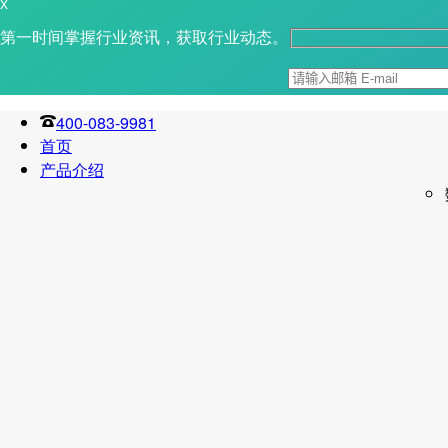
X
第一时间掌握行业资讯，获取行业动态。
400-083-9981
首页
产品介绍