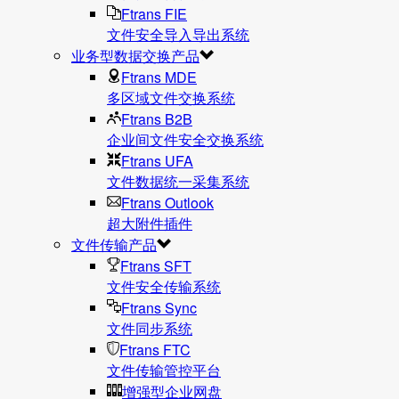
Ftrans FIE
文件安全导入导出系统
业务型数据交换产品
Ftrans MDE
多区域文件交换系统
Ftrans B2B
企业间文件安全交换系统
Ftrans UFA
文件数据统⼀采集系统
Ftrans Outlook
超大附件插件
文件传输产品
Ftrans SFT
文件安全传输系统
Ftrans Sync
文件同步系统
Ftrans FTC
文件传输管控平台
增强型企业网盘