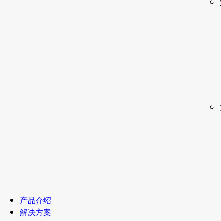
产品介绍
解决方案