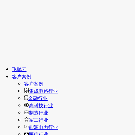
飞驰云
客户案例
客户案例
集成电路行业
金融行业
高科技行业
制造行业
军工行业
能源电力行业
医疗行业