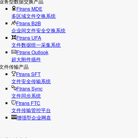
业务型数据交换产品
Ftrans MDE
多区域文件交换系统
Ftrans B2B
企业间文件安全交换系统
Ftrans UFA
文件数据统⼀采集系统
Ftrans Outlook
超大附件插件
文件传输产品
Ftrans SFT
文件安全传输系统
Ftrans Sync
文件同步系统
Ftrans FTC
文件传输管控平台
增强型企业网盘