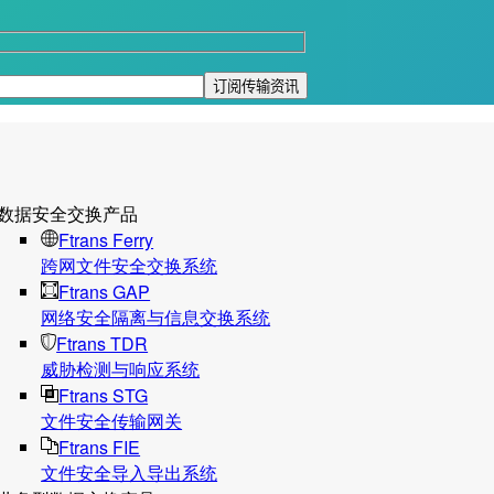
数据安全交换产品
Ftrans Ferry
跨网文件安全交换系统
Ftrans GAP
网络安全隔离与信息交换系统
Ftrans TDR
威胁检测与响应系统
Ftrans STG
文件安全传输网关
Ftrans FIE
文件安全导入导出系统