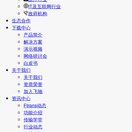
IT及互联网行业
政府机构
生态合作
下载中心
产品简介
解决方案
演示视频
网络研讨会
白皮书
关于我们
关于我们
资质荣誉
加入飞驰
资讯中心
Ftrans动态
功能介绍
传输学堂
行业动态